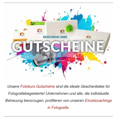
Unsere
Fotokurs Gutscheine
sind die ideale Geschenkidee für
Fotografiebegeisterte! Unternehmen und alle, die individuelle
Betreuung bevorzugen, profitieren von unseren
Einzelcoachings
in Fotografie
.