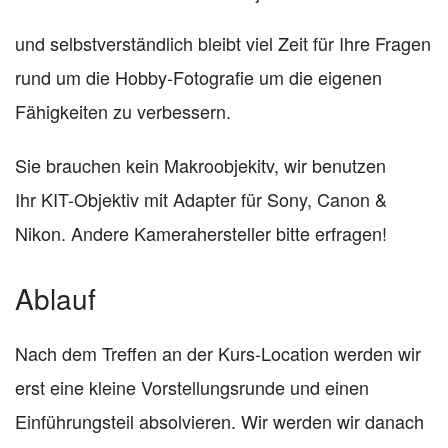
und selbstverständlich bleibt viel Zeit für Ihre Fragen
rund um die Hobby-Fotografie um die eigenen
Fähigkeiten zu verbessern.
Sie brauchen kein Makroobjekitv, wir benutzen
Ihr KIT-Objektiv mit Adapter für Sony, Canon &
Nikon. Andere Kamerahersteller bitte erfragen!
Ablauf
Nach dem Treffen an der Kurs-Location werden wir
erst eine kleine Vorstellungsrunde und einen
Einführungsteil absolvieren. Wir werden wir danach