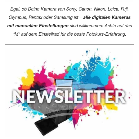
Egal, ob Deine Kamera von Sony, Canon, Nikon, Leica, Fuji,
Olympus, Pentax oder Samsung ist –
alle digitalen Kameras
mit manuellen Einstellungen
sind willkommen! Achte auf das
"M" auf dem Einstellrad für die beste Fotokurs-Erfahrung.