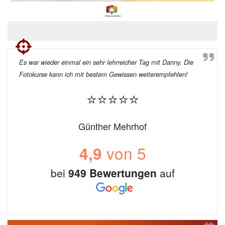
Es war wieder einmal ein sehr lehrreicher Tag mit Danny. Die
Fotokurse kann ich mit bestem Gewissen weiterempfehlen!
⭐⭐⭐⭐⭐
Günther Mehrhof
von 5
4,9
bei
949 Bewertungen
auf