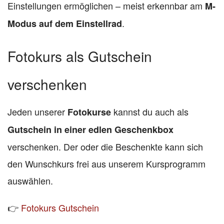
Einstellungen ermöglichen – meist erkennbar am
M-
.
Modus auf dem Einstellrad
Fotokurs als Gutschein
verschenken
Jeden unserer
kannst du auch als
Fotokurse
Gutschein in einer edlen Geschenkbox
verschenken. Der oder die Beschenkte kann sich
den Wunschkurs frei aus unserem Kursprogramm
auswählen.
👉
Fotokurs Gutschein