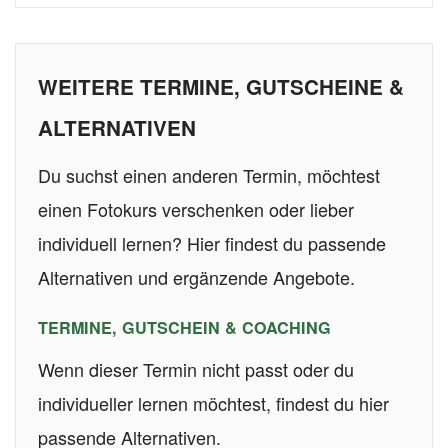
WEITERE TERMINE, GUTSCHEINE &
ALTERNATIVEN
Du suchst einen anderen Termin, möchtest
einen Fotokurs verschenken oder lieber
individuell lernen? Hier findest du passende
Alternativen und ergänzende Angebote.
TERMINE, GUTSCHEIN & COACHING
Wenn dieser Termin nicht passt oder du
individueller lernen möchtest, findest du hier
passende Alternativen.