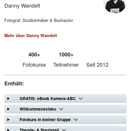
Danny Wandelt
Fotograf, Studioinhaber & Buchautor
Mehr über Danny Wandelt
400+
1000+
Fotokurse
Teilnehmer
Seit 2012
Enthält:
GRATIS: eBook Kamera-ABC
Willkommensvideo
Fotokurs in kleiner Gruppe
Theorie- & Praxisteil