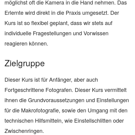
möglichst oft die Kamera in die Hand nehmen. Das
Erlernte wird direkt in die Praxis umgesetzt. Der
Kurs ist so flexibel geplant, dass wir stets auf
individuelle Fragestellungen und Vorwissen
reagieren können.
Zielgruppe
Dieser Kurs ist für Anfänger, aber auch
Fortgeschrittene Fotografen. Dieser Kurs vermittelt
ihnen die Grundvoraussetzungen und Einstellungen
für die Makrofotografie, sowie den Umgang mit den
technischen Hilfsmitteln, wie Einstellschlitten oder
Zwischenringen.