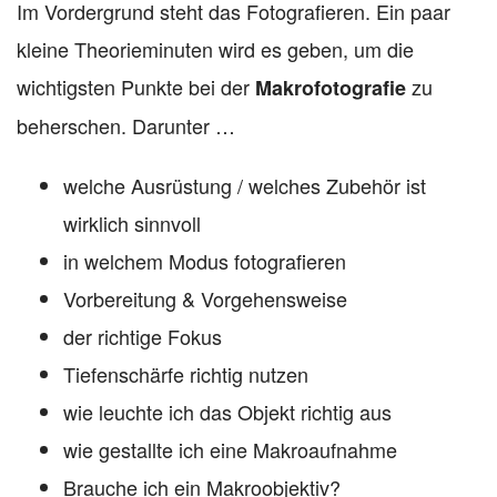
Im Vordergrund steht das Fotografieren. Ein paar
kleine Theorieminuten wird es geben, um die
wichtigsten Punkte bei der
zu
Makrofotografie
beherschen. Darunter …
welche Ausrüstung / welches Zubehör ist
wirklich sinnvoll
in welchem Modus fotografieren
Vorbereitung & Vorgehensweise
der richtige Fokus
Tiefenschärfe richtig nutzen
wie leuchte ich das Objekt richtig aus
wie gestallte ich eine Makroaufnahme
Brauche ich ein Makroobjektiv?