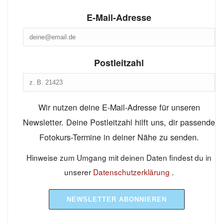
E-Mail-Adresse
Postleitzahl
Wir nutzen deine E-Mail-Adresse für unseren
Newsletter. Deine Postleitzahl hilft uns, dir passende
Fotokurs-Termine in deiner Nähe zu senden.
Hinweise zum Umgang mit deinen Daten findest du in
unserer
Datenschutzerklärung
.
NEWSLETTER ABONNIEREN