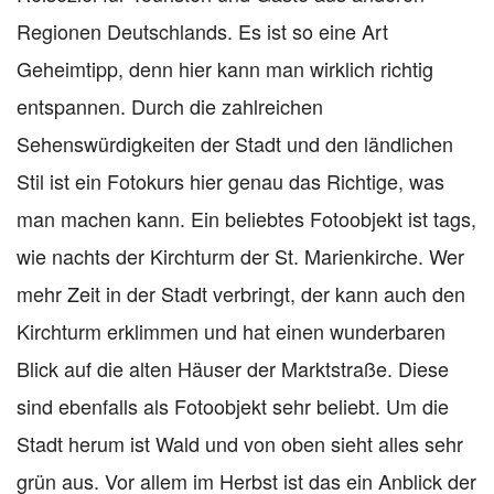
Regionen Deutschlands. Es ist so eine Art
Geheimtipp, denn hier kann man wirklich richtig
entspannen. Durch die zahlreichen
Sehenswürdigkeiten der Stadt und den ländlichen
Stil ist ein Fotokurs hier genau das Richtige, was
man machen kann. Ein beliebtes Fotoobjekt ist tags,
wie nachts der Kirchturm der St. Marienkirche. Wer
mehr Zeit in der Stadt verbringt, der kann auch den
Kirchturm erklimmen und hat einen wunderbaren
Blick auf die alten Häuser der Marktstraße. Diese
sind ebenfalls als Fotoobjekt sehr beliebt. Um die
Stadt herum ist Wald und von oben sieht alles sehr
grün aus. Vor allem im Herbst ist das ein Anblick der