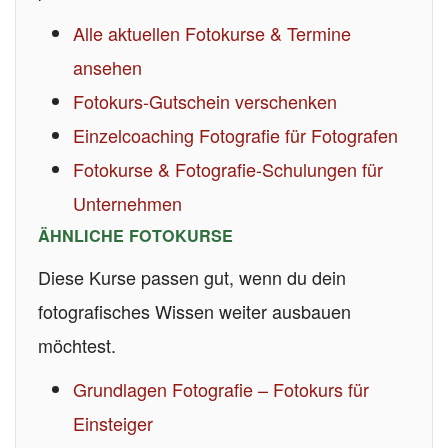
Alle aktuellen Fotokurse & Termine
ansehen
Fotokurs-Gutschein verschenken
Einzelcoaching Fotografie für Fotografen
Fotokurse & Fotografie-Schulungen für
Unternehmen
ÄHNLICHE FOTOKURSE
Diese Kurse passen gut, wenn du dein
fotografisches Wissen weiter ausbauen
möchtest.
Grundlagen Fotografie – Fotokurs für
Einsteiger