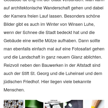
auf architektonische Wanderschaft gehen und dabei
der Kamera freien Lauf lassen. Besonders schöne
Bilder gibt es auch im Winter von Winsen Luhe,
wenn der Schnee die Stadt bedeckt hat und die
Gebäude eine weiße Mütze aufhaben. Dann sollte
man ebenfalls einfach mal auf eine Fotosafari gehen
und die Landschaft in ganz neuem Glanz ablichten.
Reizvoll neben den Bauwerken in der Altstadt sind
auch der Stift St. Georg und die Luheinsel und dem
jüdischen Friedhof. Hier liegen viele bekannte
Menschen.