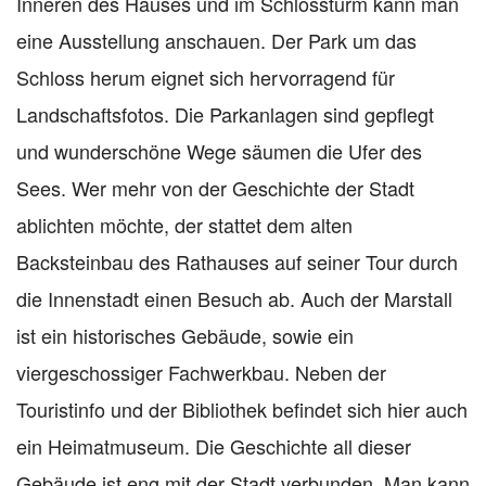
Inneren des Hauses und im Schlossturm kann man
eine Ausstellung anschauen. Der Park um das
Schloss herum eignet sich hervorragend für
Landschaftsfotos. Die Parkanlagen sind gepflegt
und wunderschöne Wege säumen die Ufer des
Sees. Wer mehr von der Geschichte der Stadt
ablichten möchte, der stattet dem alten
Backsteinbau des Rathauses auf seiner Tour durch
die Innenstadt einen Besuch ab. Auch der Marstall
ist ein historisches Gebäude, sowie ein
viergeschossiger Fachwerkbau. Neben der
Touristinfo und der Bibliothek befindet sich hier auch
ein Heimatmuseum. Die Geschichte all dieser
Gebäude ist eng mit der Stadt verbunden. Man kann