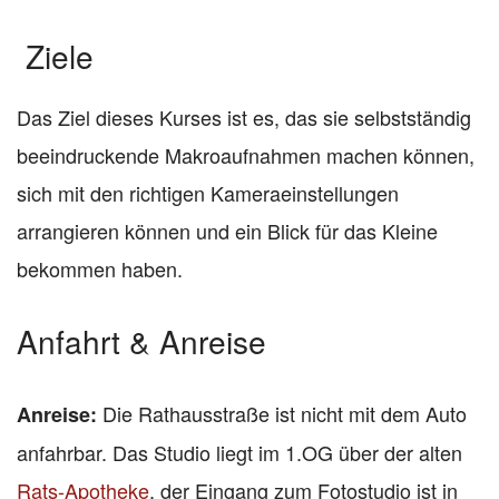
Ziele
Das Ziel dieses Kurses ist es, das sie selbstständig
beeindruckende Makroaufnahmen machen können,
sich mit den richtigen Kameraeinstellungen
arrangieren können und ein Blick für das Kleine
bekommen haben.
Anfahrt & Anreise
Die Rathausstraße ist nicht mit dem Auto
Anreise:
anfahrbar. Das Studio liegt im 1.OG über der alten
Rats-Apotheke
, der Eingang zum Fotostudio ist in