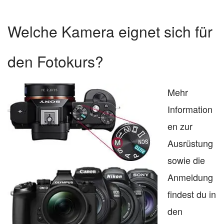
Welche Kamera eignet sich für
den Fotokurs?
Mehr
Information
en zur
Ausrüstung
sowie die
Anmeldung
findest du in
den