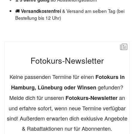
🚚
& Versand am selben Tag (bei
Versandkostenfrei
Bestellung bis 12 Uhr)
Fotokurs-Newsletter
Keine passenden Termine für einen
Fotokurs in
gefunden?
Hamburg, Lüneburg oder Winsen
Melde dich für unseren
an
Fotokurs-Newsletter
und erfahre sofort, wenn neue Termine verfügbar
sind! Außerdem erwarten dich exklusive Angebote
& Rabattaktionen nur für Abonnenten.