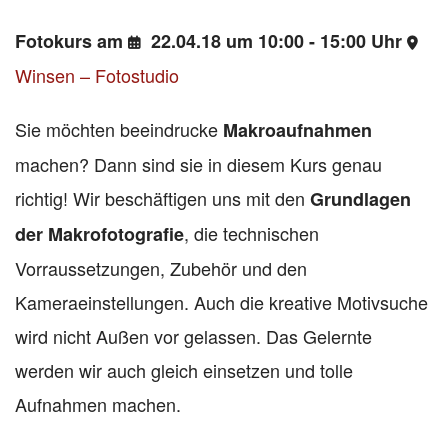
Fotokurs am
22.04.18 um 10:00 - 15:00 Uhr
Winsen – Fotostudio
Sie möchten beeindrucke
Makroaufnahmen
machen? Dann sind sie in diesem Kurs genau
richtig! Wir beschäftigen uns mit den
Grundlagen
, die technischen
der Makrofotografie
Vorraussetzungen, Zubehör und den
Kameraeinstellungen. Auch die kreative Motivsuche
wird nicht Außen vor gelassen. Das Gelernte
werden wir auch gleich einsetzen und tolle
Aufnahmen machen.