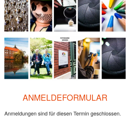
ANMELDEFORMULAR
Anmeldungen sind für diesen Termin geschlossen.