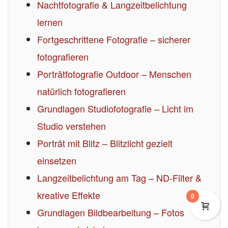
Nachtfotografie & Langzeitbelichtung
lernen
Fortgeschrittene Fotografie – sicherer
fotografieren
Porträtfotografie Outdoor – Menschen
natürlich fotografieren
Grundlagen Studiofotografie – Licht im
Studio verstehen
Porträt mit Blitz – Blitzlicht gezielt
einsetzen
Langzeitbelichtung am Tag – ND-Filter &
kreative Effekte
0
Grundlagen Bildbearbeitung – Fotos