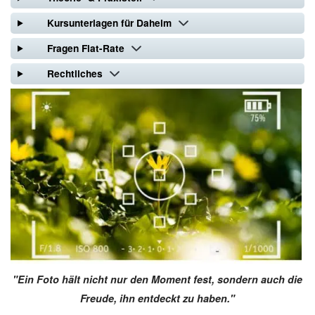
Kursunterlagen für Daheim
Fragen Flat-Rate
Rechtliches
"Ein Foto hält nicht nur den Moment fest, sondern auch die
Freude, ihn entdeckt zu haben."