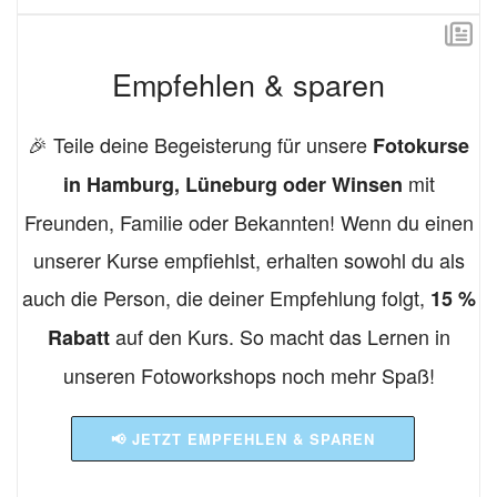
Empfehlen & sparen
🎉 Teile deine Begeisterung für unsere
Fotokurse
mit
in Hamburg, Lüneburg oder Winsen
Freunden, Familie oder Bekannten! Wenn du einen
unserer Kurse empfiehlst, erhalten sowohl du als
auch die Person, die deiner Empfehlung folgt,
15 %
auf den Kurs. So macht das Lernen in
Rabatt
unseren Fotoworkshops noch mehr Spaß!
📢 JETZT EMPFEHLEN & SPAREN