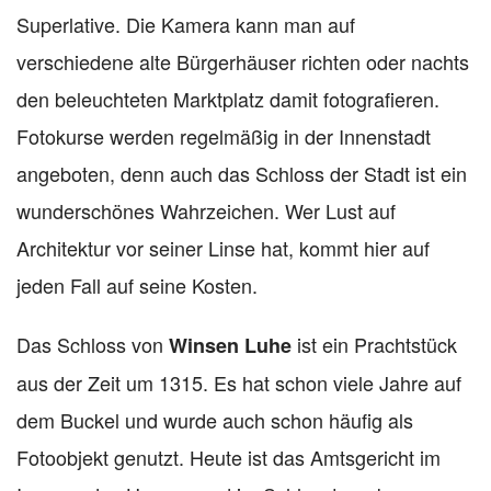
Superlative. Die Kamera kann man auf
verschiedene alte Bürgerhäuser richten oder nachts
den beleuchteten Marktplatz damit fotografieren.
Fotokurse werden regelmäßig in der Innenstadt
angeboten, denn auch das Schloss der Stadt ist ein
wunderschönes Wahrzeichen. Wer Lust auf
Architektur vor seiner Linse hat, kommt hier auf
jeden Fall auf seine Kosten.
Das Schloss von
ist ein Prachtstück
Winsen Luhe
aus der Zeit um 1315. Es hat schon viele Jahre auf
dem Buckel und wurde auch schon häufig als
Fotoobjekt genutzt. Heute ist das Amtsgericht im