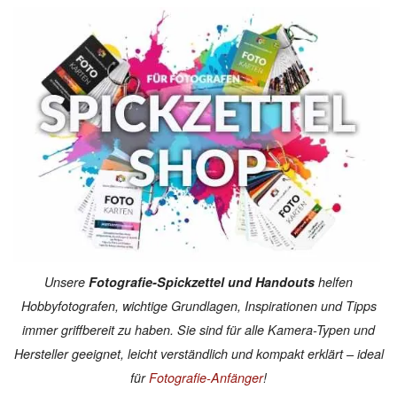
Unsere
Fotografie-Spickzettel und Handouts
helfen
Hobbyfotografen, wichtige Grundlagen, Inspirationen und Tipps
immer griffbereit zu haben. Sie sind für alle Kamera-Typen und
Hersteller geeignet, leicht verständlich und kompakt erklärt – ideal
für
Fotografie-Anfänger
!