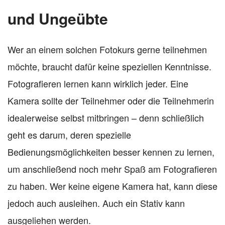
und Ungeübte
Wer an einem solchen Fotokurs gerne teilnehmen
möchte, braucht dafür keine speziellen Kenntnisse.
Fotografieren lernen kann wirklich jeder. Eine
Kamera sollte der Teilnehmer oder die Teilnehmerin
idealerweise selbst mitbringen – denn schließlich
geht es darum, deren spezielle
Bedienungsmöglichkeiten besser kennen zu lernen,
um anschließend noch mehr Spaß am Fotografieren
zu haben. Wer keine eigene Kamera hat, kann diese
jedoch auch ausleihen. Auch ein Stativ kann
ausgeliehen werden.