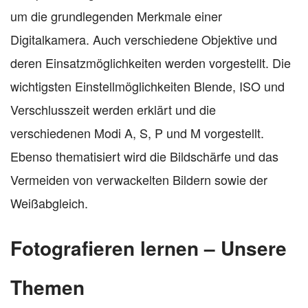
um die grundlegenden Merkmale einer
Digitalkamera. Auch verschiedene Objektive und
deren Einsatzmöglichkeiten werden vorgestellt. Die
wichtigsten Einstellmöglichkeiten Blende, ISO und
Verschlusszeit werden erklärt und die
verschiedenen Modi A, S, P und M vorgestellt.
Ebenso thematisiert wird die Bildschärfe und das
Vermeiden von verwackelten Bildern sowie der
Weißabgleich.
Fotografieren lernen – Unsere
Themen