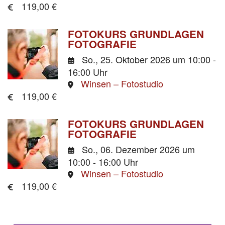
119,00 €
FOTOKURS GRUNDLAGEN
FOTOGRAFIE
So., 25. Oktober 2026
um 10:00 -
16:00 Uhr
Winsen – Fotostudio
119,00 €
FOTOKURS GRUNDLAGEN
FOTOGRAFIE
So., 06. Dezember 2026
um
10:00 - 16:00 Uhr
Winsen – Fotostudio
119,00 €