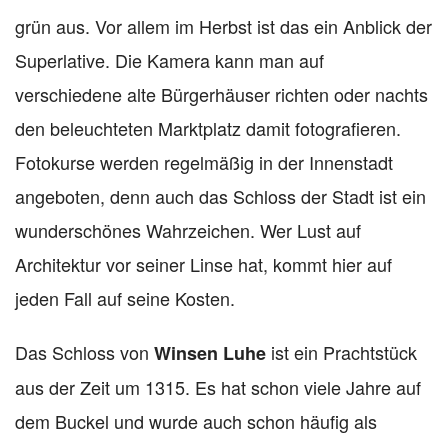
grün aus. Vor allem im Herbst ist das ein Anblick der
Superlative. Die Kamera kann man auf
verschiedene alte Bürgerhäuser richten oder nachts
den beleuchteten Marktplatz damit fotografieren.
Fotokurse werden regelmäßig in der Innenstadt
angeboten, denn auch das Schloss der Stadt ist ein
wunderschönes Wahrzeichen. Wer Lust auf
Architektur vor seiner Linse hat, kommt hier auf
jeden Fall auf seine Kosten.
Das Schloss von
ist ein Prachtstück
Winsen Luhe
aus der Zeit um 1315. Es hat schon viele Jahre auf
dem Buckel und wurde auch schon häufig als