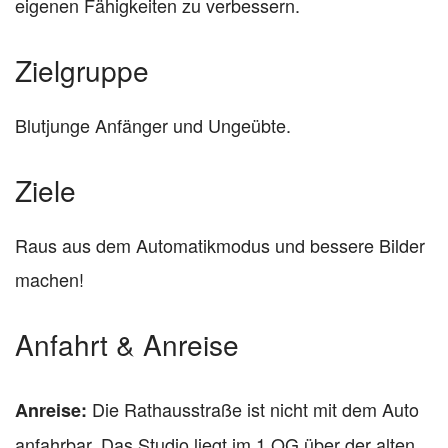
eigenen Fähigkeiten zu verbessern.
Zielgruppe
Blutjunge Anfänger und Ungeübte.
Ziele
Raus aus dem Automatikmodus und bessere Bilder
machen!
Anfahrt & Anreise
Die Rathausstraße ist nicht mit dem Auto
Anreise:
anfahrbar. Das Studio liegt im 1.OG über der alten