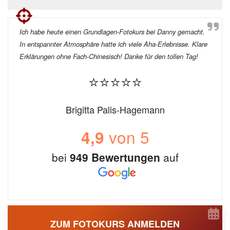
Ich habe heute einen Grundlagen-Fotokurs bei Danny gemacht.
In entspannter Atmosphäre hatte ich viele Aha-Erlebnisse. Klare
Erklärungen ohne Fach-Chinesisch! Danke für den tollen Tag!
⭐⭐⭐⭐⭐
Brigitta Palis-Hagemann
von 5
4,9
bei
949 Bewertungen
auf
ZUM FOTOKURS ANMELDEN