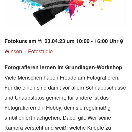
Fotokurs am
23.04.23 um 10:00 - 16:00 Uhr
Winsen – Fotostudio
Fotografieren lernen im Grundlagen-Workshop
Viele Menschen haben Freude am Fotografieren.
Für die einen sind damit vor allem Schnappschüsse
und Urlaubsfotos gemeint, für andere ist das
Fotografieren ein Hobby, dem sie regelmäßig
ambitioniert nachgehen. Dabei gilt: Wer seine
Kamera versteht und weiß, welche Knöpfe zu