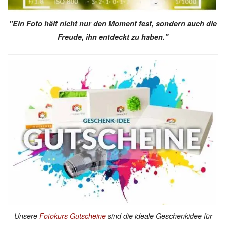
"Ein Foto hält nicht nur den Moment fest, sondern auch die
Freude, ihn entdeckt zu haben."
Unsere
Fotokurs Gutscheine
sind die ideale Geschenkidee für