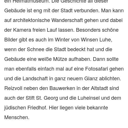
ein Heimatmuseum. Die Geschichte all dieser
Gebäude ist eng mit der Stadt verbunden. Man kann
auf architektonische Wanderschaft gehen und dabei
der Kamera freien Lauf lassen. Besonders schöne
Bilder gibt es auch im Winter von Winsen Luhe,
wenn der Schnee die Stadt bedeckt hat und die
Gebäude eine weiße Mütze aufhaben. Dann sollte
man ebenfalls einfach mal auf eine Fotosafari gehen
und die Landschaft in ganz neuem Glanz ablichten.
Reizvoll neben den Bauwerken in der Altstadt sind
auch der Stift St. Georg und die Luheinsel und dem
jüdischen Friedhof. Hier liegen viele bekannte
Menschen.