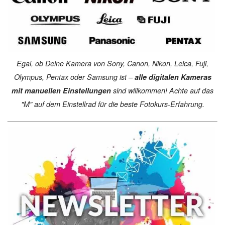
Egal, ob Deine Kamera von Sony, Canon, Nikon, Leica, Fuji,
Olympus, Pentax oder Samsung ist –
alle digitalen Kameras
mit manuellen Einstellungen
sind willkommen! Achte auf das
"M" auf dem Einstellrad für die beste Fotokurs-Erfahrung.