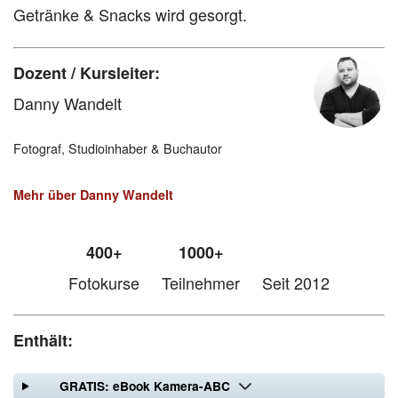
Getränke & Snacks wird gesorgt.
Dozent / Kursleiter:
Danny Wandelt
Fotograf, Studioinhaber & Buchautor
Mehr über Danny Wandelt
400+
1000+
Fotokurse
Teilnehmer
Seit 2012
Enthält:
GRATIS: eBook Kamera-ABC