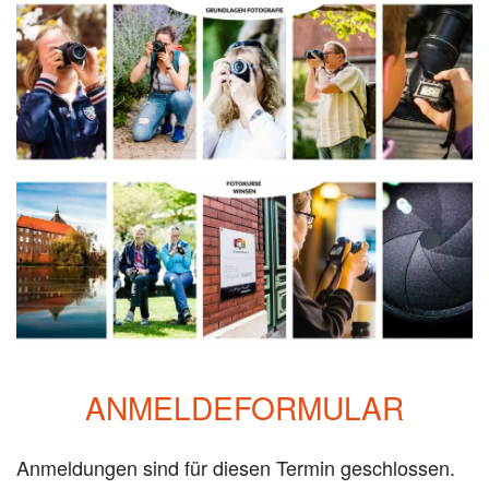
ANMELDEFORMULAR
Anmeldungen sind für diesen Termin geschlossen.