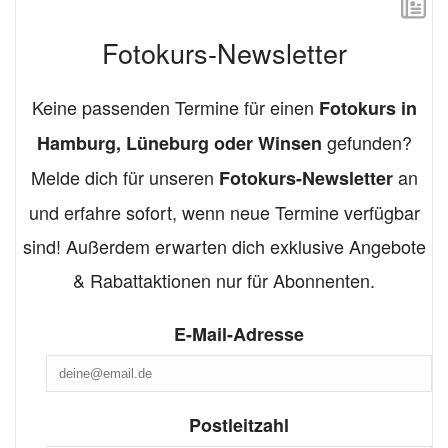
Fotokurs-Newsletter
Keine passenden Termine für einen
Fotokurs in
gefunden?
Hamburg, Lüneburg oder Winsen
Melde dich für unseren
an
Fotokurs-Newsletter
und erfahre sofort, wenn neue Termine verfügbar
sind! Außerdem erwarten dich exklusive Angebote
& Rabattaktionen nur für Abonnenten.
E-Mail-Adresse
Postleitzahl