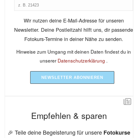
Wir nutzen deine E-Mail-Adresse für unseren
Newsletter. Deine Postleitzahl hilft uns, dir passende
Fotokurs-Termine in deiner Nähe zu senden.
Hinweise zum Umgang mit deinen Daten findest du in
unserer
Datenschutzerklärung
.
NEWSLETTER ABONNIEREN
Empfehlen & sparen
🎉 Teile deine Begeisterung für unsere
Fotokurse