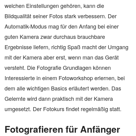
welchen Einstellungen gehören, kann die
Bildqualität seiner Fotos stark verbessern. Der
Automatik-Modus mag für den Anfang bei einer
guten Kamera zwar durchaus brauchbare
Ergebnisse liefern, richtig Spaß macht der Umgang
mit der Kamera aber erst, wenn man das Gerät
versteht. Die Fotografie Grundlagen können
Interessierte in einem Fotoworkshop erlernen, bei
dem alle wichtigen Basics erläutert werden. Das
Gelernte wird dann praktisch mit der Kamera
umgesetzt. Der Fotokurs findet regelmäßig statt.
Fotografieren für Anfänger