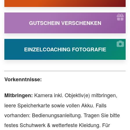
GUTSCHEIN VERSCHENKEN
EINZELCOACHING FOTOGRAFIE
Vorkenntnisse:
Kamera inkl. Objektiv(e) mitbringen,
Mitbringen:
leere Speicherkarte sowie vollen Akku. Falls
vorhanden: Bedienungsanleitung. Tragen Sie bitte
festes Schuhwerk & wetterfeste Kleidung. Für