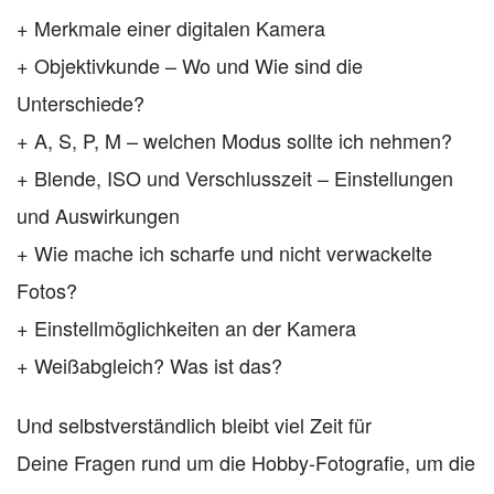
+ Merkmale einer digitalen Kamera
+ Objektivkunde – Wo und Wie sind die
Unterschiede?
+ A, S, P, M – welchen Modus sollte ich nehmen?
+ Blende, ISO und Verschlusszeit – Einstellungen
und Auswirkungen
+ Wie mache ich scharfe und nicht verwackelte
Fotos?
+ Einstellmöglichkeiten an der Kamera
+ Weißabgleich? Was ist das?
Und selbstverständlich bleibt viel Zeit für
Deine Fragen rund um die Hobby-Fotografie, um die