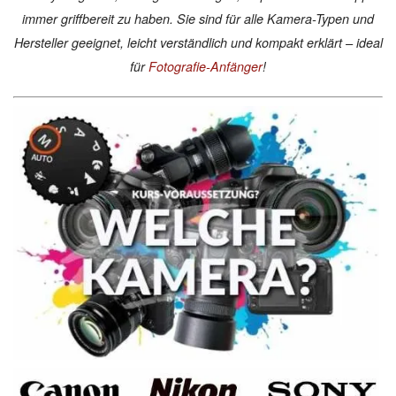
immer griffbereit zu haben. Sie sind für alle Kamera-Typen und
Hersteller geeignet, leicht verständlich und kompakt erklärt – ideal
für
Fotografie-Anfänger
!