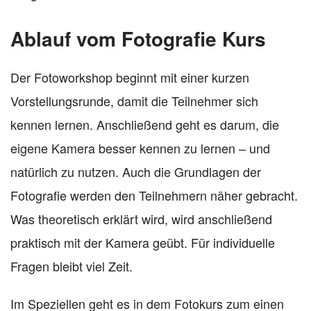
Ablauf vom Fotografie Kurs
Der Fotoworkshop beginnt mit einer kurzen
Vorstellungsrunde, damit die Teilnehmer sich
kennen lernen. Anschließend geht es darum, die
eigene Kamera besser kennen zu lernen – und
natürlich zu nutzen. Auch die Grundlagen der
Fotografie werden den Teilnehmern näher gebracht.
Was theoretisch erklärt wird, wird anschließend
praktisch mit der Kamera geübt. Für individuelle
Fragen bleibt viel Zeit.
Im Speziellen geht es in dem Fotokurs zum einen