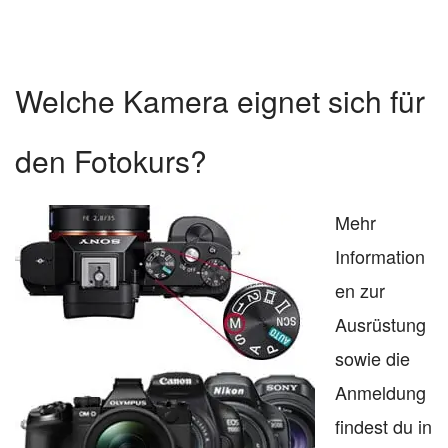
Welche Kamera eignet sich für
den Fotokurs?
Mehr
Information
en zur
Ausrüstung
sowie die
Anmeldung
findest du in