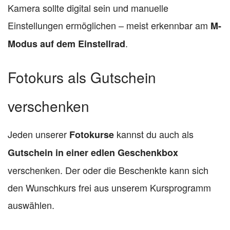
Kamera sollte digital sein und manuelle
Einstellungen ermöglichen – meist erkennbar am
M-
.
Modus auf dem Einstellrad
Fotokurs als Gutschein
verschenken
Jeden unserer
kannst du auch als
Fotokurse
Gutschein in einer edlen Geschenkbox
verschenken. Der oder die Beschenkte kann sich
den Wunschkurs frei aus unserem Kursprogramm
auswählen.