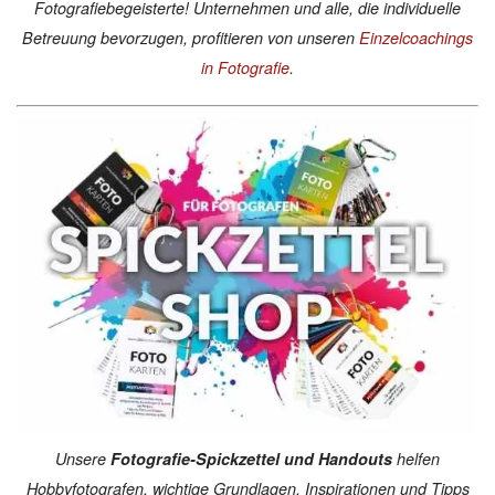
Fotografiebegeisterte! Unternehmen und alle, die individuelle
Betreuung bevorzugen, profitieren von unseren
Einzelcoachings
in Fotografie
.
Unsere
Fotografie-Spickzettel und Handouts
helfen
Hobbyfotografen, wichtige Grundlagen, Inspirationen und Tipps