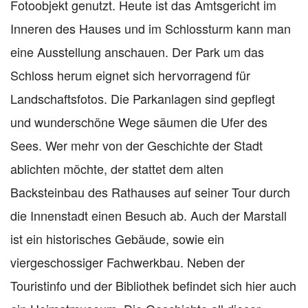
Fotoobjekt genutzt. Heute ist das Amtsgericht im
Inneren des Hauses und im Schlossturm kann man
eine Ausstellung anschauen. Der Park um das
Schloss herum eignet sich hervorragend für
Landschaftsfotos. Die Parkanlagen sind gepflegt
und wunderschöne Wege säumen die Ufer des
Sees. Wer mehr von der Geschichte der Stadt
ablichten möchte, der stattet dem alten
Backsteinbau des Rathauses auf seiner Tour durch
die Innenstadt einen Besuch ab. Auch der Marstall
ist ein historisches Gebäude, sowie ein
viergeschossiger Fachwerkbau. Neben der
Touristinfo und der Bibliothek befindet sich hier auch