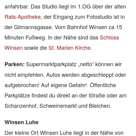
anfahrbar. Das Studio liegt im 1.OG über der alten
Rats-Apotheke
, der Eingang zum Fotostudio ist in
der Glimannsgasse. Vom Bahnhof Winsen ca 15
Minuten Fußweg. In der Nähe sind das
Schloss
Winsen
sowie die
St. Marien Kirche
.
Supermarktparkplatz „netto“ können wir
Parken:
nicht empfehlen. Autos werden abgeschleppt oder
aufgebrochen! Auf eigene Gefahr! Öffentliche
Parkplätze findest du direkt an der Straße oder am
Schanzenhof, Schweinemarkt und Bleichen.
Winsen Luhe
Der kleine Ort Winsen Luhe liegt in der Nähe von