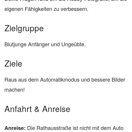
eigenen Fähigkeiten zu verbessern.
Zielgruppe
Blutjunge Anfänger und Ungeübte.
Ziele
Raus aus dem Automatikmodus und bessere Bilder
machen!
Anfahrt & Anreise
Die Rathausstraße ist nicht mit dem Auto
Anreise: