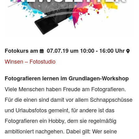
Fotokurs am
07.07.19 um 10:00 - 16:00 Uhr
Winsen – Fotostudio
Fotografieren lernen im Grundlagen-Workshop
Viele Menschen haben Freude am Fotografieren.
Für die einen sind damit vor allem Schnappschüsse
und Urlaubsfotos gemeint, für andere ist das
Fotografieren ein Hobby, dem sie regelmäßig
ambitioniert nachgehen. Dabei gilt: Wer seine