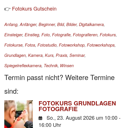
👉
Fotokurs Gutschein
Anfang
,
Anfänger
,
Beginner
,
Bild
,
Bilder
,
Digitalkamera
,
Einsteiger
,
Einstieg
,
Foto
,
Fotografie
,
Fotografieren
,
Fotokurs
,
Fotokurse
,
Fotos
,
Fotostudio
,
Fotoworkshop
,
Fotoworkshops
,
Grundlagen
,
Kamera
,
Kurs
,
Praxis
,
Seminar
,
Spiegelreflexkamera
,
Technik
,
Winsen
Termin passt nicht? Weitere Termine
sind:
FOTOKURS GRUNDLAGEN
FOTOGRAFIE
So., 23. August 2026
um 10:00 -
16:00 Uhr