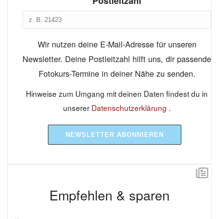
Postleitzahl
Wir nutzen deine E-Mail-Adresse für unseren
Newsletter. Deine Postleitzahl hilft uns, dir passende
Fotokurs-Termine in deiner Nähe zu senden.
Hinweise zum Umgang mit deinen Daten findest du in
unserer
Datenschutzerklärung
.
NEWSLETTER ABONNIEREN
Empfehlen & sparen