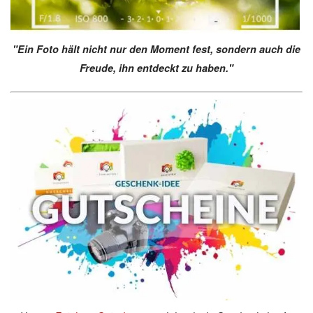
"Ein Foto hält nicht nur den Moment fest, sondern auch die
Freude, ihn entdeckt zu haben."