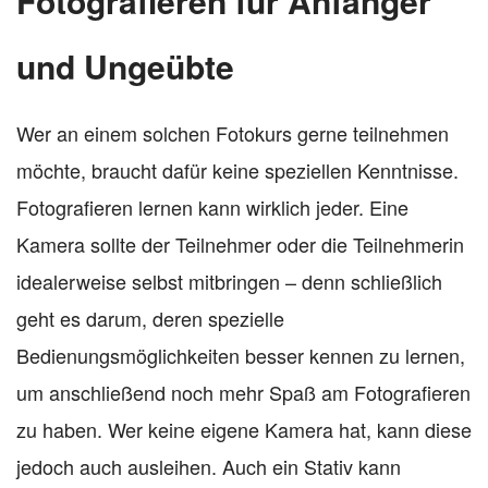
Fotografieren für Anfänger
und Ungeübte
Wer an einem solchen Fotokurs gerne teilnehmen
möchte, braucht dafür keine speziellen Kenntnisse.
Fotografieren lernen kann wirklich jeder. Eine
Kamera sollte der Teilnehmer oder die Teilnehmerin
idealerweise selbst mitbringen – denn schließlich
geht es darum, deren spezielle
Bedienungsmöglichkeiten besser kennen zu lernen,
um anschließend noch mehr Spaß am Fotografieren
zu haben. Wer keine eigene Kamera hat, kann diese
jedoch auch ausleihen. Auch ein Stativ kann