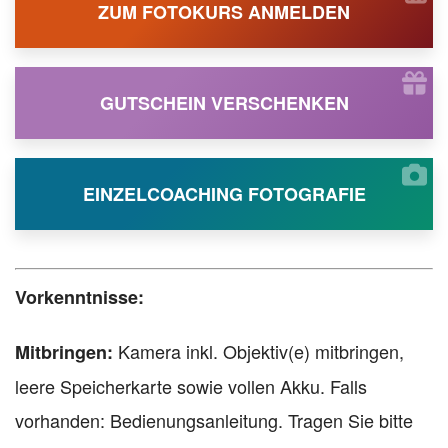
ZUM FOTOKURS ANMELDEN
GUTSCHEIN VERSCHENKEN
EINZELCOACHING FOTOGRAFIE
Vorkenntnisse:
Kamera inkl. Objektiv(e) mitbringen,
Mitbringen:
leere Speicherkarte sowie vollen Akku. Falls
vorhanden: Bedienungsanleitung. Tragen Sie bitte