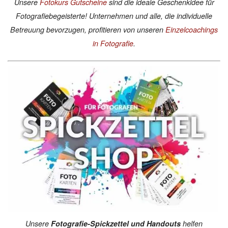
Unsere
Fotokurs Gutscheine
sind die ideale Geschenkidee für
Fotografiebegeisterte! Unternehmen und alle, die individuelle
Betreuung bevorzugen, profitieren von unseren
Einzelcoachings
in Fotografie
.
Unsere
Fotografie-Spickzettel und Handouts
helfen