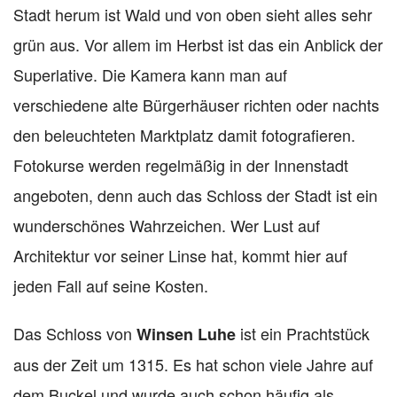
Stadt herum ist Wald und von oben sieht alles sehr
grün aus. Vor allem im Herbst ist das ein Anblick der
Superlative. Die Kamera kann man auf
verschiedene alte Bürgerhäuser richten oder nachts
den beleuchteten Marktplatz damit fotografieren.
Fotokurse werden regelmäßig in der Innenstadt
angeboten, denn auch das Schloss der Stadt ist ein
wunderschönes Wahrzeichen. Wer Lust auf
Architektur vor seiner Linse hat, kommt hier auf
jeden Fall auf seine Kosten.
Das Schloss von
ist ein Prachtstück
Winsen Luhe
aus der Zeit um 1315. Es hat schon viele Jahre auf
dem Buckel und wurde auch schon häufig als