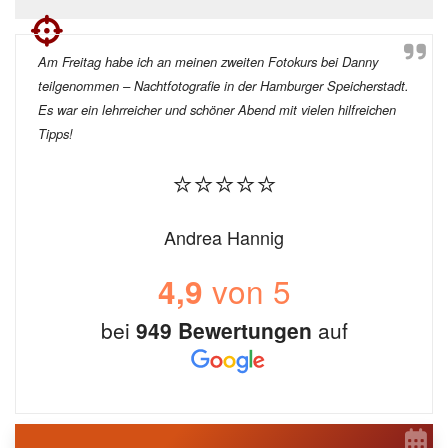
Am Freitag habe ich an meinen zweiten Fotokurs bei Danny
teilgenommen – Nachtfotografie in der Hamburger Speicherstadt.
Es war ein lehrreicher und schöner Abend mit vielen hilfreichen
Tipps!
⭐⭐⭐⭐⭐
Andrea Hannig
von 5
4,9
bei
949 Bewertungen
auf