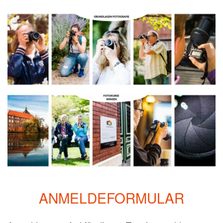
ANMELDEFORMULAR