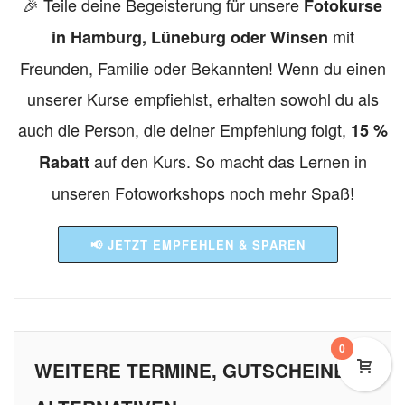
🎉 Teile deine Begeisterung für unsere
Fotokurse
mit
in Hamburg, Lüneburg oder Winsen
Freunden, Familie oder Bekannten! Wenn du einen
unserer Kurse empfiehlst, erhalten sowohl du als
auch die Person, die deiner Empfehlung folgt,
15 %
auf den Kurs. So macht das Lernen in
Rabatt
unseren Fotoworkshops noch mehr Spaß!
📢 JETZT EMPFEHLEN & SPAREN
0
WEITERE TERMINE, GUTSCHEINE &