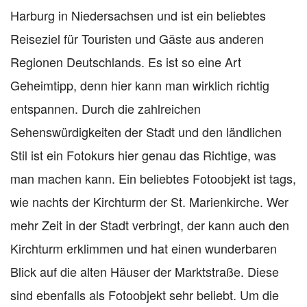
Harburg in Niedersachsen und ist ein beliebtes
Reiseziel für Touristen und Gäste aus anderen
Regionen Deutschlands. Es ist so eine Art
Geheimtipp, denn hier kann man wirklich richtig
entspannen. Durch die zahlreichen
Sehenswürdigkeiten der Stadt und den ländlichen
Stil ist ein Fotokurs hier genau das Richtige, was
man machen kann. Ein beliebtes Fotoobjekt ist tags,
wie nachts der Kirchturm der St. Marienkirche. Wer
mehr Zeit in der Stadt verbringt, der kann auch den
Kirchturm erklimmen und hat einen wunderbaren
Blick auf die alten Häuser der Marktstraße. Diese
sind ebenfalls als Fotoobjekt sehr beliebt. Um die