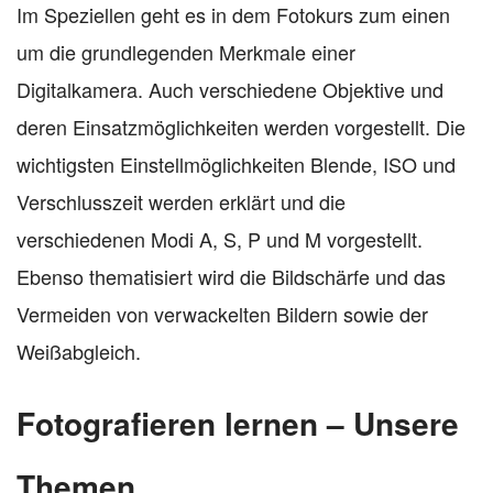
Im Speziellen geht es in dem Fotokurs zum einen
um die grundlegenden Merkmale einer
Digitalkamera. Auch verschiedene Objektive und
deren Einsatzmöglichkeiten werden vorgestellt. Die
wichtigsten Einstellmöglichkeiten Blende, ISO und
Verschlusszeit werden erklärt und die
verschiedenen Modi A, S, P und M vorgestellt.
Ebenso thematisiert wird die Bildschärfe und das
Vermeiden von verwackelten Bildern sowie der
Weißabgleich.
Fotografieren lernen – Unsere
Themen