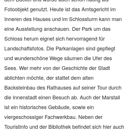
Fotoobjekt genutzt. Heute ist das Amtsgericht im
Inneren des Hauses und im Schlossturm kann man
eine Ausstellung anschauen. Der Park um das
Schloss herum eignet sich hervorragend für
Landschaftsfotos. Die Parkanlagen sind gepflegt
und wunderschöne Wege säumen die Ufer des
Sees. Wer mehr von der Geschichte der Stadt
ablichten möchte, der stattet dem alten
Backsteinbau des Rathauses auf seiner Tour durch
die Innenstadt einen Besuch ab. Auch der Marstall
ist ein historisches Gebäude, sowie ein
viergeschossiger Fachwerkbau. Neben der
Touristinfo und der Bibliothek befindet sich hier auch