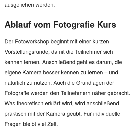
ausgeliehen werden.
Ablauf vom Fotografie Kurs
Der Fotoworkshop beginnt mit einer kurzen
Vorstellungsrunde, damit die Teilnehmer sich
kennen lernen. Anschließend geht es darum, die
eigene Kamera besser kennen zu lernen – und
natürlich zu nutzen. Auch die Grundlagen der
Fotografie werden den Teilnehmern näher gebracht.
Was theoretisch erklärt wird, wird anschließend
praktisch mit der Kamera geübt. Für individuelle
Fragen bleibt viel Zeit.