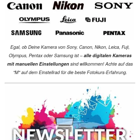
Egal, ob Deine Kamera von Sony, Canon, Nikon, Leica, Fuji,
Olympus, Pentax oder Samsung ist –
alle digitalen Kameras
mit manuellen Einstellungen
sind willkommen! Achte auf das
"M" auf dem Einstellrad für die beste Fotokurs-Erfahrung.