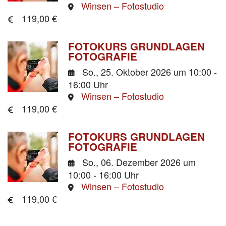
Winsen – Fotostudio
119,00 €
FOTOKURS GRUNDLAGEN
FOTOGRAFIE
So., 25. Oktober 2026
um 10:00 -
16:00 Uhr
Winsen – Fotostudio
119,00 €
FOTOKURS GRUNDLAGEN
FOTOGRAFIE
So., 06. Dezember 2026
um
10:00 - 16:00 Uhr
Winsen – Fotostudio
119,00 €