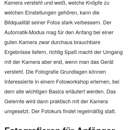
Kamera versteht und weiß, welche Knöpfe zu
welchen Einstellungen gehören, kann die
Bildqualität seiner Fotos stark verbessern. Der
Automatik-Modus mag für den Anfang bei einer
guten Kamera zwar durchaus brauchbare
Ergebnisse liefern, richtig Spaß macht der Umgang
mit der Kamera aber erst, wenn man das Gerät
versteht. Die Fotografie Grundlagen können
Interessierte in einem Fotoworkshop erlernen, bei
dem alle wichtigen Basics erläutert werden. Das
Gelernte wird dann praktisch mit der Kamera
umgesetzt. Der Fotokurs findet regelmäßig statt.