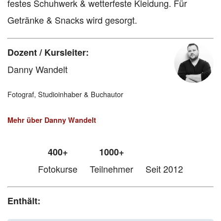
festes Schuhwerk & wetterfeste Kleidung. Für
Getränke & Snacks wird gesorgt.
Dozent / Kursleiter:
Danny Wandelt
Fotograf, Studioinhaber & Buchautor
Mehr über Danny Wandelt
400+
1000+
Fotokurse
Teilnehmer
Seit 2012
Enthält: