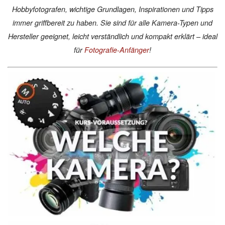
Hobbyfotografen, wichtige Grundlagen, Inspirationen und Tipps
immer griffbereit zu haben. Sie sind für alle Kamera-Typen und
Hersteller geeignet, leicht verständlich und kompakt erklärt – ideal
für
Fotografie-Anfänger
!