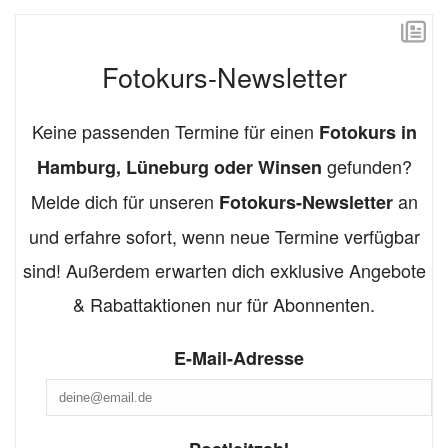
Fotokurs-Newsletter
Keine passenden Termine für einen
Fotokurs in
gefunden?
Hamburg, Lüneburg oder Winsen
Melde dich für unseren
an
Fotokurs-Newsletter
und erfahre sofort, wenn neue Termine verfügbar
sind! Außerdem erwarten dich exklusive Angebote
& Rabattaktionen nur für Abonnenten.
E-Mail-Adresse