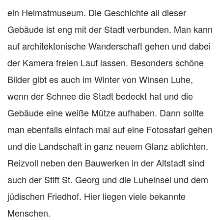
ein Heimatmuseum. Die Geschichte all dieser
Gebäude ist eng mit der Stadt verbunden. Man kann
auf architektonische Wanderschaft gehen und dabei
der Kamera freien Lauf lassen. Besonders schöne
Bilder gibt es auch im Winter von Winsen Luhe,
wenn der Schnee die Stadt bedeckt hat und die
Gebäude eine weiße Mütze aufhaben. Dann sollte
man ebenfalls einfach mal auf eine Fotosafari gehen
und die Landschaft in ganz neuem Glanz ablichten.
Reizvoll neben den Bauwerken in der Altstadt sind
auch der Stift St. Georg und die Luheinsel und dem
jüdischen Friedhof. Hier liegen viele bekannte
Menschen.