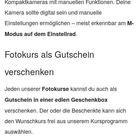
Kompaktkameras mit manuellen Funktionen. Deine
Kamera sollte digital sein und manuelle
Einstellungen ermöglichen – meist erkennbar am
M-
.
Modus auf dem Einstellrad
Fotokurs als Gutschein
verschenken
Jeden unserer
kannst du auch als
Fotokurse
Gutschein in einer edlen Geschenkbox
verschenken. Der oder die Beschenkte kann sich
den Wunschkurs frei aus unserem Kursprogramm
auswählen.