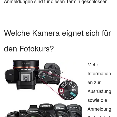
Anmeldungen sind für diesen Termin geschlossen.
Welche Kamera eignet sich für
den Fotokurs?
Mehr
Information
en zur
Ausrüstung
sowie die
Anmeldung