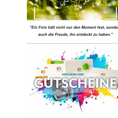
"Ein Foto hält nicht nur den Moment fest, sonde
auch die Freude, ihn entdeckt zu haben."