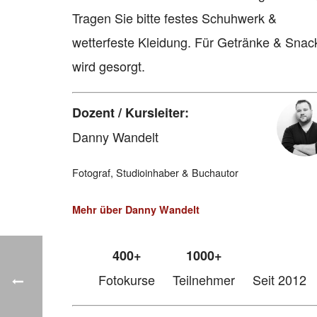
Tragen Sie bitte festes Schuhwerk &
wetterfeste Kleidung. Für Getränke & Snac
wird gesorgt.
Dozent / Kursleiter:
Danny Wandelt
Fotograf, Studioinhaber & Buchautor
Mehr über Danny Wandelt
400+
1000+
Fotokurse
Teilnehmer
Seit 2012