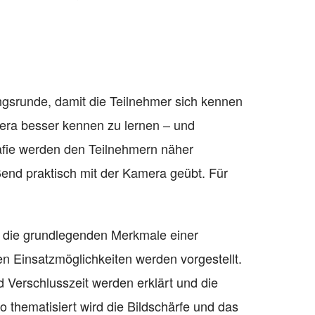
ngsrunde, damit die Teilnehmer sich kennen
era besser kennen zu lernen – und
afie werden den Teilnehmern näher
eßend praktisch mit der Kamera geübt. Für
m die grundlegenden Merkmale einer
n Einsatzmöglichkeiten werden vorgestellt.
d Verschlusszeit werden erklärt und die
 thematisiert wird die Bildschärfe und das