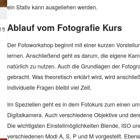
ein Stativ kann ausgeliehen werden.
Ablauf vom Fotografie Kurs
Der Fotoworkshop beginnt mit einer kurzen Vorstellu
lernen. Anschließend geht es darum, die eigene Kam
natürlich zu nutzen. Auch die Grundlagen der Fotogr
gebracht. Was theoretisch erklärt wird, wird anschli
individuelle Fragen bleibt viel Zeit.
Im Speziellen geht es in dem Fotokurs zum einen u
Digitalkamera. Auch verschiedene Objektive und dere
Die wichtigsten Einstellmöglichkeiten Blende, ISO un
verschiedenen Modi A, S, P und M vorgestellt. Ebenso