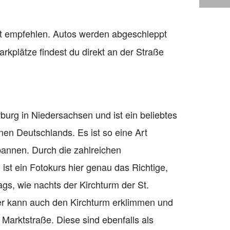
ht empfehlen. Autos werden abgeschleppt
rkplätze findest du direkt an der Straße
burg in Niedersachsen und ist ein beliebtes
nen Deutschlands. Es ist so eine Art
pannen. Durch die zahlreichen
ist ein Fotokurs hier genau das Richtige,
gs, wie nachts der Kirchturm der St.
 der kann auch den Kirchturm erklimmen und
 Marktstraße. Diese sind ebenfalls als