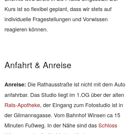
Kurs ist so flexibel geplant, dass wir stets auf
individuelle Fragestellungen und Vorwissen
reagieren können.
Anfahrt & Anreise
Die Rathausstraße ist nicht mit dem Auto
Anreise:
anfahrbar. Das Studio liegt im 1.OG über der alten
Rats-Apotheke
, der Eingang zum Fotostudio ist in
der Glimannsgasse. Vom Bahnhof Winsen ca 15
Minuten Fußweg. In der Nähe sind das
Schloss