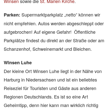
Winsen
sowie die
St. Marien Kirche
.
Supermarktparkplatz „netto“ können wir
Parken:
nicht empfehlen. Autos werden abgeschleppt oder
aufgebrochen! Auf eigene Gefahr! Öffentliche
Parkplätze findest du direkt an der Straße oder am
Schanzenhof, Schweinemarkt und Bleichen.
Winsen Luhe
Der kleine Ort Winsen Luhe liegt in der Nähe von
Harburg in Niedersachsen und ist ein beliebtes
Reiseziel für Touristen und Gäste aus anderen
Regionen Deutschlands. Es ist so eine Art
Geheimtipp, denn hier kann man wirklich richtig