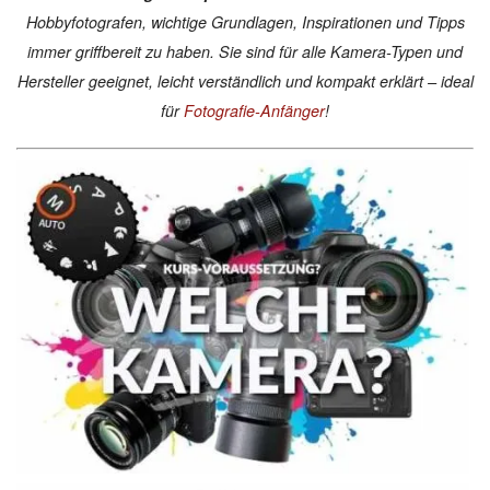
Hobbyfotografen, wichtige Grundlagen, Inspirationen und Tipps
immer griffbereit zu haben. Sie sind für alle Kamera-Typen und
Hersteller geeignet, leicht verständlich und kompakt erklärt – ideal
für
Fotografie-Anfänger
!