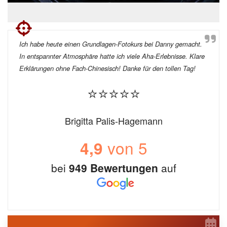
Ich habe heute einen Grundlagen-Fotokurs bei Danny gemacht.
In entspannter Atmosphäre hatte ich viele Aha-Erlebnisse. Klare
Erklärungen ohne Fach-Chinesisch! Danke für den tollen Tag!
⭐⭐⭐⭐⭐
Brigitta Palis-Hagemann
von 5
4,9
bei
949 Bewertungen
auf