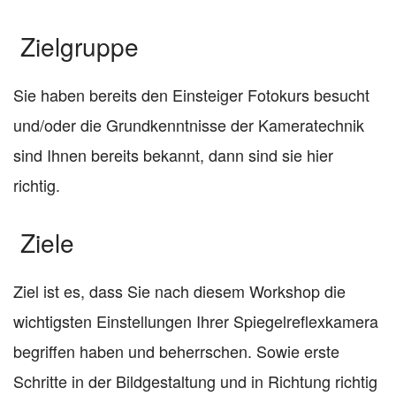
Zielgruppe
Sie haben bereits den Einsteiger Fotokurs besucht
und/oder die Grundkenntnisse der Kameratechnik
sind Ihnen bereits bekannt, dann sind sie hier
richtig.
Ziele
Ziel ist es, dass Sie nach diesem Workshop die
wichtigsten Einstellungen Ihrer Spiegelreflexkamera
begriffen haben und beherrschen. Sowie erste
Schritte in der Bildgestaltung und in Richtung richtig