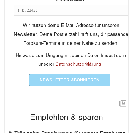
Wir nutzen deine E-Mail-Adresse für unseren
Newsletter. Deine Postleitzahl hilft uns, dir passende
Fotokurs-Termine in deiner Nähe zu senden.
Hinweise zum Umgang mit deinen Daten findest du in
unserer
Datenschutzerklärung
.
NEWSLETTER ABONNIEREN
Empfehlen & sparen
🎉 Teile deine Begeisterung für unsere