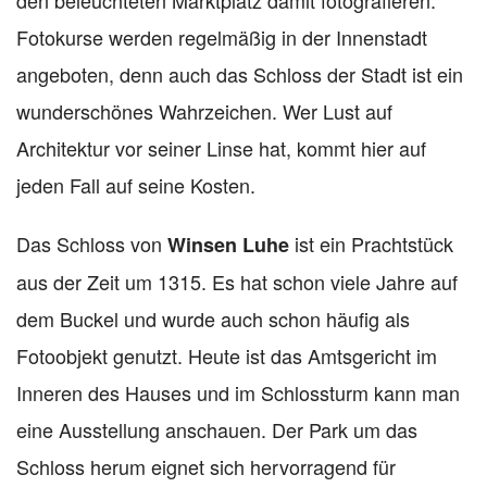
den beleuchteten Marktplatz damit fotografieren.
Fotokurse werden regelmäßig in der Innenstadt
angeboten, denn auch das Schloss der Stadt ist ein
wunderschönes Wahrzeichen. Wer Lust auf
Architektur vor seiner Linse hat, kommt hier auf
jeden Fall auf seine Kosten.
Das Schloss von
ist ein Prachtstück
Winsen Luhe
aus der Zeit um 1315. Es hat schon viele Jahre auf
dem Buckel und wurde auch schon häufig als
Fotoobjekt genutzt. Heute ist das Amtsgericht im
Inneren des Hauses und im Schlossturm kann man
eine Ausstellung anschauen. Der Park um das
Schloss herum eignet sich hervorragend für