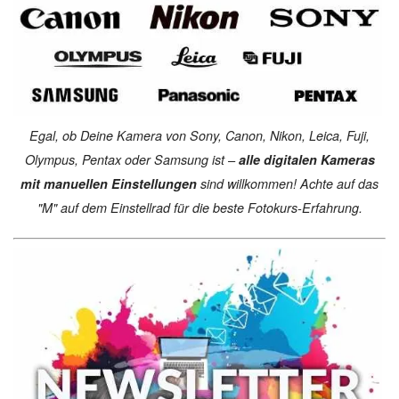
Egal, ob Deine Kamera von Sony, Canon, Nikon, Leica, Fuji,
Olympus, Pentax oder Samsung ist –
alle digitalen Kameras
mit manuellen Einstellungen
sind willkommen! Achte auf das
"M" auf dem Einstellrad für die beste Fotokurs-Erfahrung.