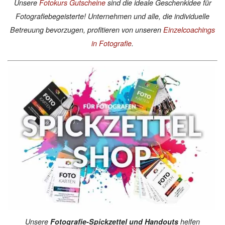
Unsere
Fotokurs Gutscheine
sind die ideale Geschenkidee für
Fotografiebegeisterte! Unternehmen und alle, die individuelle
Betreuung bevorzugen, profitieren von unseren
Einzelcoachings
in Fotografie
.
Unsere
Fotografie-Spickzettel und Handouts
helfen