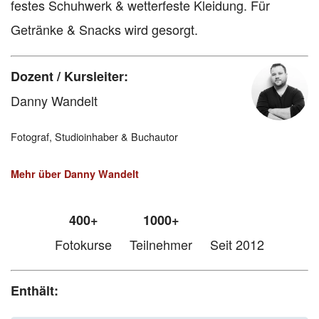
festes Schuhwerk & wetterfeste Kleidung. Für
Getränke & Snacks wird gesorgt.
Dozent / Kursleiter:
Danny Wandelt
Fotograf, Studioinhaber & Buchautor
Mehr über Danny Wandelt
400+
1000+
Fotokurse
Teilnehmer
Seit 2012
Enthält: