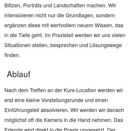
Blitzen, Porträts und Landschaften machen. Wir
intensivieren nicht nur die Grundlagen, sondern
ergänzen diese mit wertvollem neuem Wissen, das
in die Tiefe geht. Im Praxisteil werden wir uns vielen
Situationen stellen, besprechen und Lösungswege
finden.
Ablauf
Nach dem Treffen an der Kurs-Location werden wir
erst eine kleine Vorstellungsrunde und einen
Einführungsteil absolvieren. Wir werden wir danach
möglichst oft die Kamera in die Hand nehmen. Das
Erlernte wird direkt in die Praxis umgesetzt. Der