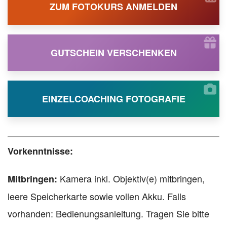
ZUM FOTOKURS ANMELDEN
GUTSCHEIN VERSCHENKEN
EINZELCOACHING FOTOGRAFIE
Vorkenntnisse:
Kamera inkl. Objektiv(e) mitbringen,
Mitbringen:
leere Speicherkarte sowie vollen Akku. Falls
vorhanden: Bedienungsanleitung. Tragen Sie bitte