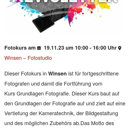
Fotokurs am
19.11.23 um 10:00 - 16:00 Uhr
Winsen – Fotostudio
Dieser Fotokurs in
ist für fortgeschrittene
Winsen
Fotografen und damit die Fortführung vom
Kurs Grundlagen Fotografie. Dieser Kurs baut auf
den Grundlagen der Fotografie auf und zielt auf eine
Vertiefung der Kameratechnik, der Bildgestaltung
und des möglichen Zubehörs ab.Das Motto des