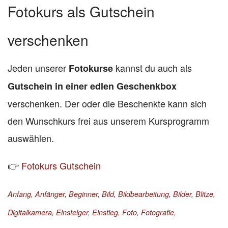
Fotokurs als Gutschein
verschenken
Jeden unserer
kannst du auch als
Fotokurse
Gutschein in einer edlen Geschenkbox
verschenken. Der oder die Beschenkte kann sich
den Wunschkurs frei aus unserem Kursprogramm
auswählen.
👉
Fotokurs Gutschein
Anfang
,
Anfänger
,
Beginner
,
Bild
,
Bildbearbeitung
,
Bilder
,
Blitze
,
Digitalkamera
,
Einsteiger
,
Einstieg
,
Foto
,
Fotografie
,