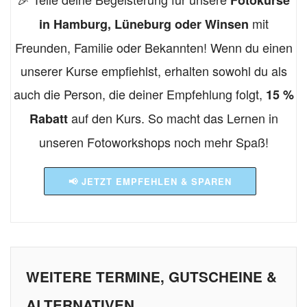
Fotokurse
mit
in Hamburg, Lüneburg oder Winsen
Freunden, Familie oder Bekannten! Wenn du einen
unserer Kurse empfiehlst, erhalten sowohl du als
auch die Person, die deiner Empfehlung folgt,
15 %
auf den Kurs. So macht das Lernen in
Rabatt
unseren Fotoworkshops noch mehr Spaß!
📢 JETZT EMPFEHLEN & SPAREN
WEITERE TERMINE, GUTSCHEINE &
ALTERNATIVEN