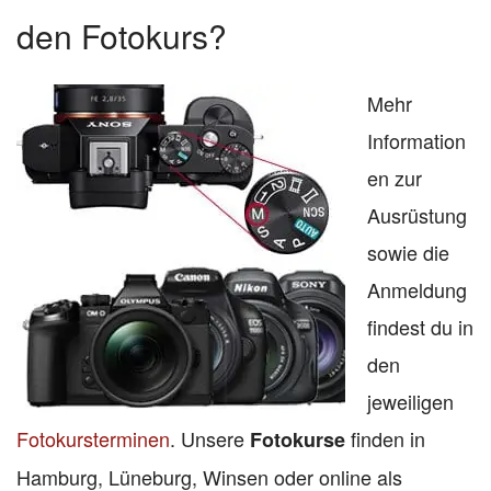
den Fotokurs?
Mehr
Information
en zur
Ausrüstung
sowie die
Anmeldung
findest du in
den
jeweiligen
Fotokursterminen
. Unsere
finden in
Fotokurse
Hamburg, Lüneburg, Winsen oder online als