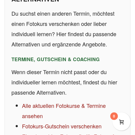
Du suchst einen anderen Termin, möchtest
einen Fotokurs verschenken oder lieber
individuell lernen? Hier findest du passende
Alternativen und ergänzende Angebote.
TERMINE, GUTSCHEIN & COACHING
Wenn dieser Termin nicht passt oder du
individueller lernen möchtest, findest du hier
passende Alternativen.
Alle aktuellen Fotokurse & Termine
ansehen
0
Fotokurs-Gutschein verschenken