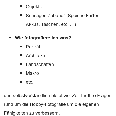
Objektive
Sonstiges Zubehör (Speicherkarten,
Akkus, Taschen, etc. …)
Wie fotografiere ich was?
Porträt
Architektur
Landschaften
Makro
etc.
und selbstverständlich bleibt viel Zeit für Ihre Fragen
rund um die Hobby-Fotografie um die eigenen
Fähigkeiten zu verbessern.