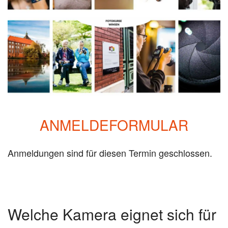
ANMELDEFORMULAR
Anmeldungen sind für diesen Termin geschlossen.
Welche Kamera eignet sich für