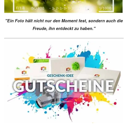
"Ein Foto hält nicht nur den Moment fest, sondern auch die
Freude, ihn entdeckt zu haben."