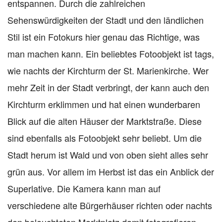
entspannen. Durch die zahlreichen
Sehenswürdigkeiten der Stadt und den ländlichen
Stil ist ein Fotokurs hier genau das Richtige, was
man machen kann. Ein beliebtes Fotoobjekt ist tags,
wie nachts der Kirchturm der St. Marienkirche. Wer
mehr Zeit in der Stadt verbringt, der kann auch den
Kirchturm erklimmen und hat einen wunderbaren
Blick auf die alten Häuser der Marktstraße. Diese
sind ebenfalls als Fotoobjekt sehr beliebt. Um die
Stadt herum ist Wald und von oben sieht alles sehr
grün aus. Vor allem im Herbst ist das ein Anblick der
Superlative. Die Kamera kann man auf
verschiedene alte Bürgerhäuser richten oder nachts