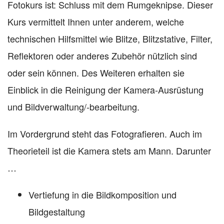
Fotokurs ist: Schluss mit dem Rumgeknipse. Dieser
Kurs vermittelt Ihnen unter anderem, welche
technischen Hilfsmittel wie Blitze, Blitzstative, Filter,
Reflektoren oder anderes Zubehör nützlich sind
oder sein können. Des Weiteren erhalten sie
Einblick in die Reinigung der Kamera-Ausrüstung
und Bildverwaltung/-bearbeitung.
Im Vordergrund steht das Fotografieren. Auch im
Theorieteil ist die Kamera stets am Mann. Darunter
…
Vertiefung in die Bildkomposition und
Bildgestaltung