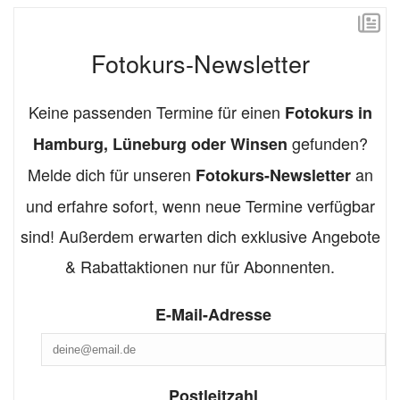
Fotokurs-Newsletter
Keine passenden Termine für einen
Fotokurs in
gefunden?
Hamburg, Lüneburg oder Winsen
Melde dich für unseren
an
Fotokurs-Newsletter
und erfahre sofort, wenn neue Termine verfügbar
sind! Außerdem erwarten dich exklusive Angebote
& Rabattaktionen nur für Abonnenten.
E-Mail-Adresse
Postleitzahl