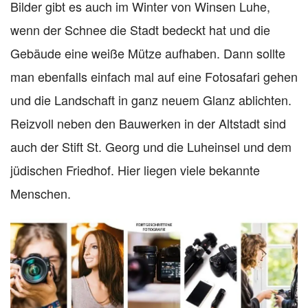
Bilder gibt es auch im Winter von Winsen Luhe,
wenn der Schnee die Stadt bedeckt hat und die
Gebäude eine weiße Mütze aufhaben. Dann sollte
man ebenfalls einfach mal auf eine Fotosafari gehen
und die Landschaft in ganz neuem Glanz ablichten.
Reizvoll neben den Bauwerken in der Altstadt sind
auch der Stift St. Georg und die Luheinsel und dem
jüdischen Friedhof. Hier liegen viele bekannte
Menschen.