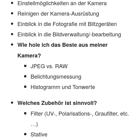
Einstellmöglichkeiten an der Kamera
Reinigen der Kamera-Ausrüstung
Einblick in die Fotografie mit Blitzgeräten
Einblick in die Bildverwaltung/-bearbeitung
Wie hole ich das Beste aus meiner
Kamera?
JPEG vs. RAW
Belichtungsmessung
Histogramm und Tonwerte
Welches Zubehör ist sinnvoll?
Filter (UV-, Polarisations-, Graufilter, etc.
…)
Stative