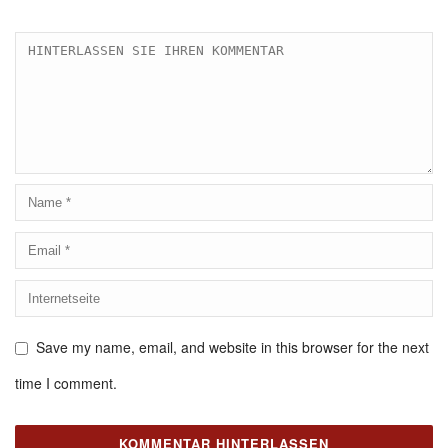
Save my name, email, and website in this browser for the next
time I comment.