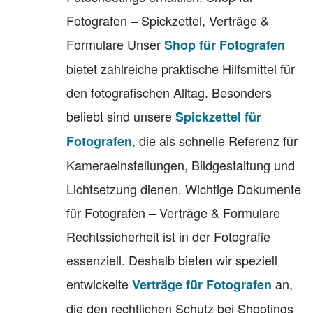
Fotografen – Spickzettel, Verträge &
Formulare Unser
Shop für Fotografen
bietet zahlreiche praktische Hilfsmittel für
den fotografischen Alltag. Besonders
beliebt sind unsere
Spickzettel für
, die als schnelle Referenz für
Fotografen
Kameraeinstellungen, Bildgestaltung und
Lichtsetzung dienen. Wichtige Dokumente
für Fotografen – Verträge & Formulare
Rechtssicherheit ist in der Fotografie
essenziell. Deshalb bieten wir speziell
entwickelte
an,
Verträge für Fotografen
die den rechtlichen Schutz bei Shootings