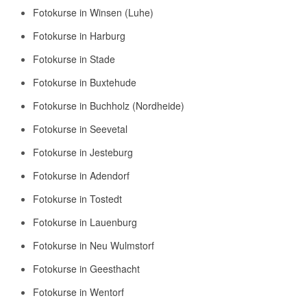
Fotokurse in Winsen (Luhe)
Fotokurse in Harburg
Fotokurse in Stade
Fotokurse in Buxtehude
Fotokurse in Buchholz (Nordheide)
Fotokurse in Seevetal
Fotokurse in Jesteburg
Fotokurse in Adendorf
Fotokurse in Tostedt
Fotokurse in Lauenburg
Fotokurse in Neu Wulmstorf
Fotokurse in Geesthacht
Fotokurse in Wentorf