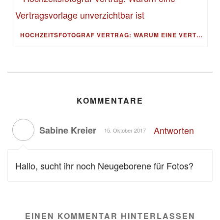
HOCHZEITSFOTOGRAF VERTRAG: WARUM EINE VERTRAGSVORLAGE UNVERZICHTBAR IST
KOMMENTARE
Sabine Kreier
Antworten
15. Oktober 2017
Hallo, sucht ihr noch Neugeborene für Fotos?
EINEN KOMMENTAR HINTERLASSEN