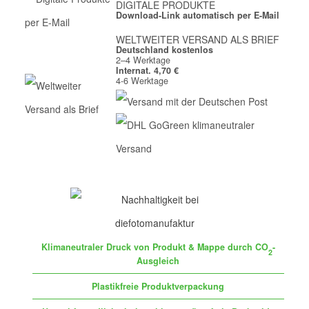
DIGITALE PRODUKTE
Download-Link automatisch per E-Mail
WELTWEITER VERSAND ALS BRIEF
Deutschland kostenlos
2–4 Werktage
Internat. 4,70 €
4-6 Werktage
Klimaneutraler Druck von Produkt & Mappe durch CO
-
2
Ausgleich
Plastikfreie Produktverpackung