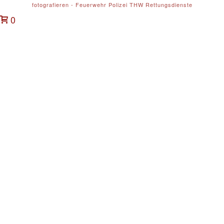
fotografieren - Feuerwehr Polizei THW Rettungsdienste
0