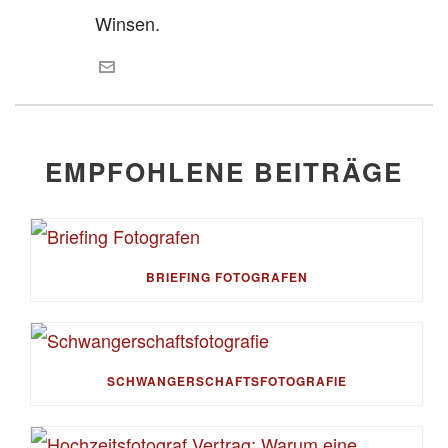
Winsen.
EMPFOHLENE BEITRÄGE
BRIEFING FOTOGRAFEN
SCHWANGERSCHAFTSFOTOGRAFIE