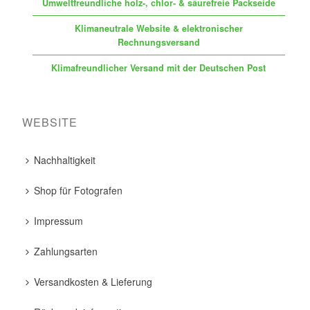
Umweltfreundliche holz-, chlor- & säurefreie Packseide
Klimaneutrale Website & elektronischer
Rechnungsversand
Klimafreundlicher Versand mit der Deutschen Post
WEBSITE
Nachhaltigkeit
Shop für Fotografen
Impressum
Zahlungsarten
Versandkosten & Lieferung