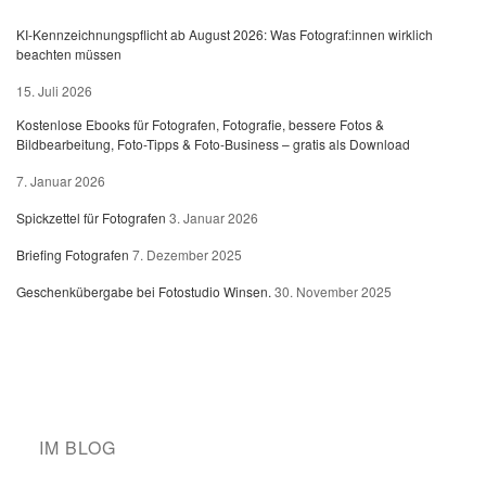
KI-Kennzeichnungspflicht ab August 2026: Was Fotograf:innen wirklich
beachten müssen
15. Juli 2026
Kostenlose Ebooks für Fotografen, Fotografie, bessere Fotos &
Bildbearbeitung, Foto-Tipps & Foto-Business – gratis als Download
7. Januar 2026
Spickzettel für Fotografen
3. Januar 2026
Briefing Fotografen
7. Dezember 2025
Geschenkübergabe bei Fotostudio Winsen.
30. November 2025
IM BLOG