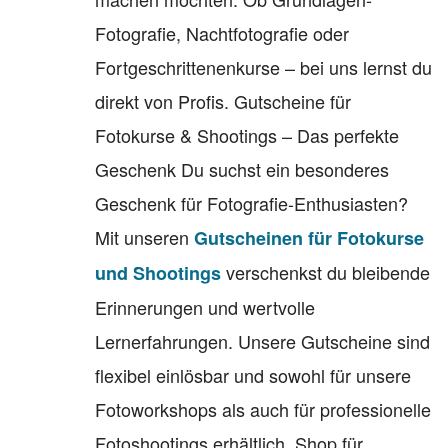
Fotografie, Nachtfotografie oder
Fortgeschrittenenkurse – bei uns lernst du
direkt von Profis. Gutscheine für
Fotokurse & Shootings – Das perfekte
Geschenk Du suchst ein besonderes
Geschenk für Fotografie-Enthusiasten?
Mit unseren
Gutscheinen für Fotokurse
verschenkst du bleibende
und Shootings
Erinnerungen und wertvolle
Lernerfahrungen. Unsere Gutscheine sind
flexibel einlösbar und sowohl für unsere
Fotoworkshops als auch für professionelle
Fotoshootings erhältlich. Shop für