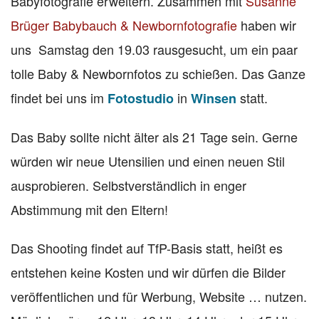
Babyfotografie erweitern. Zusammen mit
Susanne
Brüger Babybauch & Newbornfotografie
haben wir
uns Samstag den 19.03 rausgesucht, um ein paar
tolle Baby & Newbornfotos zu schießen. Das Ganze
findet bei uns im
in
statt.
Fotostudio
Winsen
Das Baby sollte nicht älter als 21 Tage sein. Gerne
würden wir neue Utensilien und einen neuen Stil
ausprobieren. Selbstverständlich in enger
Abstimmung mit den Eltern!
Das Shooting findet auf TfP-Basis statt, heißt es
entstehen keine Kosten und wir dürfen die Bilder
veröffentlichen und für Werbung, Website … nutzen.