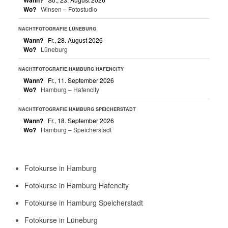
Wo?
Winsen – Fotostudio
NACHTFOTOGRAFIE LÜNEBURG
Wann?
Fr., 28. August 2026
Wo?
Lüneburg
NACHTFOTOGRAFIE HAMBURG HAFENCITY
Wann?
Fr., 11. September 2026
Wo?
Hamburg – Hafencity
NACHTFOTOGRAFIE HAMBURG SPEICHERSTADT
Wann?
Fr., 18. September 2026
Wo?
Hamburg – Speicherstadt
Fotokurse in Hamburg
Fotokurse in Hamburg Hafencity
Fotokurse in Hamburg Speicherstadt
Fotokurse in Lüneburg