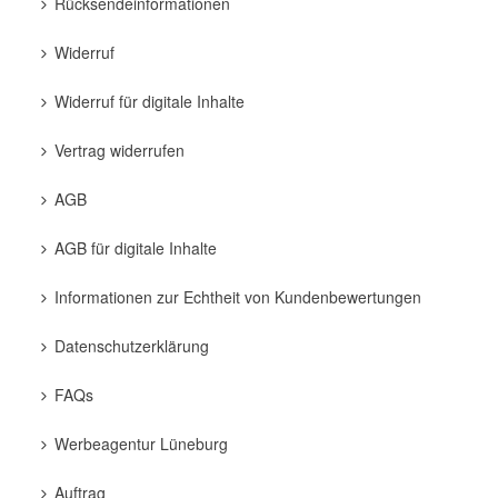
Rücksendeinformationen
Widerruf
Widerruf für digitale Inhalte
Vertrag widerrufen
AGB
AGB für digitale Inhalte
Informationen zur Echtheit von Kundenbewertungen
Datenschutzerklärung
FAQs
Werbeagentur Lüneburg
Auftrag