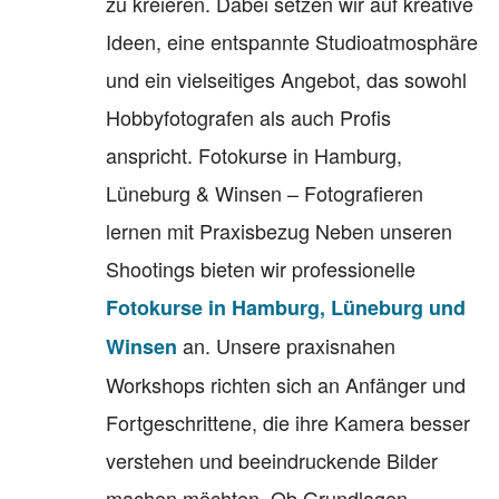
zu kreieren. Dabei setzen wir auf kreative
Ideen, eine entspannte Studioatmosphäre
und ein vielseitiges Angebot, das sowohl
Hobbyfotografen als auch Profis
anspricht. Fotokurse in Hamburg,
Lüneburg & Winsen – Fotografieren
lernen mit Praxisbezug Neben unseren
Shootings bieten wir professionelle
Fotokurse in Hamburg, Lüneburg und
an. Unsere praxisnahen
Winsen
Workshops richten sich an Anfänger und
Fortgeschrittene, die ihre Kamera besser
verstehen und beeindruckende Bilder
machen möchten. Ob Grundlagen-