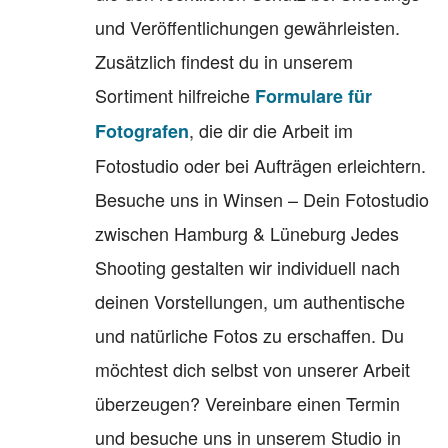
und Veröffentlichungen gewährleisten.
Zusätzlich findest du in unserem
Sortiment hilfreiche
Formulare für
, die dir die Arbeit im
Fotografen
Fotostudio oder bei Aufträgen erleichtern.
Besuche uns in Winsen – Dein Fotostudio
zwischen Hamburg & Lüneburg Jedes
Shooting gestalten wir individuell nach
deinen Vorstellungen, um authentische
und natürliche Fotos zu erschaffen. Du
möchtest dich selbst von unserer Arbeit
überzeugen? Vereinbare einen Termin
und besuche uns in unserem Studio in