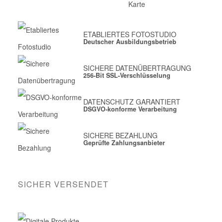
ETABLIERTES FOTOSTUDIO
Deutscher Ausbildungsbetrieb
SICHERE DATENÜBERTRAGUNG
256-Bit SSL-Verschlüsselung
DATENSCHUTZ GARANTIERT
DSGVO-konforme Verarbeitung
SICHERE BEZAHLUNG
Geprüfte Zahlungsanbieter
SICHER VERSENDET