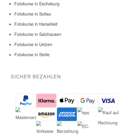
Fotokurse in Escheburg
Fotokurse in Soltau
Fotokurse in Harsefeld
Fotokurse in Salzhausen
Fotokurse in Uelzen
Fotokurse in Stelle
SICHER BEZAHLEN