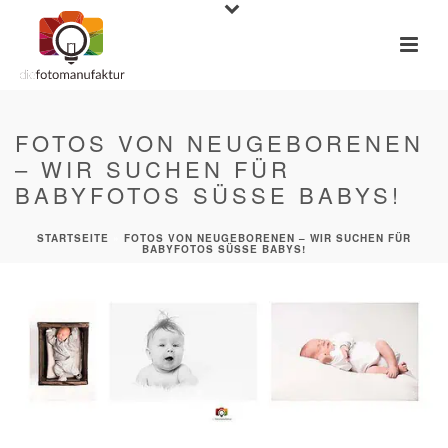
FOTOS VON NEUGEBORENEN
– WIR SUCHEN FÜR
BABYFOTOS SÜSSE BABYS!
STARTSEITE
»
FOTOS VON NEUGEBORENEN – WIR SUCHEN FÜR
BABYFOTOS SÜSSE BABYS!