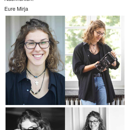
Eure Mirja