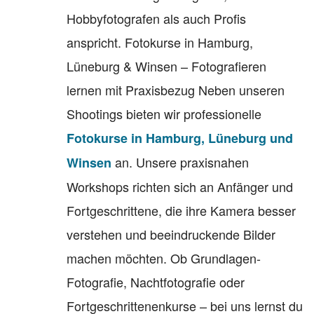
Hobbyfotografen als auch Profis
anspricht. Fotokurse in Hamburg,
Lüneburg & Winsen – Fotografieren
lernen mit Praxisbezug Neben unseren
Shootings bieten wir professionelle
Fotokurse in Hamburg, Lüneburg und
an. Unsere praxisnahen
Winsen
Workshops richten sich an Anfänger und
Fortgeschrittene, die ihre Kamera besser
verstehen und beeindruckende Bilder
machen möchten. Ob Grundlagen-
Fotografie, Nachtfotografie oder
Fortgeschrittenenkurse – bei uns lernst du