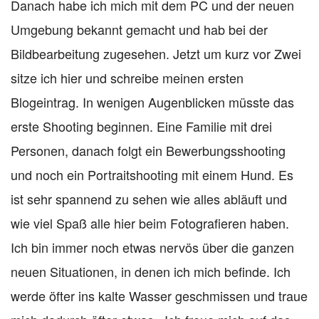
Danach habe ich mich mit dem PC und der neuen
Umgebung bekannt gemacht und hab bei der
Bildbearbeitung zugesehen. Jetzt um kurz vor Zwei
sitze ich hier und schreibe meinen ersten
Blogeintrag. In wenigen Augenblicken müsste das
erste Shooting beginnen. Eine Familie mit drei
Personen, danach folgt ein Bewerbungsshooting
und noch ein Portraitshooting mit einem Hund. Es
ist sehr spannend zu sehen wie alles abläuft und
wie viel Spaß alle hier beim Fotografieren haben.
Ich bin immer noch etwas nervös über die ganzen
neuen Situationen, in denen ich mich befinde. Ich
werde öfter ins kalte Wasser geschmissen und traue