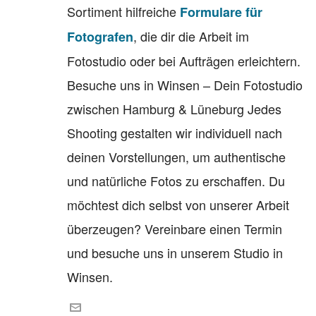
Sortiment hilfreiche
Formulare für
, die dir die Arbeit im
Fotografen
Fotostudio oder bei Aufträgen erleichtern.
Besuche uns in Winsen – Dein Fotostudio
zwischen Hamburg & Lüneburg Jedes
Shooting gestalten wir individuell nach
deinen Vorstellungen, um authentische
und natürliche Fotos zu erschaffen. Du
möchtest dich selbst von unserer Arbeit
überzeugen? Vereinbare einen Termin
und besuche uns in unserem Studio in
Winsen.