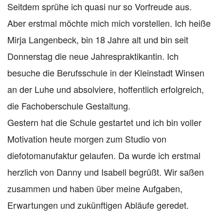
Seitdem sprühe ich quasi nur so Vorfreude aus.
Aber erstmal möchte mich mich vorstellen. Ich heiße
Mirja Langenbeck, bin 18 Jahre alt und bin seit
Donnerstag die neue Jahrespraktikantin. Ich
besuche die Berufsschule in der Kleinstadt Winsen
an der Luhe und absolviere, hoffentlich erfolgreich,
die Fachoberschule Gestaltung.
Gestern hat die Schule gestartet und ich bin voller
Motivation heute morgen zum Studio von
diefotomanufaktur gelaufen. Da wurde ich erstmal
herzlich von Danny und Isabell begrüßt. Wir saßen
zusammen und haben über meine Aufgaben,
Erwartungen und zukünftigen Abläufe geredet.