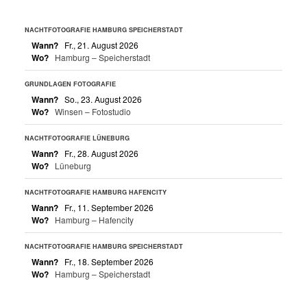
NACHTFOTOGRAFIE HAMBURG SPEICHERSTADT
Wann?
Fr., 21. August 2026
Wo?
Hamburg – Speicherstadt
GRUNDLAGEN FOTOGRAFIE
Wann?
So., 23. August 2026
Wo?
Winsen – Fotostudio
NACHTFOTOGRAFIE LÜNEBURG
Wann?
Fr., 28. August 2026
Wo?
Lüneburg
NACHTFOTOGRAFIE HAMBURG HAFENCITY
Wann?
Fr., 11. September 2026
Wo?
Hamburg – Hafencity
NACHTFOTOGRAFIE HAMBURG SPEICHERSTADT
Wann?
Fr., 18. September 2026
Wo?
Hamburg – Speicherstadt