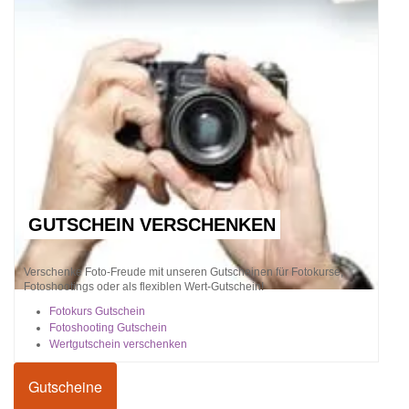
GUTSCHEIN VERSCHENKEN
Verschenke Foto-Freude mit unseren Gutscheinen für Fotokurse,
Fotoshootings oder als flexiblen Wert-Gutschein!
Fotokurs Gutschein
Fotoshooting Gutschein
Wertgutschein verschenken
Gutscheine