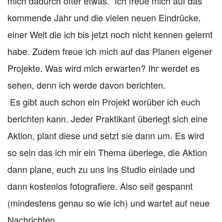
mich dadurch öfter etwas. Ich freue mich auf das
kommende Jahr und die vielen neuen Eindrücke,
einer Welt die ich bis jetzt noch nicht kennen gelernt
habe. Zudem freue ich mich auf das Planen eigener
Projekte. Was wird mich erwarten? Ihr werdet es
sehen, denn ich werde davon berichten.
Es gibt auch schon ein Projekt worüber ich euch
berichten kann. Jeder Praktikant überlegt sich eine
Aktion, plant diese und setzt sie dann um. Es wird
so sein das ich mir ein Thema überlege, die Aktion
dann plane, euch zu uns ins Studio einlade und
dann kostenlos fotografiere. Also seit gespannt
(mindestens genau so wie ich) und wartet auf neue
Nachrichten.