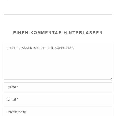
EINEN KOMMENTAR HINTERLASSEN