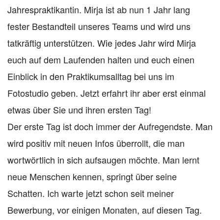
Jahrespraktikantin. Mirja ist ab nun 1 Jahr lang
fester Bestandteil unseres Teams und wird uns
tatkräftig unterstützen. Wie jedes Jahr wird Mirja
euch auf dem Laufenden halten und euch einen
Einblick in den Praktikumsalltag bei uns im
Fotostudio geben. Jetzt erfahrt ihr aber erst einmal
etwas über Sie und ihren ersten Tag!
Der erste Tag ist doch immer der Aufregendste. Man
wird positiv mit neuen Infos überrollt, die man
wortwörtlich in sich aufsaugen möchte. Man lernt
neue Menschen kennen, springt über seine
Schatten. Ich warte jetzt schon seit meiner
Bewerbung, vor einigen Monaten, auf diesen Tag.