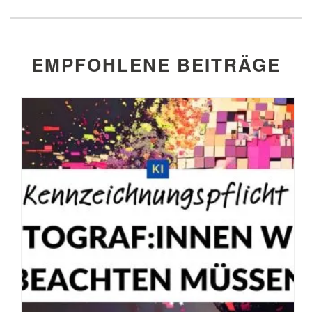
EMPFOHLENE BEITRÄGE