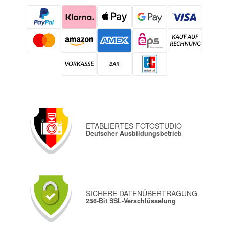
ETABLIERTES FOTOSTUDIO
Deutscher Ausbildungsbetrieb
SICHERE DATENÜBERTRAGUNG
256-Bit SSL-Verschlüsselung