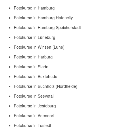
Fotokurse in Hamburg
Fotokurse in Hamburg Hafencity
Fotokurse in Hamburg Speicherstadt
Fotokurse in Lüneburg
Fotokurse in Winsen (Luhe)
Fotokurse in Harburg
Fotokurse in Stade
Fotokurse in Buxtehude
Fotokurse in Buchholz (Nordheide)
Fotokurse in Seevetal
Fotokurse in Jesteburg
Fotokurse in Adendorf
Fotokurse in Tostedt