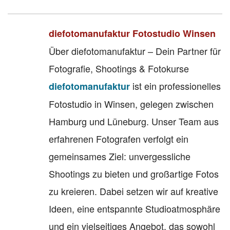
diefotomanufaktur Fotostudio Winsen
Über diefotomanufaktur – Dein Partner für
Fotografie, Shootings & Fotokurse
ist ein professionelles
diefotomanufaktur
Fotostudio in Winsen, gelegen zwischen
Hamburg und Lüneburg. Unser Team aus
erfahrenen Fotografen verfolgt ein
gemeinsames Ziel: unvergessliche
Shootings zu bieten und großartige Fotos
zu kreieren. Dabei setzen wir auf kreative
Ideen, eine entspannte Studioatmosphäre
und ein vielseitiges Angebot, das sowohl