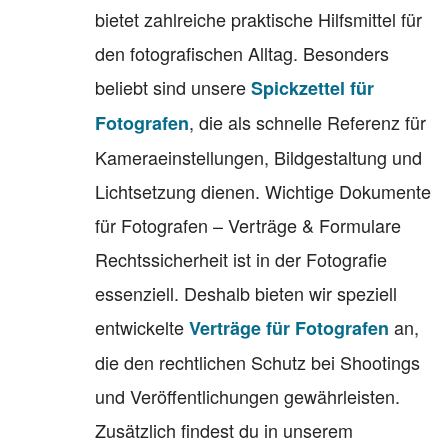
bietet zahlreiche praktische Hilfsmittel für
den fotografischen Alltag. Besonders
beliebt sind unsere
Spickzettel für
, die als schnelle Referenz für
Fotografen
Kameraeinstellungen, Bildgestaltung und
Lichtsetzung dienen. Wichtige Dokumente
für Fotografen – Verträge & Formulare
Rechtssicherheit ist in der Fotografie
essenziell. Deshalb bieten wir speziell
entwickelte
an,
Verträge für Fotografen
die den rechtlichen Schutz bei Shootings
und Veröffentlichungen gewährleisten.
Zusätzlich findest du in unserem