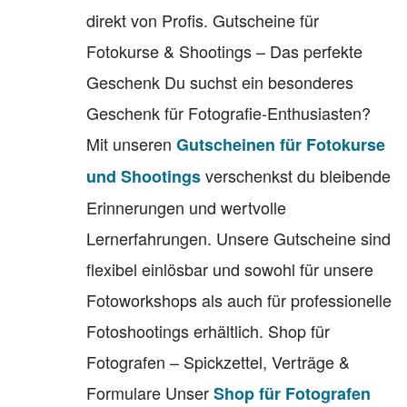
direkt von Profis. Gutscheine für
Fotokurse & Shootings – Das perfekte
Geschenk Du suchst ein besonderes
Geschenk für Fotografie-Enthusiasten?
Mit unseren
Gutscheinen für Fotokurse
verschenkst du bleibende
und Shootings
Erinnerungen und wertvolle
Lernerfahrungen. Unsere Gutscheine sind
flexibel einlösbar und sowohl für unsere
Fotoworkshops als auch für professionelle
Fotoshootings erhältlich. Shop für
Fotografen – Spickzettel, Verträge &
Formulare Unser
Shop für Fotografen