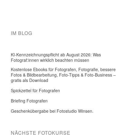
IM BLOG
KI-Kennzeichnungspflicht ab August 2026: Was
Fotograf:innen wirklich beachten müssen
Kostenlose Ebooks für Fotografen, Fotografie, bessere
Fotos & Bildbearbeitung, Foto-Tipps & Foto-Business –
gratis als Download
Spickzettel für Fotografen
Briefing Fotografen
Geschenkübergabe bei Fotostudio Winsen.
NÄCHSTE FOTOKURSE