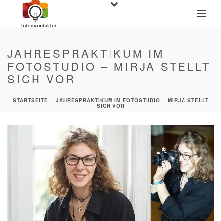
JAHRESPRAKTIKUM IM
FOTOSTUDIO – MIRJA STELLT
SICH VOR
STARTSEITE
»
JAHRESPRAKTIKUM IM FOTOSTUDIO – MIRJA STELLT
SICH VOR