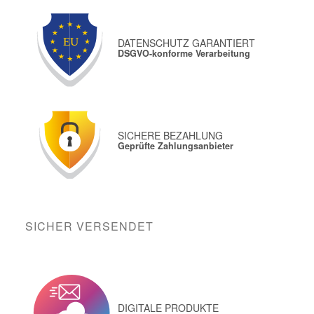
DATENSCHUTZ GARANTIERT
DSGVO-konforme Verarbeitung
SICHERE BEZAHLUNG
Geprüfte Zahlungsanbieter
SICHER VERSENDET
DIGITALE PRODUKTE