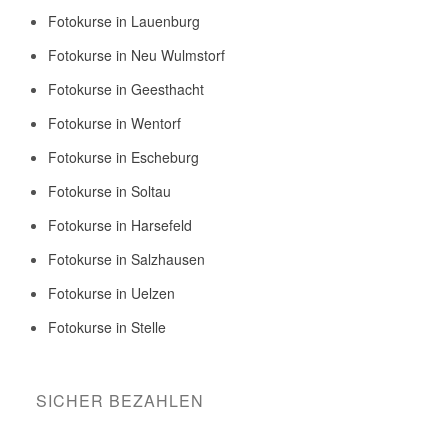
Fotokurse in Lauenburg
Fotokurse in Neu Wulmstorf
Fotokurse in Geesthacht
Fotokurse in Wentorf
Fotokurse in Escheburg
Fotokurse in Soltau
Fotokurse in Harsefeld
Fotokurse in Salzhausen
Fotokurse in Uelzen
Fotokurse in Stelle
SICHER BEZAHLEN