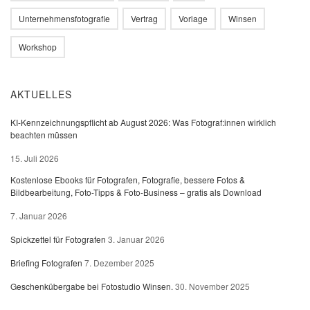
Unternehmensfotografie
Vertrag
Vorlage
Winsen
Workshop
AKTUELLES
KI-Kennzeichnungspflicht ab August 2026: Was Fotograf:innen wirklich
beachten müssen
15. Juli 2026
Kostenlose Ebooks für Fotografen, Fotografie, bessere Fotos &
Bildbearbeitung, Foto-Tipps & Foto-Business – gratis als Download
7. Januar 2026
Spickzettel für Fotografen
3. Januar 2026
Briefing Fotografen
7. Dezember 2025
Geschenkübergabe bei Fotostudio Winsen.
30. November 2025