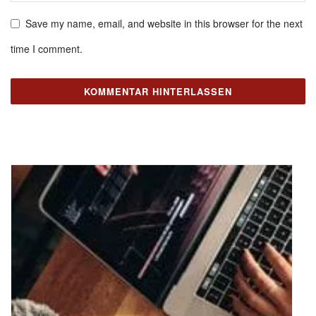
Save my name, email, and website in this browser for the next
time I comment.