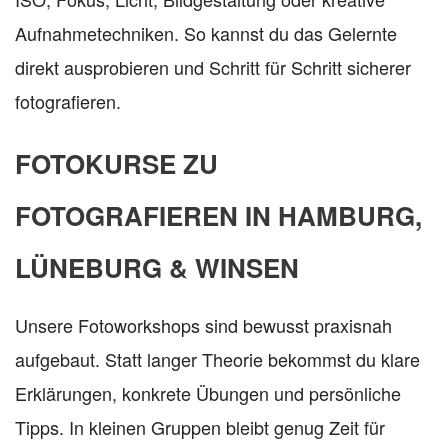
Aufnahmetechniken. So kannst du das Gelernte
direkt ausprobieren und Schritt für Schritt sicherer
fotografieren.
FOTOKURSE ZU
FOTOGRAFIEREN IN HAMBURG,
LÜNEBURG & WINSEN
Unsere Fotoworkshops sind bewusst praxisnah
aufgebaut. Statt langer Theorie bekommst du klare
Erklärungen, konkrete Übungen und persönliche
Tipps. In kleinen Gruppen bleibt genug Zeit für