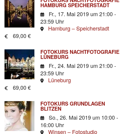
HAMBURG SPEICHERSTADT
Fr., 17. Mai 2019
um 21:00 -
23:59 Uhr
Hamburg – Speicherstadt
69,00 €
FOTOKURS NACHTFOTOGRAFIE
LÜNEBURG
Fr., 24. Mai 2019
um 21:00 -
23:59 Uhr
Lüneburg
69,00 €
FOTOKURS GRUNDLAGEN
BLITZEN
So., 26. Mai 2019
um 10:00 -
16:00 Uhr
Winsen – Fotostudio