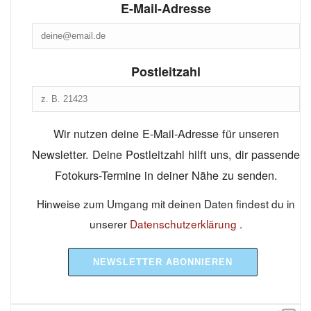
E-Mail-Adresse
Postleitzahl
Wir nutzen deine E-Mail-Adresse für unseren
Newsletter. Deine Postleitzahl hilft uns, dir passende
Fotokurs-Termine in deiner Nähe zu senden.
Hinweise zum Umgang mit deinen Daten findest du in
unserer
Datenschutzerklärung
.
NEWSLETTER ABONNIEREN