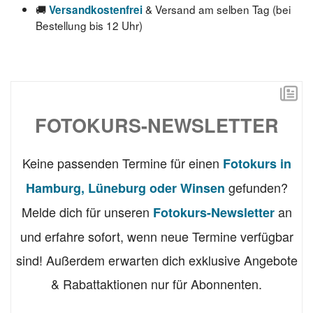
🚚
& Versand am selben Tag (bei
Versandkostenfrei
Bestellung bis 12 Uhr)
FOTOKURS-NEWSLETTER
Keine passenden Termine für einen
Fotokurs in
gefunden?
Hamburg, Lüneburg oder Winsen
Melde dich für unseren
an
Fotokurs-Newsletter
und erfahre sofort, wenn neue Termine verfügbar
sind! Außerdem erwarten dich exklusive Angebote
& Rabattaktionen nur für Abonnenten.