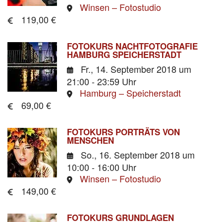
Winsen – Fotostudio
119,00 €
FOTOKURS NACHTFOTOGRAFIE
HAMBURG SPEICHERSTADT
Fr., 14. September 2018
um
21:00 - 23:59 Uhr
Hamburg – Speicherstadt
69,00 €
FOTOKURS PORTRÄTS VON
MENSCHEN
So., 16. September 2018
um
10:00 - 16:00 Uhr
Winsen – Fotostudio
149,00 €
FOTOKURS GRUNDLAGEN