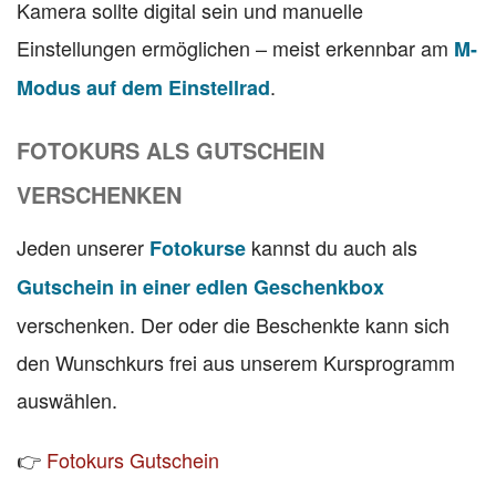
Kamera sollte digital sein und manuelle
Einstellungen ermöglichen – meist erkennbar am
M-
.
Modus auf dem Einstellrad
FOTOKURS ALS GUTSCHEIN
VERSCHENKEN
Jeden unserer
kannst du auch als
Fotokurse
Gutschein in einer edlen Geschenkbox
verschenken. Der oder die Beschenkte kann sich
den Wunschkurs frei aus unserem Kursprogramm
auswählen.
👉
Fotokurs Gutschein