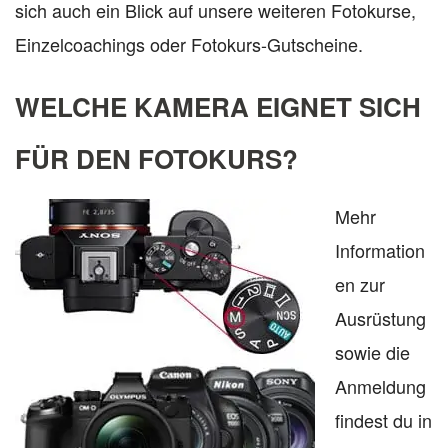
sich auch ein Blick auf unsere weiteren Fotokurse,
Einzelcoachings oder Fotokurs-Gutscheine.
WELCHE KAMERA EIGNET SICH
FÜR DEN FOTOKURS?
Mehr
Information
en zur
Ausrüstung
sowie die
Anmeldung
findest du in