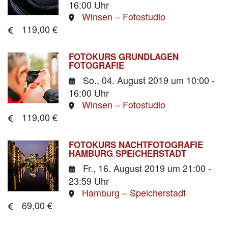
16:00 Uhr
Winsen – Fotostudio
119,00 €
FOTOKURS GRUNDLAGEN
FOTOGRAFIE
So., 04. August 2019
um 10:00 -
16:00 Uhr
Winsen – Fotostudio
119,00 €
FOTOKURS NACHTFOTOGRAFIE
HAMBURG SPEICHERSTADT
Fr., 16. August 2019
um 21:00 -
23:59 Uhr
Hamburg – Speicherstadt
69,00 €