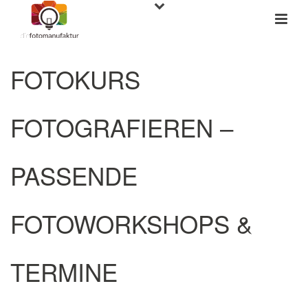
FOTOKURS
FOTOGRAFIEREN –
PASSENDE
FOTOWORKSHOPS &
TERMINE