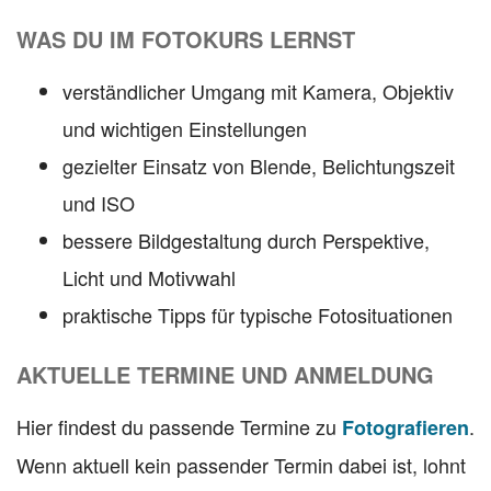
WAS DU IM FOTOKURS LERNST
verständlicher Umgang mit Kamera, Objektiv
und wichtigen Einstellungen
gezielter Einsatz von Blende, Belichtungszeit
und ISO
bessere Bildgestaltung durch Perspektive,
Licht und Motivwahl
praktische Tipps für typische Fotosituationen
AKTUELLE TERMINE UND ANMELDUNG
Hier findest du passende Termine zu
.
Fotografieren
Wenn aktuell kein passender Termin dabei ist, lohnt