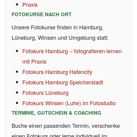
Praxis
FOTOKURSE NACH ORT
Unsere Fotokurse finden in Hamburg,
Lüneburg, Winsen und Umgebung statt.
Fotokurs Hamburg – fotografieren lernen
mit Praxis
Fotokurs Hamburg Hafencity
Fotokurs Hamburg Speicherstadt
Fotokurs Lüneburg
Fotokurs Winsen (Luhe) im Fotostudio
TERMINE, GUTSCHEIN & COACHING
Buche einen passenden Termin, verschenke
einen Fotokurs oder lerne individuell im