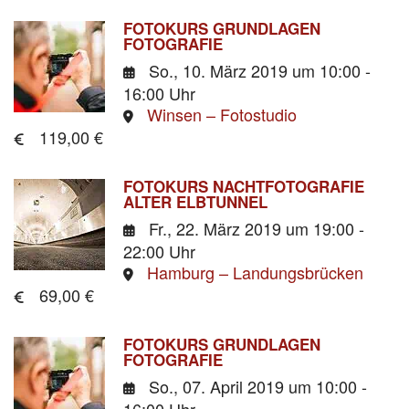
FOTOKURS GRUNDLAGEN
FOTOGRAFIE
So., 10. März 2019
um 10:00 -
16:00 Uhr
Winsen – Fotostudio
119,00 €
FOTOKURS NACHTFOTOGRAFIE
ALTER ELBTUNNEL
Fr., 22. März 2019
um 19:00 -
22:00 Uhr
Hamburg – Landungsbrücken
69,00 €
FOTOKURS GRUNDLAGEN
FOTOGRAFIE
So., 07. April 2019
um 10:00 -
16:00 Uhr