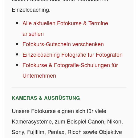
Einzelcoaching.
Alle aktuellen Fotokurse & Termine
ansehen
Fotokurs-Gutschein verschenken
Einzelcoaching Fotografie für Fotografen
Fotokurse & Fotografie-Schulungen für
Unternehmen
KAMERAS & AUSRÜSTUNG
Unsere Fotokurse eignen sich für viele
Kamerasysteme, zum Beispiel Canon, Nikon,
Sony, Fujifilm, Pentax, Ricoh sowie Objektive