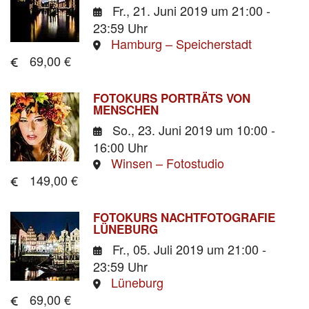
Fr., 21. Juni 2019
um 21:00 -
23:59 Uhr
Hamburg – Speicherstadt
69,00 €
FOTOKURS PORTRÄTS VON
MENSCHEN
So., 23. Juni 2019
um 10:00 -
16:00 Uhr
Winsen – Fotostudio
149,00 €
FOTOKURS NACHTFOTOGRAFIE
LÜNEBURG
Fr., 05. Juli 2019
um 21:00 -
23:59 Uhr
Lüneburg
69,00 €