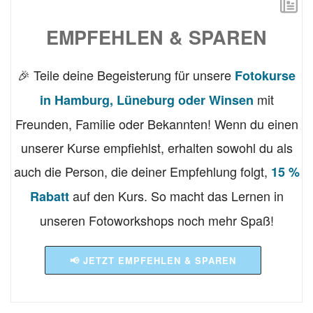
EMPFEHLEN & SPAREN
🎉 Teile deine Begeisterung für unsere
Fotokurse
mit
in Hamburg, Lüneburg oder Winsen
Freunden, Familie oder Bekannten! Wenn du einen
unserer Kurse empfiehlst, erhalten sowohl du als
auch die Person, die deiner Empfehlung folgt,
15 %
auf den Kurs. So macht das Lernen in
Rabatt
unseren Fotoworkshops noch mehr Spaß!
📢 JETZT EMPFEHLEN & SPAREN