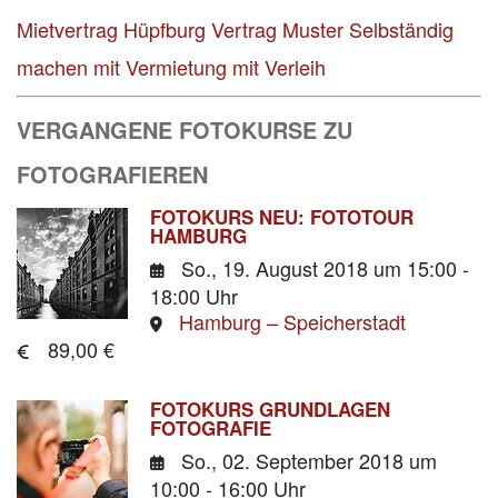
Mietvertrag Hüpfburg Vertrag Muster
Selbständig
machen mit Vermietung mit Verleih
VERGANGENE FOTOKURSE ZU
FOTOGRAFIEREN
FOTOKURS NEU: FOTOTOUR
HAMBURG
So., 19. August 2018
um 15:00 -
18:00 Uhr
Hamburg – Speicherstadt
89,00 €
FOTOKURS GRUNDLAGEN
FOTOGRAFIE
So., 02. September 2018
um
10:00 - 16:00 Uhr