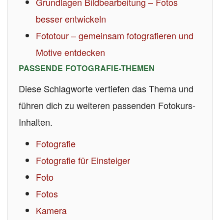
Grundlagen Bildbearbeitung – Fotos
besser entwickeln
Fototour – gemeinsam fotografieren und
Motive entdecken
PASSENDE FOTOGRAFIE-THEMEN
Diese Schlagworte vertiefen das Thema und
führen dich zu weiteren passenden Fotokurs-
Inhalten.
Fotografie
Fotografie für Einsteiger
Foto
Fotos
Kamera