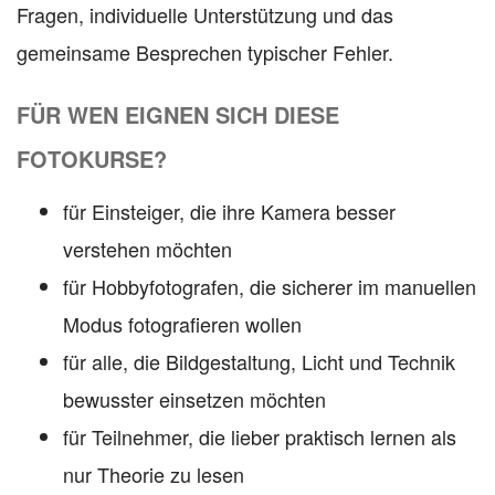
Fragen, individuelle Unterstützung und das
gemeinsame Besprechen typischer Fehler.
FÜR WEN EIGNEN SICH DIESE
FOTOKURSE?
für Einsteiger, die ihre Kamera besser
verstehen möchten
für Hobbyfotografen, die sicherer im manuellen
Modus fotografieren wollen
für alle, die Bildgestaltung, Licht und Technik
bewusster einsetzen möchten
für Teilnehmer, die lieber praktisch lernen als
nur Theorie zu lesen