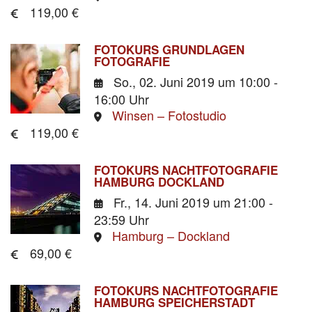
119,00 €
FOTOKURS GRUNDLAGEN
FOTOGRAFIE
So., 02. Juni 2019
um 10:00 -
16:00 Uhr
Winsen – Fotostudio
119,00 €
FOTOKURS NACHTFOTOGRAFIE
HAMBURG DOCKLAND
Fr., 14. Juni 2019
um 21:00 -
23:59 Uhr
Hamburg – Dockland
69,00 €
FOTOKURS NACHTFOTOGRAFIE
HAMBURG SPEICHERSTADT