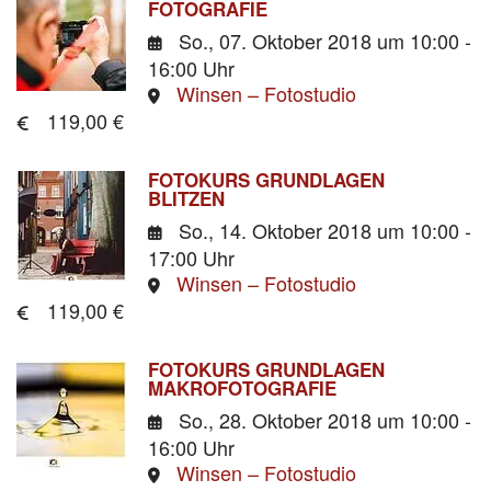
FOTOGRAFIE
So., 07. Oktober 2018
um 10:00 -
16:00 Uhr
Winsen – Fotostudio
119,00 €
FOTOKURS GRUNDLAGEN
BLITZEN
So., 14. Oktober 2018
um 10:00 -
17:00 Uhr
Winsen – Fotostudio
119,00 €
FOTOKURS GRUNDLAGEN
MAKROFOTOGRAFIE
So., 28. Oktober 2018
um 10:00 -
16:00 Uhr
Winsen – Fotostudio