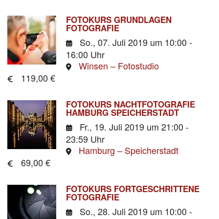
FOTOKURS GRUNDLAGEN
FOTOGRAFIE
So., 07. Juli 2019
um 10:00 -
16:00 Uhr
Winsen – Fotostudio
119,00 €
FOTOKURS NACHTFOTOGRAFIE
HAMBURG SPEICHERSTADT
Fr., 19. Juli 2019
um 21:00 -
23:59 Uhr
Hamburg – Speicherstadt
69,00 €
FOTOKURS FORTGESCHRITTENE
FOTOGRAFIE
So., 28. Juli 2019
um 10:00 -