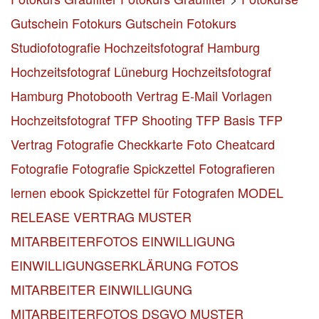
Gutschein
Fotokurs Gutschein
Fotokurs
Studiofotografie
Hochzeitsfotograf Hamburg
Hochzeitsfotograf Lüneburg
Hochzeitsfotograf
Hamburg
Photobooth Vertrag
E-Mail Vorlagen
Hochzeitsfotograf
TFP Shooting TFP Basis
TFP
Vertrag
Fotografie Checkkarte
Foto Cheatcard
Fotografie
Fotografie Spickzettel
Fotografieren
lernen ebook
Spickzettel für Fotografen
MODEL
RELEASE VERTRAG MUSTER
MITARBEITERFOTOS EINWILLIGUNG
EINWILLIGUNGSERKLÄRUNG FOTOS
MITARBEITER
EINWILLIGUNG
MITARBEITERFOTOS DSGVO MUSTER