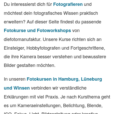
Du interessierst dich für
und
Fotografieren
möchtest dein fotografisches Wissen praktisch
erweitern? Auf dieser Seite findest du passende
von
Fotokurse und Fotoworkshops
diefotomanufaktur. Unsere Kurse richten sich an
Einsteiger, Hobbyfotografen und Fortgeschrittene,
die ihre Kamera besser verstehen und bewusstere
Bilder gestalten möchten.
In unseren
Fotokursen in Hamburg, Lüneburg
verbinden wir verständliche
und Winsen
Erklärungen mit viel Praxis. Je nach Kursthema geht
es um Kameraeinstellungen, Belichtung, Blende,
ISO, Fokus, Licht, Bildgestaltung oder kreative