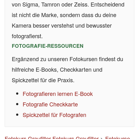
von Sigma, Tamron oder Zeiss. Entscheidend
ist nicht die Marke, sondern dass du deine
Kamera besser verstehst und bewusster
fotografierst.
FOTOGRAFIE-RESSOURCEN
Ergänzend zu unseren Fotokursen findest du
hilfreiche E-Books, Checkkarten und
Spickzettel für die Praxis.
Fotografieren lernen E-Book
Fotografie Checkkarte
Spickzettel für Fotografen
Fotokurs Graufilter
Fotokurs Graufilter
>
Fotokurse