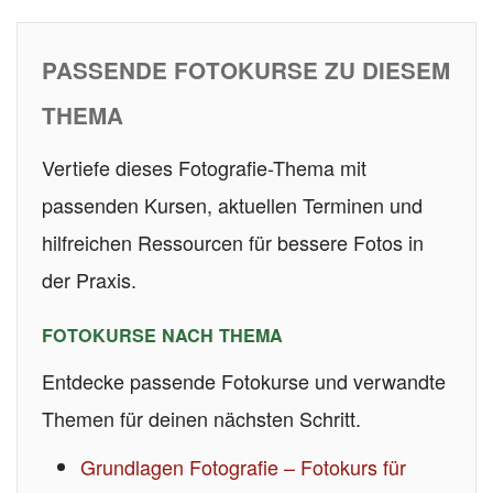
PASSENDE FOTOKURSE ZU DIESEM
THEMA
Vertiefe dieses Fotografie-Thema mit
passenden Kursen, aktuellen Terminen und
hilfreichen Ressourcen für bessere Fotos in
der Praxis.
FOTOKURSE NACH THEMA
Entdecke passende Fotokurse und verwandte
Themen für deinen nächsten Schritt.
Grundlagen Fotografie – Fotokurs für