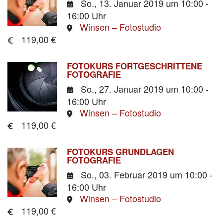
So., 13. Januar 2019
um 10:00 -
16:00 Uhr
Winsen – Fotostudio
119,00 €
FOTOKURS FORTGESCHRITTENE
FOTOGRAFIE
So., 27. Januar 2019
um 10:00 -
16:00 Uhr
Winsen – Fotostudio
119,00 €
FOTOKURS GRUNDLAGEN
FOTOGRAFIE
So., 03. Februar 2019
um 10:00 -
16:00 Uhr
Winsen – Fotostudio
119,00 €