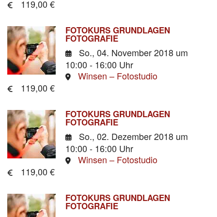
119,00 €
FOTOKURS GRUNDLAGEN
FOTOGRAFIE
So., 04. November 2018
um
10:00 - 16:00 Uhr
Winsen – Fotostudio
119,00 €
FOTOKURS GRUNDLAGEN
FOTOGRAFIE
So., 02. Dezember 2018
um
10:00 - 16:00 Uhr
Winsen – Fotostudio
119,00 €
FOTOKURS GRUNDLAGEN
FOTOGRAFIE