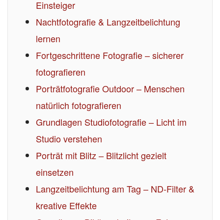
Einsteiger
Nachtfotografie & Langzeitbelichtung
lernen
Fortgeschrittene Fotografie – sicherer
fotografieren
Porträtfotografie Outdoor – Menschen
natürlich fotografieren
Grundlagen Studiofotografie – Licht im
Studio verstehen
Porträt mit Blitz – Blitzlicht gezielt
einsetzen
Langzeitbelichtung am Tag – ND-Filter &
kreative Effekte