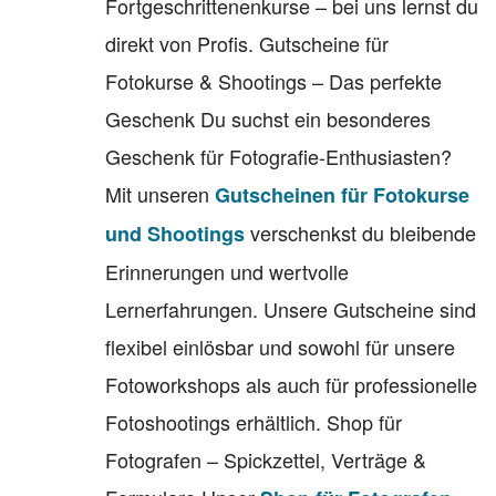
Fortgeschrittenenkurse – bei uns lernst du
direkt von Profis. Gutscheine für
Fotokurse & Shootings – Das perfekte
Geschenk Du suchst ein besonderes
Geschenk für Fotografie-Enthusiasten?
Mit unseren
Gutscheinen für Fotokurse
verschenkst du bleibende
und Shootings
Erinnerungen und wertvolle
Lernerfahrungen. Unsere Gutscheine sind
flexibel einlösbar und sowohl für unsere
Fotoworkshops als auch für professionelle
Fotoshootings erhältlich. Shop für
Fotografen – Spickzettel, Verträge &