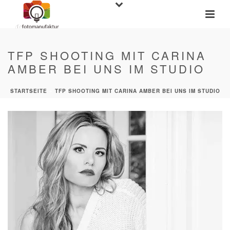
TFP SHOOTING MIT CARINA
AMBER BEI UNS IM STUDIO
STARTSEITE
»
TFP SHOOTING MIT CARINA AMBER BEI UNS IM STUDIO