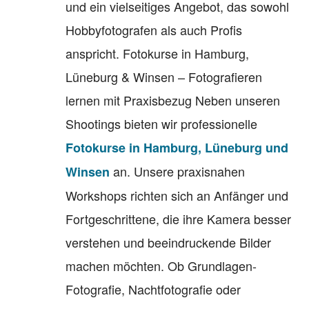
und ein vielseitiges Angebot, das sowohl
Hobbyfotografen als auch Profis
anspricht. Fotokurse in Hamburg,
Lüneburg & Winsen – Fotografieren
lernen mit Praxisbezug Neben unseren
Shootings bieten wir professionelle
Fotokurse in Hamburg, Lüneburg und
an. Unsere praxisnahen
Winsen
Workshops richten sich an Anfänger und
Fortgeschrittene, die ihre Kamera besser
verstehen und beeindruckende Bilder
machen möchten. Ob Grundlagen-
Fotografie, Nachtfotografie oder