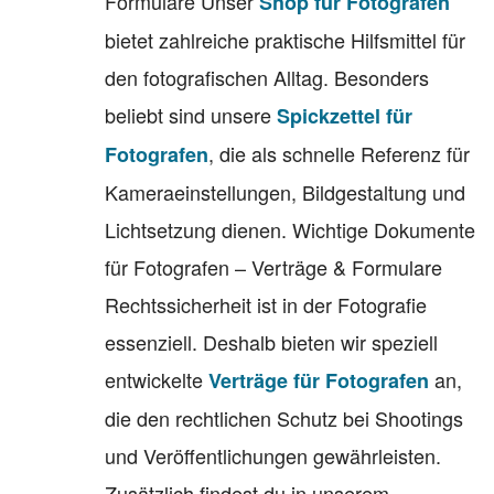
Formulare Unser
Shop für Fotografen
bietet zahlreiche praktische Hilfsmittel für
den fotografischen Alltag. Besonders
beliebt sind unsere
Spickzettel für
, die als schnelle Referenz für
Fotografen
Kameraeinstellungen, Bildgestaltung und
Lichtsetzung dienen. Wichtige Dokumente
für Fotografen – Verträge & Formulare
Rechtssicherheit ist in der Fotografie
essenziell. Deshalb bieten wir speziell
entwickelte
an,
Verträge für Fotografen
die den rechtlichen Schutz bei Shootings
und Veröffentlichungen gewährleisten.
Zusätzlich findest du in unserem