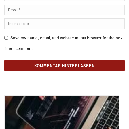
Save my name, email, and website in this browser for the next
time I comment.