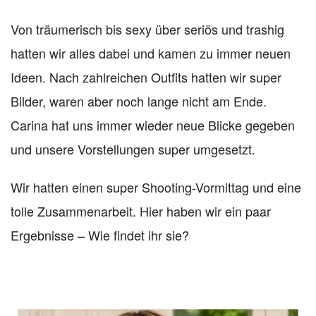
Von träumerisch bis sexy über seriös und trashig
hatten wir alles dabei und kamen zu immer neuen
Ideen. Nach zahlreichen Outfits hatten wir super
Bilder, waren aber noch lange nicht am Ende.
Carina hat uns immer wieder neue Blicke gegeben
und unsere Vorstellungen super umgesetzt.
Wir hatten einen super Shooting-Vormittag und eine
tolle Zusammenarbeit. Hier haben wir ein paar
Ergebnisse – Wie findet ihr sie?