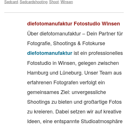
Sedcard
Sedcardshooting
Shoot
Winsen
,
,
,
diefotomanufaktur Fotostudio Winsen
Über diefotomanufaktur – Dein Partner für
Fotografie, Shootings & Fotokurse
ist ein professionelles
diefotomanufaktur
Fotostudio in Winsen, gelegen zwischen
Hamburg und Lüneburg. Unser Team aus
erfahrenen Fotografen verfolgt ein
gemeinsames Ziel: unvergessliche
Shootings zu bieten und großartige Fotos
zu kreieren. Dabei setzen wir auf kreative
Ideen, eine entspannte Studioatmosphäre