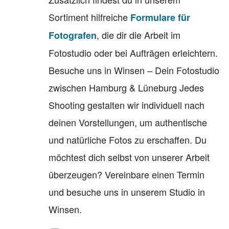
Sortiment hilfreiche
Formulare für
, die dir die Arbeit im
Fotografen
Fotostudio oder bei Aufträgen erleichtern.
Besuche uns in Winsen – Dein Fotostudio
zwischen Hamburg & Lüneburg Jedes
Shooting gestalten wir individuell nach
deinen Vorstellungen, um authentische
und natürliche Fotos zu erschaffen. Du
möchtest dich selbst von unserer Arbeit
überzeugen? Vereinbare einen Termin
und besuche uns in unserem Studio in
Winsen.