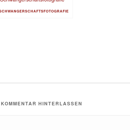
SCHWANGERSCHAFTSFOTOGRAFIE
 KOMMENTAR HINTERLASSEN