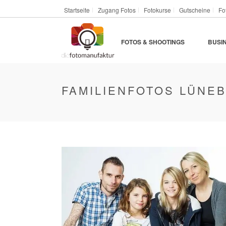
Startseite
Zugang Fotos
Fotokurse
Gutscheine
Fo
FOTOS & SHOOTINGS
BUSI
FAMILIENFOTOS LÜNE