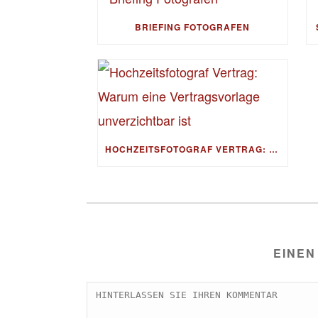
BRIEFING FOTOGRAFEN
HOCHZEITSFOTOGRAF VERTRAG: WARUM EINE VERTRAGSVORLAGE UNVERZICHTBAR IST
EINEN