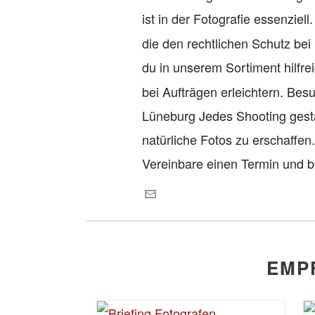
ist in der Fotografie essenziell
die den rechtlichen Schutz bei
du in unserem Sortiment hilfr
bei Aufträgen erleichtern. Be
Lüneburg Jedes Shooting gesta
natürliche Fotos zu erschaffen
Vereinbare einen Termin und b
EMP