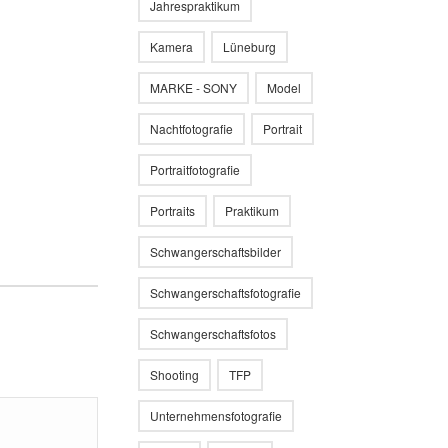
Jahrespraktikum
Kamera
Lüneburg
MARKE - SONY
Model
Nachtfotografie
Portrait
Portraitfotografie
Portraits
Praktikum
Schwangerschaftsbilder
Schwangerschaftsfotografie
Schwangerschaftsfotos
Shooting
TFP
Unternehmensfotografie