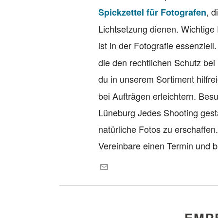
, 
Spickzettel für Fotografen
Lichtsetzung dienen. Wichtige
ist in der Fotografie essenziell
die den rechtlichen Schutz bei
du in unserem Sortiment hilfr
bei Aufträgen erleichtern. Be
Lüneburg Jedes Shooting gesta
natürliche Fotos zu erschaffen
Vereinbare einen Termin und b
EMP