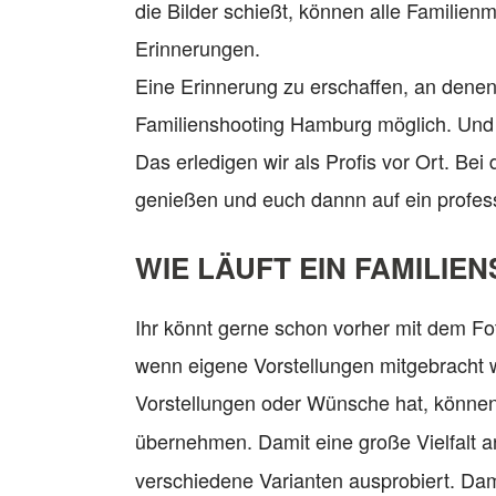
die Bilder schießt, können alle Familienm
Erinnerungen.
Eine Erinnerung zu erschaffen, an denen 
Familienshooting Hamburg möglich. Und 
Das erledigen wir als Profis vor Ort. Bei
genießen und euch dannn auf ein profess
WIE LÄUFT EIN FAMILIE
Ihr könnt gerne schon vorher mit dem F
wenn eigene Vorstellungen mitgebracht
Vorstellungen oder Wünsche hat, könne
übernehmen. Damit eine große Vielfalt 
verschiedene Varianten ausprobiert. Dami