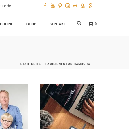
ktur.de
0
CHEINE
SHOP
KONTAKT
STARTSEITE
»
FAMILIENFOTOS HAMBURG