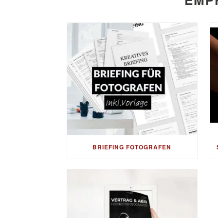
BRIEFING FOTOGRAFEN