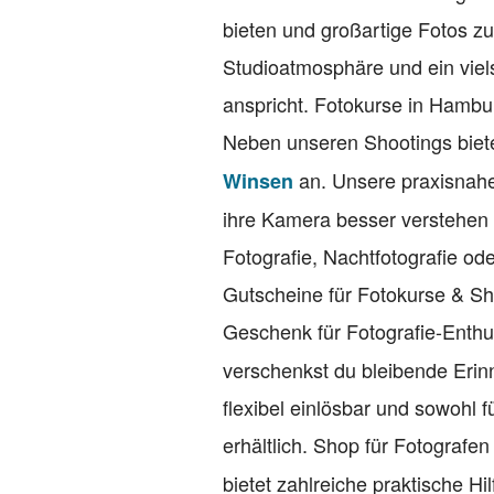
bieten und großartige Fotos zu
Studioatmosphäre und ein viel
anspricht. Fotokurse in Hambu
Neben unseren Shootings biete
an. Unsere praxisnahe
Winsen
ihre Kamera besser verstehen
Fotografie, Nachtfotografie ode
Gutscheine für Fotokurse & S
Geschenk für Fotografie-Enth
verschenkst du bleibende Erin
flexibel einlösbar und sowohl 
erhältlich. Shop für Fotografe
bietet zahlreiche praktische Hi