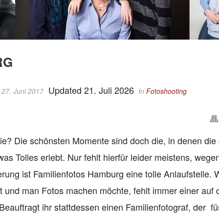
RG
Updated 21. Juli 2026
 27. Juni 2017
In
Fotoshooting
ie? Die schönsten Momente sind doch die, in denen die
 Tolles erlebt. Nur fehlt hierfür leider meistens, weg
nerung ist Familienfotos Hamburg eine tolle Anlaufstelle.
 und man Fotos machen möchte, fehlt immer einer auf
 Beauftragt ihr stattdessen einen Familienfotograf, der f