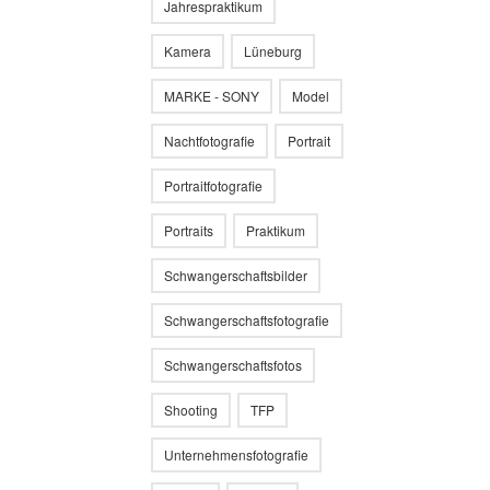
Jahrespraktikum
Kamera
Lüneburg
MARKE - SONY
Model
Nachtfotografie
Portrait
Portraitfotografie
Portraits
Praktikum
Schwangerschaftsbilder
Schwangerschaftsfotografie
Schwangerschaftsfotos
Shooting
TFP
Unternehmensfotografie