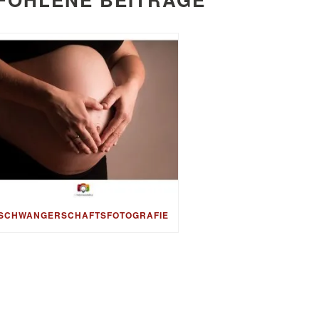
SCHWANGERSCHAFTSFOTOGRAFIE