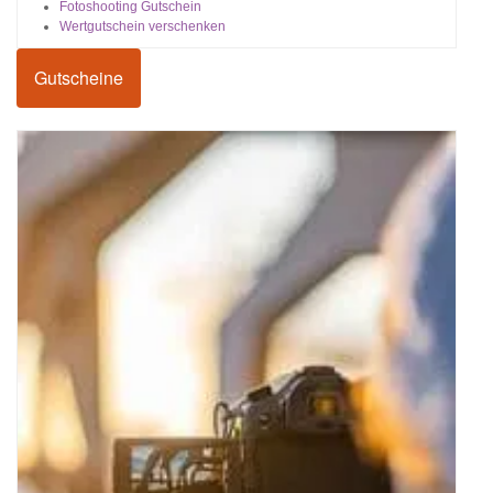
Fotoshooting Gutschein
Wertgutschein verschenken
Gutscheine