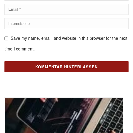
Save my name, email, and website in this browser for the next
time I comment.