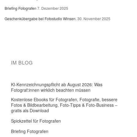
Briefing Fotografen
7. Dezember 2025
Geschenkübergabe bei Fotostudio Winsen.
30. November 2025
IM BLOG
KI-Kennzeichnungspflicht ab August 2026: Was
Fotograf:innen wirklich beachten müssen
Kostenlose Ebooks für Fotografen, Fotografie, bessere
Fotos & Bildbearbeitung, Foto-Tipps & Foto-Business –
gratis als Download
Spickzettel für Fotografen
Briefing Fotografen