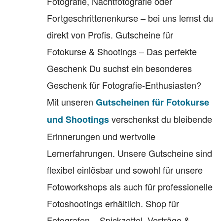
Fotografie, Nachtfotografie oder
Fortgeschrittenenkurse – bei uns lernst du
direkt von Profis. Gutscheine für
Fotokurse & Shootings – Das perfekte
Geschenk Du suchst ein besonderes
Geschenk für Fotografie-Enthusiasten?
Mit unseren
Gutscheinen für Fotokurse
verschenkst du bleibende
und Shootings
Erinnerungen und wertvolle
Lernerfahrungen. Unsere Gutscheine sind
flexibel einlösbar und sowohl für unsere
Fotoworkshops als auch für professionelle
Fotoshootings erhältlich. Shop für
Fotografen – Spickzettel, Verträge &