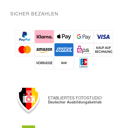
SICHER BEZAHLEN
ETABLIERTES FOTOSTUDIO
Deutscher Ausbildungsbetrieb