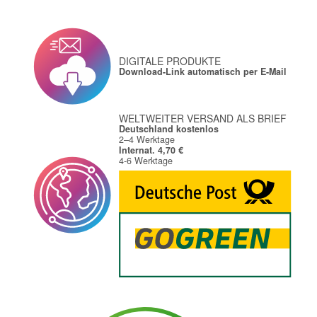
DIGITALE PRODUKTE
Download-Link automatisch per E-Mail
WELTWEITER VERSAND ALS BRIEF
Deutschland kostenlos
2–4 Werktage
Internat. 4,70 €
4-6 Werktage