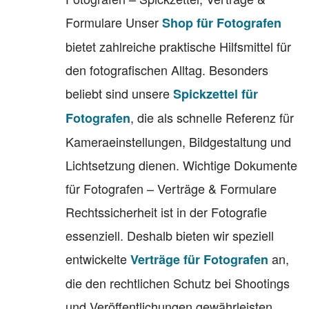
Formulare Unser
Shop für Fotografen
bietet zahlreiche praktische Hilfsmittel für
den fotografischen Alltag. Besonders
beliebt sind unsere
Spickzettel für
, die als schnelle Referenz für
Fotografen
Kameraeinstellungen, Bildgestaltung und
Lichtsetzung dienen. Wichtige Dokumente
für Fotografen – Verträge & Formulare
Rechtssicherheit ist in der Fotografie
essenziell. Deshalb bieten wir speziell
entwickelte
an,
Verträge für Fotografen
die den rechtlichen Schutz bei Shootings
und Veröffentlichungen gewährleisten.