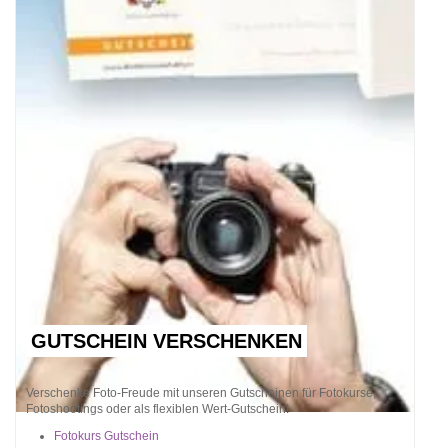
GUTSCHEIN VERSCHENKEN
Verschenke Foto-Freude mit unseren Gutscheinen für Fotokurse,
Fotoshootings oder als flexiblen Wert-Gutschein!
Fotokurs Gutschein