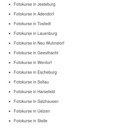
Fotokurse in Jesteburg
Fotokurse in Adendorf
Fotokurse in Tostedt
Fotokurse in Lauenburg
Fotokurse in Neu Wulmstorf
Fotokurse in Geesthacht
Fotokurse in Wentorf
Fotokurse in Escheburg
Fotokurse in Soltau
Fotokurse in Harsefeld
Fotokurse in Salzhausen
Fotokurse in Uelzen
Fotokurse in Stelle