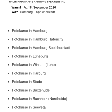
NACHTFOTOGRAFIE HAMBURG SPEICHERSTADT
Wann?
Fr., 18. September 2026
Wo?
Hamburg – Speicherstadt
Fotokurse in Hamburg
Fotokurse in Hamburg Hafencity
Fotokurse in Hamburg Speicherstadt
Fotokurse in Lüneburg
Fotokurse in Winsen (Luhe)
Fotokurse in Harburg
Fotokurse in Stade
Fotokurse in Buxtehude
Fotokurse in Buchholz (Nordheide)
Fotokurse in Seevetal