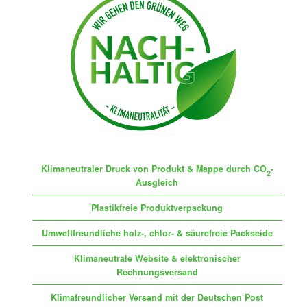
Klimaneutraler Druck von Produkt & Mappe durch CO
-
2
Ausgleich
Plastikfreie Produktverpackung
Umweltfreundliche holz-, chlor- & säurefreie Packseide
Klimaneutrale Website & elektronischer
Rechnungsversand
Klimafreundlicher Versand mit der Deutschen Post