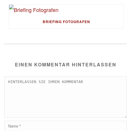
BRIEFING FOTOGRAFEN
EINEN KOMMENTAR HINTERLASSEN