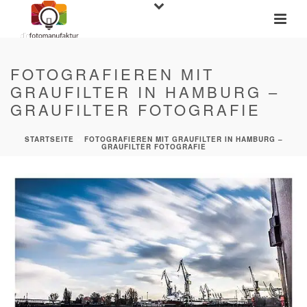
FOTOGRAFIEREN MIT
GRAUFILTER IN HAMBURG –
GRAUFILTER FOTOGRAFIE
STARTSEITE
»
FOTOGRAFIEREN MIT GRAUFILTER IN HAMBURG –
GRAUFILTER FOTOGRAFIE