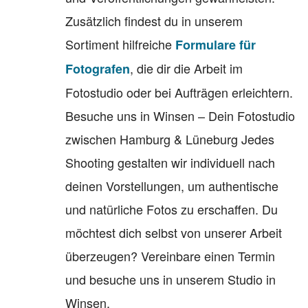
Zusätzlich findest du in unserem
Sortiment hilfreiche
Formulare für
, die dir die Arbeit im
Fotografen
Fotostudio oder bei Aufträgen erleichtern.
Besuche uns in Winsen – Dein Fotostudio
zwischen Hamburg & Lüneburg Jedes
Shooting gestalten wir individuell nach
deinen Vorstellungen, um authentische
und natürliche Fotos zu erschaffen. Du
möchtest dich selbst von unserer Arbeit
überzeugen? Vereinbare einen Termin
und besuche uns in unserem Studio in
Winsen.