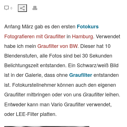
0
Anfang März gab es den ersten
Fotokurs
Fotografieren mit Graufilter
in
Hamburg
. Verwendet
habe ich mein
Graufilter von BW
. Dieser hat 10
Blendenstufen, alle Fotos sind bei 30 Sekunden
Belichtungszeit entstanden. Ein Schwarz/weiß Bild
ist in der Galerie, dass ohne
entstanden
Graufilter
ist. Fotokursteilnehmer können auch den eigenen
Graufilter mitbringen oder von uns
leihen.
Graufilter
Entweder kann man Vario Graufilter verwendet,
oder LEE-Filter platten.