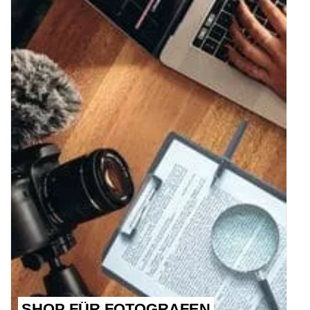
SHOP FÜR FOTOGRAFEN