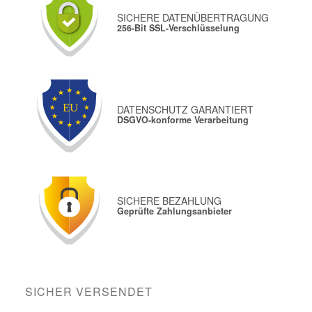
SICHERE DATENÜBERTRAGUNG
256-Bit SSL-Verschlüsselung
DATENSCHUTZ GARANTIERT
DSGVO-konforme Verarbeitung
SICHERE BEZAHLUNG
Geprüfte Zahlungsanbieter
SICHER VERSENDET