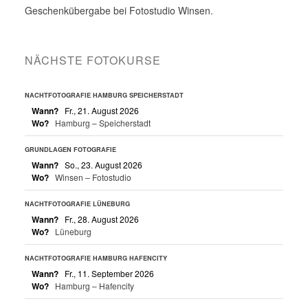
Geschenkübergabe bei Fotostudio Winsen.
NÄCHSTE FOTOKURSE
NACHTFOTOGRAFIE HAMBURG SPEICHERSTADT
Wann?
Fr., 21. August 2026
Wo?
Hamburg – Speicherstadt
GRUNDLAGEN FOTOGRAFIE
Wann?
So., 23. August 2026
Wo?
Winsen – Fotostudio
NACHTFOTOGRAFIE LÜNEBURG
Wann?
Fr., 28. August 2026
Wo?
Lüneburg
NACHTFOTOGRAFIE HAMBURG HAFENCITY
Wann?
Fr., 11. September 2026
Wo?
Hamburg – Hafencity