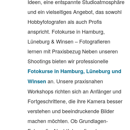
Ideen, eine entspannte Studioatmosphäre
und ein vielseitiges Angebot, das sowohl
Hobbyfotografen als auch Profis
anspricht. Fotokurse in Hamburg,
Lüneburg & Winsen – Fotografieren
lernen mit Praxisbezug Neben unseren
Shootings bieten wir professionelle
Fotokurse in Hamburg, Lüneburg und
an. Unsere praxisnahen
Winsen
Workshops richten sich an Anfänger und
Fortgeschrittene, die ihre Kamera besser
verstehen und beeindruckende Bilder
machen möchten. Ob Grundlagen-