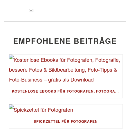
EMPFOHLENE BEITRÄGE
KOSTENLOSE EBOOKS FÜR FOTOGRAFEN, FOTOGRAFIE, BESSERE FOTOS & BILDBEARBEITUNG, FOTO-TIPPS & FOTO-BUSINESS – GRATIS ALS DOWNLOAD
SPICKZETTEL FÜR FOTOGRAFEN