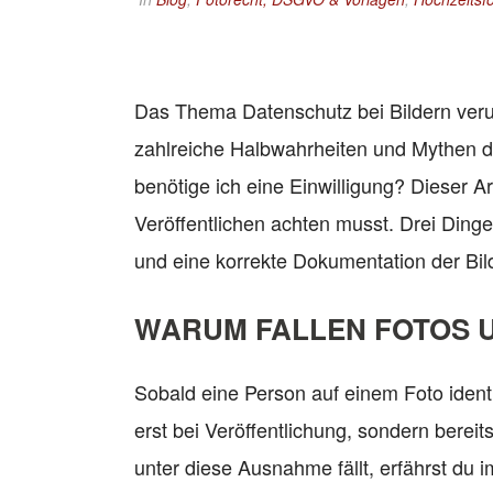
Das Thema Datenschutz bei Bildern veru
zahlreiche Halbwahrheiten und Mythen da
benötige ich eine Einwilligung? Dieser Ar
Veröffentlichen achten musst. Drei Ding
und eine korrekte Dokumentation der Bil
WARUM FALLEN FOTOS 
Sobald eine Person auf einem Foto identi
erst bei Veröffentlichung, sondern bere
unter diese Ausnahme fällt, erfährst du 