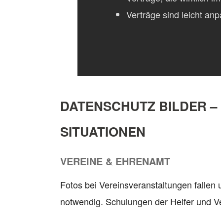
Verträge sind leicht an
DATENSCHUTZ BILDER –
SITUATIONEN
VEREINE & EHRENAMT
Fotos bei Vereinsveranstaltungen fallen 
notwendig. Schulungen der Helfer und Ve