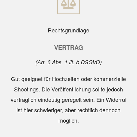
Rechtsgrundlage
VERTRAG
(Art. 6 Abs. 1 lit. b DSGVO)
Gut geeignet für Hochzeiten oder kommerzielle
Shootings. Die Veröffentlichung sollte jedoch
vertraglich eindeutig geregelt sein. Ein Widerruf
ist hier schwieriger, aber rechtlich dennoch
möglich.