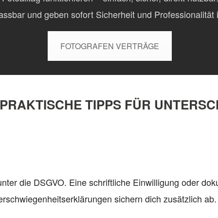
passbar und geben sofort Sicherheit und Professionalitä
FOTOGRAFEN VERTRÄGE
 PRAKTISCHE TIPPS FÜR UNTERSC
unter die DSGVO. Eine schriftliche Einwilligung oder doku
rschwiegenheitserklärungen sichern dich zusätzlich ab.