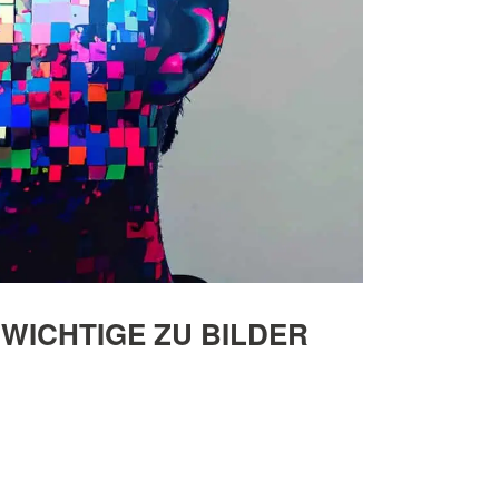
WICHTIGE ZU BILDER