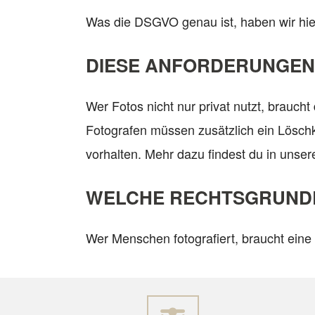
Was die DSGVO genau ist, haben wir hier
DIESE ANFORDERUNGEN
Wer Fotos nicht nur privat nutzt, brauch
Fotografen müssen zusätzlich ein Lösch
vorhalten. Mehr dazu findest du in unse
WELCHE RECHTSGRUNDL
Wer Menschen fotografiert, braucht eine