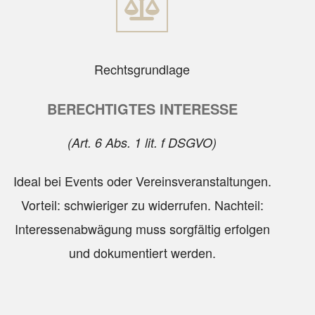
Rechtsgrundlage
BERECHTIGTES INTERESSE
(Art. 6 Abs. 1 lit. f DSGVO)
Ideal bei Events oder Vereinsveranstaltungen.
Vorteil: schwieriger zu widerrufen. Nachteil:
Interessenabwägung muss sorgfältig erfolgen
und dokumentiert werden.