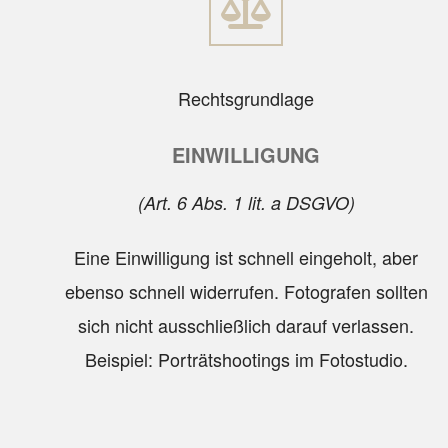
Rechtsgrundlage
EINWILLIGUNG
(Art. 6 Abs. 1 lit. a DSGVO)
Eine Einwilligung ist schnell eingeholt, aber
ebenso schnell widerrufen. Fotografen sollten
sich nicht ausschließlich darauf verlassen.
Beispiel: Porträtshootings im Fotostudio.