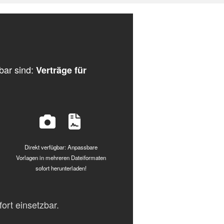
tbar sind:
Verträge für
Direkt verfügbar: Anpassbare
Vorlagen in mehreren Dateiformaten
sofort herunterladen!
fort einsetzbar.
.