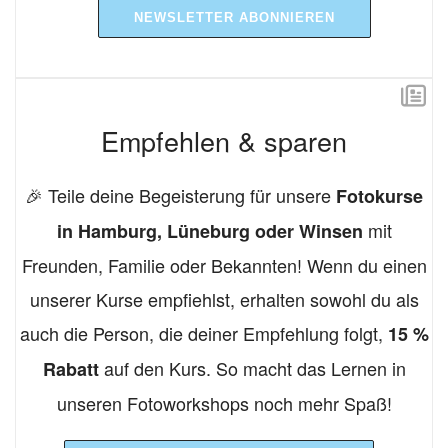
NEWSLETTER ABONNIEREN
Empfehlen & sparen
🎉 Teile deine Begeisterung für unsere
Fotokurse
mit
in Hamburg, Lüneburg oder Winsen
Freunden, Familie oder Bekannten! Wenn du einen
unserer Kurse empfiehlst, erhalten sowohl du als
auch die Person, die deiner Empfehlung folgt,
15 %
auf den Kurs. So macht das Lernen in
Rabatt
unseren Fotoworkshops noch mehr Spaß!