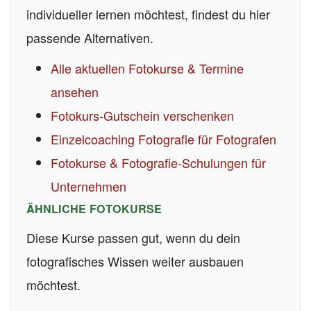
individueller lernen möchtest, findest du hier
passende Alternativen.
Alle aktuellen Fotokurse & Termine
ansehen
Fotokurs-Gutschein verschenken
Einzelcoaching Fotografie für Fotografen
Fotokurse & Fotografie-Schulungen für
Unternehmen
ÄHNLICHE FOTOKURSE
Diese Kurse passen gut, wenn du dein
fotografisches Wissen weiter ausbauen
möchtest.