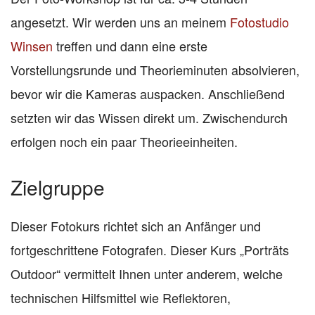
angesetzt. Wir werden uns an meinem
Fotostudio
Winsen
treffen und dann eine erste
Vorstellungsrunde und Theorieminuten absolvieren,
bevor wir die Kameras auspacken. Anschließend
setzten wir das Wissen direkt um. Zwischendurch
erfolgen noch ein paar Theorieeinheiten.
Zielgruppe
Dieser Fotokurs richtet sich an Anfänger und
fortgeschrittene Fotografen. Dieser Kurs „Porträts
Outdoor“ vermittelt Ihnen unter anderem, welche
technischen Hilfsmittel wie Reflektoren,