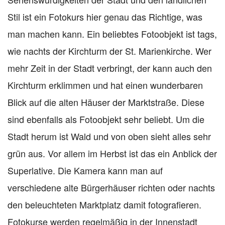
Stil ist ein Fotokurs hier genau das Richtige, was
man machen kann. Ein beliebtes Fotoobjekt ist tags,
wie nachts der Kirchturm der St. Marienkirche. Wer
mehr Zeit in der Stadt verbringt, der kann auch den
Kirchturm erklimmen und hat einen wunderbaren
Blick auf die alten Häuser der Marktstraße. Diese
sind ebenfalls als Fotoobjekt sehr beliebt. Um die
Stadt herum ist Wald und von oben sieht alles sehr
grün aus. Vor allem im Herbst ist das ein Anblick der
Superlative. Die Kamera kann man auf
verschiedene alte Bürgerhäuser richten oder nachts
den beleuchteten Marktplatz damit fotografieren.
Fotokurse werden regelmäßig in der Innenstadt