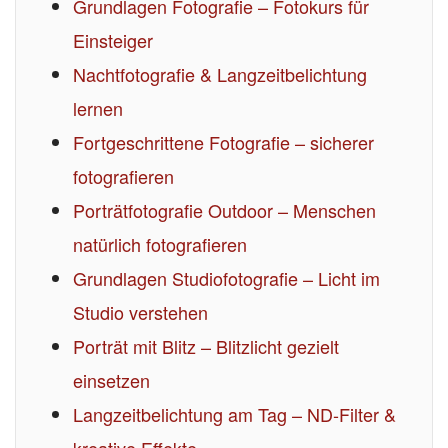
Grundlagen Fotografie – Fotokurs für
Einsteiger
Nachtfotografie & Langzeitbelichtung
lernen
Fortgeschrittene Fotografie – sicherer
fotografieren
Porträtfotografie Outdoor – Menschen
natürlich fotografieren
Grundlagen Studiofotografie – Licht im
Studio verstehen
Porträt mit Blitz – Blitzlicht gezielt
einsetzen
Langzeitbelichtung am Tag – ND-Filter &