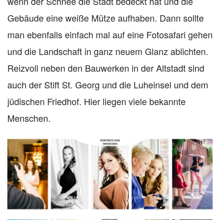
wenn der Schnee die Stadt bedeckt hat und die
Gebäude eine weiße Mütze aufhaben. Dann sollte
man ebenfalls einfach mal auf eine Fotosafari gehen
und die Landschaft in ganz neuem Glanz ablichten.
Reizvoll neben den Bauwerken in der Altstadt sind
auch der Stift St. Georg und die Luheinsel und dem
jüdischen Friedhof. Hier liegen viele bekannte
Menschen.