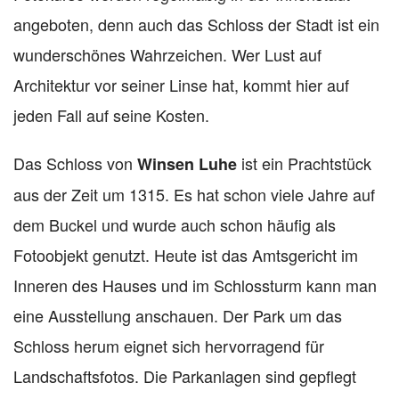
angeboten, denn auch das Schloss der Stadt ist ein
wunderschönes Wahrzeichen. Wer Lust auf
Architektur vor seiner Linse hat, kommt hier auf
jeden Fall auf seine Kosten.
Das Schloss von
ist ein Prachtstück
Winsen Luhe
aus der Zeit um 1315. Es hat schon viele Jahre auf
dem Buckel und wurde auch schon häufig als
Fotoobjekt genutzt. Heute ist das Amtsgericht im
Inneren des Hauses und im Schlossturm kann man
eine Ausstellung anschauen. Der Park um das
Schloss herum eignet sich hervorragend für
Landschaftsfotos. Die Parkanlagen sind gepflegt