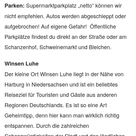
Supermarktparkplatz „netto“ können wir
Parken:
nicht empfehlen. Autos werden abgeschleppt oder
aufgebrochen! Auf eigene Gefahr! Öffentliche
Parkplätze findest du direkt an der Straße oder am
Schanzenhof, Schweinemarkt und Bleichen.
Winsen Luhe
Der kleine Ort Winsen Luhe liegt in der Nähe von
Harburg in Niedersachsen und ist ein beliebtes
Reiseziel für Touristen und Gäste aus anderen
Regionen Deutschlands. Es ist so eine Art
Geheimtipp, denn hier kann man wirklich richtig
entspannen. Durch die zahlreichen
Sehenswürdigkeiten der Stadt und den ländlichen