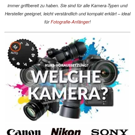
immer griffbereit zu haben. Sie sind für alle Kamera-Typen und
Hersteller geeignet, leicht verständlich und kompakt erklärt – ideal
für
Fotografie-Anfänger
!