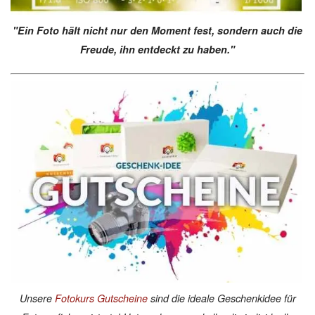
"Ein Foto hält nicht nur den Moment fest, sondern auch die
Freude, ihn entdeckt zu haben."
Unsere
Fotokurs Gutscheine
sind die ideale Geschenkidee für