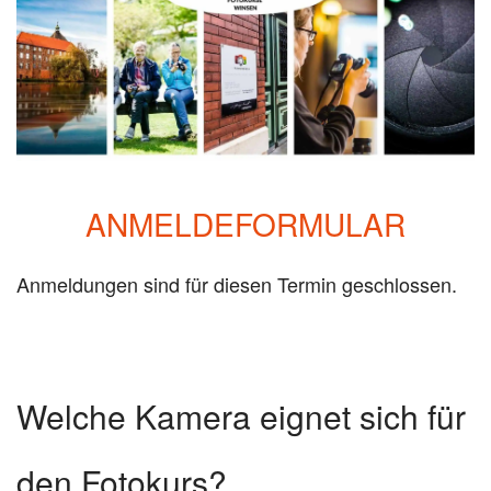
ANMELDEFORMULAR
Anmeldungen sind für diesen Termin geschlossen.
Welche Kamera eignet sich für
den Fotokurs?