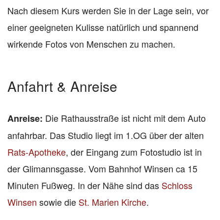
Nach diesem Kurs werden Sie in der Lage sein, vor
einer geeigneten Kulisse natürlich und spannend
wirkende Fotos von Menschen zu machen.
Anfahrt & Anreise
Die Rathausstraße ist nicht mit dem Auto
Anreise:
anfahrbar. Das Studio liegt im 1.OG über der alten
Rats-Apotheke
, der Eingang zum Fotostudio ist in
der Glimannsgasse. Vom Bahnhof Winsen ca 15
Minuten Fußweg. In der Nähe sind das
Schloss
Winsen
sowie die
St. Marien Kirche
.