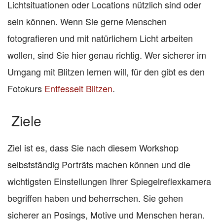
Lichtsituationen oder Locations nützlich sind oder
sein können. Wenn Sie gerne Menschen
fotografieren und mit natürlichem Licht arbeiten
wollen, sind Sie hier genau richtig. Wer sicherer im
Umgang mit Blitzen lernen will, für den gibt es den
Fotokurs
Entfesselt Blitzen
.
Ziele
Ziel ist es, dass Sie nach diesem Workshop
selbstständig Porträts machen können und die
wichtigsten Einstellungen Ihrer Spiegelreflexkamera
begriffen haben und beherrschen. Sie gehen
sicherer an Posings, Motive und Menschen heran.