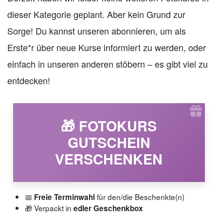
dieser Kategorie geplant. Aber kein Grund zur
Sorge! Du kannst unseren abonnieren, um als
Erste*r über neue Kurse informiert zu werden, oder
einfach in unseren anderen stöbern – es gibt viel zu
entdecken!
🎁 FOTOKURS
GUTSCHEIN
VERSCHENKEN
📅
für den/die Beschenkte(n)
Freie Terminwahl
🎁 Verpackt in
edler Geschenkbox