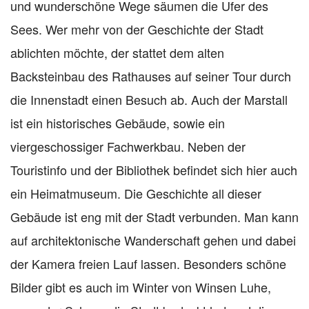
und wunderschöne Wege säumen die Ufer des
Sees. Wer mehr von der Geschichte der Stadt
ablichten möchte, der stattet dem alten
Backsteinbau des Rathauses auf seiner Tour durch
die Innenstadt einen Besuch ab. Auch der Marstall
ist ein historisches Gebäude, sowie ein
viergeschossiger Fachwerkbau. Neben der
Touristinfo und der Bibliothek befindet sich hier auch
ein Heimatmuseum. Die Geschichte all dieser
Gebäude ist eng mit der Stadt verbunden. Man kann
auf architektonische Wanderschaft gehen und dabei
der Kamera freien Lauf lassen. Besonders schöne
Bilder gibt es auch im Winter von Winsen Luhe,