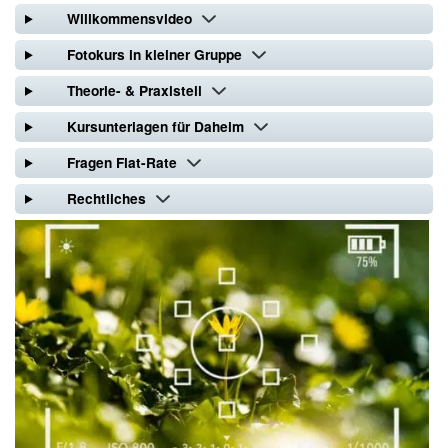
Willkommensvideo
Fotokurs in kleiner Gruppe
Theorie- & Praxisteil
Kursunterlagen für Daheim
Fragen Flat-Rate
Rechtliches