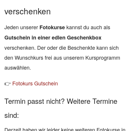
verschenken
Jeden unserer
kannst du auch als
Fotokurse
Gutschein in einer edlen Geschenkbox
verschenken. Der oder die Beschenkte kann sich
den Wunschkurs frei aus unserem Kursprogramm
auswählen.
👉
Fotokurs Gutschein
Termin passt nicht? Weitere Termine
sind:
Derzeit haben wir leider keine weiteren Fotokurse in