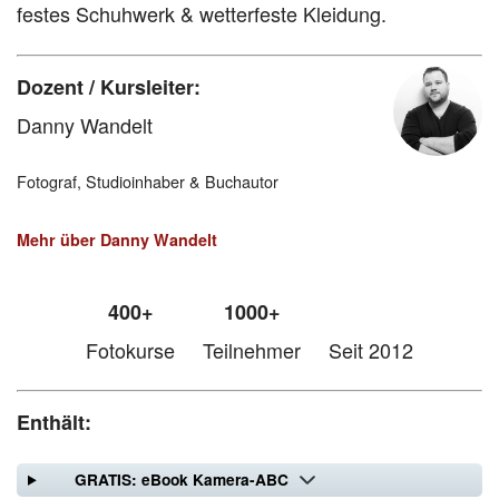
festes Schuhwerk & wetterfeste Kleidung.
Dozent / Kursleiter:
Danny Wandelt
Fotograf, Studioinhaber & Buchautor
Mehr über Danny Wandelt
400+
1000+
Fotokurse
Teilnehmer
Seit 2012
Enthält:
GRATIS: eBook Kamera-ABC