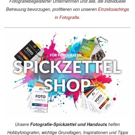
Fotografiebegeisterte! Unternehmen und alle, die individuelle
Betreuung bevorzugen, profitieren von unseren
Einzelcoachings
in Fotografie
.
Unsere
Fotografie-Spickzettel und Handouts
helfen
Hobbyfotografen, wichtige Grundlagen, Inspirationen und Tipps