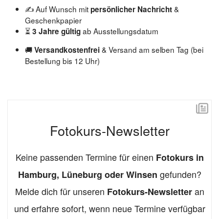
✍️ Auf Wunsch mit
&
persönlicher Nachricht
Geschenkpapier
⏳
ab Ausstellungsdatum
3 Jahre gültig
🚚
& Versand am selben Tag (bei
Versandkostenfrei
Bestellung bis 12 Uhr)
Fotokurs-Newsletter
Keine passenden Termine für einen
Fotokurs in
gefunden?
Hamburg, Lüneburg oder Winsen
Melde dich für unseren
an
Fotokurs-Newsletter
und erfahre sofort, wenn neue Termine verfügbar