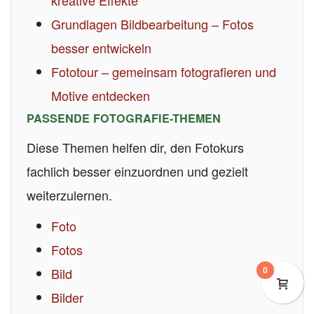
kreative Effekte
Grundlagen Bildbearbeitung – Fotos
besser entwickeln
Fototour – gemeinsam fotografieren und
Motive entdecken
PASSENDE FOTOGRAFIE-THEMEN
Diese Themen helfen dir, den Fotokurs
fachlich besser einzuordnen und gezielt
weiterzulernen.
Foto
Fotos
0
Bild
Bilder