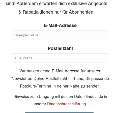
sind! Außerdem erwarten dich exklusive Angebote
& Rabattaktionen nur für Abonnenten.
E-Mail-Adresse
Postleitzahl
Wir nutzen deine E-Mail-Adresse für unseren
Newsletter. Deine Postleitzahl hilft uns, dir passende
Fotokurs-Termine in deiner Nähe zu senden.
Hinweise zum Umgang mit deinen Daten findest du in
unserer
Datenschutzerklärung
.