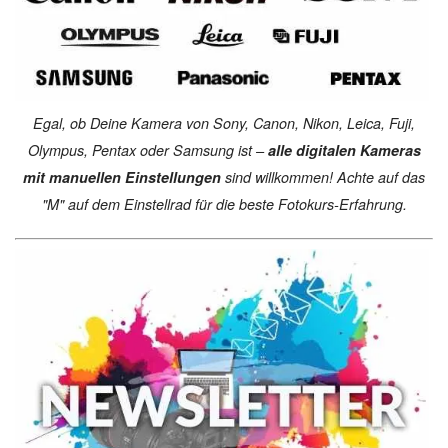
Egal, ob Deine Kamera von Sony, Canon, Nikon, Leica, Fuji,
Olympus, Pentax oder Samsung ist –
alle digitalen Kameras
mit manuellen Einstellungen
sind willkommen! Achte auf das
"M" auf dem Einstellrad für die beste Fotokurs-Erfahrung.