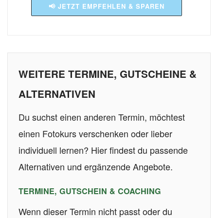
📢 JETZT EMPFEHLEN & SPAREN
WEITERE TERMINE, GUTSCHEINE &
ALTERNATIVEN
Du suchst einen anderen Termin, möchtest
einen Fotokurs verschenken oder lieber
individuell lernen? Hier findest du passende
Alternativen und ergänzende Angebote.
TERMINE, GUTSCHEIN & COACHING
Wenn dieser Termin nicht passt oder du