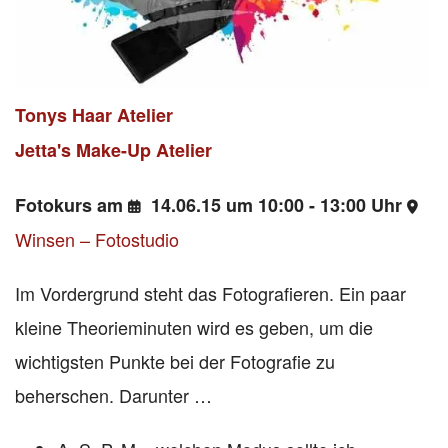
Tonys Haar Atelier
Jetta's Make-Up Atelier
Fotokurs am
14.06.15 um 10:00 - 13:00 Uhr
Winsen – Fotostudio
Im Vordergrund steht das Fotografieren. Ein paar
kleine Theorieminuten wird es geben, um die
wichtigsten Punkte bei der Fotografie zu
beherschen. Darunter …