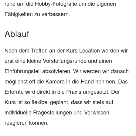
rund um die Hobby-Fotografie um die eigenen
Fähigkeiten zu verbessern.
Ablauf
Nach dem Treffen an der Kurs-Location werden wir
erst eine kleine Vorstellungsrunde und einen
Einführungsteil absolvieren. Wir werden wir danach
möglichst oft die Kamera in die Hand nehmen. Das
Erlernte wird direkt in die Praxis umgesetzt. Der
Kurs ist so flexibel geplant, dass wir stets auf
individuelle Fragestellungen und Vorwissen
reagieren können.