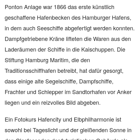
Ponton Anlage war 1866 das erste künstlich
geschaffene Hafenbecken des Hamburger Hafens,
in dem auch Seeschiffe abgefertigt werden konnten.
Dampfgetriebene Kräne lifteten die Waren aus den
Laderäumen der Schiffe in die Kaischuppen. Die
Stiftung Hamburg Maritim, die den
Traditionsschiffhafen betreibt, hat dafür gesorgt,
dass einige alte Segelschiffe, Dampfschiffe,
Frachter und Schlepper im Sandtorhafen vor Anker
liegen und ein reizvolles Bild abgeben.
Ein Fotokurs Hafencity und Elbphilharmonie ist
sowohl bei Tageslicht und der gleißenden Sonne in