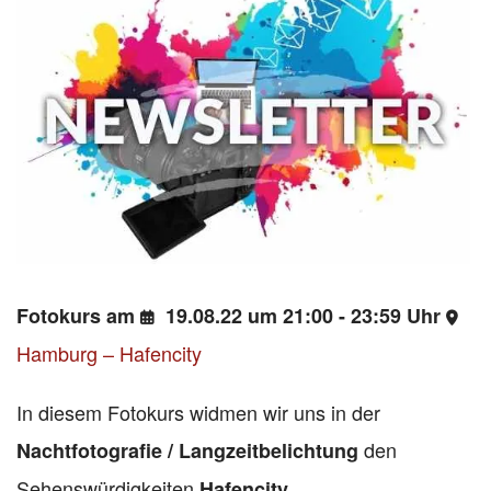
Fotokurs am
19.08.22 um 21:00 - 23:59 Uhr
Hamburg – Hafencity
In diesem Fotokurs widmen wir uns in der
den
Nachtfotografie / Langzeitbelichtung
Sehenswürdigkeiten
Hafencity,