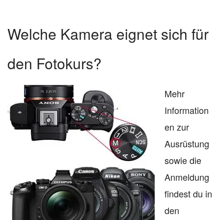
Welche Kamera eignet sich für
den Fotokurs?
Mehr
Information
en zur
Ausrüstung
sowie die
Anmeldung
findest du in
den