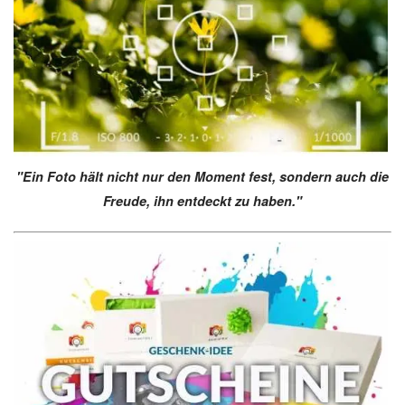
"Ein Foto hält nicht nur den Moment fest, sondern auch die
Freude, ihn entdeckt zu haben."