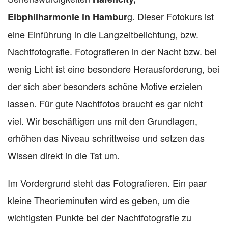
g. Dieser Fotokurs ist
Elbphilharmonie in Hambur
eine Einführung in die Langzeitbelichtung, bzw.
Nachtfotografie. Fotografieren in der Nacht bzw. bei
wenig Licht ist eine besondere Herausforderung, bei
der sich aber besonders schöne Motive erzielen
lassen. Für gute Nachtfotos braucht es gar nicht
viel. Wir beschäftigen uns mit den Grundlagen,
erhöhen das Niveau schrittweise und setzen das
Wissen direkt in die Tat um.
Im Vordergrund steht das Fotografieren. Ein paar
kleine Theorieminuten wird es geben, um die
wichtigsten Punkte bei der Nachtfotografie zu