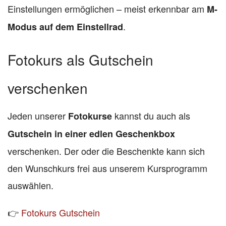
Einstellungen ermöglichen – meist erkennbar am
M-
.
Modus auf dem Einstellrad
Fotokurs als Gutschein
verschenken
Jeden unserer
kannst du auch als
Fotokurse
Gutschein in einer edlen Geschenkbox
verschenken. Der oder die Beschenkte kann sich
den Wunschkurs frei aus unserem Kursprogramm
auswählen.
👉
Fotokurs Gutschein