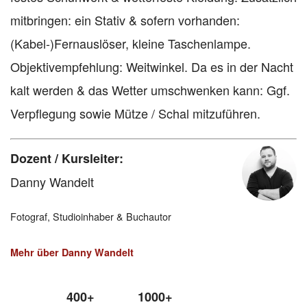
mitbringen: ein Stativ & sofern vorhanden:
(Kabel-)Fernauslöser, kleine Taschenlampe.
Objektivempfehlung: Weitwinkel. Da es in der Nacht
kalt werden & das Wetter umschwenken kann: Ggf.
Verpflegung sowie Mütze / Schal mitzuführen.
Dozent / Kursleiter:
Danny Wandelt
Fotograf, Studioinhaber & Buchautor
Mehr über Danny Wandelt
400+
1000+