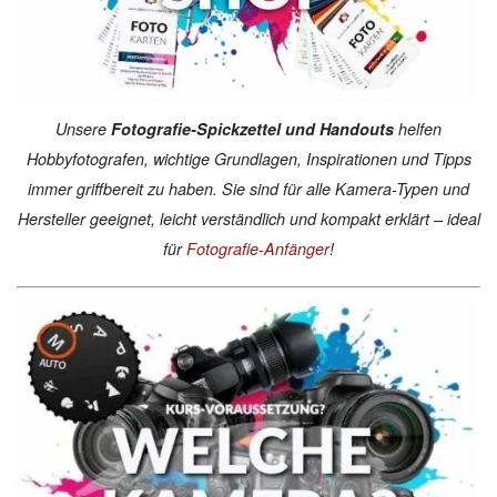
Unsere
Fotografie-Spickzettel und Handouts
helfen
Hobbyfotografen, wichtige Grundlagen, Inspirationen und Tipps
immer griffbereit zu haben. Sie sind für alle Kamera-Typen und
Hersteller geeignet, leicht verständlich und kompakt erklärt – ideal
für
Fotografie-Anfänger
!