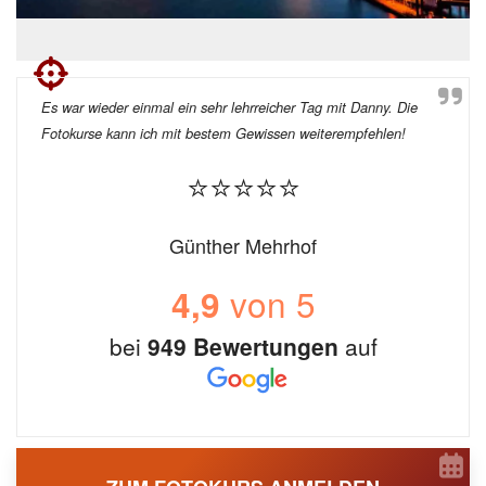
Es war wieder einmal ein sehr lehrreicher Tag mit Danny. Die
Fotokurse kann ich mit bestem Gewissen weiterempfehlen!
⭐⭐⭐⭐⭐
Günther Mehrhof
von 5
4,9
bei
949 Bewertungen
auf