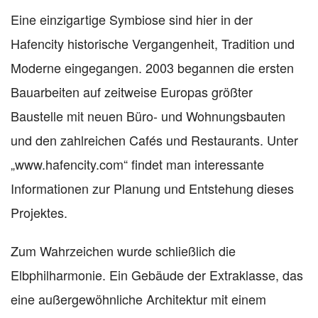
Eine einzigartige Symbiose sind hier in der
Hafencity historische Vergangenheit, Tradition und
Moderne eingegangen. 2003 begannen die ersten
Bauarbeiten auf zeitweise Europas größter
Baustelle mit neuen Büro- und Wohnungsbauten
und den zahlreichen Cafés und Restaurants. Unter
„www.hafencity.com“ findet man interessante
Informationen zur Planung und Entstehung dieses
Projektes.
Zum Wahrzeichen wurde schließlich die
Elbphilharmonie. Ein Gebäude der Extraklasse, das
eine außergewöhnliche Architektur mit einem