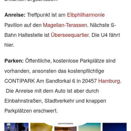
Treffpunkt ist am
Elbphilharmonie
Anreise:
Pavillon auf den
Magellan-Terassen
. Nächste S-
Bahn Haltestelle ist
Überseequartier
. Die U4 fährt
hier.
Öffentliche, kostenlose
Parkplätze sind
Parken:
vorhanden, ansonsten das kostenpflichtige
CONTIPARK Am Sandtorkai 6 in 20457
Hamburg
.
Die Anreise mit dem Auto ist aber durch
Einbahnstraßen, Stadtverkehr und knappen
Parkplätzen erschwert.