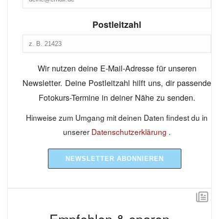
Postleitzahl
Wir nutzen deine E-Mail-Adresse für unseren
Newsletter. Deine Postleitzahl hilft uns, dir passende
Fotokurs-Termine in deiner Nähe zu senden.
Hinweise zum Umgang mit deinen Daten findest du in
unserer
Datenschutzerklärung
.
NEWSLETTER ABONNIEREN
Empfehlen & sparen