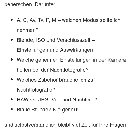
beherschen. Darunter …
A, S, Av, Tv, P, M – welchen Modus sollte ich
nehmen?
Blende, ISO und Verschlusszeit –
Einstellungen und Auswirkungen
Welche geheimen Einstellungen in der Kamera
helfen bei der Nachtfotografie?
Welches Zubehör brauche ich zur
Nachtfotografie?
RAW vs. JPG. Vor- und Nachteile?
Blaue Stunde? Nie gehört!
und selbstverständlich bleibt viel Zeit für Ihre Fragen