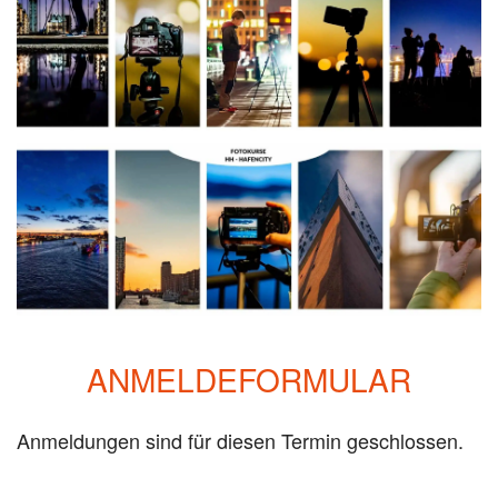
ANMELDEFORMULAR
Anmeldungen sind für diesen Termin geschlossen.