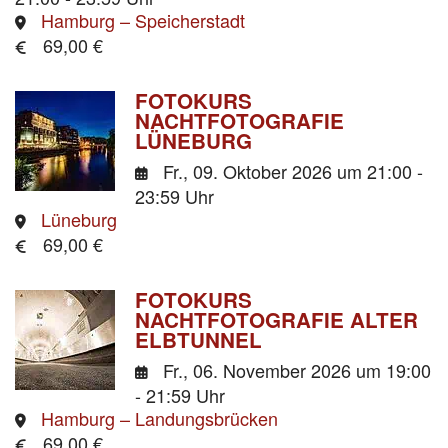
Hamburg – Speicherstadt
69,00 €
FOTOKURS
NACHTFOTOGRAFIE
LÜNEBURG
Fr., 09. Oktober 2026
um 21:00 -
23:59 Uhr
Lüneburg
69,00 €
FOTOKURS
NACHTFOTOGRAFIE ALTER
ELBTUNNEL
Fr., 06. November 2026
um 19:00
- 21:59 Uhr
Hamburg – Landungsbrücken
69,00 €