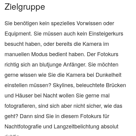
Zielgruppe
Sie benötigen kein spezielles Vorwissen oder
Equipment. Sie müssen auch kein Einsteigerkurs
besucht haben, oder bereits die Kamera im
manuellen Modus bedient haben. Der Fotokurs
richtig sich an blutjunge Anfänger. Sie möchten
gerne wissen wie Sie die Kamera bei Dunkelheit
einstellen müssen? Skylines, beleuchtete Brücken
und Häuser bei Nacht wollen Sie gerne mal
fotografieren, sind sich aber nicht sicher, wie das
geht? Dann sind Sie in diesem Fotokurs für
Nachtfotografie und Langzeitbelichtung absolut