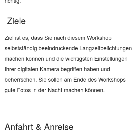
richtig.
Ziele
Ziel ist es, dass Sie nach diesem Workshop
selbstständig beeindruckende Langzeitbelichtungen
machen können und die wichtigsten Einstellungen
Ihrer digitalen Kamera begriffen haben und
beherrschen. Sie sollen am Ende des Workshops
gute Fotos in der Nacht machen können.
Anfahrt & Anreise