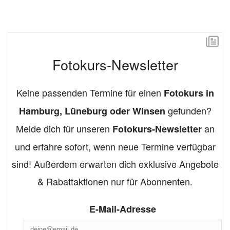
Fotokurs-Newsletter
Keine passenden Termine für einen
Fotokurs in
gefunden?
Hamburg, Lüneburg oder Winsen
Melde dich für unseren
an
Fotokurs-Newsletter
und erfahre sofort, wenn neue Termine verfügbar
sind! Außerdem erwarten dich exklusive Angebote
& Rabattaktionen nur für Abonnenten.
E-Mail-Adresse