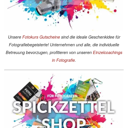
Unsere
Fotokurs Gutscheine
sind die ideale Geschenkidee für
Fotografiebegeisterte! Unternehmen und alle, die individuelle
Betreuung bevorzugen, profitieren von unseren
Einzelcoachings
in Fotografie
.