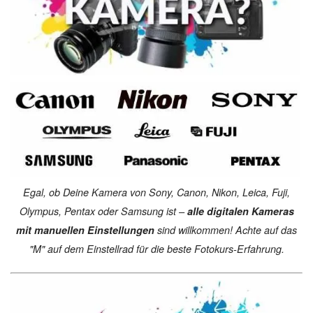
Egal, ob Deine Kamera von Sony, Canon, Nikon, Leica, Fuji,
Olympus, Pentax oder Samsung ist –
alle digitalen Kameras
mit manuellen Einstellungen
sind willkommen! Achte auf das
"M" auf dem Einstellrad für die beste Fotokurs-Erfahrung.