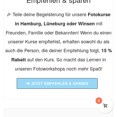
🎉 Teile deine Begeisterung für unsere
Fotokurse
mit
in Hamburg, Lüneburg oder Winsen
Freunden, Familie oder Bekannten! Wenn du einen
unserer Kurse empfiehlst, erhalten sowohl du als
auch die Person, die deiner Empfehlung folgt,
15 %
auf den Kurs. So macht das Lernen in
Rabatt
unseren Fotoworkshops noch mehr Spaß!
📢 JETZT EMPFEHLEN & SPAREN
0