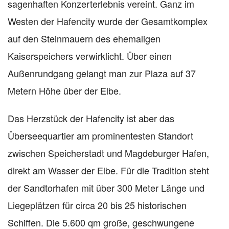
sagenhaften Konzerterlebnis vereint. Ganz im
Westen der Hafencity wurde der Gesamtkomplex
auf den Steinmauern des ehemaligen
Kaiserspeichers verwirklicht. Über einen
Außenrundgang gelangt man zur Plaza auf 37
Metern Höhe über der Elbe.
Das Herzstück der Hafencity ist aber das
Überseequartier am prominentesten Standort
zwischen Speicherstadt und Magdeburger Hafen,
direkt am Wasser der Elbe. Für die Tradition steht
der Sandtorhafen mit über 300 Meter Länge und
Liegeplätzen für circa 20 bis 25 historischen
Schiffen. Die 5.600 qm große, geschwungene