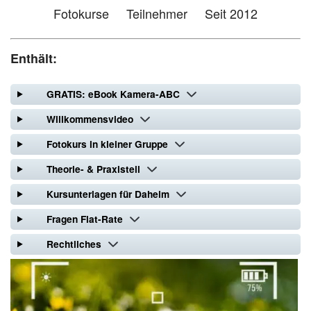
Fotokurse
Teilnehmer
Seit 2012
Enthält:
GRATIS: eBook Kamera-ABC
Willkommensvideo
Fotokurs in kleiner Gruppe
Theorie- & Praxisteil
Kursunterlagen für Daheim
Fragen Flat-Rate
Rechtliches