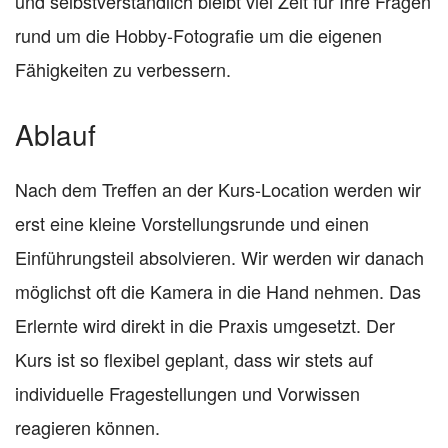
und selbstverständlich bleibt viel Zeit für Ihre Fragen
rund um die Hobby-Fotografie um die eigenen
Fähigkeiten zu verbessern.
Ablauf
Nach dem Treffen an der Kurs-Location werden wir
erst eine kleine Vorstellungsrunde und einen
Einführungsteil absolvieren. Wir werden wir danach
möglichst oft die Kamera in die Hand nehmen. Das
Erlernte wird direkt in die Praxis umgesetzt. Der
Kurs ist so flexibel geplant, dass wir stets auf
individuelle Fragestellungen und Vorwissen
reagieren können.