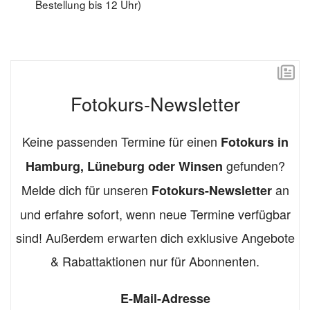
Bestellung bis 12 Uhr)
Fotokurs-Newsletter
Keine passenden Termine für einen
Fotokurs in
gefunden?
Hamburg, Lüneburg oder Winsen
Melde dich für unseren
an
Fotokurs-Newsletter
und erfahre sofort, wenn neue Termine verfügbar
sind! Außerdem erwarten dich exklusive Angebote
& Rabattaktionen nur für Abonnenten.
E-Mail-Adresse