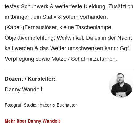
festes Schuhwerk & wetterfeste Kleidung. Zusätzlich
mitbringen: ein Stativ & sofern vorhanden:
(Kabel-)Fernauslöser, kleine Taschenlampe.
Objektivempfehlung: Weitwinkel. Da es in der Nacht
kalt werden & das Wetter umschwenken kann: Ggf.
Verpflegung sowie Mütze / Schal mitzuführen.
Dozent / Kursleiter:
Danny Wandelt
Fotograf, Studioinhaber & Buchautor
Mehr über Danny Wandelt