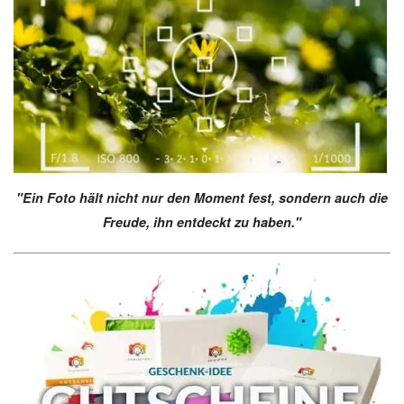
"Ein Foto hält nicht nur den Moment fest, sondern auch die
Freude, ihn entdeckt zu haben."