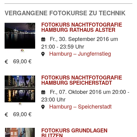
VERGANGENE FOTOKURSE ZU TECHNIK
FOTOKURS NACHTFOTOGRAFIE
HAMBURG RATHAUS ALSTER
Fr., 30. September 2016
um
21:00 - 23:59 Uhr
Hamburg – Jungfernstieg
69,00 €
FOTOKURS NACHTFOTOGRAFIE
HAMBURG SPEICHERSTADT
Fr., 07. Oktober 2016
um 20:00 -
23:00 Uhr
Hamburg – Speicherstadt
69,00 €
FOTOKURS GRUNDLAGEN
BLITZEN