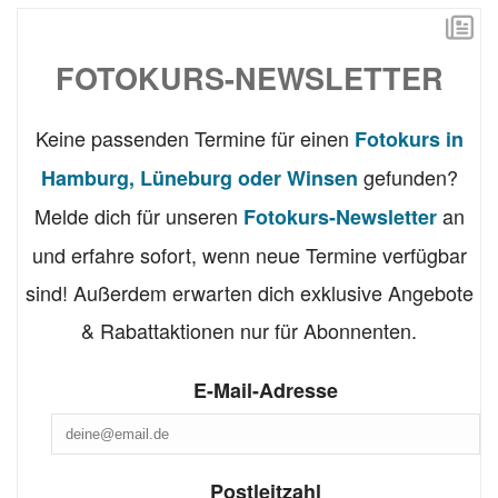
FOTOKURS-NEWSLETTER
Keine passenden Termine für einen
Fotokurs in
gefunden?
Hamburg, Lüneburg oder Winsen
Melde dich für unseren
an
Fotokurs-Newsletter
und erfahre sofort, wenn neue Termine verfügbar
sind! Außerdem erwarten dich exklusive Angebote
& Rabattaktionen nur für Abonnenten.
E-Mail-Adresse
Postleitzahl