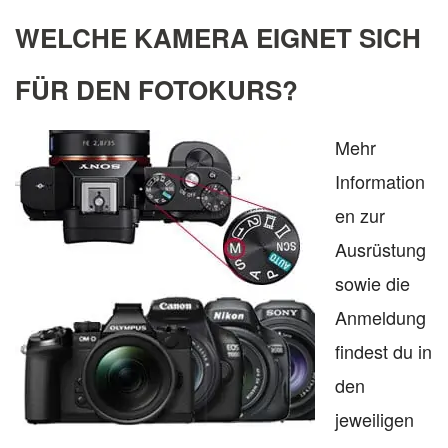
WELCHE KAMERA EIGNET SICH
FÜR DEN FOTOKURS?
Mehr
Information
en zur
Ausrüstung
sowie die
Anmeldung
findest du in
den
jeweiligen