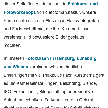
dieser Seite findest du passende
Fotokurse und
von diefotomanufaktur. Unsere
Fotoworkshops
Kurse richten sich an Einsteiger, Hobbyfotografen
und Fortgeschrittene, die ihre Kamera besser
verstehen und bewusstere Bilder gestalten
möchten.
In unseren
Fotokursen in Hamburg, Lüneburg
verbinden wir verständliche
und Winsen
Erklärungen mit viel Praxis. Je nach Kursthema geht
es um Kameraeinstellungen, Belichtung, Blende,
ISO, Fokus, Licht, Bildgestaltung oder kreative
Aufnahmetechniken. So kannst du das Gelernte
direkt ausprobieren und Schritt für Schritt sicherer