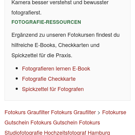
Kamera besser verstehst und bewusster
fotografierst.
FOTOGRAFIE-RESSOURCEN
Ergänzend zu unseren Fotokursen findest du
hilfreiche E-Books, Checkkarten und
Spickzettel für die Praxis.
Fotografieren lernen E-Book
Fotografie Checkkarte
Spickzettel für Fotografen
Fotokurs Graufilter
Fotokurs Graufilter
>
Fotokurse
Gutschein
Fotokurs Gutschein
Fotokurs
Studiofotografie
Hochzeitsfotograf Hamburg