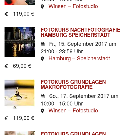
Winsen – Fotostudio
119,00 €
FOTOKURS NACHTFOTOGRAFIE
HAMBURG SPEICHERSTADT
Fr., 15. September 2017
um
21:00 - 23:59 Uhr
Hamburg – Speicherstadt
69,00 €
FOTOKURS GRUNDLAGEN
MAKROFOTOGRAFIE
So., 17. September 2017
um
10:00 - 15:00 Uhr
Winsen – Fotostudio
119,00 €
FOTOKURS GRUNDLAGEN