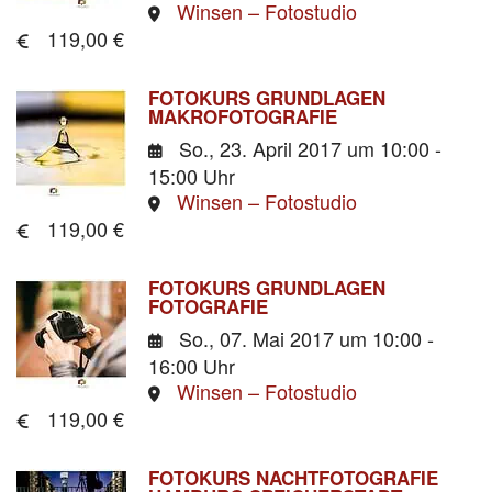
Winsen – Fotostudio
119,00 €
FOTOKURS GRUNDLAGEN
MAKROFOTOGRAFIE
So., 23. April 2017
um 10:00 -
15:00 Uhr
Winsen – Fotostudio
119,00 €
FOTOKURS GRUNDLAGEN
FOTOGRAFIE
So., 07. Mai 2017
um 10:00 -
16:00 Uhr
Winsen – Fotostudio
119,00 €
FOTOKURS NACHTFOTOGRAFIE