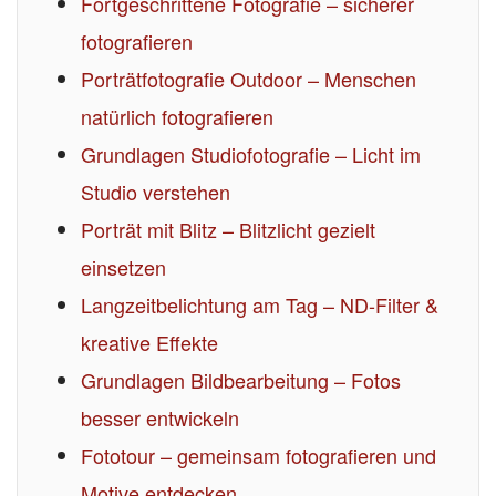
Fortgeschrittene Fotografie – sicherer
fotografieren
Porträtfotografie Outdoor – Menschen
natürlich fotografieren
Grundlagen Studiofotografie – Licht im
Studio verstehen
Porträt mit Blitz – Blitzlicht gezielt
einsetzen
Langzeitbelichtung am Tag – ND-Filter &
kreative Effekte
Grundlagen Bildbearbeitung – Fotos
besser entwickeln
Fototour – gemeinsam fotografieren und
Motive entdecken