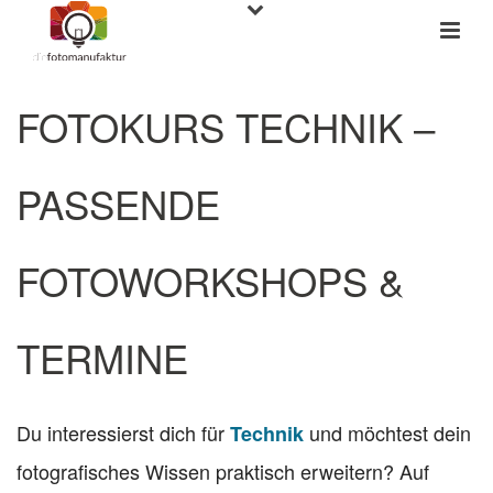
FOTOKURS TECHNIK –
PASSENDE
FOTOWORKSHOPS &
TERMINE
Du interessierst dich für
und möchtest dein
Technik
fotografisches Wissen praktisch erweitern? Auf