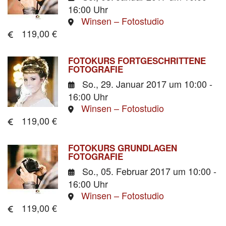
16:00 Uhr
Winsen – Fotostudio
119,00 €
FOTOKURS FORTGESCHRITTENE
FOTOGRAFIE
So., 29. Januar 2017
um 10:00 -
16:00 Uhr
Winsen – Fotostudio
119,00 €
FOTOKURS GRUNDLAGEN
FOTOGRAFIE
So., 05. Februar 2017
um 10:00 -
16:00 Uhr
Winsen – Fotostudio
119,00 €