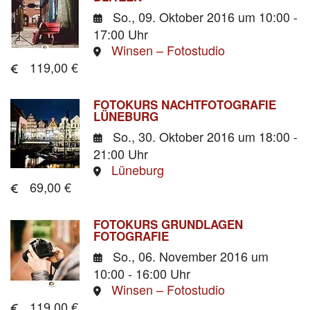
So., 09. Oktober 2016
um 10:00 -
17:00 Uhr
Winsen – Fotostudio
119,00 €
FOTOKURS NACHTFOTOGRAFIE
LÜNEBURG
So., 30. Oktober 2016
um 18:00 -
21:00 Uhr
Lüneburg
69,00 €
FOTOKURS GRUNDLAGEN
FOTOGRAFIE
So., 06. November 2016
um
10:00 - 16:00 Uhr
Winsen – Fotostudio
119,00 €