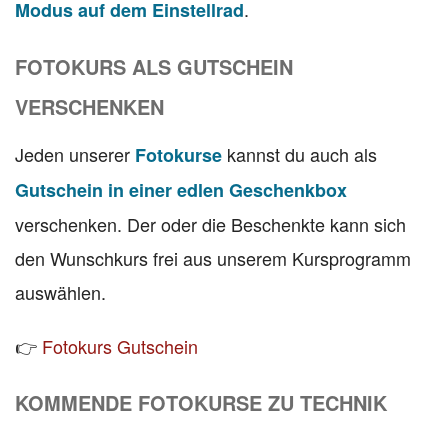
.
Modus auf dem Einstellrad
FOTOKURS ALS GUTSCHEIN
VERSCHENKEN
Jeden unserer
kannst du auch als
Fotokurse
Gutschein in einer edlen Geschenkbox
verschenken. Der oder die Beschenkte kann sich
den Wunschkurs frei aus unserem Kursprogramm
auswählen.
👉
Fotokurs Gutschein
KOMMENDE FOTOKURSE ZU TECHNIK