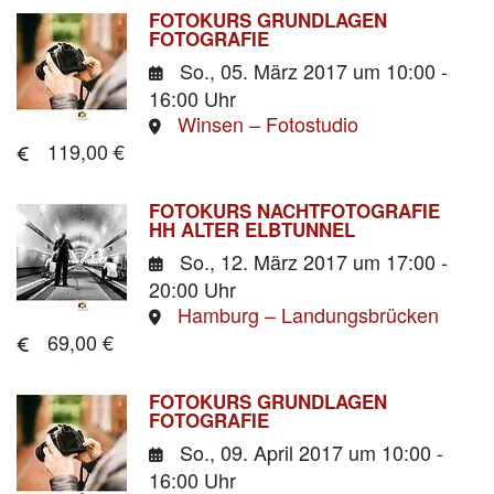
FOTOKURS GRUNDLAGEN
FOTOGRAFIE
So., 05. März 2017
um 10:00 -
16:00 Uhr
Winsen – Fotostudio
119,00 €
FOTOKURS NACHTFOTOGRAFIE
HH ALTER ELBTUNNEL
So., 12. März 2017
um 17:00 -
20:00 Uhr
Hamburg – Landungsbrücken
69,00 €
FOTOKURS GRUNDLAGEN
FOTOGRAFIE
So., 09. April 2017
um 10:00 -
16:00 Uhr