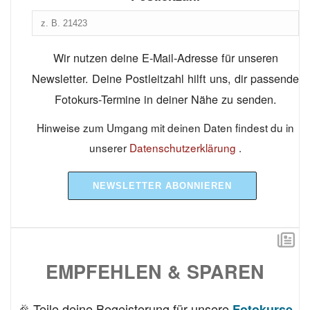
Wir nutzen deine E-Mail-Adresse für unseren
Newsletter. Deine Postleitzahl hilft uns, dir passende
Fotokurs-Termine in deiner Nähe zu senden.
Hinweise zum Umgang mit deinen Daten findest du in
unserer
Datenschutzerklärung
.
NEWSLETTER ABONNIEREN
EMPFEHLEN & SPAREN
🎉 Teile deine Begeisterung für unsere
Fotokurse