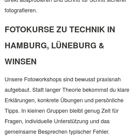
fotografieren.
FOTOKURSE ZU TECHNIK IN
HAMBURG, LÜNEBURG &
WINSEN
Unsere Fotoworkshops sind bewusst praxisnah
aufgebaut. Statt langer Theorie bekommst du klare
Erklärungen, konkrete Übungen und persönliche
Tipps. In kleinen Gruppen bleibt genug Zeit für
Fragen, individuelle Unterstützung und das
gemeinsame Besprechen typischer Fehler.