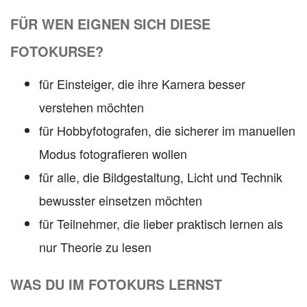
FÜR WEN EIGNEN SICH DIESE
FOTOKURSE?
für Einsteiger, die ihre Kamera besser
verstehen möchten
für Hobbyfotografen, die sicherer im manuellen
Modus fotografieren wollen
für alle, die Bildgestaltung, Licht und Technik
bewusster einsetzen möchten
für Teilnehmer, die lieber praktisch lernen als
nur Theorie zu lesen
WAS DU IM FOTOKURS LERNST