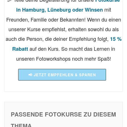
mit
in Hamburg, Lüneburg oder Winsen
Freunden, Familie oder Bekannten! Wenn du einen
unserer Kurse empfiehlst, erhalten sowohl du als
auch die Person, die deiner Empfehlung folgt,
15 %
auf den Kurs. So macht das Lernen in
Rabatt
unseren Fotoworkshops noch mehr Spaß!
📢 JETZT EMPFEHLEN & SPAREN
PASSENDE FOTOKURSE ZU DIESEM
THEMA