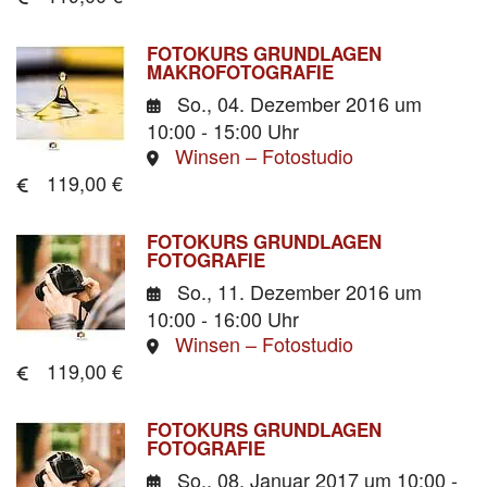
FOTOKURS GRUNDLAGEN
MAKROFOTOGRAFIE
So., 04. Dezember 2016
um
10:00 - 15:00 Uhr
Winsen – Fotostudio
119,00 €
FOTOKURS GRUNDLAGEN
FOTOGRAFIE
So., 11. Dezember 2016
um
10:00 - 16:00 Uhr
Winsen – Fotostudio
119,00 €
FOTOKURS GRUNDLAGEN
FOTOGRAFIE
So., 08. Januar 2017
um 10:00 -