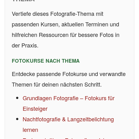
Vertiefe dieses Fotografie-Thema mit
passenden Kursen, aktuellen Terminen und
hilfreichen Ressourcen für bessere Fotos in
der Praxis.
FOTOKURSE NACH THEMA
Entdecke passende Fotokurse und verwandte
Themen für deinen nächsten Schritt.
Grundlagen Fotografie – Fotokurs für
Einsteiger
Nachtfotografie & Langzeitbelichtung
lernen