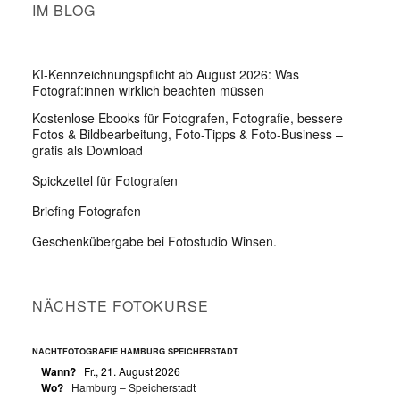
IM BLOG
KI-Kennzeichnungspflicht ab August 2026: Was
Fotograf:innen wirklich beachten müssen
Kostenlose Ebooks für Fotografen, Fotografie, bessere
Fotos & Bildbearbeitung, Foto-Tipps & Foto-Business –
gratis als Download
Spickzettel für Fotografen
Briefing Fotografen
Geschenkübergabe bei Fotostudio Winsen.
NÄCHSTE FOTOKURSE
NACHTFOTOGRAFIE HAMBURG SPEICHERSTADT
Wann?
Fr., 21. August 2026
Wo?
Hamburg – Speicherstadt