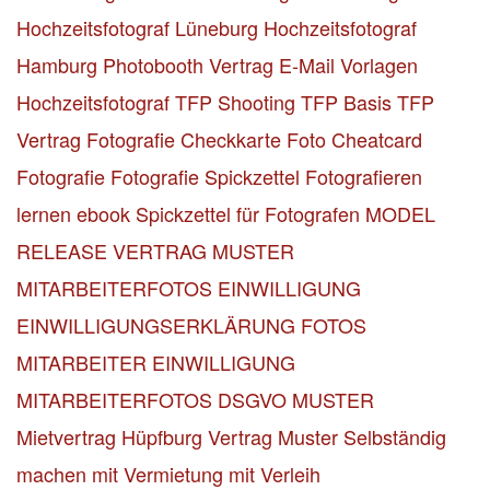
Hochzeitsfotograf Lüneburg
Hochzeitsfotograf
Hamburg
Photobooth Vertrag
E-Mail Vorlagen
Hochzeitsfotograf
TFP Shooting TFP Basis
TFP
Vertrag
Fotografie Checkkarte
Foto Cheatcard
Fotografie
Fotografie Spickzettel
Fotografieren
lernen ebook
Spickzettel für Fotografen
MODEL
RELEASE VERTRAG MUSTER
MITARBEITERFOTOS EINWILLIGUNG
EINWILLIGUNGSERKLÄRUNG FOTOS
MITARBEITER
EINWILLIGUNG
MITARBEITERFOTOS DSGVO MUSTER
Mietvertrag Hüpfburg Vertrag Muster
Selbständig
machen mit Vermietung mit Verleih