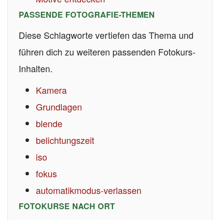
PASSENDE FOTOGRAFIE-THEMEN
Diese Schlagworte vertiefen das Thema und
führen dich zu weiteren passenden Fotokurs-
Inhalten.
Kamera
Grundlagen
blende
belichtungszeit
iso
fokus
automatikmodus-verlassen
FOTOKURSE NACH ORT