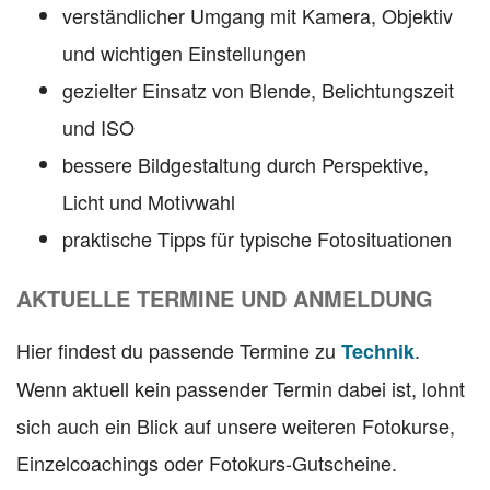
verständlicher Umgang mit Kamera, Objektiv
und wichtigen Einstellungen
gezielter Einsatz von Blende, Belichtungszeit
und ISO
bessere Bildgestaltung durch Perspektive,
Licht und Motivwahl
praktische Tipps für typische Fotosituationen
AKTUELLE TERMINE UND ANMELDUNG
Hier findest du passende Termine zu
.
Technik
Wenn aktuell kein passender Termin dabei ist, lohnt
sich auch ein Blick auf unsere weiteren Fotokurse,
Einzelcoachings oder Fotokurs-Gutscheine.