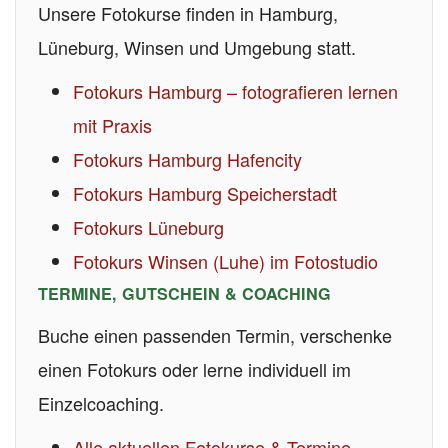
Unsere Fotokurse finden in Hamburg,
Lüneburg, Winsen und Umgebung statt.
Fotokurs Hamburg – fotografieren lernen
mit Praxis
Fotokurs Hamburg Hafencity
Fotokurs Hamburg Speicherstadt
Fotokurs Lüneburg
Fotokurs Winsen (Luhe) im Fotostudio
TERMINE, GUTSCHEIN & COACHING
Buche einen passenden Termin, verschenke
einen Fotokurs oder lerne individuell im
Einzelcoaching.
Alle aktuellen Fotokurse & Termine