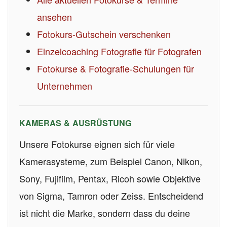
ansehen
Fotokurs-Gutschein verschenken
Einzelcoaching Fotografie für Fotografen
Fotokurse & Fotografie-Schulungen für
Unternehmen
KAMERAS & AUSRÜSTUNG
Unsere Fotokurse eignen sich für viele
Kamerasysteme, zum Beispiel Canon, Nikon,
Sony, Fujifilm, Pentax, Ricoh sowie Objektive
von Sigma, Tamron oder Zeiss. Entscheidend
ist nicht die Marke, sondern dass du deine