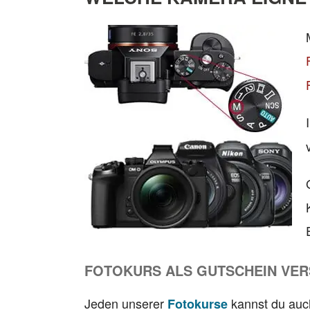
FOTOKURS ALS GUTSCHEIN VE
Jeden unserer
kannst du auc
Fotokurse