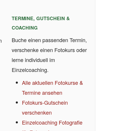
TERMINE, GUTSCHEIN &
COACHING
Buche einen passenden Termin,
n
verschenke einen Fotokurs oder
lerne individuell im
Einzelcoaching.
Alle aktuellen Fotokurse &
Termine ansehen
Fotokurs-Gutschein
verschenken
Einzelcoaching Fotografie