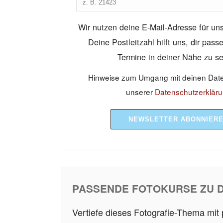
Wir nutzen deine E-Mail-Adresse für un
Deine Postleitzahl hilft uns, dir pas
Termine in deiner Nähe zu s
Hinweise zum Umgang mit deinen Daten
unserer
Datenschutzerklär
NEWSLETTER ABONNIER
PASSENDE FOTOKURSE ZU 
Vertiefe dieses Fotografie-Thema mit