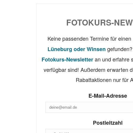
FOTOKURS-NEW
Keine passenden Termine für einen
gefunden? 
Lüneburg oder Winsen
an und erfahre 
Fotokurs-Newsletter
verfügbar sind! Außerdem erwarten d
Rabattaktionen nur für 
E-Mail-Adresse
Postleitzahl