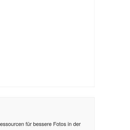
essourcen für bessere Fotos in der