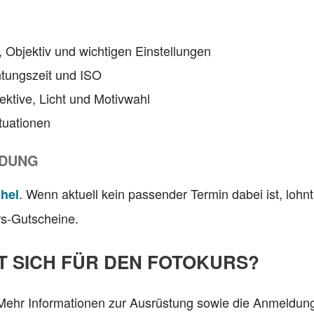
 Objektiv und wichtigen Einstellungen
htungszeit und ISO
ektive, Licht und Motivwahl
ituationen
LDUNG
. Wenn aktuell kein passender Termin dabei ist, lohnt
hel
rs-Gutscheine.
 SICH FÜR DEN FOTOKURS?
Mehr Informationen zur Ausrüstung sowie die Anmeldung 