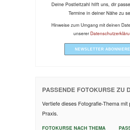
Deine Postleitzahl hilft uns, dir pas
Termine in deiner Nähe zu s
Hinweise zum Umgang mit deinen Daten
unserer
Datenschutzerklär
NEWSLETTER ABONNIER
PASSENDE FOTOKURSE ZU 
Vertiefe dieses Fotografie-Thema mit
Praxis.
FOTOKURSE NACH THEMA
PAS