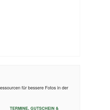
essourcen für bessere Fotos in der
TERMINE, GUTSCHEIN &