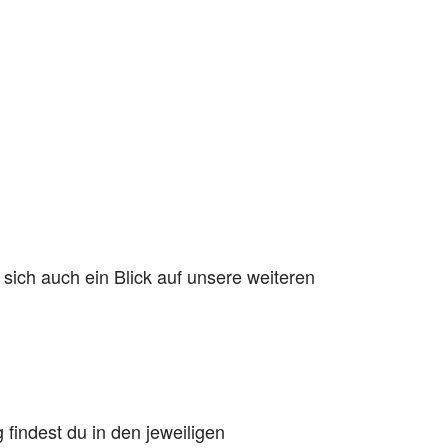
 sich auch ein Blick auf unsere weiteren
findest du in den jeweiligen