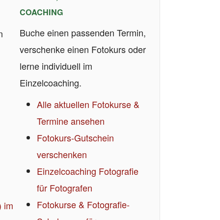
COACHING
Buche einen passenden Termin,
n
verschenke einen Fotokurs oder
lerne individuell im
Einzelcoaching.
Alle aktuellen Fotokurse &
Termine ansehen
Fotokurs-Gutschein
verschenken
Einzelcoaching Fotografie
für Fotografen
Fotokurse & Fotografie-
) im