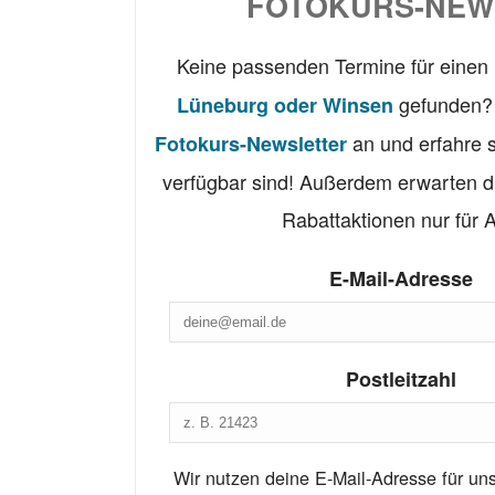
FOTOKURS-NEW
Keine passenden Termine für einen
gefunden? 
Lüneburg oder Winsen
an und erfahre 
Fotokurs-Newsletter
verfügbar sind! Außerdem erwarten d
Rabattaktionen nur für 
E-Mail-Adresse
Postleitzahl
Wir nutzen deine E-Mail-Adresse für un