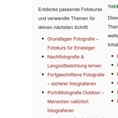
THE
Entdecke passende Fotokurse
Dies
und verwandte Themen für
Them
deinen nächsten Schritt.
weit
Grundlagen Fotografie –
Inhal
Fotokurs für Einsteiger
Nachtfotografie &
Langzeitbelichtung lernen
Fortgeschrittene Fotografie
– sicherer fotografieren
Porträtfotografie Outdoor –
Menschen natürlich
fotografieren