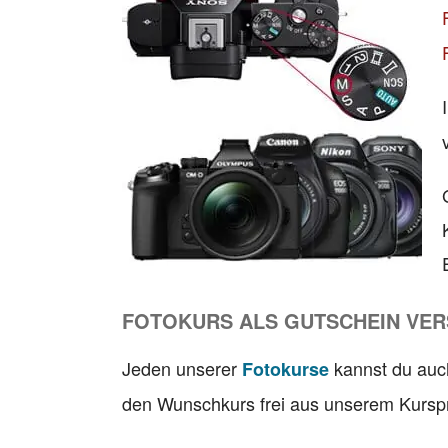
FOTOKURS ALS GUTSCHEIN VE
Jeden unserer
kannst du auc
Fotokurse
den Wunschkurs frei aus unserem Kurs