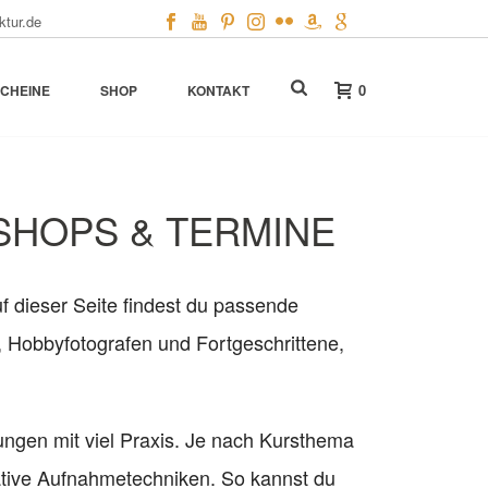
ktur.de
0
CHEINE
SHOP
KONTAKT
SHOPS & TERMINE
f dieser Seite findest du passende
, Hobbyfotografen und Fortgeschrittene,
ungen mit viel Praxis. Je nach Kursthema
eative Aufnahmetechniken. So kannst du