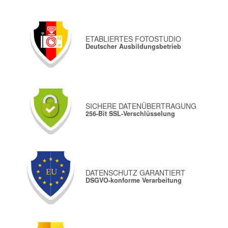
ETABLIERTES FOTOSTUDIO
Deutscher Ausbildungsbetrieb
SICHERE DATENÜBERTRAGUNG
256-Bit SSL-Verschlüsselung
DATENSCHUTZ GARANTIERT
DSGVO-konforme Verarbeitung