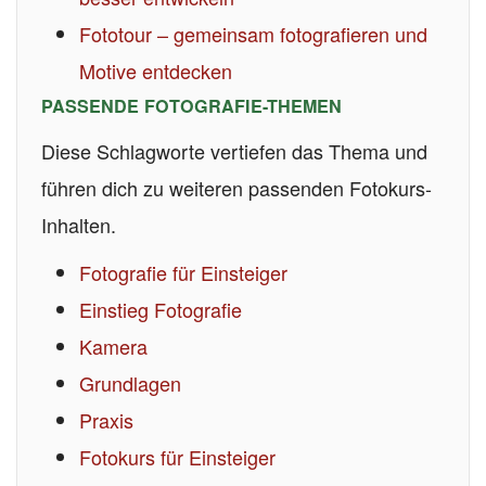
Fototour – gemeinsam fotografieren und
Motive entdecken
PASSENDE FOTOGRAFIE-THEMEN
Diese Schlagworte vertiefen das Thema und
führen dich zu weiteren passenden Fotokurs-
Inhalten.
Fotografie für Einsteiger
Einstieg Fotografie
Kamera
Grundlagen
Praxis
Fotokurs für Einsteiger