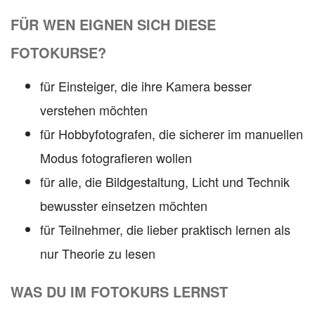
FÜR WEN EIGNEN SICH DIESE
FOTOKURSE?
für Einsteiger, die ihre Kamera besser
verstehen möchten
für Hobbyfotografen, die sicherer im manuellen
Modus fotografieren wollen
für alle, die Bildgestaltung, Licht und Technik
bewusster einsetzen möchten
für Teilnehmer, die lieber praktisch lernen als
nur Theorie zu lesen
WAS DU IM FOTOKURS LERNST