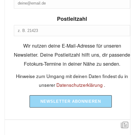
Postleitzahl
Wir nutzen deine E-Mail-Adresse für unseren
Newsletter. Deine Postleitzahl hilft uns, dir passende
Fotokurs-Termine in deiner Nähe zu senden.
Hinweise zum Umgang mit deinen Daten findest du in
unserer
Datenschutzerklärung
.
NEWSLETTER ABONNIEREN