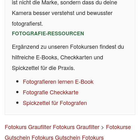
ist nicht die Marke, sondern dass du deine
Kamera besser verstehst und bewusster
fotografierst.
FOTOGRAFIE-RESSOURCEN
Ergänzend zu unseren Fotokursen findest du
hilfreiche E-Books, Checkkarten und
Spickzettel für die Praxis.
Fotografieren lernen E-Book
Fotografie Checkkarte
Spickzettel für Fotografen
Fotokurs Graufilter
Fotokurs Graufilter
>
Fotokurse
Gutschein
Fotokurs Gutschein
Fotokurs