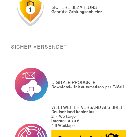
SICHERE BEZAHLUNG
Geprüfte Zahlungsanbieter
SICHER VERSENDET
DIGITALE PRODUKTE
Download-Link automatisch per E-Mail
WELTWEITER VERSAND ALS BRIEF
Deutschland kostenlos
2–4 Werktage
Internat. 4,70 €
4-6 Werktage