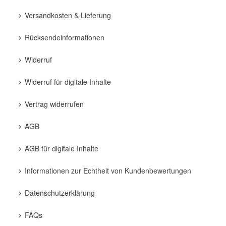
Versandkosten & Lieferung
Rücksendeinformationen
Widerruf
Widerruf für digitale Inhalte
Vertrag widerrufen
AGB
AGB für digitale Inhalte
Informationen zur Echtheit von Kundenbewertungen
Datenschutzerklärung
FAQs