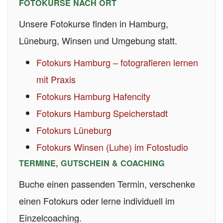
FOTOKURSE NACH ORT
Unsere Fotokurse finden in Hamburg,
Lüneburg, Winsen und Umgebung statt.
Fotokurs Hamburg – fotografieren lernen
mit Praxis
Fotokurs Hamburg Hafencity
Fotokurs Hamburg Speicherstadt
Fotokurs Lüneburg
Fotokurs Winsen (Luhe) im Fotostudio
TERMINE, GUTSCHEIN & COACHING
Buche einen passenden Termin, verschenke
einen Fotokurs oder lerne individuell im
Einzelcoaching.