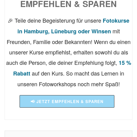
EMPFEHLEN & SPAREN
🎉 Teile deine Begeisterung für unsere
Fotokurse
mit
in Hamburg, Lüneburg oder Winsen
Freunden, Familie oder Bekannten! Wenn du einen
unserer Kurse empfiehlst, erhalten sowohl du als
auch die Person, die deiner Empfehlung folgt,
15 %
auf den Kurs. So macht das Lernen in
Rabatt
unseren Fotoworkshops noch mehr Spaß!
📢 JETZT EMPFEHLEN & SPAREN