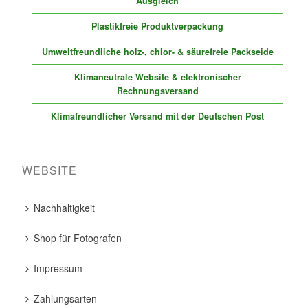
Ausgleich
Plastikfreie Produktverpackung
Umweltfreundliche holz-, chlor- & säurefreie Packseide
Klimaneutrale Website & elektronischer
Rechnungsversand
Klimafreundlicher Versand mit der Deutschen Post
WEBSITE
Nachhaltigkeit
Shop für Fotografen
Impressum
Zahlungsarten