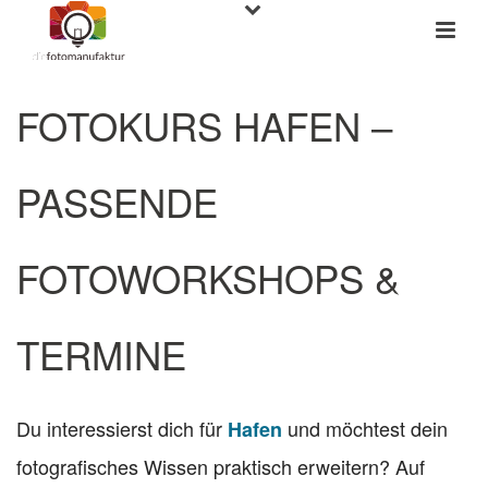
FOTOKURS HAFEN –
PASSENDE
FOTOWORKSHOPS &
TERMINE
Du interessierst dich für
und möchtest dein
Hafen
fotografisches Wissen praktisch erweitern? Auf