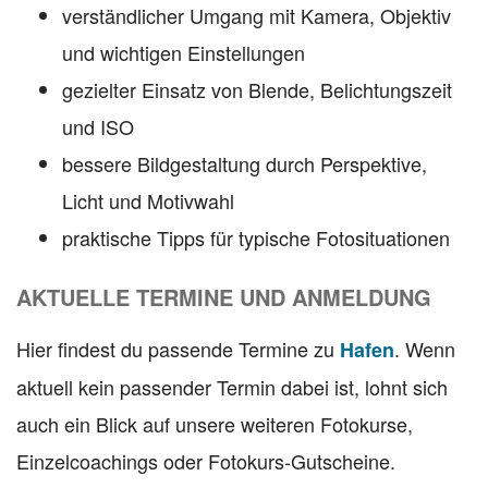
verständlicher Umgang mit Kamera, Objektiv
und wichtigen Einstellungen
gezielter Einsatz von Blende, Belichtungszeit
und ISO
bessere Bildgestaltung durch Perspektive,
Licht und Motivwahl
praktische Tipps für typische Fotosituationen
AKTUELLE TERMINE UND ANMELDUNG
Hier findest du passende Termine zu
. Wenn
Hafen
aktuell kein passender Termin dabei ist, lohnt sich
auch ein Blick auf unsere weiteren Fotokurse,
Einzelcoachings oder Fotokurs-Gutscheine.