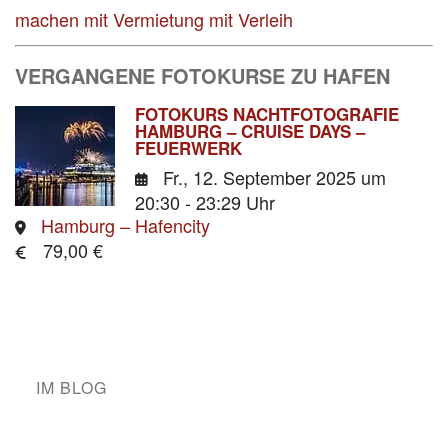
machen mit Vermietung mit Verleih
VERGANGENE FOTOKURSE ZU HAFEN
FOTOKURS NACHTFOTOGRAFIE
HAMBURG – CRUISE DAYS –
FEUERWERK
Fr., 12. September 2025
um
20:30 - 23:29 Uhr
Hamburg – Hafencity
79,00 €
IM BLOG