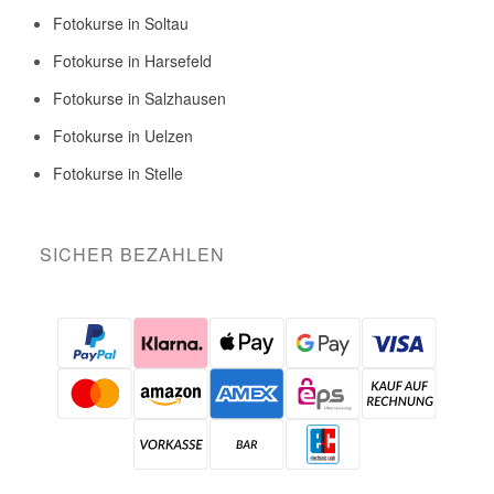
Fotokurse in Soltau
Fotokurse in Harsefeld
Fotokurse in Salzhausen
Fotokurse in Uelzen
Fotokurse in Stelle
SICHER BEZAHLEN