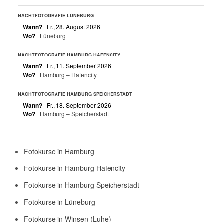
NACHTFOTOGRAFIE LÜNEBURG
Wann?
Fr., 28. August 2026
Wo?
Lüneburg
NACHTFOTOGRAFIE HAMBURG HAFENCITY
Wann?
Fr., 11. September 2026
Wo?
Hamburg – Hafencity
NACHTFOTOGRAFIE HAMBURG SPEICHERSTADT
Wann?
Fr., 18. September 2026
Wo?
Hamburg – Speicherstadt
Fotokurse in Hamburg
Fotokurse in Hamburg Hafencity
Fotokurse in Hamburg Speicherstadt
Fotokurse in Lüneburg
Fotokurse in Winsen (Luhe)