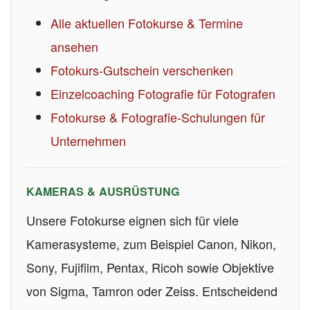
Alle aktuellen Fotokurse & Termine
ansehen
Fotokurs-Gutschein verschenken
Einzelcoaching Fotografie für Fotografen
Fotokurse & Fotografie-Schulungen für
Unternehmen
KAMERAS & AUSRÜSTUNG
Unsere Fotokurse eignen sich für viele
Kamerasysteme, zum Beispiel Canon, Nikon,
Sony, Fujifilm, Pentax, Ricoh sowie Objektive
von Sigma, Tamron oder Zeiss. Entscheidend