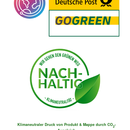
Klimaneutraler Druck von Produkt & Mappe durch CO
-
2