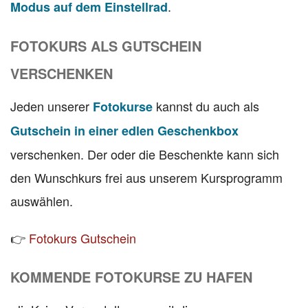
.
Modus auf dem Einstellrad
FOTOKURS ALS GUTSCHEIN
VERSCHENKEN
Jeden unserer
kannst du auch als
Fotokurse
Gutschein in einer edlen Geschenkbox
verschenken. Der oder die Beschenkte kann sich
den Wunschkurs frei aus unserem Kursprogramm
auswählen.
👉
Fotokurs Gutschein
KOMMENDE FOTOKURSE ZU HAFEN