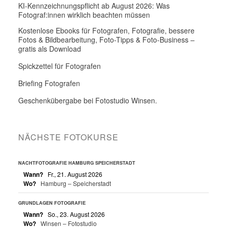
KI-Kennzeichnungspflicht ab August 2026: Was
Fotograf:innen wirklich beachten müssen
Kostenlose Ebooks für Fotografen, Fotografie, bessere
Fotos & Bildbearbeitung, Foto-Tipps & Foto-Business –
gratis als Download
Spickzettel für Fotografen
Briefing Fotografen
Geschenkübergabe bei Fotostudio Winsen.
NÄCHSTE FOTOKURSE
NACHTFOTOGRAFIE HAMBURG SPEICHERSTADT
Wann?
Fr., 21. August 2026
Wo?
Hamburg – Speicherstadt
GRUNDLAGEN FOTOGRAFIE
Wann?
So., 23. August 2026
Wo?
Winsen – Fotostudio