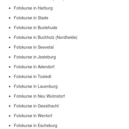
Fotokurse in Harburg
Fotokurse in Stade
Fotokurse in Buxtehude
Fotokurse in Buchholz (Nordheide)
Fotokurse in Seevetal
Fotokurse in Jesteburg
Fotokurse in Adendorf
Fotokurse in Tostedt
Fotokurse in Lauenburg
Fotokurse in Neu Wulmstorf
Fotokurse in Geesthacht
Fotokurse in Wentorf
Fotokurse in Escheburg