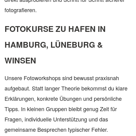
fotografieren.
FOTOKURSE ZU HAFEN IN
HAMBURG, LÜNEBURG &
WINSEN
Unsere Fotoworkshops sind bewusst praxisnah
aufgebaut. Statt langer Theorie bekommst du klare
Erklärungen, konkrete Übungen und persönliche
Tipps. In kleinen Gruppen bleibt genug Zeit für
Fragen, individuelle Unterstützung und das
gemeinsame Besprechen typischer Fehler.