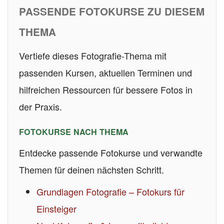
PASSENDE FOTOKURSE ZU DIESEM
THEMA
Vertiefe dieses Fotografie-Thema mit
passenden Kursen, aktuellen Terminen und
hilfreichen Ressourcen für bessere Fotos in
der Praxis.
FOTOKURSE NACH THEMA
Entdecke passende Fotokurse und verwandte
Themen für deinen nächsten Schritt.
Grundlagen Fotografie – Fotokurs für
Einsteiger