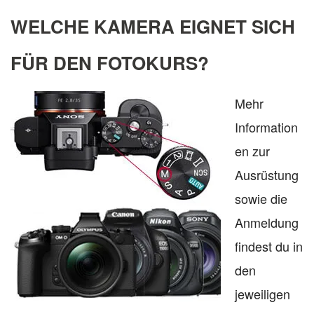
WELCHE KAMERA EIGNET SICH
FÜR DEN FOTOKURS?
Mehr
Information
en zur
Ausrüstung
sowie die
Anmeldung
findest du in
den
jeweiligen