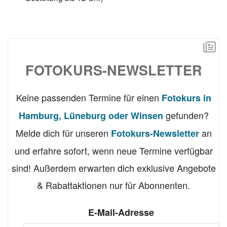
FOTOKURS-NEWSLETTER
Keine passenden Termine für einen
Fotokurs in
gefunden?
Hamburg, Lüneburg oder Winsen
Melde dich für unseren
an
Fotokurs-Newsletter
und erfahre sofort, wenn neue Termine verfügbar
sind! Außerdem erwarten dich exklusive Angebote
& Rabattaktionen nur für Abonnenten.
E-Mail-Adresse