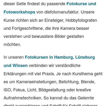
dieser Seite findest du passende
Fotokurse und
von diefotomanufaktur. Unsere
Fotoworkshops
Kurse richten sich an Einsteiger, Hobbyfotografen
und Fortgeschrittene, die ihre Kamera besser
verstehen und bewusstere Bilder gestalten
möchten.
In unseren
Fotokursen in Hamburg, Lüneburg
verbinden wir verständliche
und Winsen
Erklärungen mit viel Praxis. Je nach Kursthema geht
es um Kameraeinstellungen, Belichtung, Blende,
ISO, Fokus, Licht, Bildgestaltung oder kreative
Aufnahmetechniken. So kannst du das Gelernte
direkt ausprobieren und Schritt für Schritt sicherer