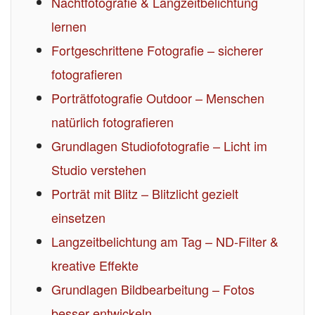
Nachtfotografie & Langzeitbelichtung
lernen
Fortgeschrittene Fotografie – sicherer
fotografieren
Porträtfotografie Outdoor – Menschen
natürlich fotografieren
Grundlagen Studiofotografie – Licht im
Studio verstehen
Porträt mit Blitz – Blitzlicht gezielt
einsetzen
Langzeitbelichtung am Tag – ND-Filter &
kreative Effekte
Grundlagen Bildbearbeitung – Fotos
besser entwickeln