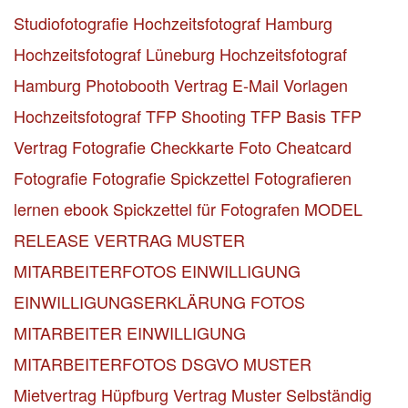
Studiofotografie
Hochzeitsfotograf Hamburg
Hochzeitsfotograf Lüneburg
Hochzeitsfotograf
Hamburg
Photobooth Vertrag
E-Mail Vorlagen
Hochzeitsfotograf
TFP Shooting TFP Basis
TFP
Vertrag
Fotografie Checkkarte
Foto Cheatcard
Fotografie
Fotografie Spickzettel
Fotografieren
lernen ebook
Spickzettel für Fotografen
MODEL
RELEASE VERTRAG MUSTER
MITARBEITERFOTOS EINWILLIGUNG
EINWILLIGUNGSERKLÄRUNG FOTOS
MITARBEITER
EINWILLIGUNG
MITARBEITERFOTOS DSGVO MUSTER
Mietvertrag Hüpfburg Vertrag Muster
Selbständig