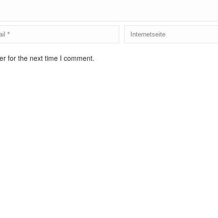
r for the next time I comment.