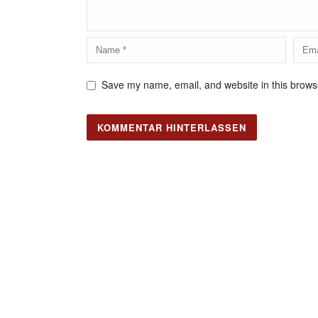
Save my name, email, and website in this browse