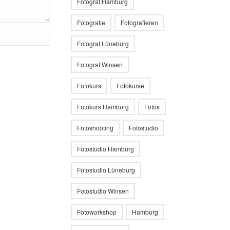
Fotograf Hamburg
Fotografie
Fotografieren
Fotograf Lüneburg
Fotograf Winsen
Fotokurs
Fotokurse
Fotokurs Hamburg
Fotos
Fotoshooting
Fotostudio
Fotostudio Hamburg
Fotostudio Lüneburg
Fotostudio Winsen
Fotoworkshop
Hamburg