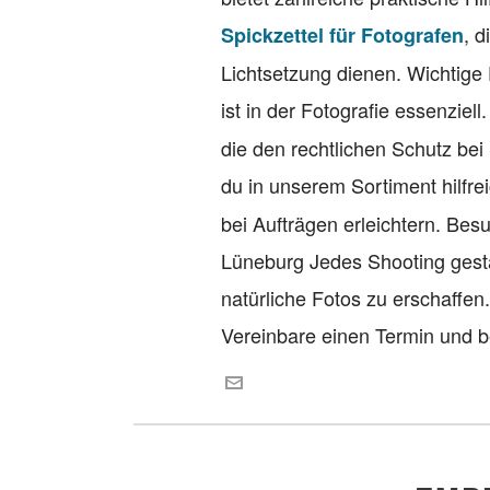
, 
Spickzettel für Fotografen
Lichtsetzung dienen. Wichtige
ist in der Fotografie essenziell
die den rechtlichen Schutz bei
du in unserem Sortiment hilfr
bei Aufträgen erleichtern. Be
Lüneburg Jedes Shooting gesta
natürliche Fotos zu erschaffen
Vereinbare einen Termin und b