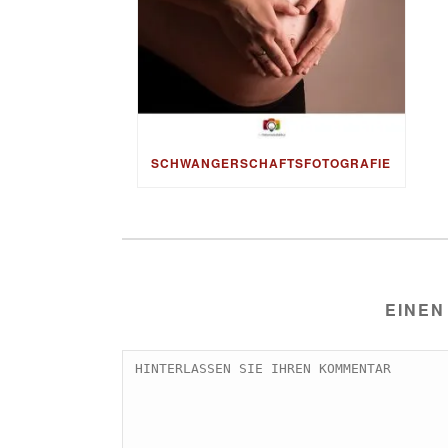
SCHWANGERSCHAFTSFOTOGRAFIE
EINEN