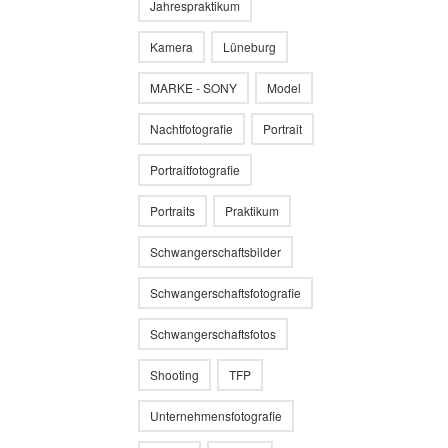
Jahrespraktikum
Kamera
Lüneburg
MARKE - SONY
Model
Nachtfotografie
Portrait
Portraitfotografie
Portraits
Praktikum
Schwangerschaftsbilder
Schwangerschaftsfotografie
Schwangerschaftsfotos
Shooting
TFP
Unternehmensfotografie