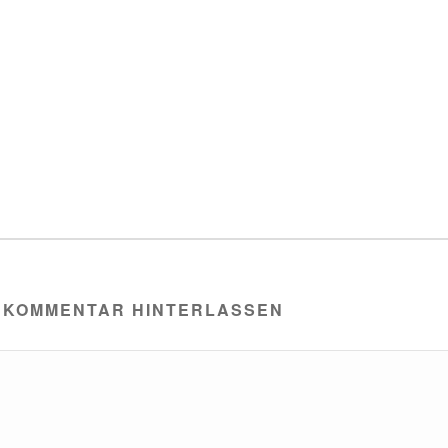
 KOMMENTAR HINTERLASSEN