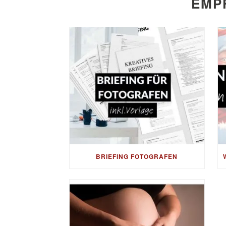
EMP
BRIEFING FOTOGRAFEN