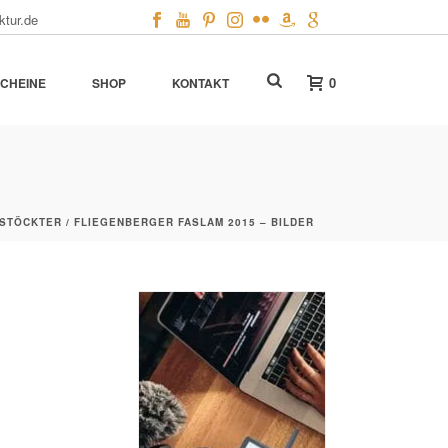
ktur.de
0
CHEINE
SHOP
KONTAKT
STÖCKTER / FLIEGENBERGER FASLAM 2015 – BILDER