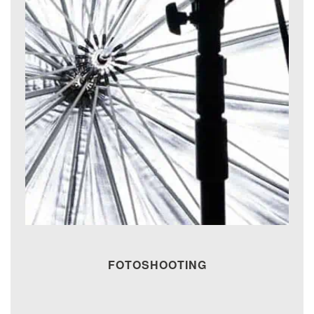
FOTOSHOOTING