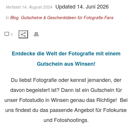
Updated 14. Juni 2026
Verfasst 14. August 2024
In
Blog
,
Gutscheine & Geschenkideen für Fotografie-Fans
0
Entdecke die Welt der Fotografie mit einem
Gutschein aus Winsen!
Du liebst Fotografie oder kennst jemanden, der
davon begeistert ist? Dann ist ein Gutschein für
unser Fotostudio in Winsen genau das Richtige! Bei
uns findest du das passende Angebot für Fotokurse
und Fotoshootings.