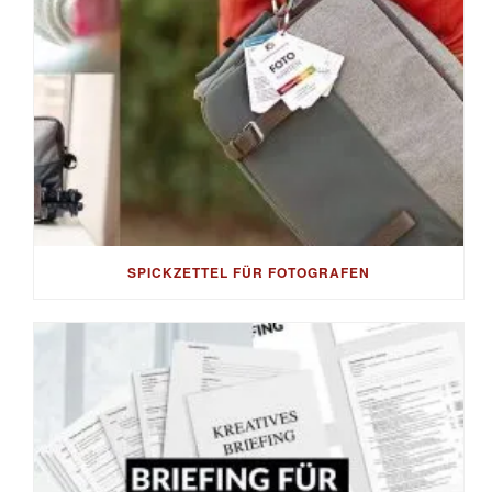
SPICKZETTEL FÜR FOTOGRAFEN