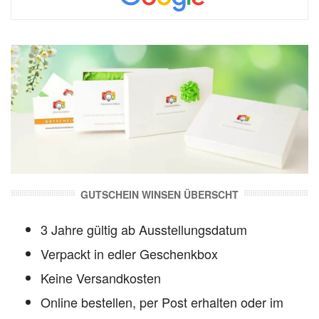
GUTSCHEIN WINSEN ÜBERSCHT
3 Jahre gültig ab Ausstellungsdatum
Verpackt in edler Geschenkbox
Keine Versandkosten
Online bestellen, per Post erhalten oder im