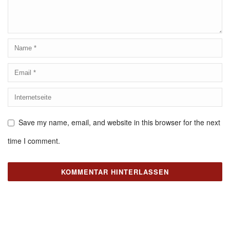
Save my name, email, and website in this browser for the next
time I comment.