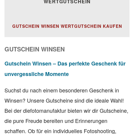
WERTGUTSCHEIN
GUTSCHEIN WINSEN WERTGUTSCHEIN KAUFEN
GUTSCHEIN WINSEN
Gutschein Winsen – Das perfekte Geschenk für
unvergessliche Momente
Suchst du nach einem besonderen Geschenk in
Winsen? Unsere Gutscheine sind die ideale Wahl!
Bei der diefotomanufaktur bieten wir dir Gutscheine,
die pure Freude bereiten und Erinnerungen
schaffen. Ob für ein individuelles Fotoshooting,