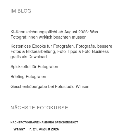
IM BLOG
KI-Kennzeichnungspflicht ab August 2026: Was
Fotograf:innen wirklich beachten müssen
Kostenlose Ebooks für Fotografen, Fotografie, bessere
Fotos & Bildbearbeitung, Foto-Tipps & Foto-Business –
gratis als Download
Spickzettel für Fotografen
Briefing Fotografen
Geschenkübergabe bei Fotostudio Winsen.
NÄCHSTE FOTOKURSE
NACHTFOTOGRAFIE HAMBURG SPEICHERSTADT
Wann?
Fr., 21. August 2026