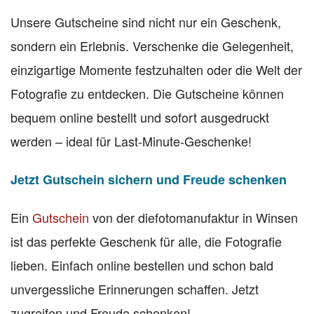
Unsere Gutscheine sind nicht nur ein Geschenk,
sondern ein Erlebnis. Verschenke die Gelegenheit,
einzigartige Momente festzuhalten oder die Welt der
Fotografie zu entdecken. Die Gutscheine können
bequem online bestellt und sofort ausgedruckt
werden – ideal für Last-Minute-Geschenke!
Jetzt Gutschein sichern und Freude schenken
Ein
Gutschein
von der diefotomanufaktur in Winsen
ist das perfekte Geschenk für alle, die Fotografie
lieben. Einfach online bestellen und schon bald
unvergessliche Erinnerungen schaffen. Jetzt
zugreifen und Freude schenken!