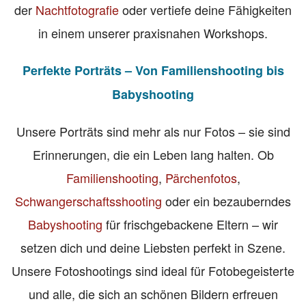
der
Nachtfotografie
oder vertiefe deine Fähigkeiten
in einem unserer praxisnahen Workshops.
Perfekte Porträts – Von Familienshooting bis
Babyshooting
Unsere Porträts sind mehr als nur Fotos – sie sind
Erinnerungen, die ein Leben lang halten. Ob
Familienshooting
,
Pärchenfotos
,
Schwangerschaftsshooting
oder ein bezauberndes
Babyshooting
für frischgebackene Eltern – wir
setzen dich und deine Liebsten perfekt in Szene.
Unsere Fotoshootings sind ideal für Fotobegeisterte
und alle, die sich an schönen Bildern erfreuen