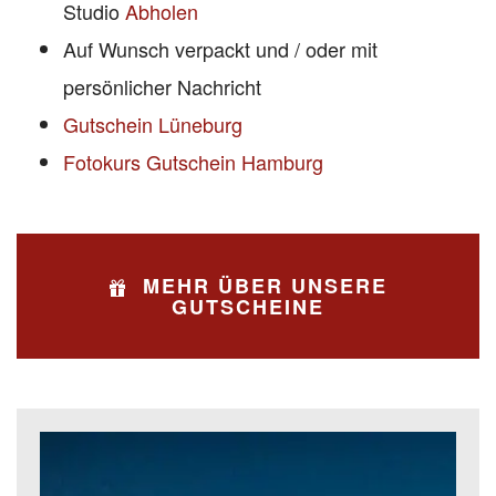
Studio
Abholen
Auf Wunsch verpackt und / oder mit
persönlicher Nachricht
Gutschein Lüneburg
Fotokurs Gutschein Hamburg
MEHR ÜBER UNSERE
GUTSCHEINE