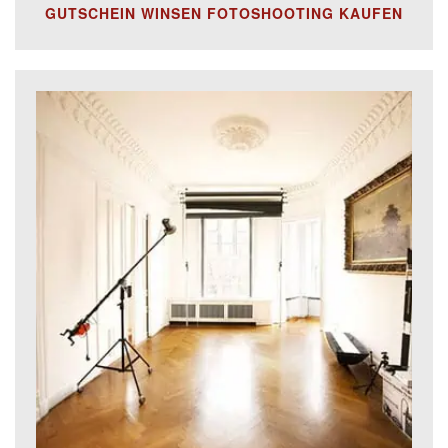
GUTSCHEIN WINSEN FOTOSHOOTING KAUFEN