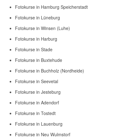
Fotokurse in Hamburg Speicherstadt
Fotokurse in Lüneburg
Fotokurse in Winsen (Luhe)
Fotokurse in Harburg
Fotokurse in Stade
Fotokurse in Buxtehude
Fotokurse in Buchholz (Nordheide)
Fotokurse in Seevetal
Fotokurse in Jesteburg
Fotokurse in Adendorf
Fotokurse in Tostedt
Fotokurse in Lauenburg
Fotokurse in Neu Wulmstorf