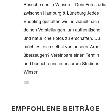
Besuche uns in Winsen – Dein Fotostudio
zwischen Hamburg & Lüneburg Jedes
Shooting gestalten wir individuell nach
deinen Vorstellungen, um authentische
und natürliche Fotos zu erschaffen. Du
möchtest dich selbst von unserer Arbeit
überzeugen? Vereinbare einen Termin
und besuche uns in unserem Studio in
Winsen.
EMPFOHLENE BEITRÄGE