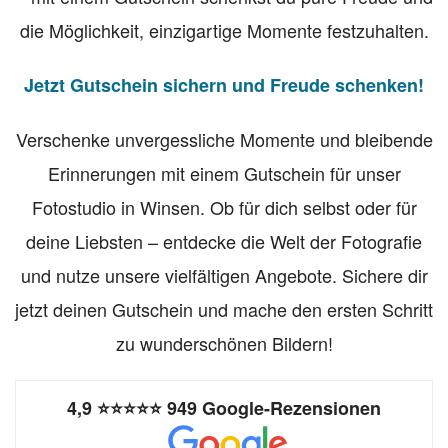
die Möglichkeit, einzigartige Momente festzuhalten.
Jetzt Gutschein sichern und Freude schenken!
Verschenke unvergessliche Momente und bleibende
Erinnerungen mit einem Gutschein für unser
Fotostudio in Winsen. Ob für dich selbst oder für
deine Liebsten – entdecke die Welt der Fotografie
und nutze unsere vielfältigen Angebote. Sichere dir
jetzt deinen Gutschein und mache den ersten Schritt
zu wunderschönen Bildern!
4,9
⭐⭐⭐⭐⭐
949 Google-Rezensionen