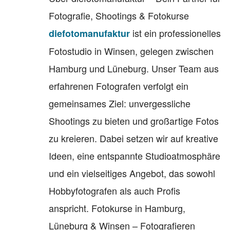
Fotografie, Shootings & Fotokurse
ist ein professionelles
diefotomanufaktur
Fotostudio in Winsen, gelegen zwischen
Hamburg und Lüneburg. Unser Team aus
erfahrenen Fotografen verfolgt ein
gemeinsames Ziel: unvergessliche
Shootings zu bieten und großartige Fotos
zu kreieren. Dabei setzen wir auf kreative
Ideen, eine entspannte Studioatmosphäre
und ein vielseitiges Angebot, das sowohl
Hobbyfotografen als auch Profis
anspricht. Fotokurse in Hamburg,
Lüneburg & Winsen – Fotografieren