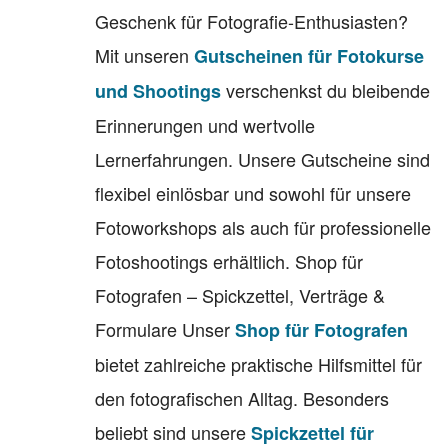
Geschenk für Fotografie-Enthusiasten?
Mit unseren
Gutscheinen für Fotokurse
verschenkst du bleibende
und Shootings
Erinnerungen und wertvolle
Lernerfahrungen. Unsere Gutscheine sind
flexibel einlösbar und sowohl für unsere
Fotoworkshops als auch für professionelle
Fotoshootings erhältlich. Shop für
Fotografen – Spickzettel, Verträge &
Formulare Unser
Shop für Fotografen
bietet zahlreiche praktische Hilfsmittel für
den fotografischen Alltag. Besonders
beliebt sind unsere
Spickzettel für