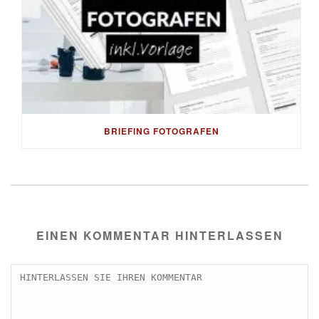
BRIEFING FOTOGRAFEN
EINEN KOMMENTAR HINTERLASSEN