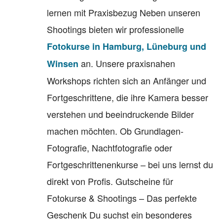
lernen mit Praxisbezug Neben unseren
Shootings bieten wir professionelle
Fotokurse in Hamburg, Lüneburg und
an. Unsere praxisnahen
Winsen
Workshops richten sich an Anfänger und
Fortgeschrittene, die ihre Kamera besser
verstehen und beeindruckende Bilder
machen möchten. Ob Grundlagen-
Fotografie, Nachtfotografie oder
Fortgeschrittenenkurse – bei uns lernst du
direkt von Profis. Gutscheine für
Fotokurse & Shootings – Das perfekte
Geschenk Du suchst ein besonderes