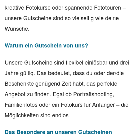
kreative Fotokurse oder spannende Fototouren –
unsere Gutscheine sind so vielseitig wie deine
Wünsche.
Warum ein Gutschein von uns?
Unsere Gutscheine sind flexibel einlösbar und drei
Jahre gültig. Das bedeutet, dass du oder der/die
Beschenkte genügend Zeit habt, das perfekte
Angebot zu finden. Egal ob Portraitshooting,
Familienfotos oder ein Fotokurs für Anfänger – die
Möglichkeiten sind endlos.
Das Besondere an unseren Gutscheinen