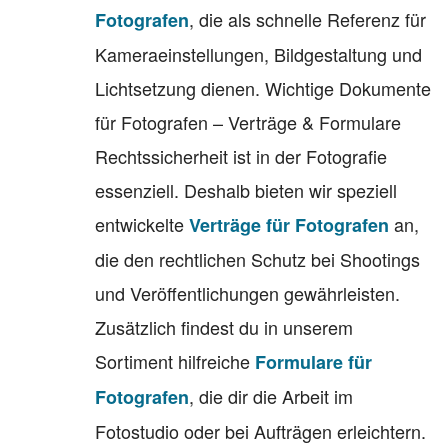
, die als schnelle Referenz für
Fotografen
Kameraeinstellungen, Bildgestaltung und
Lichtsetzung dienen. Wichtige Dokumente
für Fotografen – Verträge & Formulare
Rechtssicherheit ist in der Fotografie
essenziell. Deshalb bieten wir speziell
entwickelte
an,
Verträge für Fotografen
die den rechtlichen Schutz bei Shootings
und Veröffentlichungen gewährleisten.
Zusätzlich findest du in unserem
Sortiment hilfreiche
Formulare für
, die dir die Arbeit im
Fotografen
Fotostudio oder bei Aufträgen erleichtern.