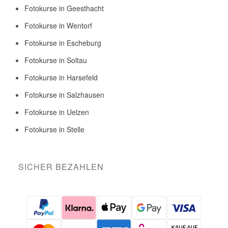
Fotokurse in Geesthacht
Fotokurse in Wentorf
Fotokurse in Escheburg
Fotokurse in Soltau
Fotokurse in Harsefeld
Fotokurse in Salzhausen
Fotokurse in Uelzen
Fotokurse in Stelle
SICHER BEZAHLEN