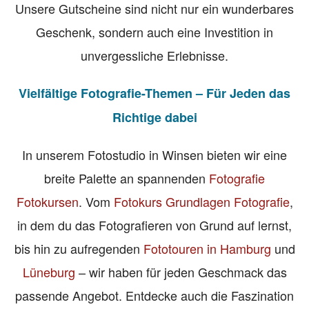
Unsere Gutscheine sind nicht nur ein wunderbares
Geschenk, sondern auch eine Investition in
unvergessliche Erlebnisse.
Vielfältige Fotografie-Themen – Für Jeden das
Richtige dabei
In unserem Fotostudio in Winsen bieten wir eine
breite Palette an spannenden
Fotografie
Fotokursen
. Vom
Fotokurs Grundlagen Fotografie
,
in dem du das Fotografieren von Grund auf lernst,
bis hin zu aufregenden
Fototouren in Hamburg
und
Lüneburg
– wir haben für jeden Geschmack das
passende Angebot. Entdecke auch die Faszination