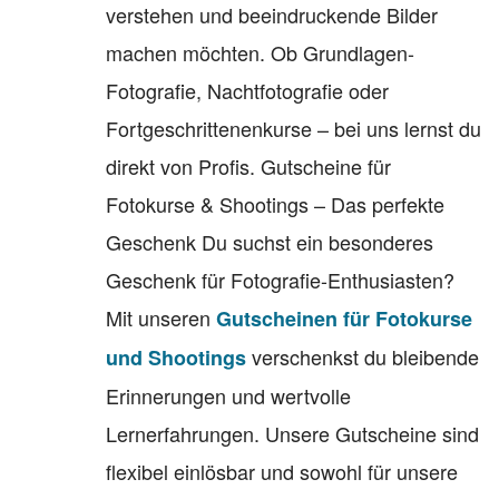
verstehen und beeindruckende Bilder
machen möchten. Ob Grundlagen-
Fotografie, Nachtfotografie oder
Fortgeschrittenenkurse – bei uns lernst du
direkt von Profis. Gutscheine für
Fotokurse & Shootings – Das perfekte
Geschenk Du suchst ein besonderes
Geschenk für Fotografie-Enthusiasten?
Mit unseren
Gutscheinen für Fotokurse
verschenkst du bleibende
und Shootings
Erinnerungen und wertvolle
Lernerfahrungen. Unsere Gutscheine sind
flexibel einlösbar und sowohl für unsere