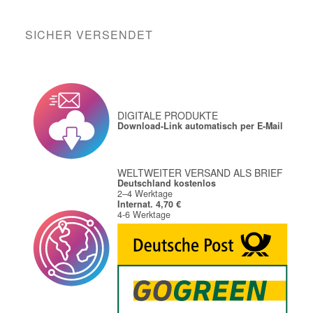
SICHER VERSENDET
DIGITALE PRODUKTE
Download-Link automatisch per E-Mail
WELTWEITER VERSAND ALS BRIEF
Deutschland kostenlos
2–4 Werktage
Internat. 4,70 €
4-6 Werktage