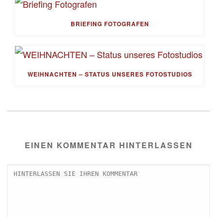
BRIEFING FOTOGRAFEN
WEIHNACHTEN – STATUS UNSERES FOTOSTUDIOS
EINEN KOMMENTAR HINTERLASSEN