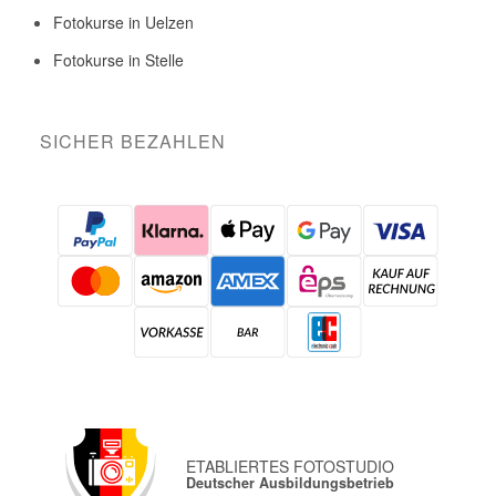
Fotokurse in Uelzen
Fotokurse in Stelle
SICHER BEZAHLEN
ETABLIERTES FOTOSTUDIO
Deutscher Ausbildungsbetrieb