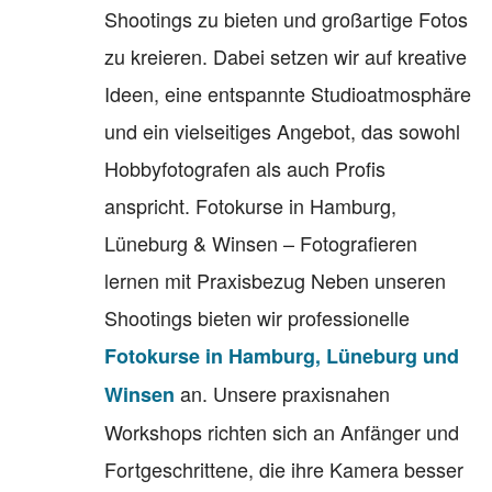
Shootings zu bieten und großartige Fotos
zu kreieren. Dabei setzen wir auf kreative
Ideen, eine entspannte Studioatmosphäre
und ein vielseitiges Angebot, das sowohl
Hobbyfotografen als auch Profis
anspricht. Fotokurse in Hamburg,
Lüneburg & Winsen – Fotografieren
lernen mit Praxisbezug Neben unseren
Shootings bieten wir professionelle
Fotokurse in Hamburg, Lüneburg und
an. Unsere praxisnahen
Winsen
Workshops richten sich an Anfänger und
Fortgeschrittene, die ihre Kamera besser