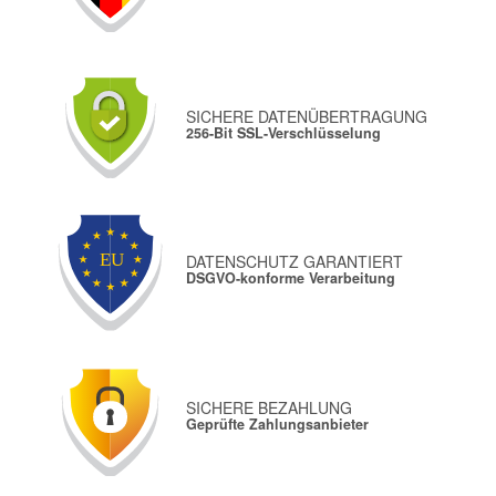
SICHERE DATENÜBERTRAGUNG
256-Bit SSL-Verschlüsselung
DATENSCHUTZ GARANTIERT
DSGVO-konforme Verarbeitung
SICHERE BEZAHLUNG
Geprüfte Zahlungsanbieter