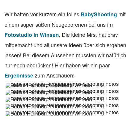
Wir hatten vor kurzem ein tolles
mit
BabyShooting
einem super süßen Neugeborenen bei uns im
. Die kleine Mrs. hat brav
Fotostudio in Winsen
mitgemacht und all unsere Ideen über sich ergehen
lassen! Bei diesem Aussehen mussten wir natürlich
nur noch abdrücken! Hier haben wir ein paar
zum Anschauen!
Ergebnisse