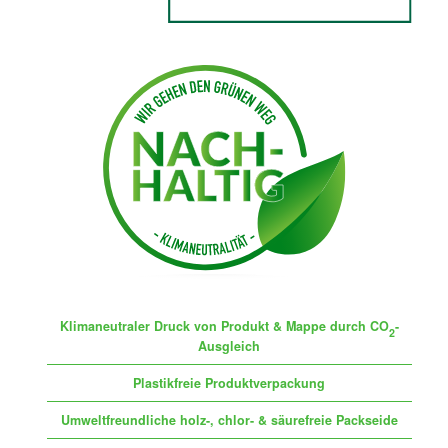
Klimaneutraler Druck von Produkt & Mappe durch CO
-
2
Ausgleich
Plastikfreie Produktverpackung
Umweltfreundliche holz-, chlor- & säurefreie Packseide