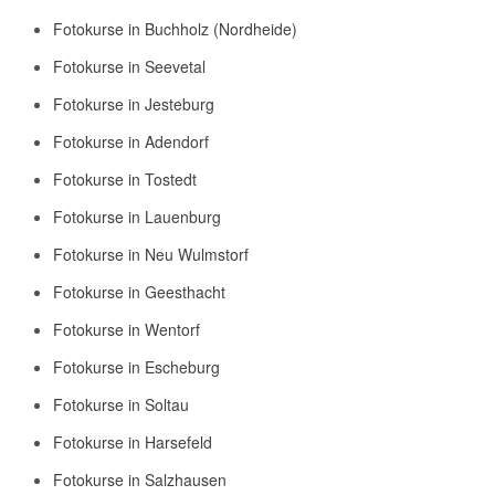
Fotokurse in Buchholz (Nordheide)
Fotokurse in Seevetal
Fotokurse in Jesteburg
Fotokurse in Adendorf
Fotokurse in Tostedt
Fotokurse in Lauenburg
Fotokurse in Neu Wulmstorf
Fotokurse in Geesthacht
Fotokurse in Wentorf
Fotokurse in Escheburg
Fotokurse in Soltau
Fotokurse in Harsefeld
Fotokurse in Salzhausen