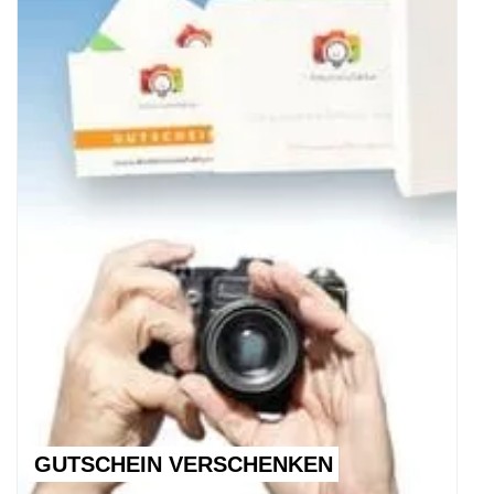
GUTSCHEIN VERSCHENKEN