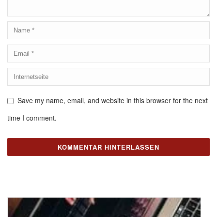
Save my name, email, and website in this browser for the next
time I comment.