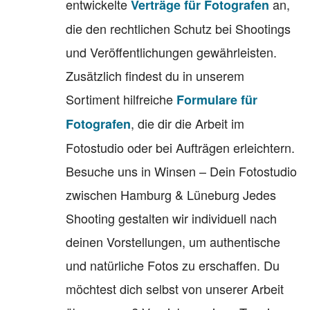
entwickelte
an,
Verträge für Fotografen
die den rechtlichen Schutz bei Shootings
und Veröffentlichungen gewährleisten.
Zusätzlich findest du in unserem
Sortiment hilfreiche
Formulare für
, die dir die Arbeit im
Fotografen
Fotostudio oder bei Aufträgen erleichtern.
Besuche uns in Winsen – Dein Fotostudio
zwischen Hamburg & Lüneburg Jedes
Shooting gestalten wir individuell nach
deinen Vorstellungen, um authentische
und natürliche Fotos zu erschaffen. Du
möchtest dich selbst von unserer Arbeit