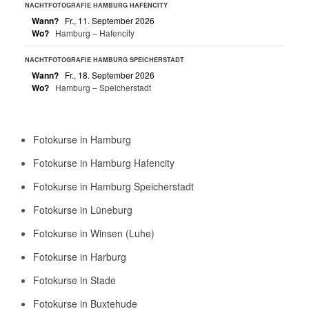
NACHTFOTOGRAFIE HAMBURG HAFENCITY
Wann?
Fr., 11. September 2026
Wo?
Hamburg – Hafencity
NACHTFOTOGRAFIE HAMBURG SPEICHERSTADT
Wann?
Fr., 18. September 2026
Wo?
Hamburg – Speicherstadt
Fotokurse in Hamburg
Fotokurse in Hamburg Hafencity
Fotokurse in Hamburg Speicherstadt
Fotokurse in Lüneburg
Fotokurse in Winsen (Luhe)
Fotokurse in Harburg
Fotokurse in Stade
Fotokurse in Buxtehude