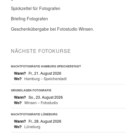
Spickzettel für Fotografen
Briefing Fotografen
Geschenkübergabe bei Fotostudio Winsen.
NÄCHSTE FOTOKURSE
NACHTFOTOGRAFIE HAMBURG SPEICHERSTADT
Wann?
Fr., 21. August 2026
Wo?
Hamburg – Speicherstadt
GRUNDLAGEN FOTOGRAFIE
Wann?
So., 23. August 2026
Wo?
Winsen – Fotostudio
NACHTFOTOGRAFIE LÜNEBURG
Wann?
Fr., 28. August 2026
Wo?
Lüneburg