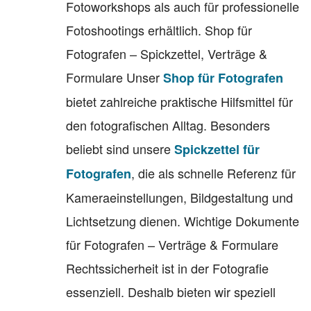
Fotoworkshops als auch für professionelle
Fotoshootings erhältlich. Shop für
Fotografen – Spickzettel, Verträge &
Formulare Unser
Shop für Fotografen
bietet zahlreiche praktische Hilfsmittel für
den fotografischen Alltag. Besonders
beliebt sind unsere
Spickzettel für
, die als schnelle Referenz für
Fotografen
Kameraeinstellungen, Bildgestaltung und
Lichtsetzung dienen. Wichtige Dokumente
für Fotografen – Verträge & Formulare
Rechtssicherheit ist in der Fotografie
essenziell. Deshalb bieten wir speziell