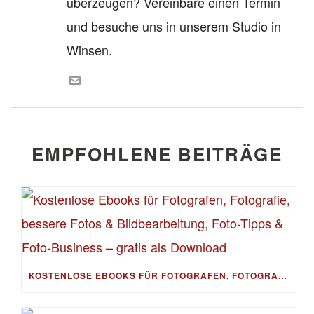
überzeugen? Vereinbare einen Termin
und besuche uns in unserem Studio in
Winsen.
EMPFOHLENE BEITRÄGE
KOSTENLOSE EBOOKS FÜR FOTOGRAFEN, FOTOGRAFIE, BESSERE FOTOS & BILDBEARBEITUNG, FOTO-TIPPS & FOTO-BUSINESS – GRATIS ALS DOWNLOAD