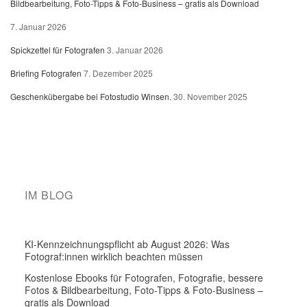
Bildbearbeitung, Foto-Tipps & Foto-Business – gratis als Download
7. Januar 2026
Spickzettel für Fotografen
3. Januar 2026
Briefing Fotografen
7. Dezember 2025
Geschenkübergabe bei Fotostudio Winsen.
30. November 2025
IM BLOG
KI-Kennzeichnungspflicht ab August 2026: Was
Fotograf:innen wirklich beachten müssen
Kostenlose Ebooks für Fotografen, Fotografie, bessere
Fotos & Bildbearbeitung, Foto-Tipps & Foto-Business –
gratis als Download