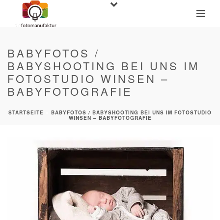
BABYFOTOS /
BABYSHOOTING BEI UNS IM
FOTOSTUDIO WINSEN –
BABYFOTOGRAFIE
STARTSEITE
»
BABYFOTOS / BABYSHOOTING BEI UNS IM FOTOSTUDIO
WINSEN – BABYFOTOGRAFIE