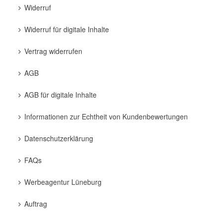
Widerruf
Widerruf für digitale Inhalte
Vertrag widerrufen
AGB
AGB für digitale Inhalte
Informationen zur Echtheit von Kundenbewertungen
Datenschutzerklärung
FAQs
Werbeagentur Lüneburg
Auftrag