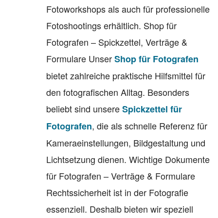
Fotoworkshops als auch für professionelle
Fotoshootings erhältlich. Shop für
Fotografen – Spickzettel, Verträge &
Formulare Unser
Shop für Fotografen
bietet zahlreiche praktische Hilfsmittel für
den fotografischen Alltag. Besonders
beliebt sind unsere
Spickzettel für
, die als schnelle Referenz für
Fotografen
Kameraeinstellungen, Bildgestaltung und
Lichtsetzung dienen. Wichtige Dokumente
für Fotografen – Verträge & Formulare
Rechtssicherheit ist in der Fotografie
essenziell. Deshalb bieten wir speziell