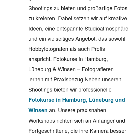
Shootings zu bieten und großartige Fotos
zu kreieren. Dabei setzen wir auf kreative
Ideen, eine entspannte Studioatmosphäre
und ein vielseitiges Angebot, das sowohl
Hobbyfotografen als auch Profis
anspricht. Fotokurse in Hamburg,
Lüneburg & Winsen – Fotografieren
lernen mit Praxisbezug Neben unseren
Shootings bieten wir professionelle
Fotokurse in Hamburg, Lüneburg und
an. Unsere praxisnahen
Winsen
Workshops richten sich an Anfänger und
Fortgeschrittene, die ihre Kamera besser