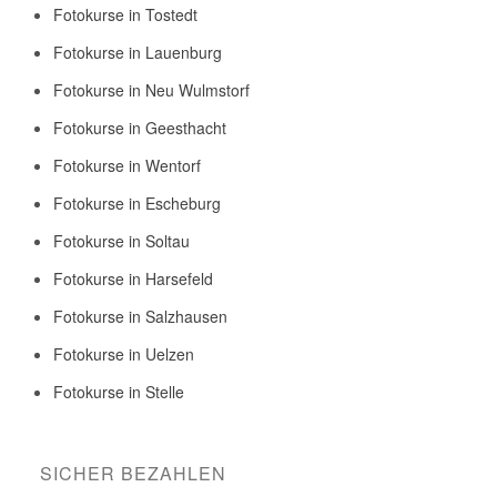
Fotokurse in Tostedt
Fotokurse in Lauenburg
Fotokurse in Neu Wulmstorf
Fotokurse in Geesthacht
Fotokurse in Wentorf
Fotokurse in Escheburg
Fotokurse in Soltau
Fotokurse in Harsefeld
Fotokurse in Salzhausen
Fotokurse in Uelzen
Fotokurse in Stelle
SICHER BEZAHLEN