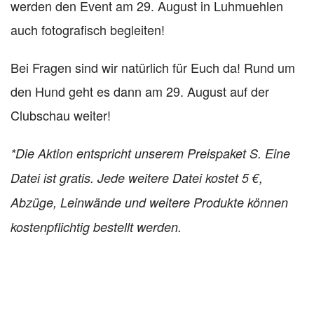
werden den Event am 29. August in Luhmuehlen
auch fotografisch begleiten!
Bei Fragen sind wir natürlich für Euch da! Rund um
den Hund geht es dann am 29. August auf der
Clubschau weiter!
*Die Aktion entspricht unserem Preispaket S. Eine
Datei ist gratis. Jede weitere Datei kostet 5 €,
Abzüge, Leinwände und weitere Produkte können
kostenpflichtig bestellt werden.