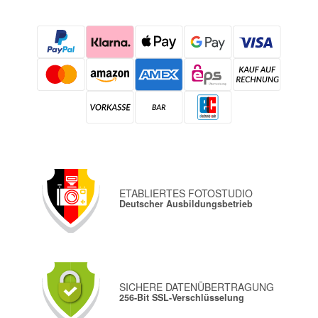
ETABLIERTES FOTOSTUDIO
Deutscher Ausbildungsbetrieb
SICHERE DATENÜBERTRAGUNG
256-Bit SSL-Verschlüsselung