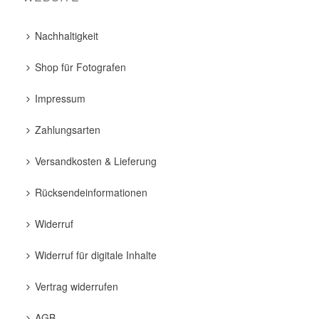
Nachhaltigkeit
Shop für Fotografen
Impressum
Zahlungsarten
Versandkosten & Lieferung
Rücksendeinformationen
Widerruf
Widerruf für digitale Inhalte
Vertrag widerrufen
AGB