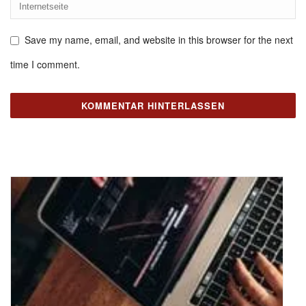
Save my name, email, and website in this browser for the next
time I comment.