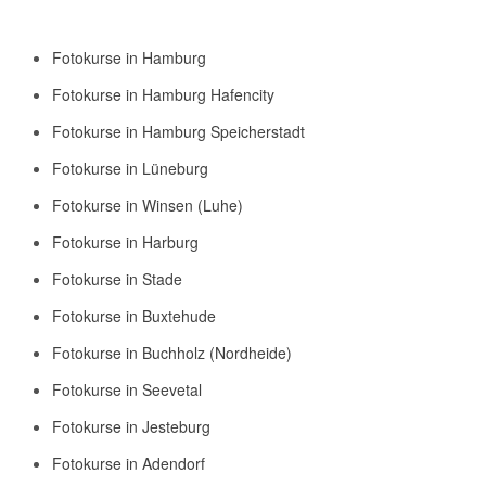
Fotokurse in Hamburg
Fotokurse in Hamburg Hafencity
Fotokurse in Hamburg Speicherstadt
Fotokurse in Lüneburg
Fotokurse in Winsen (Luhe)
Fotokurse in Harburg
Fotokurse in Stade
Fotokurse in Buxtehude
Fotokurse in Buchholz (Nordheide)
Fotokurse in Seevetal
Fotokurse in Jesteburg
Fotokurse in Adendorf