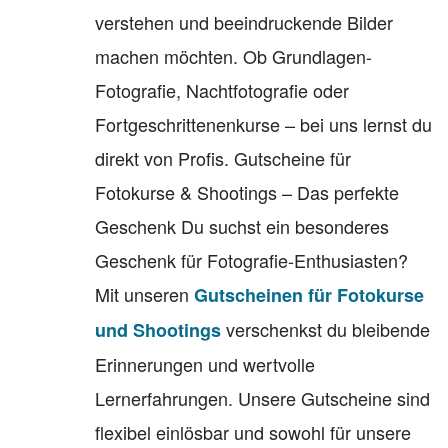
verstehen und beeindruckende Bilder
machen möchten. Ob Grundlagen-
Fotografie, Nachtfotografie oder
Fortgeschrittenenkurse – bei uns lernst du
direkt von Profis. Gutscheine für
Fotokurse & Shootings – Das perfekte
Geschenk Du suchst ein besonderes
Geschenk für Fotografie-Enthusiasten?
Mit unseren
Gutscheinen für Fotokurse
verschenkst du bleibende
und Shootings
Erinnerungen und wertvolle
Lernerfahrungen. Unsere Gutscheine sind
flexibel einlösbar und sowohl für unsere