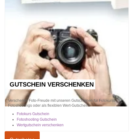
GUTSCHEIN VERSCHENKEN
Verschenke Foto-Freude mit unseren Gutscheinen für Fotokurse,
Fotoshootings oder als flexiblen Wert-Gutschein!
Fotokurs Gutschein
Fotoshooting Gutschein
Wertgutschein verschenken