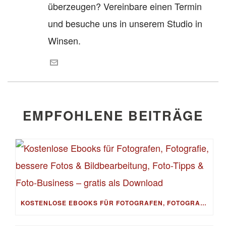
überzeugen? Vereinbare einen Termin
und besuche uns in unserem Studio in
Winsen.
EMPFOHLENE BEITRÄGE
KOSTENLOSE EBOOKS FÜR FOTOGRAFEN, FOTOGRAFIE, BESSERE FOTOS & BILDBEARBEITUNG, FOTO-TIPPS & FOTO-BUSINESS – GRATIS ALS DOWNLOAD