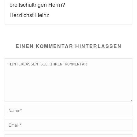
breitschultrigen Herrn?
Herzlichst Heinz
EINEN KOMMENTAR HINTERLASSEN