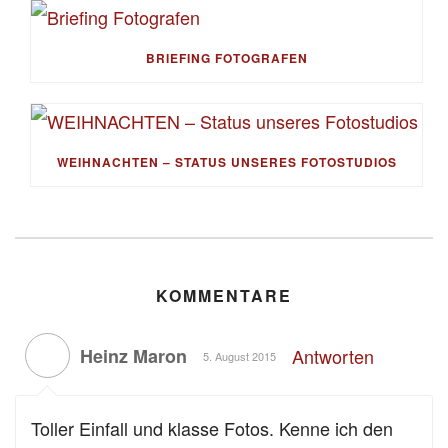
BRIEFING FOTOGRAFEN
WEIHNACHTEN – STATUS UNSERES FOTOSTUDIOS
KOMMENTARE
Heinz Maron
Antworten
5. August 2015
Toller Einfall und klasse Fotos. Kenne ich den