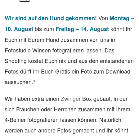
Von
Wir sind auf den Hund gekommen!
Montag –
bis zum
könnt Ihr
10. August
Freitag – 14. August
Euch mit Eurem Hund zusammen von uns im
Fotostudio Winsen fotografieren lassen. Das
Shooting kostet Euch nix und aus den entstandenen
Fotos dürft Ihr Euch Gratis ein Foto zum Download
aussuchen.*
Wir haben extra einen
Zwinger
Box gebaut, in der
sich Frauchen oder Herrchen zusammen mit Ihrem
4-Beiner fotografieren lassen können. Natürlich
werden auch andere Fotos gemacht und Ihr könnt