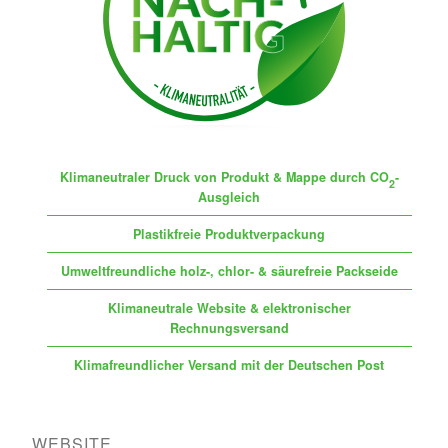
Klimaneutraler Druck von Produkt & Mappe durch CO
-
2
Ausgleich
Plastikfreie Produktverpackung
Umweltfreundliche holz-, chlor- & säurefreie Packseide
Klimaneutrale Website & elektronischer
Rechnungsversand
Klimafreundlicher Versand mit der Deutschen Post
WEBSITE