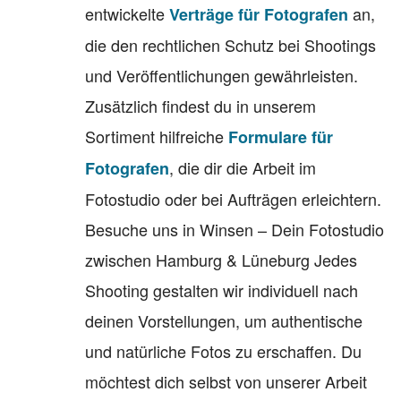
entwickelte
an,
Verträge für Fotografen
die den rechtlichen Schutz bei Shootings
und Veröffentlichungen gewährleisten.
Zusätzlich findest du in unserem
Sortiment hilfreiche
Formulare für
, die dir die Arbeit im
Fotografen
Fotostudio oder bei Aufträgen erleichtern.
Besuche uns in Winsen – Dein Fotostudio
zwischen Hamburg & Lüneburg Jedes
Shooting gestalten wir individuell nach
deinen Vorstellungen, um authentische
und natürliche Fotos zu erschaffen. Du
möchtest dich selbst von unserer Arbeit