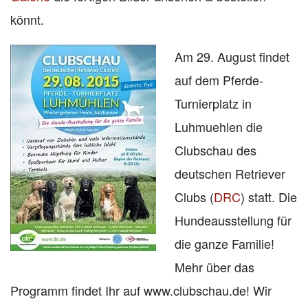
könnt.
Am 29. August findet
auf dem Pferde-
Turnierplatz in
Luhmuehlen die
Clubschau des
deutschen Retriever
Clubs (
DRC
) statt. Die
Hundeausstellung für
die ganze Familie!
Mehr über das
Programm findet Ihr auf www.clubschau.de! Wir