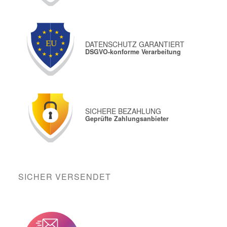
DATENSCHUTZ GARANTIERT
DSGVO-konforme Verarbeitung
SICHERE BEZAHLUNG
Geprüfte Zahlungsanbieter
SICHER VERSENDET