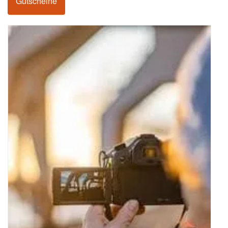
Gutscheine