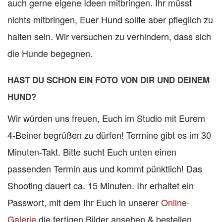
auch gerne eigene Ideen mitbringen. Ihr müsst
nichts mitbringen, Euer Hund sollte aber pfleglich zu
halten sein. Wir versuchen zu verhindern, dass sich
die Hunde begegnen.
HAST DU SCHON EIN FOTO VON DIR UND DEINEM
HUND?
Wir würden uns freuen, Euch im Studio mit Eurem
4-Beiner begrüßen zu dürfen! Termine gibt es im 30
Minuten-Takt. Bitte sucht Euch unten einen
passenden Termin aus und kommt pünktlich! Das
Shooting dauert ca. 15 Minuten. Ihr erhaltet ein
Passwort, mit dem Ihr Euch in unserer
Online-
Galerie
die fertigen Bilder ansehen & bestellen