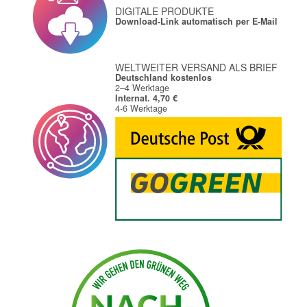
DIGITALE PRODUKTE
Download-Link automatisch per E-Mail
WELTWEITER VERSAND ALS BRIEF
Deutschland kostenlos
2–4 Werktage
Internat. 4,70 €
4-6 Werktage