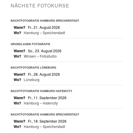
NÄCHSTE FOTOKURSE
NACHTFOTOGRAFIE HAMBURG SPEICHERSTADT
Wann?
Fr., 21. August 2026
Wo?
Hamburg – Speicherstadt
GRUNDLAGEN FOTOGRAFIE
Wann?
So., 23. August 2026
Wo?
Winsen – Fotostudio
NACHTFOTOGRAFIE LÜNEBURG
Wann?
Fr., 28. August 2026
Wo?
Lüneburg
NACHTFOTOGRAFIE HAMBURG HAFENCITY
Wann?
Fr., 11. September 2026
Wo?
Hamburg – Hafencity
NACHTFOTOGRAFIE HAMBURG SPEICHERSTADT
Wann?
Fr., 18. September 2026
Wo?
Hamburg – Speicherstadt