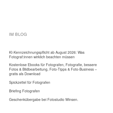
IM BLOG
KI-Kennzeichnungspflicht ab August 2026: Was
Fotograf:innen wirklich beachten müssen
Kostenlose Ebooks für Fotografen, Fotografie, bessere
Fotos & Bildbearbeitung, Foto-Tipps & Foto-Business –
gratis als Download
Spickzettel für Fotografen
Briefing Fotografen
Geschenkübergabe bei Fotostudio Winsen.