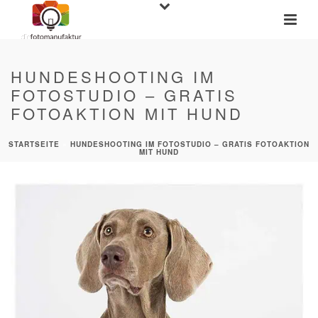
HUNDESHOOTING IM
FOTOSTUDIO – GRATIS
FOTOAKTION MIT HUND
STARTSEITE
»
HUNDESHOOTING IM FOTOSTUDIO – GRATIS FOTOAKTION
MIT HUND