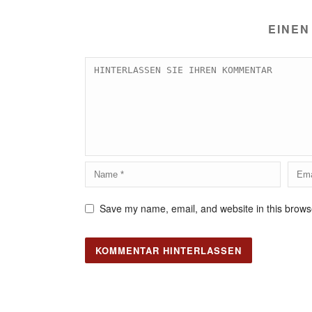
EINEN
Save my name, email, and website in this browse