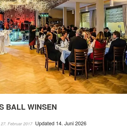
S BALL WINSEN
Updated 14. Juni 2026
 27. Februar 2017