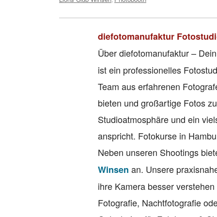
diefotomanufaktur Fotostud
Über diefotomanufaktur – Dein
ist ein professionelles Fotos
Team aus erfahrenen Fotografe
bieten und großartige Fotos zu
Studioatmosphäre und ein viel
anspricht. Fotokurse in Hambu
Neben unseren Shootings biete
an. Unsere praxisnahe
Winsen
ihre Kamera besser verstehen
Fotografie, Nachtfotografie ode