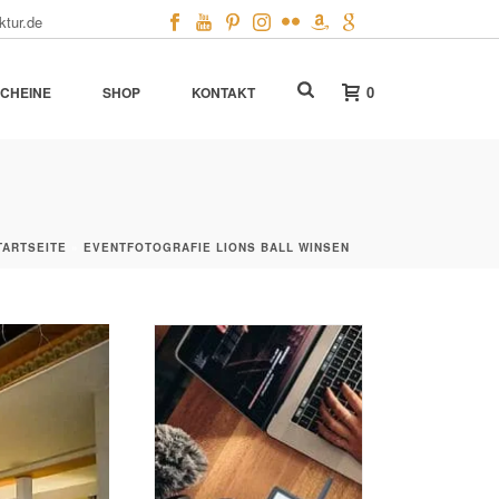
ktur.de
0
CHEINE
SHOP
KONTAKT
TARTSEITE
»
EVENTFOTOGRAFIE LIONS BALL WINSEN