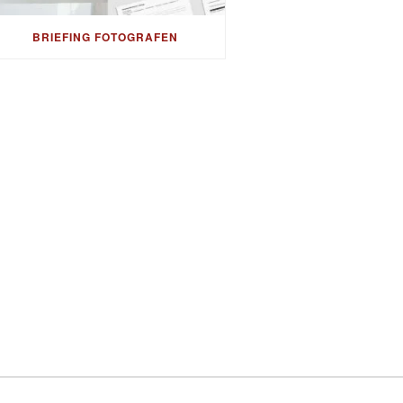
BRIEFING FOTOGRAFEN