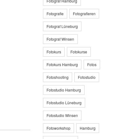
Fotograf Hamburg
Fotografie
Fotografieren
Fotograf Lüneburg
Fotograf Winsen
Fotokurs
Fotokurse
Fotokurs Hamburg
Fotos
Fotoshooting
Fotostudio
Fotostudio Hamburg
Fotostudio Lüneburg
Fotostudio Winsen
Fotoworkshop
Hamburg