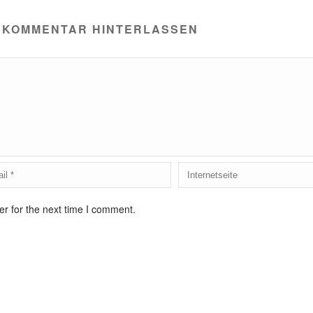
 KOMMENTAR HINTERLASSEN
r for the next time I comment.