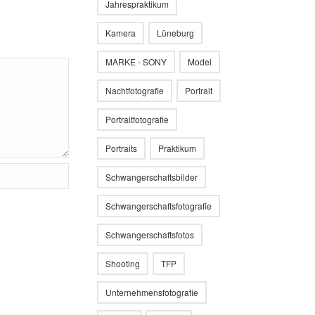
Jahrespraktikum
Kamera
Lüneburg
MARKE - SONY
Model
Nachtfotografie
Portrait
Portraitfotografie
Portraits
Praktikum
Schwangerschaftsbilder
Schwangerschaftsfotografie
Schwangerschaftsfotos
Shooting
TFP
Unternehmensfotografie