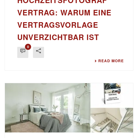
HOCHZEITSFOTOGRAF
VERTRAG: WARUM EINE
VERTRAGSVORLAGE
UNVERZICHTBAR IST
0
READ MORE