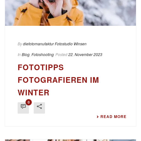
By
diefotomanufaktur Fotostudio Winsen
In
Blog
,
Fotoshooting
Posted
22. November 2023
FOTOTIPPS
FOTOGRAFIEREN IM
WINTER
0
READ MORE