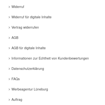
Widerruf
Widerruf für digitale Inhalte
Vertrag widerrufen
AGB
AGB für digitale Inhalte
Informationen zur Echtheit von Kundenbewertungen
Datenschutzerklärung
FAQs
Werbeagentur Lüneburg
Auftrag