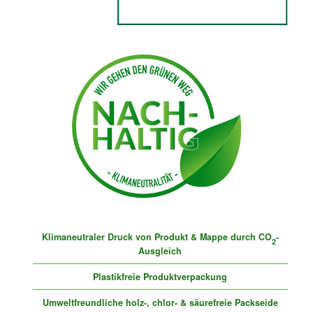
Klimaneutraler Druck von Produkt & Mappe durch CO
-
2
Ausgleich
Plastikfreie Produktverpackung
Umweltfreundliche holz-, chlor- & säurefreie Packseide