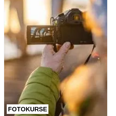
FOTOKURSE