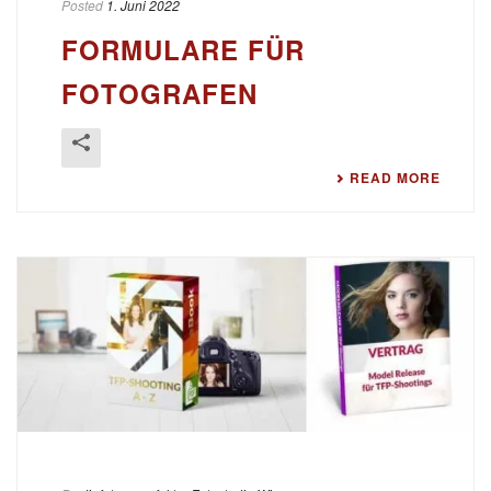
Posted
1. Juni 2022
FORMULARE FÜR
FOTOGRAFEN
READ MORE