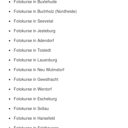
Fotokurse in Buxtehude
Fotokurse in Buchholz (Nordheide)
Fotokurse in Seevetal
Fotokurse in Jesteburg
Fotokurse in Adendorf
Fotokurse in Tostedt
Fotokurse in Lauenburg
Fotokurse in Neu Wulmstorf
Fotokurse in Geesthacht
Fotokurse in Wentorf
Fotokurse in Escheburg
Fotokurse in Soltau
Fotokurse in Harsefeld
Fotokurse in Salzhausen