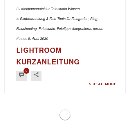
By
diefotomanufaktur Fotostudio Winsen
In
Bildbearbeitung & Foto-Tools für Fotografen
,
Blog
,
Fotoshooting
,
Fotostudio
,
Fototipps fotografieren lernen
Posted
9. April 2020
LIGHTROOM
KURZANLEITUNG
0
READ MORE