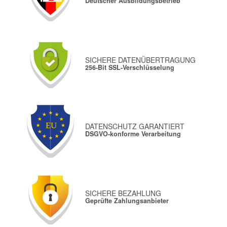
Deutscher Ausbildungsbetrieb
SICHERE DATENÜBERTRAGUNG
256-Bit SSL-Verschlüsselung
DATENSCHUTZ GARANTIERT
DSGVO-konforme Verarbeitung
SICHERE BEZAHLUNG
Geprüfte Zahlungsanbieter