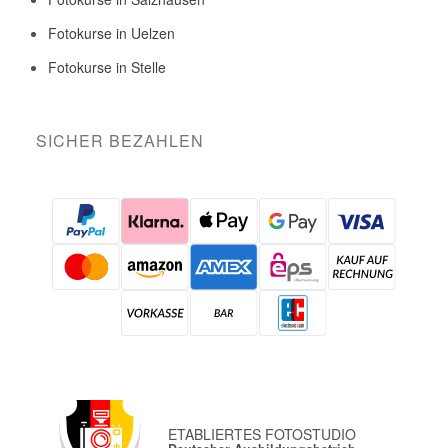
Fotokurse in Uelzen
Fotokurse in Stelle
SICHER BEZAHLEN
ETABLIERTES FOTOSTUDIO