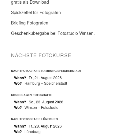
gratis als Download
Spickzettel für Fotografen
Briefing Fotografen
Geschenkübergabe bei Fotostudio Winsen.
NÄCHSTE FOTOKURSE
NACHTFOTOGRAFIE HAMBURG SPEICHERSTADT
Wann?
Fr., 21. August 2026
Wo?
Hamburg – Speicherstadt
GRUNDLAGEN FOTOGRAFIE
Wann?
So., 23. August 2026
Wo?
Winsen – Fotostudio
NACHTFOTOGRAFIE LÜNEBURG
Wann?
Fr., 28. August 2026
Wo?
Lüneburg