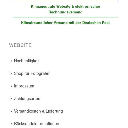
Klimaneutrale Website & elektronischer
Rechnungsversand
Klimafreundlicher Versand mit der Deutschen Post
WEBSITE
Nachhaltigkeit
Shop für Fotografen
Impressum
Zahlungsarten
Versandkosten & Lieferung
Rücksendeinformationen