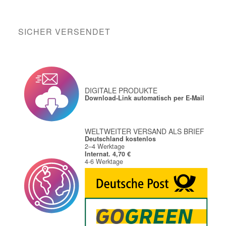
SICHER VERSENDET
DIGITALE PRODUKTE
Download-Link automatisch per E-Mail
WELTWEITER VERSAND ALS BRIEF
Deutschland kostenlos
2–4 Werktage
Internat. 4,70 €
4-6 Werktage