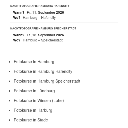
NACHTFOTOGRAFIE HAMBURG HAFENCITY
Wann?
Fr., 11. September 2026
Wo?
Hamburg – Hafencity
NACHTFOTOGRAFIE HAMBURG SPEICHERSTADT
Wann?
Fr., 18. September 2026
Wo?
Hamburg – Speicherstadt
Fotokurse in Hamburg
Fotokurse in Hamburg Hafencity
Fotokurse in Hamburg Speicherstadt
Fotokurse in Lüneburg
Fotokurse in Winsen (Luhe)
Fotokurse in Harburg
Fotokurse in Stade