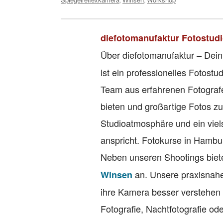
diefotomanufaktur Fotostud
Über diefotomanufaktur – Dein
ist ein professionelles Fotos
Team aus erfahrenen Fotografe
bieten und großartige Fotos zu
Studioatmosphäre und ein viel
anspricht. Fotokurse in Hambu
Neben unseren Shootings biete
an. Unsere praxisnahe
Winsen
ihre Kamera besser verstehen
Fotografie, Nachtfotografie ode