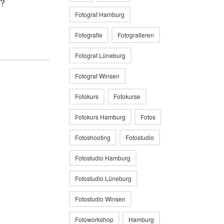
n?
Fotograf Hamburg
Fotografie
Fotografieren
Fotograf Lüneburg
Fotograf Winsen
Fotokurs
Fotokurse
Fotokurs Hamburg
Fotos
Fotoshooting
Fotostudio
Fotostudio Hamburg
Fotostudio Lüneburg
Fotostudio Winsen
Fotoworkshop
Hamburg