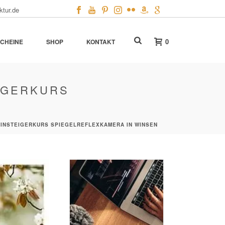
ktur.de
0
CHEINE
SHOP
KONTAKT
IGERKURS
INSTEIGERKURS SPIEGELREFLEXKAMERA IN WINSEN