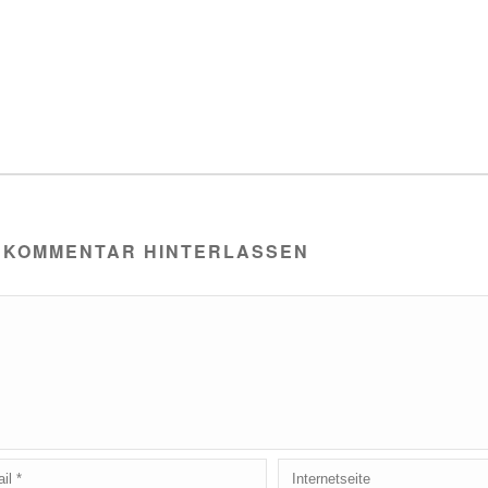
 KOMMENTAR HINTERLASSEN