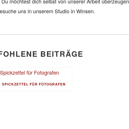
. Du möchtest dich selbst von unserer Arbeit überzeuge
esuche uns in unserem Studio in Winsen.
FOHLENE BEITRÄGE
SPICKZETTEL FÜR FOTOGRAFEN