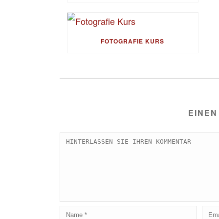
FOTOGRAFIE KURS
EINEN