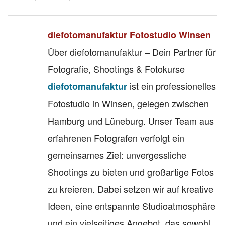
diefotomanufaktur Fotostudio Winsen
Über diefotomanufaktur – Dein Partner für
Fotografie, Shootings & Fotokurse
ist ein professionelles
diefotomanufaktur
Fotostudio in Winsen, gelegen zwischen
Hamburg und Lüneburg. Unser Team aus
erfahrenen Fotografen verfolgt ein
gemeinsames Ziel: unvergessliche
Shootings zu bieten und großartige Fotos
zu kreieren. Dabei setzen wir auf kreative
Ideen, eine entspannte Studioatmosphäre
und ein vielseitiges Angebot, das sowohl