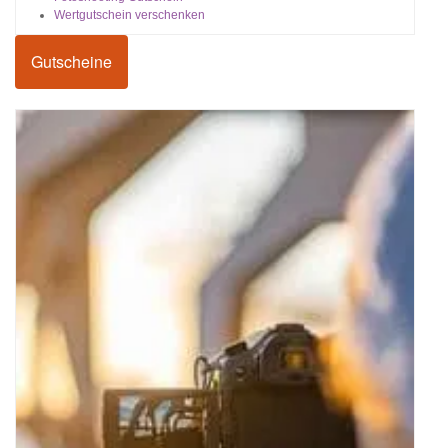
Wertgutschein verschenken
Gutscheine