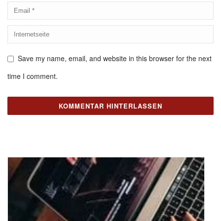
Save my name, email, and website in this browser for the next
time I comment.