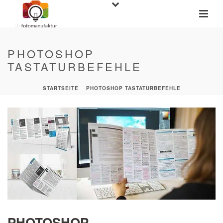
PHOTOSHOP
TASTATURBEFEHLE
STARTSEITE
»
PHOTOSHOP TASTATURBEFEHLE
PHOTOSHOP