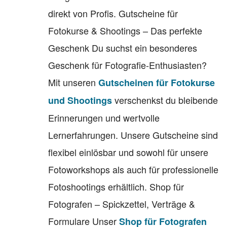
direkt von Profis. Gutscheine für
Fotokurse & Shootings – Das perfekte
Geschenk Du suchst ein besonderes
Geschenk für Fotografie-Enthusiasten?
Mit unseren
Gutscheinen für Fotokurse
verschenkst du bleibende
und Shootings
Erinnerungen und wertvolle
Lernerfahrungen. Unsere Gutscheine sind
flexibel einlösbar und sowohl für unsere
Fotoworkshops als auch für professionelle
Fotoshootings erhältlich. Shop für
Fotografen – Spickzettel, Verträge &
Formulare Unser
Shop für Fotografen