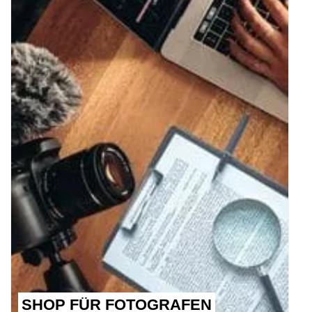
SHOP FÜR FOTOGRAFEN