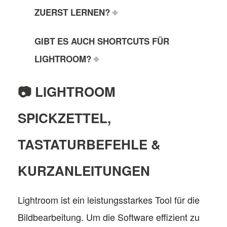
ZUERST LERNEN?
GIBT ES AUCH SHORTCUTS FÜR
LIGHTROOM?
📷 LIGHTROOM
SPICKZETTEL,
TASTATURBEFEHLE &
KURZANLEITUNGEN
Lightroom ist ein leistungsstarkes Tool für die
Bildbearbeitung. Um die Software effizient zu