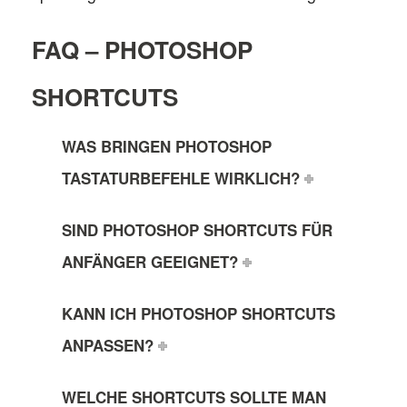
FAQ – PHOTOSHOP
SHORTCUTS
WAS BRINGEN PHOTOSHOP
TASTATURBEFEHLE WIRKLICH?
SIND PHOTOSHOP SHORTCUTS FÜR
ANFÄNGER GEEIGNET?
KANN ICH PHOTOSHOP SHORTCUTS
ANPASSEN?
WELCHE SHORTCUTS SOLLTE MAN