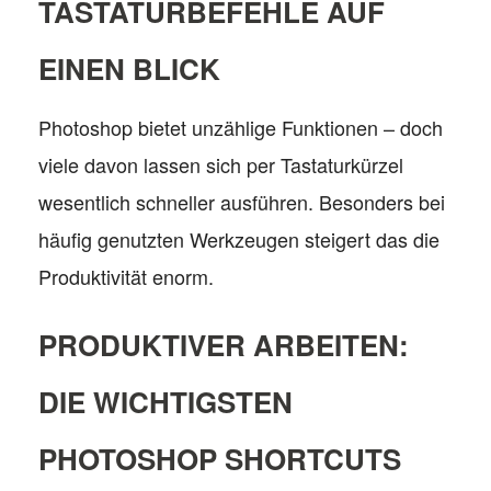
TASTATURBEFEHLE AUF
EINEN BLICK
Photoshop bietet unzählige Funktionen – doch
viele davon lassen sich per Tastaturkürzel
wesentlich schneller ausführen. Besonders bei
häufig genutzten Werkzeugen steigert das die
Produktivität enorm.
PRODUKTIVER ARBEITEN:
DIE WICHTIGSTEN
PHOTOSHOP SHORTCUTS