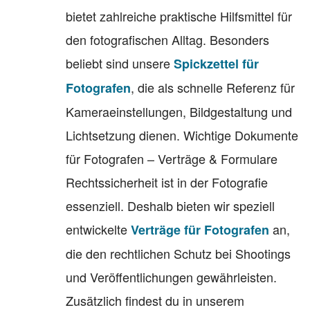
bietet zahlreiche praktische Hilfsmittel für
den fotografischen Alltag. Besonders
beliebt sind unsere
Spickzettel für
, die als schnelle Referenz für
Fotografen
Kameraeinstellungen, Bildgestaltung und
Lichtsetzung dienen. Wichtige Dokumente
für Fotografen – Verträge & Formulare
Rechtssicherheit ist in der Fotografie
essenziell. Deshalb bieten wir speziell
entwickelte
an,
Verträge für Fotografen
die den rechtlichen Schutz bei Shootings
und Veröffentlichungen gewährleisten.
Zusätzlich findest du in unserem