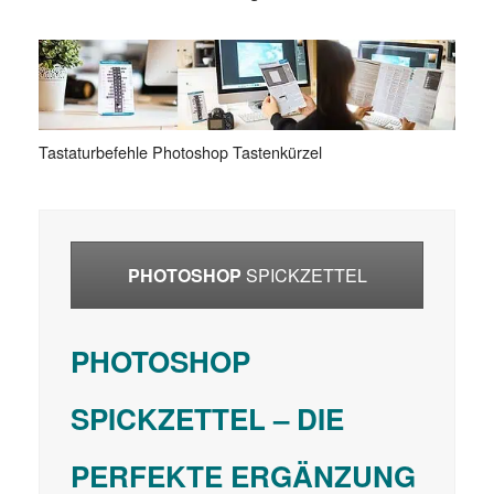
Tastaturbefehle Photoshop Tastenkürzel
PHOTOSHOP
SPICKZETTEL
PHOTOSHOP
SPICKZETTEL – DIE
PERFEKTE ERGÄNZUNG