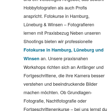
Hobbyfotografen als auch Profis
anspricht. Fotokurse in Hamburg,
Lüneburg & Winsen – Fotografieren
lernen mit Praxisbezug Neben unseren
Shootings bieten wir professionelle
Fotokurse in Hamburg, Lüneburg und
an. Unsere praxisnahen
Winsen
Workshops richten sich an Anfänger und
Fortgeschrittene, die ihre Kamera besser
verstehen und beeindruckende Bilder
machen möchten. Ob Grundlagen-
Fotografie, Nachtfotografie oder
Fortgeschrittenenkurse – bei uns lernst du