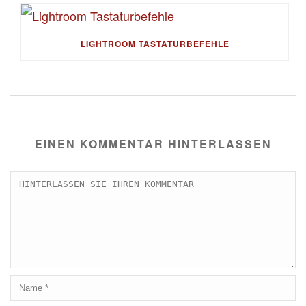
LIGHTROOM TASTATURBEFEHLE
EINEN KOMMENTAR HINTERLASSEN