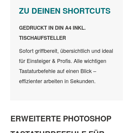
ZU DEINEN SHORTCUTS
GEDRUCKT IN DIN A4 INKL.
TISCHAUFSTELLER
Sofort griffbereit, übersichtlich und ideal
für Einsteiger & Profis. Alle wichtigen
Tastaturbefehle auf einen Blick –
effizienter arbeiten in Sekunden.
ERWEITERTE PHOTOSHOP