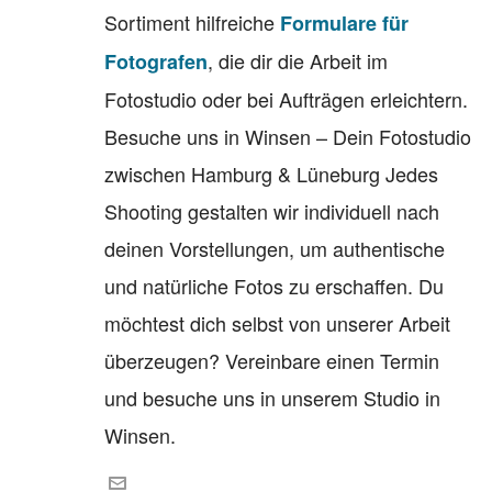
Sortiment hilfreiche
Formulare für
, die dir die Arbeit im
Fotografen
Fotostudio oder bei Aufträgen erleichtern.
Besuche uns in Winsen – Dein Fotostudio
zwischen Hamburg & Lüneburg Jedes
Shooting gestalten wir individuell nach
deinen Vorstellungen, um authentische
und natürliche Fotos zu erschaffen. Du
möchtest dich selbst von unserer Arbeit
überzeugen? Vereinbare einen Termin
und besuche uns in unserem Studio in
Winsen.