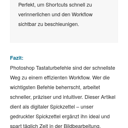
Perfekt, um Shortcuts schnell zu
verinnerlichen und den Workflow
sichtbar zu beschleunigen.
Fazit:
Photoshop Tastaturbefehle sind der schnellste
Weg zu einem effizienten Workflow. Wer die
wichtigsten Befehle beherrscht, arbeitet
schneller, präziser und intuitiver. Dieser Artikel
dient als digitaler Spickzettel – unser
gedruckter Spickzettel ergänzt ihn ideal und
spart täglich Zeit in der Bildbearbeitung.