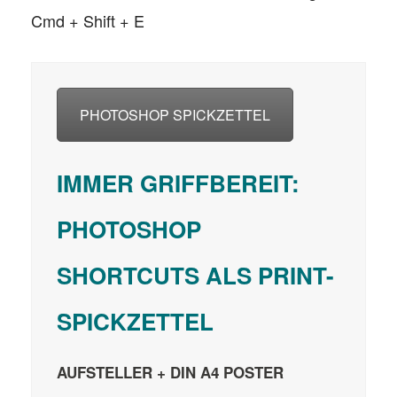
Cmd + Shift + E
PHOTOSHOP SPICKZETTEL
IMMER GRIFFBEREIT:
PHOTOSHOP
SHORTCUTS ALS PRINT-
SPICKZETTEL
AUFSTELLER + DIN A4 POSTER