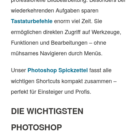
wiederkehrenden Aufgaben sparen
enorm viel Zeit. Sie
Tastaturbefehle
ermöglichen direkten Zugriff auf Werkzeuge,
Funktionen und Bearbeitungen – ohne
mühsames Navigieren durch Menüs.
Unser
fasst alle
Photoshop Spickzettel
wichtigen Shortcuts kompakt zusammen –
perfekt für Einsteiger und Profis.
DIE WICHTIGSTEN
PHOTOSHOP