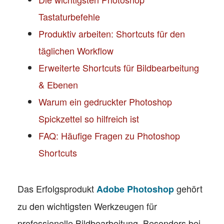
Tastaturbefehle
Produktiv arbeiten: Shortcuts für den
täglichen Workflow
Erweiterte Shortcuts für Bildbearbeitung
& Ebenen
Warum ein gedruckter Photoshop
Spickzettel so hilfreich ist
FAQ: Häufige Fragen zu Photoshop
Shortcuts
Das Erfolgsprodukt
gehört
Adobe Photoshop
zu den wichtigsten Werkzeugen für
professionelle Bildbearbeitung. Besonders bei