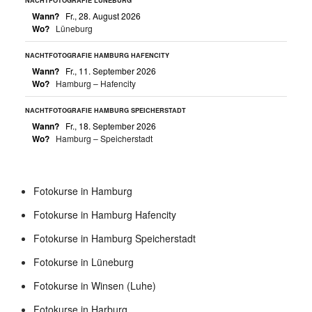
NACHTFOTOGRAFIE LÜNEBURG
Wann?
Fr., 28. August 2026
Wo?
Lüneburg
NACHTFOTOGRAFIE HAMBURG HAFENCITY
Wann?
Fr., 11. September 2026
Wo?
Hamburg – Hafencity
NACHTFOTOGRAFIE HAMBURG SPEICHERSTADT
Wann?
Fr., 18. September 2026
Wo?
Hamburg – Speicherstadt
Fotokurse in Hamburg
Fotokurse in Hamburg Hafencity
Fotokurse in Hamburg Speicherstadt
Fotokurse in Lüneburg
Fotokurse in Winsen (Luhe)
Fotokurse in Harburg