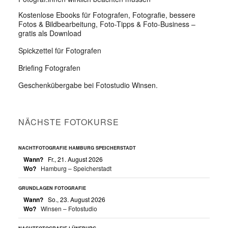
Kostenlose Ebooks für Fotografen, Fotografie, bessere
Fotos & Bildbearbeitung, Foto-Tipps & Foto-Business –
gratis als Download
Spickzettel für Fotografen
Briefing Fotografen
Geschenkübergabe bei Fotostudio Winsen.
NÄCHSTE FOTOKURSE
NACHTFOTOGRAFIE HAMBURG SPEICHERSTADT
Wann?
Fr., 21. August 2026
Wo?
Hamburg – Speicherstadt
GRUNDLAGEN FOTOGRAFIE
Wann?
So., 23. August 2026
Wo?
Winsen – Fotostudio