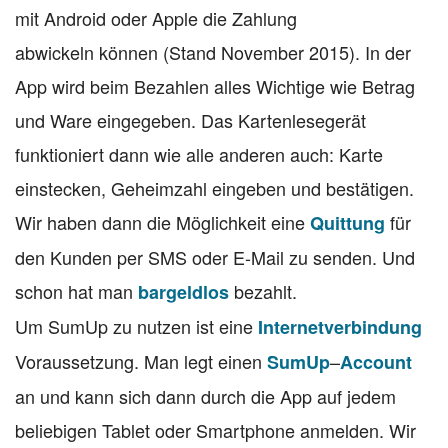
mit Android oder Apple die Zahlung
abwickeln können (Stand November 2015). In der
App wird beim Bezahlen alles Wichtige wie Betrag
und Ware eingegeben. Das Kartenlesegerät
funktioniert dann wie alle anderen auch: Karte
einstecken, Geheimzahl eingeben und bestätigen.
Wir haben dann die Möglichkeit eine
für
Quittung
den Kunden per SMS oder E-Mail zu senden. Und
schon hat man
bezahlt.
bargeldlos
Um SumUp zu nutzen ist eine
Internetverbindung
Voraussetzung. Man legt einen
–
SumUp
Account
an und kann sich dann durch die App auf jedem
beliebigen Tablet oder Smartphone anmelden. Wir