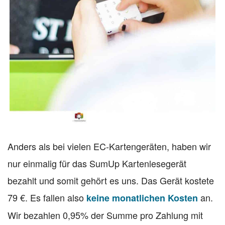
Anders als bei vielen EC-Kartengeräten, haben wir
nur einmalig für das SumUp Kartenlesegerät
bezahlt und somit gehört es uns. Das Gerät kostete
79 €. Es fallen also
an.
keine monatlichen Kosten
Wir bezahlen 0,95% der Summe pro Zahlung mit