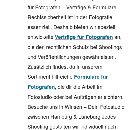
für Fotografen – Verträge & Formulare
Rechtssicherheit ist in der Fotografie
essenziell. Deshalb bieten wir speziell
entwickelte
an,
Verträge für Fotografen
die den rechtlichen Schutz bei Shootings
und Veröffentlichungen gewährleisten.
Zusätzlich findest du in unserem
Sortiment hilfreiche
Formulare für
, die dir die Arbeit im
Fotografen
Fotostudio oder bei Aufträgen erleichtern.
Besuche uns in Winsen – Dein Fotostudio
zwischen Hamburg & Lüneburg Jedes
Shooting gestalten wir individuell nach