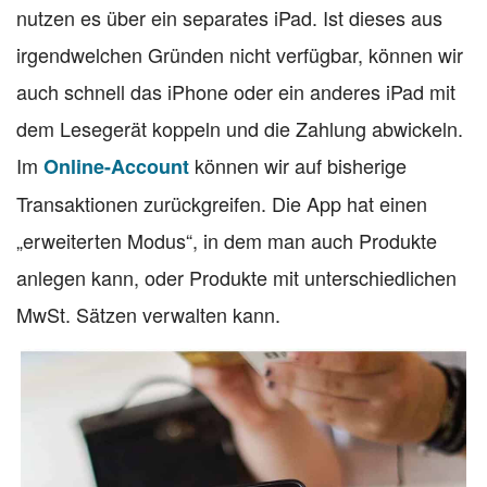
nutzen es über ein separates iPad. Ist dieses aus
irgendwelchen Gründen nicht verfügbar, können wir
auch schnell das iPhone oder ein anderes iPad mit
dem Lesegerät koppeln und die Zahlung abwickeln.
Im
können wir auf bisherige
Online-Account
Transaktionen zurückgreifen. Die App hat einen
„erweiterten Modus“, in dem man auch Produkte
anlegen kann, oder Produkte mit unterschiedlichen
MwSt. Sätzen verwalten kann.