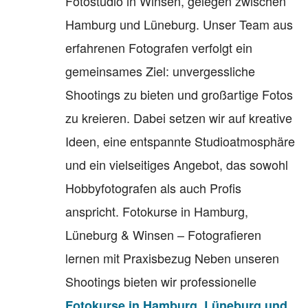
Fotostudio in Winsen, gelegen zwischen
Hamburg und Lüneburg. Unser Team aus
erfahrenen Fotografen verfolgt ein
gemeinsames Ziel: unvergessliche
Shootings zu bieten und großartige Fotos
zu kreieren. Dabei setzen wir auf kreative
Ideen, eine entspannte Studioatmosphäre
und ein vielseitiges Angebot, das sowohl
Hobbyfotografen als auch Profis
anspricht. Fotokurse in Hamburg,
Lüneburg & Winsen – Fotografieren
lernen mit Praxisbezug Neben unseren
Shootings bieten wir professionelle
Fotokurse in Hamburg, Lüneburg und