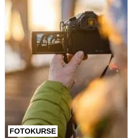
FOTOKURSE