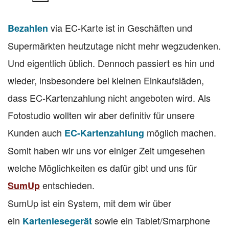
via EC-Karte ist in Geschäften und
Bezahlen
Supermärkten heutzutage nicht mehr wegzudenken.
Und eigentlich üblich. Dennoch passiert es hin und
wieder, insbesondere bei kleinen Einkaufsläden,
dass EC-Kartenzahlung nicht angeboten wird. Als
Fotostudio wollten wir aber definitiv für unsere
Kunden auch
möglich machen.
EC-Kartenzahlung
Somit haben wir uns vor einiger Zeit umgesehen
welche Möglichkeiten es dafür gibt und uns für
entschieden.
SumUp
SumUp ist ein System, mit dem wir über
ein
sowie ein Tablet/Smarphone
Kartenlesegerät