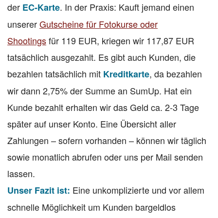
der
. In der Praxis: Kauft jemand einen
EC-Karte
unserer
Gutscheine für Fotokurse oder
Shootings
für 119 EUR, kriegen wir 117,87 EUR
tatsächlich ausgezahlt. Es gibt auch Kunden, die
bezahlen tatsächlich mit
, da bezahlen
Kreditkarte
wir dann 2,75% der Summe an SumUp. Hat ein
Kunde bezahlt erhalten wir das Geld ca. 2-3 Tage
später auf unser Konto. Eine Übersicht aller
Zahlungen – sofern vorhanden – können wir täglich
sowie monatlich abrufen oder uns per Mail senden
lassen.
Eine unkomplizierte und vor allem
Unser Fazit ist:
schnelle Möglichkeit um Kunden bargeldlos