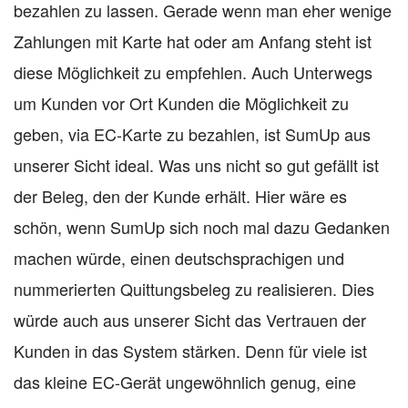
bezahlen zu lassen. Gerade wenn man eher wenige
Zahlungen mit Karte hat oder am Anfang steht ist
diese Möglichkeit zu empfehlen. Auch Unterwegs
um Kunden vor Ort Kunden die Möglichkeit zu
geben, via EC-Karte zu bezahlen, ist SumUp aus
unserer Sicht ideal. Was uns nicht so gut gefällt ist
der Beleg, den der Kunde erhält. Hier wäre es
schön, wenn SumUp sich noch mal dazu Gedanken
machen würde, einen deutschsprachigen und
nummerierten Quittungsbeleg zu realisieren. Dies
würde auch aus unserer Sicht das Vertrauen der
Kunden in das System stärken. Denn für viele ist
das kleine EC-Gerät ungewöhnlich genug, eine