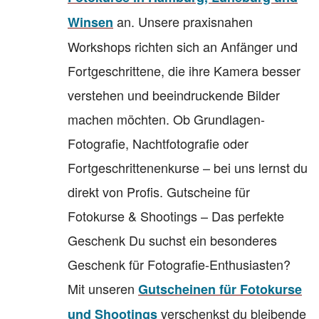
an. Unsere praxisnahen
Winsen
Workshops richten sich an Anfänger und
Fortgeschrittene, die ihre Kamera besser
verstehen und beeindruckende Bilder
machen möchten. Ob Grundlagen-
Fotografie, Nachtfotografie oder
Fortgeschrittenenkurse – bei uns lernst du
direkt von Profis. Gutscheine für
Fotokurse & Shootings – Das perfekte
Geschenk Du suchst ein besonderes
Geschenk für Fotografie-Enthusiasten?
Mit unseren
Gutscheinen für Fotokurse
verschenkst du bleibende
und Shootings