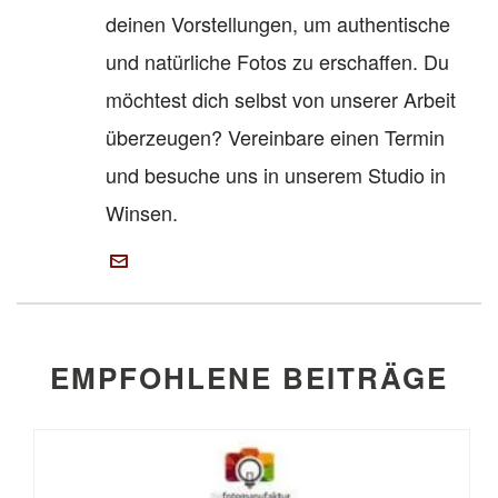
deinen Vorstellungen, um authentische
und natürliche Fotos zu erschaffen. Du
möchtest dich selbst von unserer Arbeit
überzeugen? Vereinbare einen Termin
und besuche uns in unserem Studio in
Winsen.
EMPFOHLENE BEITRÄGE