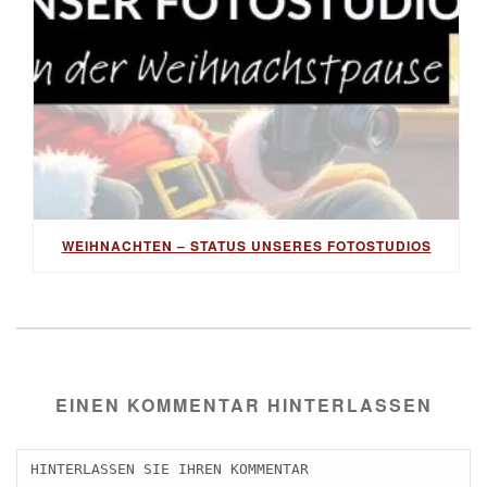
WEIHNACHTEN – STATUS UNSERES FOTOSTUDIOS
EINEN KOMMENTAR HINTERLASSEN