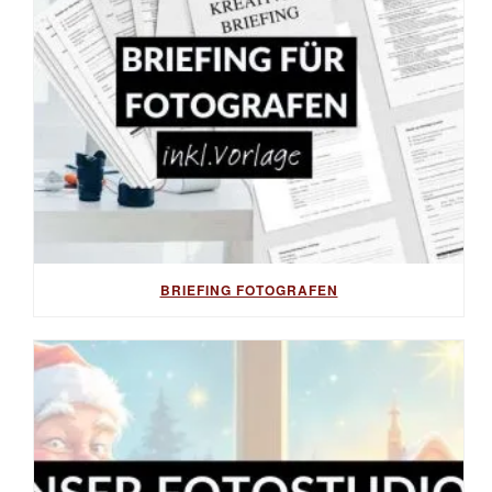
BRIEFING FOTOGRAFEN