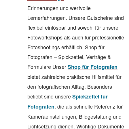
Erinnerungen und wertvolle
Lernerfahrungen. Unsere Gutscheine sind
flexibel einlösbar und sowohl für unsere
Fotoworkshops als auch für professionelle
Fotoshootings erhältlich. Shop für
Fotografen – Spickzettel, Verträge &
Formulare Unser
Shop für Fotografen
bietet zahlreiche praktische Hilfsmittel für
den fotografischen Alltag. Besonders
beliebt sind unsere
Spickzettel für
, die als schnelle Referenz für
Fotografen
Kameraeinstellungen, Bildgestaltung und
Lichtsetzung dienen. Wichtige Dokumente