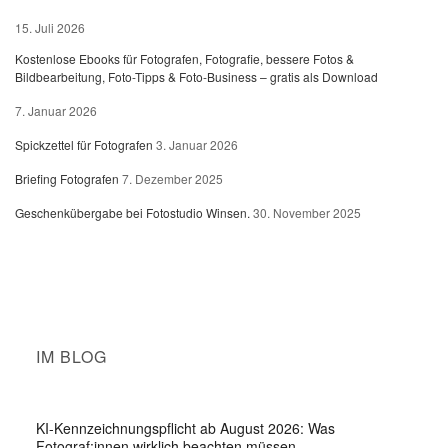
15. Juli 2026
Kostenlose Ebooks für Fotografen, Fotografie, bessere Fotos &
Bildbearbeitung, Foto-Tipps & Foto-Business – gratis als Download
7. Januar 2026
Spickzettel für Fotografen
3. Januar 2026
Briefing Fotografen
7. Dezember 2025
Geschenkübergabe bei Fotostudio Winsen.
30. November 2025
IM BLOG
KI-Kennzeichnungspflicht ab August 2026: Was
Fotograf:innen wirklich beachten müssen