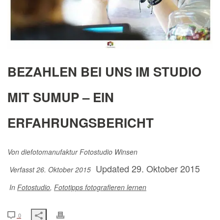
BEZAHLEN BEI UNS IM STUDIO
MIT SUMUP – EIN
ERFAHRUNGSBERICHT
Von
diefotomanufaktur Fotostudio Winsen
Updated 29. Oktober 2015
Verfasst 26. Oktober 2015
In
Fotostudio
,
Fototipps fotografieren lernen
0