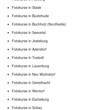
Fotokurse in Stade
Fotokurse in Buxtehude
Fotokurse in Buchholz (Nordheide)
Fotokurse in Seevetal
Fotokurse in Jesteburg
Fotokurse in Adendorf
Fotokurse in Tostedt
Fotokurse in Lauenburg
Fotokurse in Neu Wulmstorf
Fotokurse in Geesthacht
Fotokurse in Wentorf
Fotokurse in Escheburg
Fotokurse in Soltau