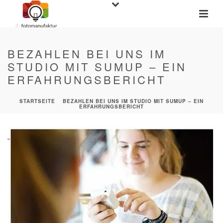
BEZAHLEN BEI UNS IM
STUDIO MIT SUMUP – EIN
ERFAHRUNGSBERICHT
STARTSEITE
»
BEZAHLEN BEI UNS IM STUDIO MIT SUMUP – EIN
ERFAHRUNGSBERICHT