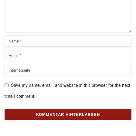
Save my name, email, and website in this browser for the next
time I comment.