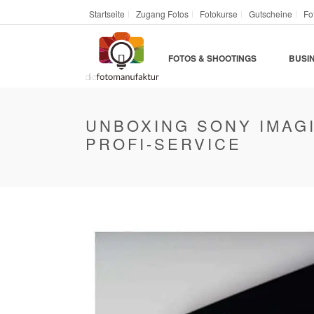
Startseite
Zugang Fotos
Fotokurse
Gutscheine
Fo
FOTOS & SHOOTINGS
BUSI
UNBOXING SONY IMAGI
PROFI-SERVICE