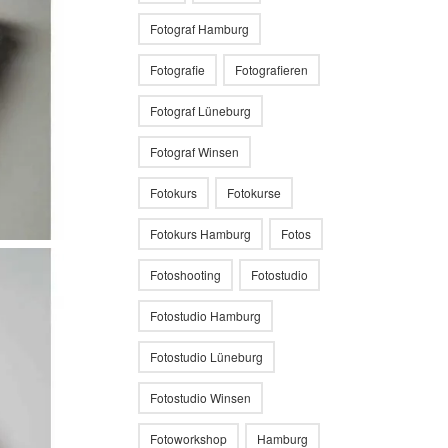
Fotograf Hamburg
Fotografie
Fotografieren
Fotograf Lüneburg
Fotograf Winsen
Fotokurs
Fotokurse
Fotokurs Hamburg
Fotos
Fotoshooting
Fotostudio
Fotostudio Hamburg
Fotostudio Lüneburg
Fotostudio Winsen
Fotoworkshop
Hamburg