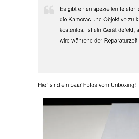
Es gibt einen speziellen telef
die Kameras und Objektive zu kl
kostenlos. Ist ein Gerät defekt,
wird während der Reparaturzeit 
Hier sind ein paar Fotos vom Unboxing!