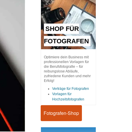
SHOP FÜR
FOTOGRAFEN
Optimiere dein Business mit
professionellen Vorlagen für
die Berufsfotografie – für
reibungslose Abläufe,
zufriedene Kunden und mehr
Erfolg!
Verträge für Fotografen
Vorlagen für
Hochzeitsfotografen
Fotografen-Shop