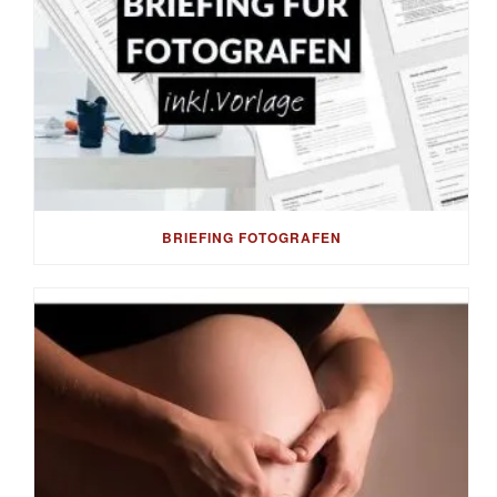
BRIEFING FOTOGRAFEN