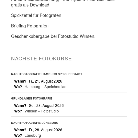
gratis als Download
Spickzettel für Fotografen
Briefing Fotografen
Geschenkübergabe bei Fotostudio Winsen.
NÄCHSTE FOTOKURSE
NACHTFOTOGRAFIE HAMBURG SPEICHERSTADT
Wann?
Fr., 21. August 2026
Wo?
Hamburg – Speicherstadt
GRUNDLAGEN FOTOGRAFIE
Wann?
So., 23. August 2026
Wo?
Winsen – Fotostudio
NACHTFOTOGRAFIE LÜNEBURG
Wann?
Fr., 28. August 2026
Wo?
Lüneburg