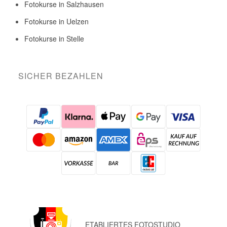
Fotokurse in Salzhausen
Fotokurse in Uelzen
Fotokurse in Stelle
SICHER BEZAHLEN
ETABLIERTES FOTOSTUDIO