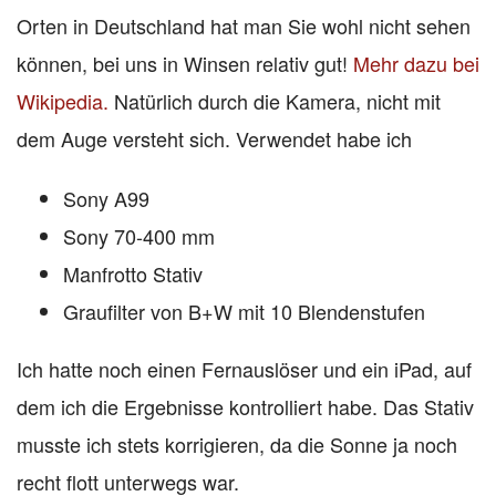
Orten in Deutschland hat man Sie wohl nicht sehen
können, bei uns in Winsen relativ gut!
Mehr dazu bei
Wikipedia.
Natürlich durch die Kamera, nicht mit
dem Auge versteht sich. Verwendet habe ich
Sony A99
Sony 70-400 mm
Manfrotto Stativ
Graufilter von B+W mit 10 Blendenstufen
Ich hatte noch einen Fernauslöser und ein iPad, auf
dem ich die Ergebnisse kontrolliert habe. Das Stativ
musste ich stets korrigieren, da die Sonne ja noch
recht flott unterwegs war.