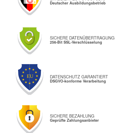
Deutscher Ausbildungsbetrieb
SICHERE DATENÜBERTRAGUNG
256-Bit SSL-Verschlüsselung
DATENSCHUTZ GARANTIERT
DSGVO-konforme Verarbeitung
SICHERE BEZAHLUNG
Geprüfte Zahlungsanbieter