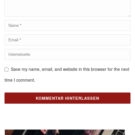
Save my name, email, and website in this browser for the next
time I comment.