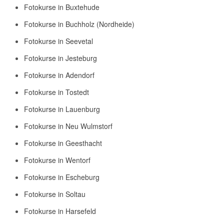
Fotokurse in Buxtehude
Fotokurse in Buchholz (Nordheide)
Fotokurse in Seevetal
Fotokurse in Jesteburg
Fotokurse in Adendorf
Fotokurse in Tostedt
Fotokurse in Lauenburg
Fotokurse in Neu Wulmstorf
Fotokurse in Geesthacht
Fotokurse in Wentorf
Fotokurse in Escheburg
Fotokurse in Soltau
Fotokurse in Harsefeld