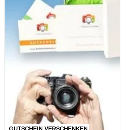
GUTSCHEIN VERSCHENKEN