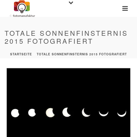
TOTALE SONNENFINSTERNIS
2015 FOTOGRAFIERT
STARTSEITE
»
TOTALE SONNENFINSTERNIS 2015 FOTOGRAFIERT