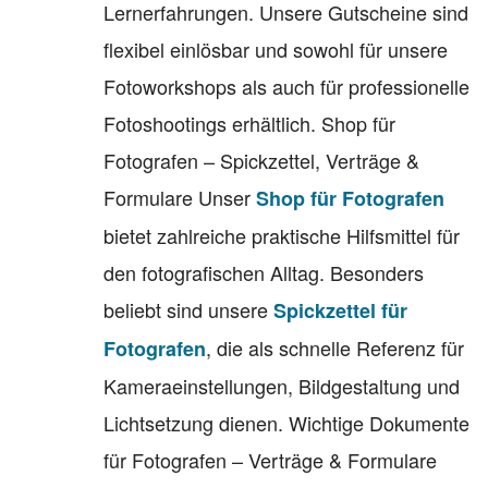
Lernerfahrungen. Unsere Gutscheine sind
flexibel einlösbar und sowohl für unsere
Fotoworkshops als auch für professionelle
Fotoshootings erhältlich. Shop für
Fotografen – Spickzettel, Verträge &
Formulare Unser
Shop für Fotografen
bietet zahlreiche praktische Hilfsmittel für
den fotografischen Alltag. Besonders
beliebt sind unsere
Spickzettel für
, die als schnelle Referenz für
Fotografen
Kameraeinstellungen, Bildgestaltung und
Lichtsetzung dienen. Wichtige Dokumente
für Fotografen – Verträge & Formulare