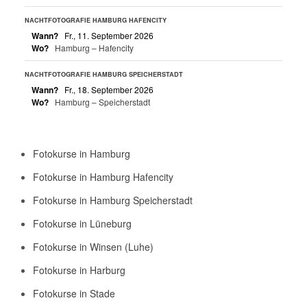
NACHTFOTOGRAFIE HAMBURG HAFENCITY
Wann?
Fr., 11. September 2026
Wo?
Hamburg – Hafencity
NACHTFOTOGRAFIE HAMBURG SPEICHERSTADT
Wann?
Fr., 18. September 2026
Wo?
Hamburg – Speicherstadt
Fotokurse in Hamburg
Fotokurse in Hamburg Hafencity
Fotokurse in Hamburg Speicherstadt
Fotokurse in Lüneburg
Fotokurse in Winsen (Luhe)
Fotokurse in Harburg
Fotokurse in Stade