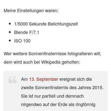
Meine Einstellungen waren:
1/5000 Sekunde Belichtungszeit
Blende F/7.1
ISO 100
Wer weitere Sonnenfinsternisse fotografieren will,
dem wird auch bei Wikipedia geholfen:
Am
13. September
ereignet sich die
zweite Sonnenfinsternis des Jahres 2015.
Sie ist nur partiell und demnach
nirgendwo auf der Erde als ringförmig