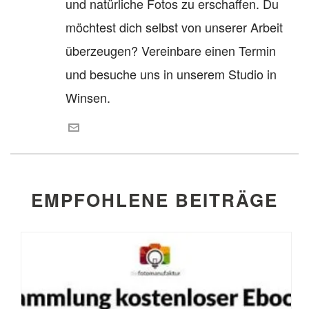
und natürliche Fotos zu erschaffen. Du
möchtest dich selbst von unserer Arbeit
überzeugen? Vereinbare einen Termin
und besuche uns in unserem Studio in
Winsen.
EMPFOHLENE BEITRÄGE