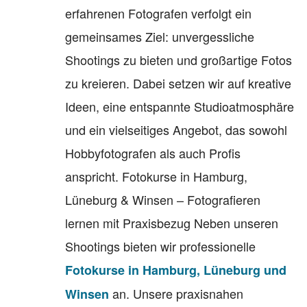
erfahrenen Fotografen verfolgt ein
gemeinsames Ziel: unvergessliche
Shootings zu bieten und großartige Fotos
zu kreieren. Dabei setzen wir auf kreative
Ideen, eine entspannte Studioatmosphäre
und ein vielseitiges Angebot, das sowohl
Hobbyfotografen als auch Profis
anspricht. Fotokurse in Hamburg,
Lüneburg & Winsen – Fotografieren
lernen mit Praxisbezug Neben unseren
Shootings bieten wir professionelle
Fotokurse in Hamburg, Lüneburg und
an. Unsere praxisnahen
Winsen