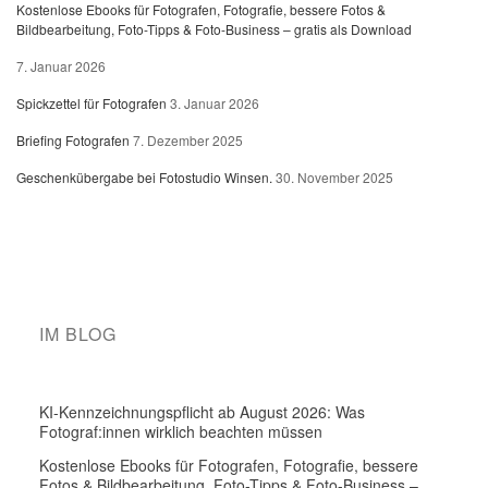
Kostenlose Ebooks für Fotografen, Fotografie, bessere Fotos &
Bildbearbeitung, Foto-Tipps & Foto-Business – gratis als Download
7. Januar 2026
Spickzettel für Fotografen
3. Januar 2026
Briefing Fotografen
7. Dezember 2025
Geschenkübergabe bei Fotostudio Winsen.
30. November 2025
IM BLOG
KI-Kennzeichnungspflicht ab August 2026: Was
Fotograf:innen wirklich beachten müssen
Kostenlose Ebooks für Fotografen, Fotografie, bessere
Fotos & Bildbearbeitung, Foto-Tipps & Foto-Business –