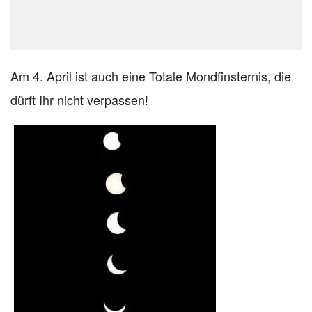
Am 4. April ist auch eine Totale Mondfinsternis, die
dürft Ihr nicht verpassen!