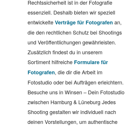
Rechtssicherheit ist in der Fotografie
essenziell. Deshalb bieten wir speziell
entwickelte
an,
Verträge für Fotografen
die den rechtlichen Schutz bei Shootings
und Veröffentlichungen gewährleisten.
Zusätzlich findest du in unserem
Sortiment hilfreiche
Formulare für
, die dir die Arbeit im
Fotografen
Fotostudio oder bei Aufträgen erleichtern.
Besuche uns in Winsen – Dein Fotostudio
zwischen Hamburg & Lüneburg Jedes
Shooting gestalten wir individuell nach
deinen Vorstellungen, um authentische