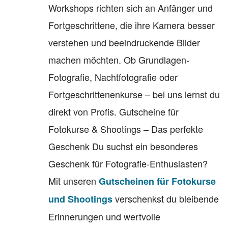
Workshops richten sich an Anfänger und
Fortgeschrittene, die ihre Kamera besser
verstehen und beeindruckende Bilder
machen möchten. Ob Grundlagen-
Fotografie, Nachtfotografie oder
Fortgeschrittenenkurse – bei uns lernst du
direkt von Profis. Gutscheine für
Fotokurse & Shootings – Das perfekte
Geschenk Du suchst ein besonderes
Geschenk für Fotografie-Enthusiasten?
Mit unseren
Gutscheinen für Fotokurse
verschenkst du bleibende
und Shootings
Erinnerungen und wertvolle