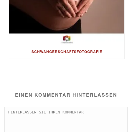
SCHWANGERSCHAFTSFOTOGRAFIE
EINEN KOMMENTAR HINTERLASSEN