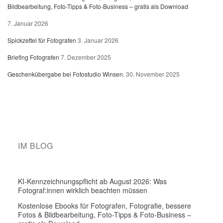
Bildbearbeitung, Foto-Tipps & Foto-Business – gratis als Download
7. Januar 2026
Spickzettel für Fotografen
3. Januar 2026
Briefing Fotografen
7. Dezember 2025
Geschenkübergabe bei Fotostudio Winsen.
30. November 2025
IM BLOG
KI-Kennzeichnungspflicht ab August 2026: Was
Fotograf:innen wirklich beachten müssen
Kostenlose Ebooks für Fotografen, Fotografie, bessere
Fotos & Bildbearbeitung, Foto-Tipps & Foto-Business –