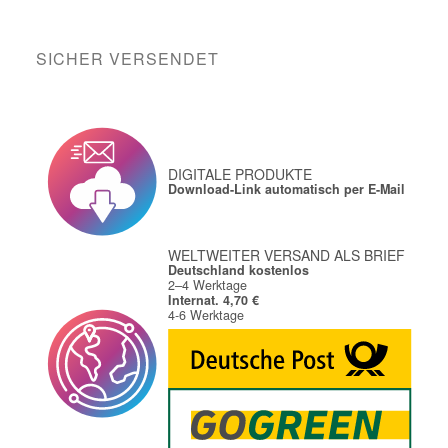
SICHER VERSENDET
DIGITALE PRODUKTE
Download-Link automatisch per E-Mail
WELTWEITER VERSAND ALS BRIEF
Deutschland kostenlos
2–4 Werktage
Internat. 4,70 €
4-6 Werktage