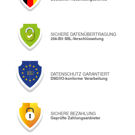
SICHERE DATENÜBERTRAGUNG
256-Bit SSL-Verschlüsselung
DATENSCHUTZ GARANTIERT
DSGVO-konforme Verarbeitung
SICHERE BEZAHLUNG
Geprüfte Zahlungsanbieter