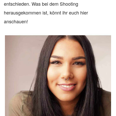
entschieden. Was bei dem Shooting
herausgekommen ist, könnt ihr euch hier
anschauen!