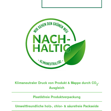
Klimaneutraler Druck von Produkt & Mappe durch CO
-
2
Ausgleich
Plastikfreie Produktverpackung
Umweltfreundliche holz-, chlor- & säurefreie Packseide