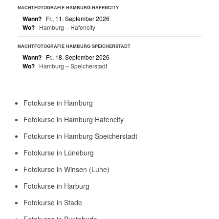
NACHTFOTOGRAFIE HAMBURG HAFENCITY
Wann?
Fr., 11. September 2026
Wo?
Hamburg – Hafencity
NACHTFOTOGRAFIE HAMBURG SPEICHERSTADT
Wann?
Fr., 18. September 2026
Wo?
Hamburg – Speicherstadt
Fotokurse in Hamburg
Fotokurse in Hamburg Hafencity
Fotokurse in Hamburg Speicherstadt
Fotokurse in Lüneburg
Fotokurse in Winsen (Luhe)
Fotokurse in Harburg
Fotokurse in Stade