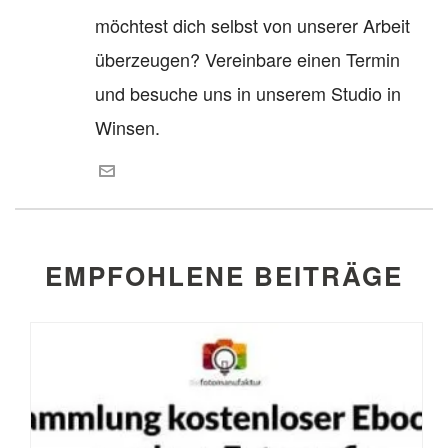
möchtest dich selbst von unserer Arbeit
überzeugen? Vereinbare einen Termin
und besuche uns in unserem Studio in
Winsen.
EMPFOHLENE BEITRÄGE