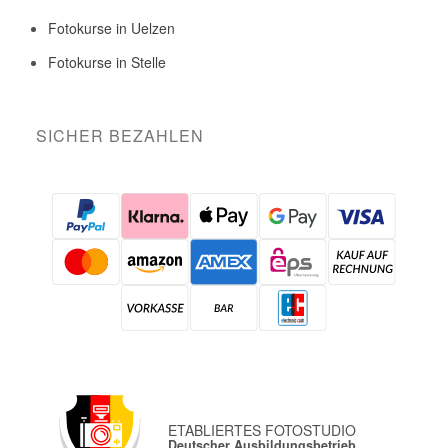
Fotokurse in Uelzen
Fotokurse in Stelle
SICHER BEZAHLEN
ETABLIERTES FOTOSTUDIO
Deutscher Ausbildungsbetrieb