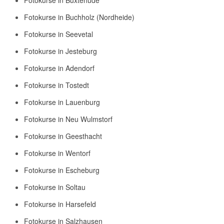
Fotokurse in Buxtehude
Fotokurse in Buchholz (Nordheide)
Fotokurse in Seevetal
Fotokurse in Jesteburg
Fotokurse in Adendorf
Fotokurse in Tostedt
Fotokurse in Lauenburg
Fotokurse in Neu Wulmstorf
Fotokurse in Geesthacht
Fotokurse in Wentorf
Fotokurse in Escheburg
Fotokurse in Soltau
Fotokurse in Harsefeld
Fotokurse in Salzhausen