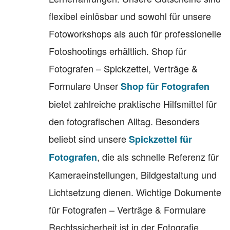
flexibel einlösbar und sowohl für unsere
Fotoworkshops als auch für professionelle
Fotoshootings erhältlich. Shop für
Fotografen – Spickzettel, Verträge &
Formulare Unser
Shop für Fotografen
bietet zahlreiche praktische Hilfsmittel für
den fotografischen Alltag. Besonders
beliebt sind unsere
Spickzettel für
, die als schnelle Referenz für
Fotografen
Kameraeinstellungen, Bildgestaltung und
Lichtsetzung dienen. Wichtige Dokumente
für Fotografen – Verträge & Formulare
Rechtssicherheit ist in der Fotografie