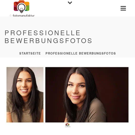
PROFESSIONELLE
BEWERBUNGSFOTOS
STARTSEITE
»
PROFESSIONELLE BEWERBUNGSFOTOS