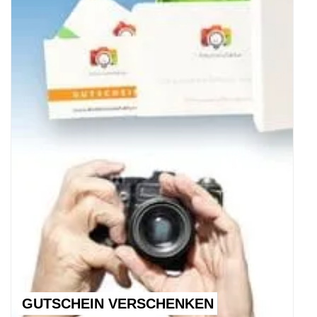
GUTSCHEIN VERSCHENKEN