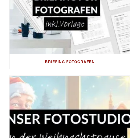
BRIEFING FOTOGRAFEN