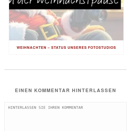
WEIHNACHTEN – STATUS UNSERES FOTOSTUDIOS
EINEN KOMMENTAR HINTERLASSEN