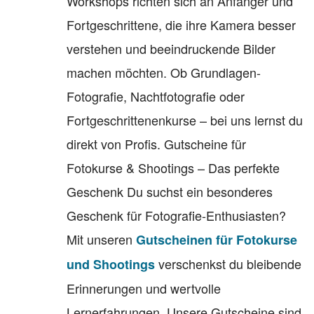
Workshops richten sich an Anfänger und
Fortgeschrittene, die ihre Kamera besser
verstehen und beeindruckende Bilder
machen möchten. Ob Grundlagen-
Fotografie, Nachtfotografie oder
Fortgeschrittenenkurse – bei uns lernst du
direkt von Profis. Gutscheine für
Fotokurse & Shootings – Das perfekte
Geschenk Du suchst ein besonderes
Geschenk für Fotografie-Enthusiasten?
Mit unseren
Gutscheinen für Fotokurse
verschenkst du bleibende
und Shootings
Erinnerungen und wertvolle
Lernerfahrungen. Unsere Gutscheine sind