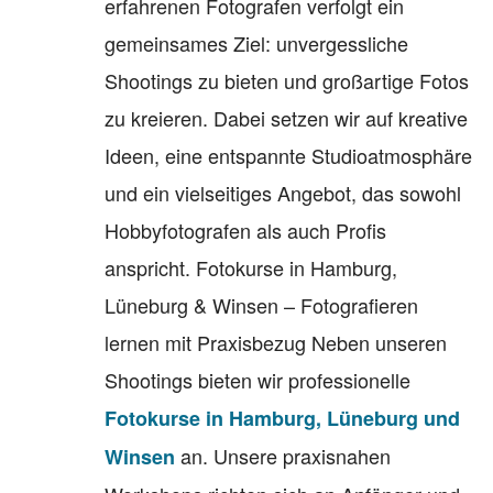
erfahrenen Fotografen verfolgt ein
gemeinsames Ziel: unvergessliche
Shootings zu bieten und großartige Fotos
zu kreieren. Dabei setzen wir auf kreative
Ideen, eine entspannte Studioatmosphäre
und ein vielseitiges Angebot, das sowohl
Hobbyfotografen als auch Profis
anspricht. Fotokurse in Hamburg,
Lüneburg & Winsen – Fotografieren
lernen mit Praxisbezug Neben unseren
Shootings bieten wir professionelle
Fotokurse in Hamburg, Lüneburg und
an. Unsere praxisnahen
Winsen