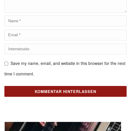
Save my name, email, and website in this browser for the next
time I comment.