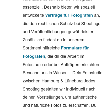
essenziell. Deshalb bieten wir speziell
entwickelte
an,
Verträge für Fotografen
die den rechtlichen Schutz bei Shootings
und Veröffentlichungen gewährleisten.
Zusätzlich findest du in unserem
Sortiment hilfreiche
Formulare für
, die dir die Arbeit im
Fotografen
Fotostudio oder bei Aufträgen erleichtern.
Besuche uns in Winsen – Dein Fotostudio
zwischen Hamburg & Lüneburg Jedes
Shooting gestalten wir individuell nach
deinen Vorstellungen, um authentische
und natürliche Fotos zu erschaffen. Du