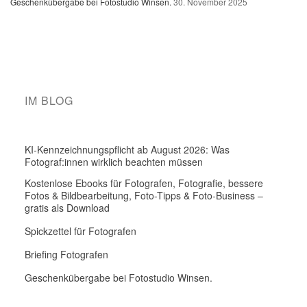
Geschenkübergabe bei Fotostudio Winsen.
30. November 2025
IM BLOG
KI-Kennzeichnungspflicht ab August 2026: Was
Fotograf:innen wirklich beachten müssen
Kostenlose Ebooks für Fotografen, Fotografie, bessere
Fotos & Bildbearbeitung, Foto-Tipps & Foto-Business –
gratis als Download
Spickzettel für Fotografen
Briefing Fotografen
Geschenkübergabe bei Fotostudio Winsen.