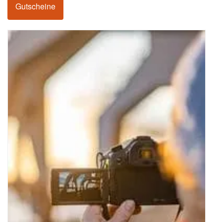
Gutscheine