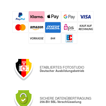
ETABLIERTES FOTOSTUDIO
Deutscher Ausbildungsbetrieb
SICHERE DATENÜBERTRAGUNG
256-Bit SSL-Verschlüsselung