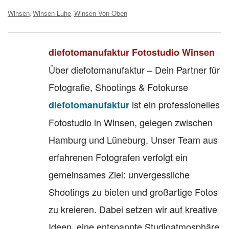
Winsen
Winsen Luhe
Winsen Von Oben
,
,
diefotomanufaktur Fotostudio Winsen
Über diefotomanufaktur – Dein Partner für
Fotografie, Shootings & Fotokurse
ist ein professionelles
diefotomanufaktur
Fotostudio in Winsen, gelegen zwischen
Hamburg und Lüneburg. Unser Team aus
erfahrenen Fotografen verfolgt ein
gemeinsames Ziel: unvergessliche
Shootings zu bieten und großartige Fotos
zu kreieren. Dabei setzen wir auf kreative
Ideen, eine entspannte Studioatmosphäre