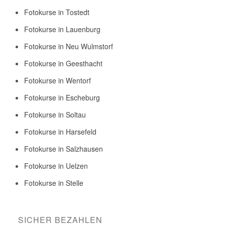
Fotokurse in Tostedt
Fotokurse in Lauenburg
Fotokurse in Neu Wulmstorf
Fotokurse in Geesthacht
Fotokurse in Wentorf
Fotokurse in Escheburg
Fotokurse in Soltau
Fotokurse in Harsefeld
Fotokurse in Salzhausen
Fotokurse in Uelzen
Fotokurse in Stelle
SICHER BEZAHLEN