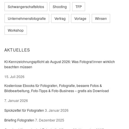
Schwangerschaftsfotos
Shooting
TFP
Unternehmensfotografie
Vertrag
Vorlage
Winsen
Workshop
AKTUELLES
KI-Kennzeichnungspflicht ab August 2026: Was Fotograf:innen wirklich
beachten müssen
15. Juli 2026
Kostenlose Ebooks für Fotografen, Fotografie, bessere Fotos &
Bildbearbeitung, Foto-Tipps & Foto-Business – gratis als Download
7. Januar 2026
Spickzettel für Fotografen
3. Januar 2026
Briefing Fotografen
7. Dezember 2025