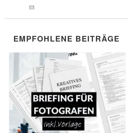
EMPFOHLENE BEITRÄGE