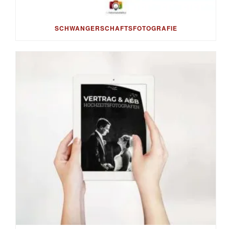
SCHWANGERSCHAFTSFOTOGRAFIE