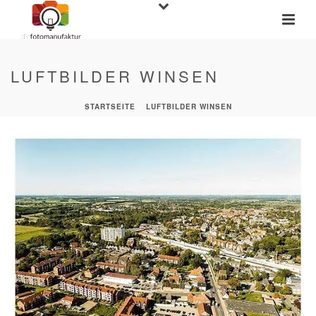
LUFTBILDER WINSEN
STARTSEITE
»
LUFTBILDER WINSEN