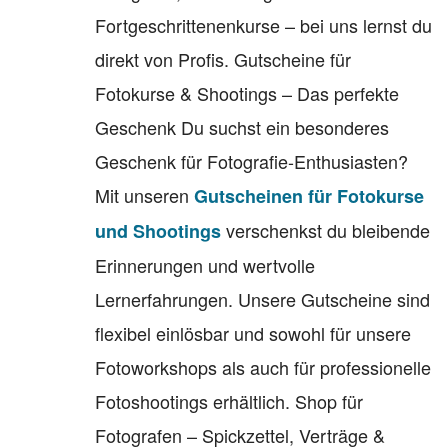
Fortgeschrittenenkurse – bei uns lernst du
direkt von Profis. Gutscheine für
Fotokurse & Shootings – Das perfekte
Geschenk Du suchst ein besonderes
Geschenk für Fotografie-Enthusiasten?
Mit unseren
Gutscheinen für Fotokurse
verschenkst du bleibende
und Shootings
Erinnerungen und wertvolle
Lernerfahrungen. Unsere Gutscheine sind
flexibel einlösbar und sowohl für unsere
Fotoworkshops als auch für professionelle
Fotoshootings erhältlich. Shop für
Fotografen – Spickzettel, Verträge &