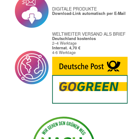
DIGITALE PRODUKTE
Download-Link automatisch per E-Mail
WELTWEITER VERSAND ALS BRIEF
Deutschland kostenlos
2–4 Werktage
Internat. 4,70 €
4-6 Werktage