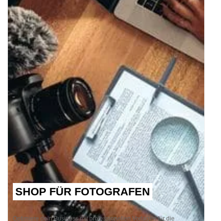
SHOP FÜR FOTOGRAFEN
Optimiere dein Business mit professionellen Vorlagen für die