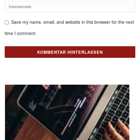
Save my name, email, and website in this browser for the next
time I comment.