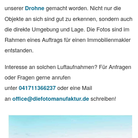
unserer
gemacht worden. Nicht nur die
Drohne
Objekte an sich sind gut zu erkennen, sondern auch
die direkte Umgebung und Lage. Die Fotos sind im
Rahmen eines Auftrags für einen Immobilienmakler
entstanden.
Interesse an solchen Luftaufnahmen? Für Anfragen
oder Fragen gerne anrufen
unter
oder eine Mail
041711366237
an
schreiben!
office@diefotomanufaktur.de