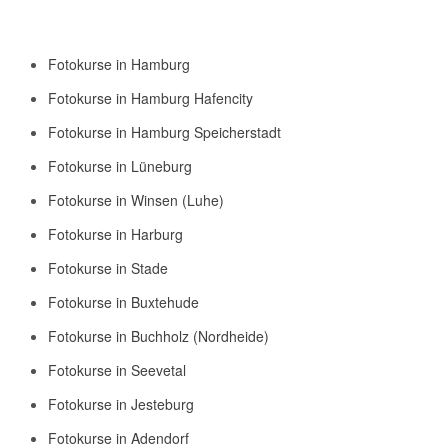
Fotokurse in Hamburg
Fotokurse in Hamburg Hafencity
Fotokurse in Hamburg Speicherstadt
Fotokurse in Lüneburg
Fotokurse in Winsen (Luhe)
Fotokurse in Harburg
Fotokurse in Stade
Fotokurse in Buxtehude
Fotokurse in Buchholz (Nordheide)
Fotokurse in Seevetal
Fotokurse in Jesteburg
Fotokurse in Adendorf