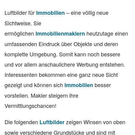
Luftbilder für
– eine völlig neue
Immobilien
Sichtweise. Sie
ermöglichen
heutzutage einen
Immobilienmaklern
umfassenden Eindruck über Objekte und deren
komplette Umgebung. Somit kann noch bessere
und vor allem anschaulichere Werbung entstehen.
Interessenten bekommen eine ganz neue Sicht
gezeigt und können sich
besser
Immobilien
vorstellen. Makler steigern ihre
Vermittlungschancen!
Die folgenden
zeigen Winsen von oben
Luftbilder
sowie verschiedene Grundstücke und sind mit