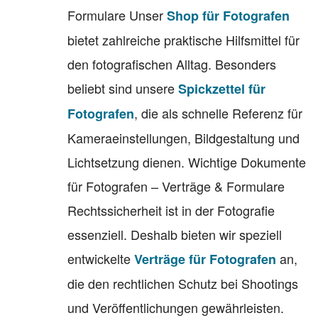
Formulare Unser
Shop für Fotografen
bietet zahlreiche praktische Hilfsmittel für
den fotografischen Alltag. Besonders
beliebt sind unsere
Spickzettel für
, die als schnelle Referenz für
Fotografen
Kameraeinstellungen, Bildgestaltung und
Lichtsetzung dienen. Wichtige Dokumente
für Fotografen – Verträge & Formulare
Rechtssicherheit ist in der Fotografie
essenziell. Deshalb bieten wir speziell
entwickelte
an,
Verträge für Fotografen
die den rechtlichen Schutz bei Shootings
und Veröffentlichungen gewährleisten.