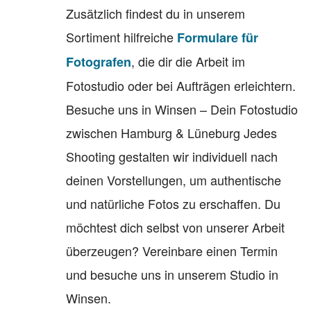
Zusätzlich findest du in unserem
Sortiment hilfreiche
Formulare für
, die dir die Arbeit im
Fotografen
Fotostudio oder bei Aufträgen erleichtern.
Besuche uns in Winsen – Dein Fotostudio
zwischen Hamburg & Lüneburg Jedes
Shooting gestalten wir individuell nach
deinen Vorstellungen, um authentische
und natürliche Fotos zu erschaffen. Du
möchtest dich selbst von unserer Arbeit
überzeugen? Vereinbare einen Termin
und besuche uns in unserem Studio in
Winsen.