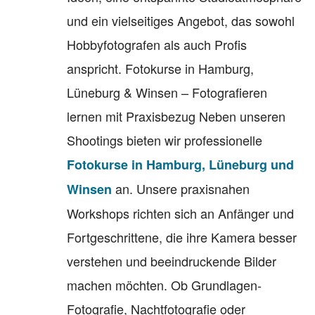
und ein vielseitiges Angebot, das sowohl
Hobbyfotografen als auch Profis
anspricht. Fotokurse in Hamburg,
Lüneburg & Winsen – Fotografieren
lernen mit Praxisbezug Neben unseren
Shootings bieten wir professionelle
Fotokurse in Hamburg, Lüneburg und
an. Unsere praxisnahen
Winsen
Workshops richten sich an Anfänger und
Fortgeschrittene, die ihre Kamera besser
verstehen und beeindruckende Bilder
machen möchten. Ob Grundlagen-
Fotografie, Nachtfotografie oder