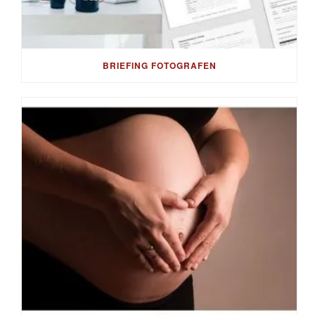
BRIEFING FOTOGRAFEN