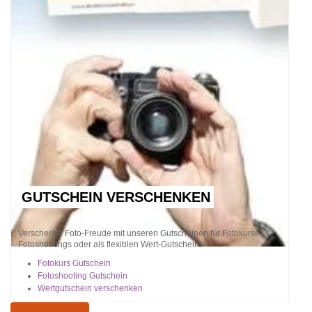
GUTSCHEIN VERSCHENKEN
Verschenke Foto-Freude mit unseren Gutscheinen für Fotokurse,
Fotoshootings oder als flexiblen Wert-Gutschein!
Fotokurs Gutschein
Fotoshooting Gutschein
Wertgutschein verschenken