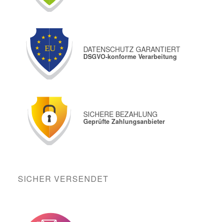
DATENSCHUTZ GARANTIERT
DSGVO-konforme Verarbeitung
SICHERE BEZAHLUNG
Geprüfte Zahlungsanbieter
SICHER VERSENDET