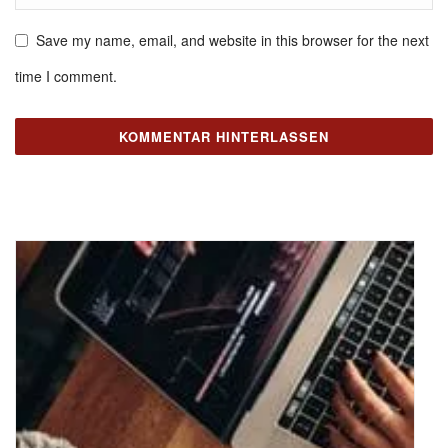
Save my name, email, and website in this browser for the next
time I comment.