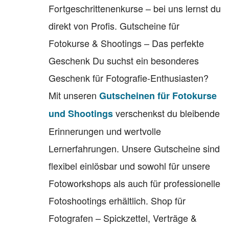
Fortgeschrittenenkurse – bei uns lernst du
direkt von Profis. Gutscheine für
Fotokurse & Shootings – Das perfekte
Geschenk Du suchst ein besonderes
Geschenk für Fotografie-Enthusiasten?
Mit unseren
Gutscheinen für Fotokurse
verschenkst du bleibende
und Shootings
Erinnerungen und wertvolle
Lernerfahrungen. Unsere Gutscheine sind
flexibel einlösbar und sowohl für unsere
Fotoworkshops als auch für professionelle
Fotoshootings erhältlich. Shop für
Fotografen – Spickzettel, Verträge &