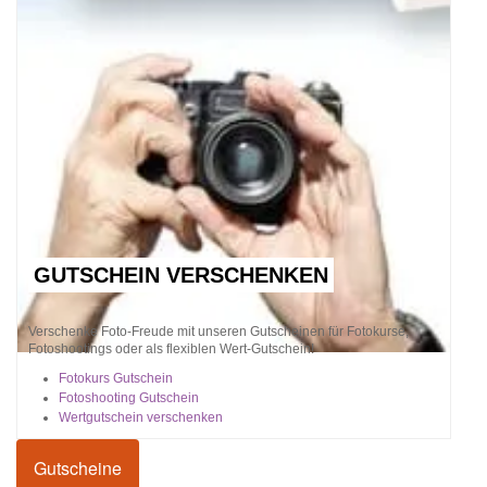
GUTSCHEIN VERSCHENKEN
Verschenke Foto-Freude mit unseren Gutscheinen für Fotokurse,
Fotoshootings oder als flexiblen Wert-Gutschein!
Fotokurs Gutschein
Fotoshooting Gutschein
Wertgutschein verschenken
Gutscheine