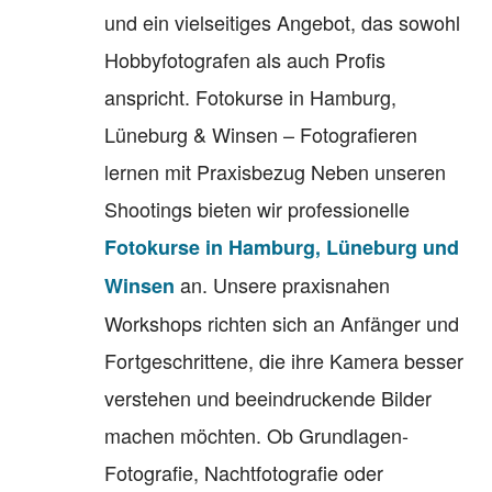
und ein vielseitiges Angebot, das sowohl
Hobbyfotografen als auch Profis
anspricht. Fotokurse in Hamburg,
Lüneburg & Winsen – Fotografieren
lernen mit Praxisbezug Neben unseren
Shootings bieten wir professionelle
Fotokurse in Hamburg, Lüneburg und
an. Unsere praxisnahen
Winsen
Workshops richten sich an Anfänger und
Fortgeschrittene, die ihre Kamera besser
verstehen und beeindruckende Bilder
machen möchten. Ob Grundlagen-
Fotografie, Nachtfotografie oder