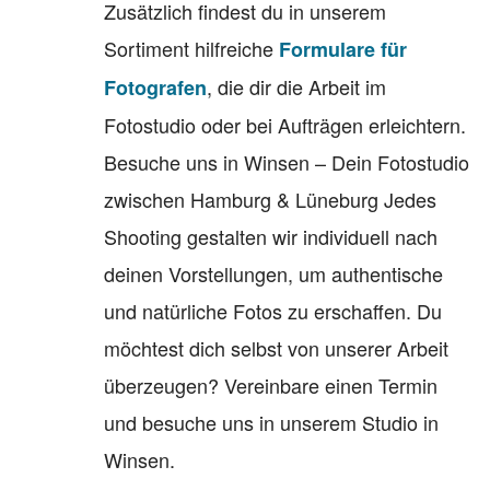
Zusätzlich findest du in unserem
Sortiment hilfreiche
Formulare für
, die dir die Arbeit im
Fotografen
Fotostudio oder bei Aufträgen erleichtern.
Besuche uns in Winsen – Dein Fotostudio
zwischen Hamburg & Lüneburg Jedes
Shooting gestalten wir individuell nach
deinen Vorstellungen, um authentische
und natürliche Fotos zu erschaffen. Du
möchtest dich selbst von unserer Arbeit
überzeugen? Vereinbare einen Termin
und besuche uns in unserem Studio in
Winsen.