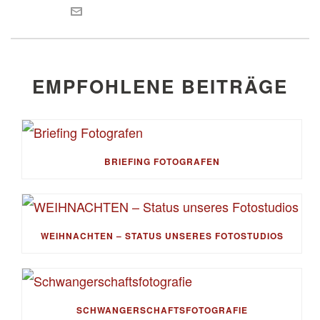
EMPFOHLENE BEITRÄGE
BRIEFING FOTOGRAFEN
WEIHNACHTEN – STATUS UNSERES FOTOSTUDIOS
SCHWANGERSCHAFTSFOTOGRAFIE