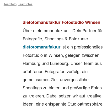
Teamfoto
Teamfotos
,
diefotomanufaktur Fotostudio Winsen
Über diefotomanufaktur – Dein Partner für
Fotografie, Shootings & Fotokurse
ist ein professionelles
diefotomanufaktur
Fotostudio in Winsen, gelegen zwischen
Hamburg und Lüneburg. Unser Team aus
erfahrenen Fotografen verfolgt ein
gemeinsames Ziel: unvergessliche
Shootings zu bieten und großartige Fotos
zu kreieren. Dabei setzen wir auf kreative
Ideen, eine entspannte Studioatmosphäre