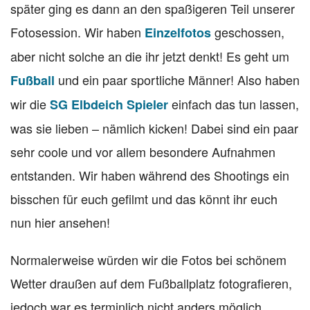
später ging es dann an den spaßigeren Teil unserer
Fotosession. Wir haben
geschossen,
Einzelfotos
aber nicht solche an die ihr jetzt denkt! Es geht um
und ein paar sportliche Männer! Also haben
Fußball
wir die
einfach das tun lassen,
SG Elbdeich Spieler
was sie lieben – nämlich kicken! Dabei sind ein paar
sehr coole und vor allem besondere Aufnahmen
entstanden. Wir haben während des Shootings ein
bisschen für euch gefilmt und das könnt ihr euch
nun hier ansehen!
Normalerweise würden wir die Fotos bei schönem
Wetter draußen auf dem Fußballplatz fotografieren,
jedoch war es terminlich nicht anders möglich.