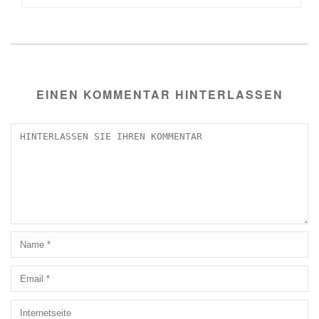
EINEN KOMMENTAR HINTERLASSEN