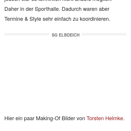
Daher in der Sporthalle. Dadurch waren aber
Termine & Style sehr einfach zu koordinieren.
SG ELBDEICH
Hier ein paar Making-Of Bilder von
Torsten Helmke
.