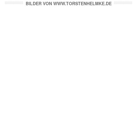
BILDER VON WWW.TORSTENHELMKE.DE