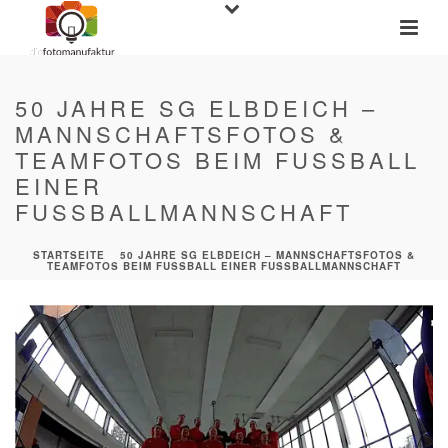
50 JAHRE SG ELBDEICH –
MANNSCHAFTSFOTOS &
TEAMFOTOS BEIM FUSSBALL
EINER
FUSSBALLMANNSCHAFT
STARTSEITE
»
50 JAHRE SG ELBDEICH – MANNSCHAFTSFOTOS &
TEAMFOTOS BEIM FUSSBALL EINER FUSSBALLMANNSCHAFT