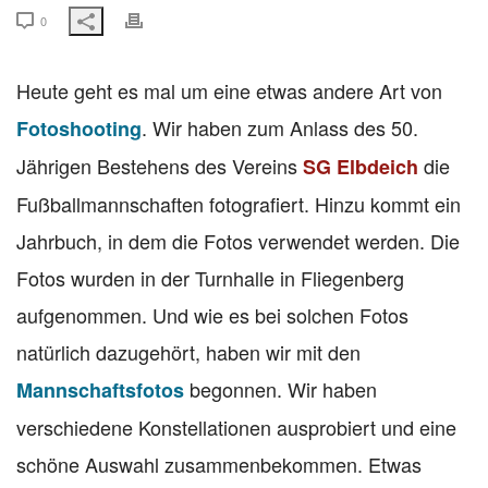
0
Heute geht es mal um eine etwas andere Art von
. Wir haben zum Anlass des 50.
Fotoshooting
Jährigen Bestehens des Vereins
die
SG Elbdeich
Fußballmannschaften fotografiert. Hinzu kommt ein
Jahrbuch, in dem die Fotos verwendet werden. Die
Fotos wurden in der Turnhalle in Fliegenberg
aufgenommen. Und wie es bei solchen Fotos
natürlich dazugehört, haben wir mit den
begonnen. Wir haben
Mannschaftsfotos
verschiedene Konstellationen ausprobiert und eine
schöne Auswahl zusammenbekommen. Etwas