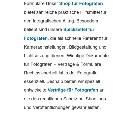
Formulare Unser
Shop für Fotografen
bietet zahlreiche praktische Hilfsmittel für
den fotografischen Alltag. Besonders
beliebt sind unsere
Spickzettel für
, die als schnelle Referenz für
Fotografen
Kameraeinstellungen, Bildgestaltung und
Lichtsetzung dienen. Wichtige Dokumente
für Fotografen – Verträge & Formulare
Rechtssicherheit ist in der Fotografie
essenziell. Deshalb bieten wir speziell
entwickelte
an,
Verträge für Fotografen
die den rechtlichen Schutz bei Shootings
und Veröffentlichungen gewährleisten.