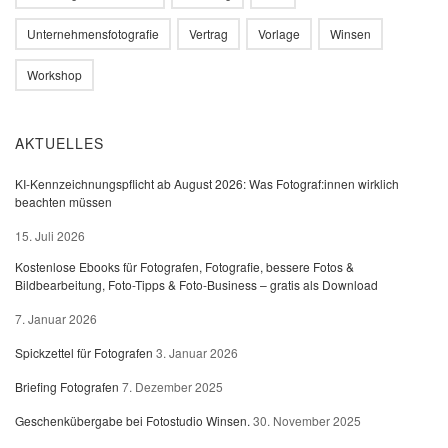
Unternehmensfotografie
Vertrag
Vorlage
Winsen
Workshop
AKTUELLES
KI-Kennzeichnungspflicht ab August 2026: Was Fotograf:innen wirklich
beachten müssen
15. Juli 2026
Kostenlose Ebooks für Fotografen, Fotografie, bessere Fotos &
Bildbearbeitung, Foto-Tipps & Foto-Business – gratis als Download
7. Januar 2026
Spickzettel für Fotografen
3. Januar 2026
Briefing Fotografen
7. Dezember 2025
Geschenkübergabe bei Fotostudio Winsen.
30. November 2025