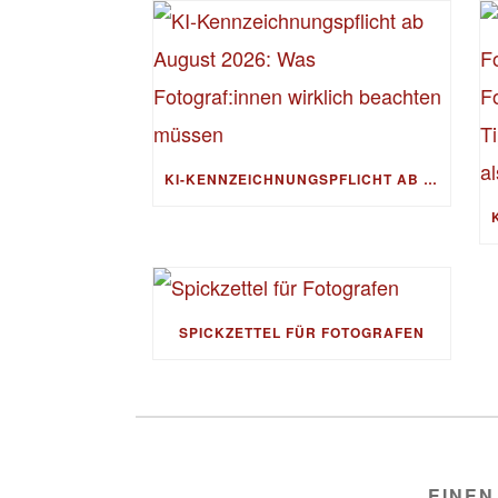
KI-KENNZEICHNUNGSPFLICHT AB AUGUST 2026: WAS FOTOGRAF:INNEN WIRKLICH BEACHTEN MÜSSEN
SPICKZETTEL FÜR FOTOGRAFEN
EINEN