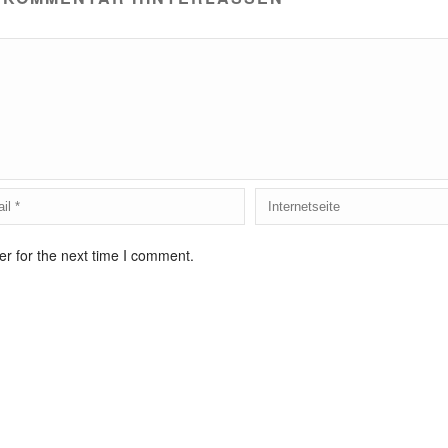
r for the next time I comment.