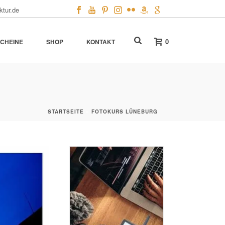
ktur.de
0
CHEINE
SHOP
KONTAKT
STARTSEITE
»
FOTOKURS LÜNEBURG