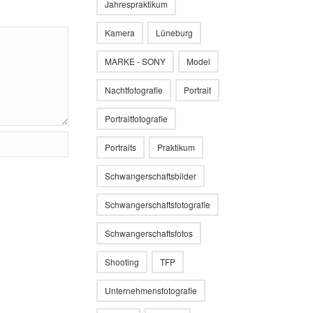
Jahrespraktikum
Kamera
Lüneburg
MARKE - SONY
Model
Nachtfotografie
Portrait
Portraitfotografie
Portraits
Praktikum
Schwangerschaftsbilder
Schwangerschaftsfotografie
Schwangerschaftsfotos
Shooting
TFP
Unternehmensfotografie