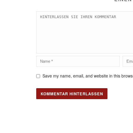
Save my name, email, and website in this browse