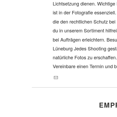
Lichtsetzung dienen. Wichtige
ist in der Fotografie essenziell
die den rechtlichen Schutz bei
du in unserem Sortiment hilfr
bei Aufträgen erleichtern. Be
Lüneburg Jedes Shooting gesta
natürliche Fotos zu erschaffen
Vereinbare einen Termin und b
EMP