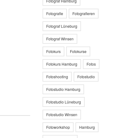
Fotograf Hamburg
Fotografie
Fotografieren
Fotograf Lüneburg
Fotograf Winsen
Fotokurs
Fotokurse
Fotokurs Hamburg
Fotos
Fotoshooting
Fotostudio
Fotostudio Hamburg
Fotostudio Lüneburg
Fotostudio Winsen
Fotoworkshop
Hamburg