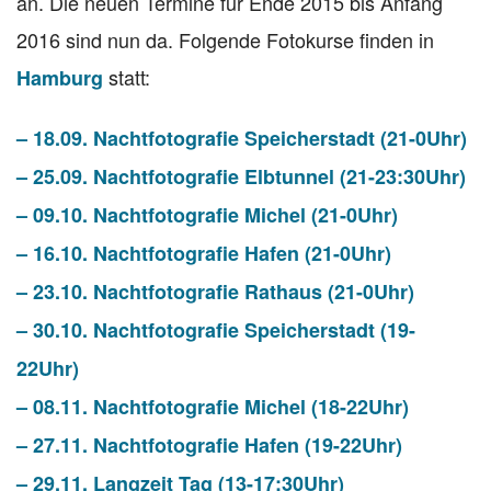
an. Die neuen Termine für Ende 2015 bis Anfang
2016 sind nun da. Folgende Fotokurse finden in
statt:
Hamburg
– 18.09. Nachtfotografie Speicherstadt (21-0Uhr)
– 25.09. Nachtfotografie Elbtunnel (21-23:30Uhr)
– 09.10. Nachtfotografie Michel (21-0Uhr)
– 16.10. Nachtfotografie Hafen (21-0Uhr)
– 23.10. Nachtfotografie Rathaus (21-0Uhr)
– 30.10. Nachtfotografie Speicherstadt (19-
22Uhr)
– 08.11. Nachtfotografie Michel (18-22Uhr)
– 27.11. Nachtfotografie Hafen (19-22Uhr)
– 29.11. Langzeit Tag (13-17:30Uhr)