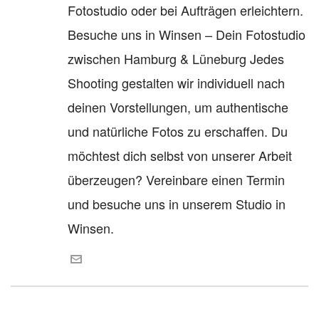
Fotostudio oder bei Aufträgen erleichtern.
Besuche uns in Winsen – Dein Fotostudio
zwischen Hamburg & Lüneburg Jedes
Shooting gestalten wir individuell nach
deinen Vorstellungen, um authentische
und natürliche Fotos zu erschaffen. Du
möchtest dich selbst von unserer Arbeit
überzeugen? Vereinbare einen Termin
und besuche uns in unserem Studio in
Winsen.