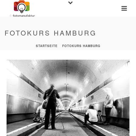
FOTOKURS HAMBURG
STARTSEITE
»
FOTOKURS HAMBURG