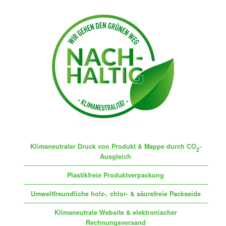
Klimaneutraler Druck von Produkt & Mappe durch CO
-
2
Ausgleich
Plastikfreie Produktverpackung
Umweltfreundliche holz-, chlor- & säurefreie Packseide
Klimaneutrale Website & elektronischer
Rechnungsversand