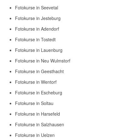
Fotokurse in Seevetal
Fotokurse in Jesteburg
Fotokurse in Adendorf
Fotokurse in Tostedt
Fotokurse in Lauenburg
Fotokurse in Neu Wulmstorf
Fotokurse in Geesthacht
Fotokurse in Wentorf
Fotokurse in Escheburg
Fotokurse in Soltau
Fotokurse in Harsefeld
Fotokurse in Salzhausen
Fotokurse in Uelzen