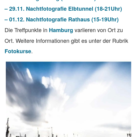
– 29.11. Nachtfotografie Elbtunnel (18-21Uhr)
– 01.12. Nachtfotografie Rathaus (15-19Uhr)
Die Treffpunkte in
variieren von Ort zu
Hamburg
Ort. Weitere Informationen gibt es unter der Rubrik
.
Fotokurse