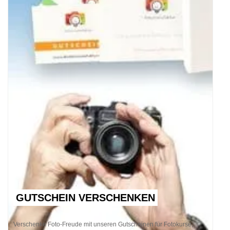
GUTSCHEIN VERSCHENKEN
Verschenke Foto-Freude mit unseren Gutscheinen für Fotokurse,