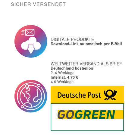
SICHER VERSENDET
DIGITALE PRODUKTE
Download-Link automatisch per E-Mail
WELTWEITER VERSAND ALS BRIEF
Deutschland kostenlos
2–4 Werktage
Internat. 4,70 €
4-6 Werktage