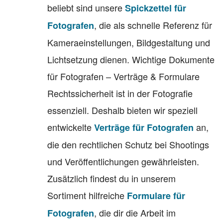
beliebt sind unsere
Spickzettel für
, die als schnelle Referenz für
Fotografen
Kameraeinstellungen, Bildgestaltung und
Lichtsetzung dienen. Wichtige Dokumente
für Fotografen – Verträge & Formulare
Rechtssicherheit ist in der Fotografie
essenziell. Deshalb bieten wir speziell
entwickelte
an,
Verträge für Fotografen
die den rechtlichen Schutz bei Shootings
und Veröffentlichungen gewährleisten.
Zusätzlich findest du in unserem
Sortiment hilfreiche
Formulare für
, die dir die Arbeit im
Fotografen