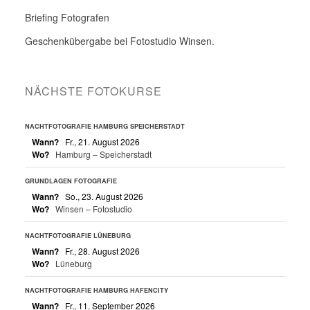
Briefing Fotografen
Geschenkübergabe bei Fotostudio Winsen.
NÄCHSTE FOTOKURSE
NACHTFOTOGRAFIE HAMBURG SPEICHERSTADT
Wann?
Fr., 21. August 2026
Wo?
Hamburg – Speicherstadt
GRUNDLAGEN FOTOGRAFIE
Wann?
So., 23. August 2026
Wo?
Winsen – Fotostudio
NACHTFOTOGRAFIE LÜNEBURG
Wann?
Fr., 28. August 2026
Wo?
Lüneburg
NACHTFOTOGRAFIE HAMBURG HAFENCITY
Wann?
Fr., 11. September 2026