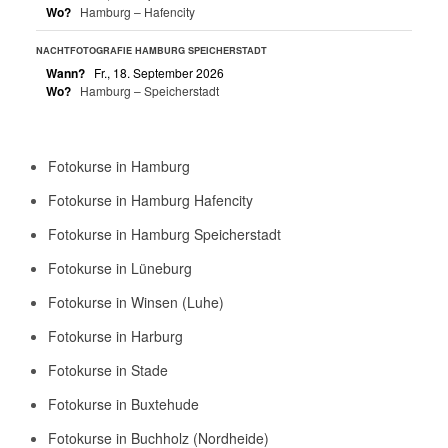
Wo?
Hamburg – Hafencity
NACHTFOTOGRAFIE HAMBURG SPEICHERSTADT
Wann?
Fr., 18. September 2026
Wo?
Hamburg – Speicherstadt
Fotokurse in Hamburg
Fotokurse in Hamburg Hafencity
Fotokurse in Hamburg Speicherstadt
Fotokurse in Lüneburg
Fotokurse in Winsen (Luhe)
Fotokurse in Harburg
Fotokurse in Stade
Fotokurse in Buxtehude
Fotokurse in Buchholz (Nordheide)