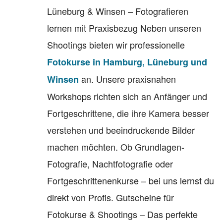
Lüneburg & Winsen – Fotografieren
lernen mit Praxisbezug Neben unseren
Shootings bieten wir professionelle
Fotokurse in Hamburg, Lüneburg und
an. Unsere praxisnahen
Winsen
Workshops richten sich an Anfänger und
Fortgeschrittene, die ihre Kamera besser
verstehen und beeindruckende Bilder
machen möchten. Ob Grundlagen-
Fotografie, Nachtfotografie oder
Fortgeschrittenenkurse – bei uns lernst du
direkt von Profis. Gutscheine für
Fotokurse & Shootings – Das perfekte