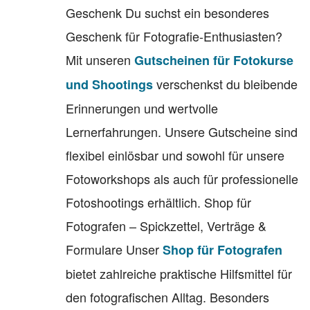
Geschenk Du suchst ein besonderes
Geschenk für Fotografie-Enthusiasten?
Mit unseren
Gutscheinen für Fotokurse
verschenkst du bleibende
und Shootings
Erinnerungen und wertvolle
Lernerfahrungen. Unsere Gutscheine sind
flexibel einlösbar und sowohl für unsere
Fotoworkshops als auch für professionelle
Fotoshootings erhältlich. Shop für
Fotografen – Spickzettel, Verträge &
Formulare Unser
Shop für Fotografen
bietet zahlreiche praktische Hilfsmittel für
den fotografischen Alltag. Besonders