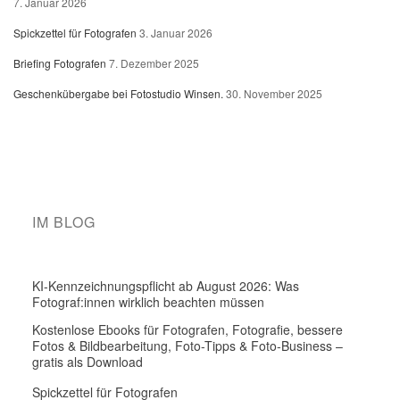
7. Januar 2026
Spickzettel für Fotografen
3. Januar 2026
Briefing Fotografen
7. Dezember 2025
Geschenkübergabe bei Fotostudio Winsen.
30. November 2025
IM BLOG
KI-Kennzeichnungspflicht ab August 2026: Was
Fotograf:innen wirklich beachten müssen
Kostenlose Ebooks für Fotografen, Fotografie, bessere
Fotos & Bildbearbeitung, Foto-Tipps & Foto-Business –
gratis als Download
Spickzettel für Fotografen