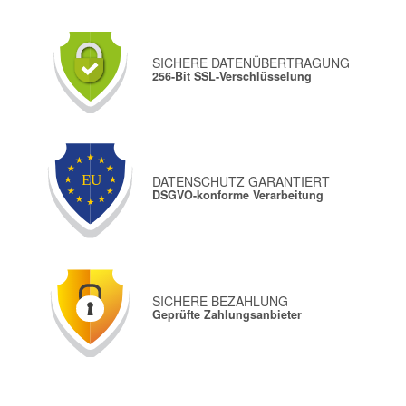
SICHERE DATENÜBERTRAGUNG
256-Bit SSL-Verschlüsselung
DATENSCHUTZ GARANTIERT
DSGVO-konforme Verarbeitung
SICHERE BEZAHLUNG
Geprüfte Zahlungsanbieter