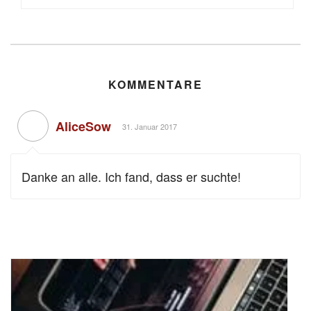
KOMMENTARE
AliceSow
31. Januar 2017
Danke an alle. Ich fand, dass er suchte!