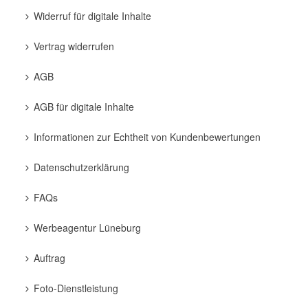
Widerruf für digitale Inhalte
Vertrag widerrufen
AGB
AGB für digitale Inhalte
Informationen zur Echtheit von Kundenbewertungen
Datenschutzerklärung
FAQs
Werbeagentur Lüneburg
Auftrag
Foto-Dienstleistung