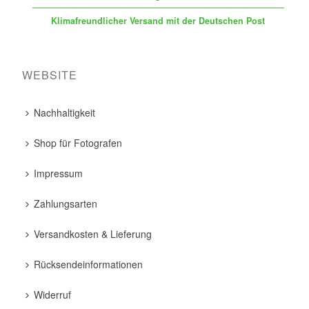
Klimafreundlicher Versand mit der Deutschen Post
WEBSITE
Nachhaltigkeit
Shop für Fotografen
Impressum
Zahlungsarten
Versandkosten & Lieferung
Rücksendeinformationen
Widerruf