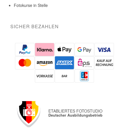
Fotokurse in Stelle
SICHER BEZAHLEN
ETABLIERTES FOTOSTUDIO
Deutscher Ausbildungsbetrieb