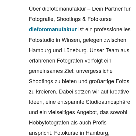
Über diefotomanufaktur – Dein Partner für
Fotografie, Shootings & Fotokurse
ist ein professionelles
diefotomanufaktur
Fotostudio in Winsen, gelegen zwischen
Hamburg und Lüneburg. Unser Team aus
erfahrenen Fotografen verfolgt ein
gemeinsames Ziel: unvergessliche
Shootings zu bieten und großartige Fotos
zu kreieren. Dabei setzen wir auf kreative
Ideen, eine entspannte Studioatmosphäre
und ein vielseitiges Angebot, das sowohl
Hobbyfotografen als auch Profis
anspricht. Fotokurse in Hamburg,