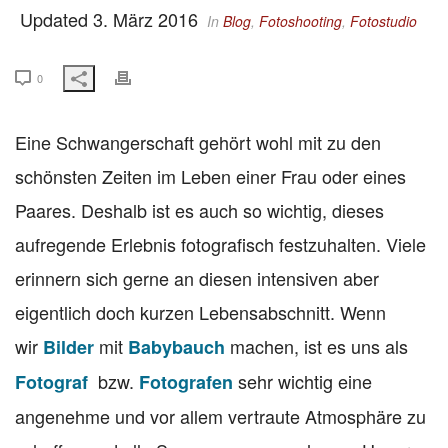
Updated 3. März 2016
In
Blog
,
Fotoshooting
,
Fotostudio
0
Eine Schwangerschaft gehört wohl mit zu den
schönsten Zeiten im Leben einer Frau oder eines
Paares. Deshalb ist es auch so wichtig, dieses
aufregende Erlebnis fotografisch festzuhalten. Viele
erinnern sich gerne an diesen intensiven aber
eigentlich doch kurzen Lebensabschnitt. Wenn
wir
mit
machen, ist es uns als
Bilder
Babybauch
bzw.
sehr wichtig eine
Fotograf
Fotografen
angenehme und vor allem vertraute Atmosphäre zu