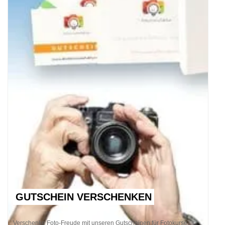
GUTSCHEIN VERSCHENKEN
Verschenke Foto-Freude mit unseren Gutscheinen für Fotokurse,