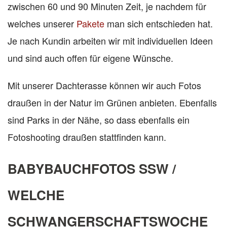
zwischen 60 und 90 Minuten Zeit, je nachdem für
welches unserer
Pakete
man sich entschieden hat.
Je nach Kundin arbeiten wir mit individuellen Ideen
und sind auch offen für eigene Wünsche.
Mit unserer Dachterasse können wir auch Fotos
draußen in der Natur im Grünen anbieten. Ebenfalls
sind Parks in der Nähe, so dass ebenfalls ein
Fotoshooting draußen stattfinden kann.
BABYBAUCHFOTOS SSW /
WELCHE
SCHWANGERSCHAFTSWOCHE