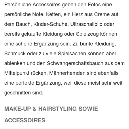
Persönliche Accessoires geben den Fotos eine
persönliche Note. Ketten, ein Herz aus Creme auf
dem Bauch, Kinder-Schuhe, Ultraschallbild oder
bereits gekaufte Kleidung oder Spielzeug können
eine schöne Ergänzung sein. Zu bunte Kleidung,
Schmuck oder zu viele Spielsachen können aber
ablenken und den Schwangerschaftsbauch aus dem
Mittelpunkt rücken. Männerhemden sind ebenfalls
eine perfekte Ergänzung, weil diese meist sehr weit
geschnitten sind.
MAKE-UP & HAIRSTYLING SOWIE
ACCESSOIRES