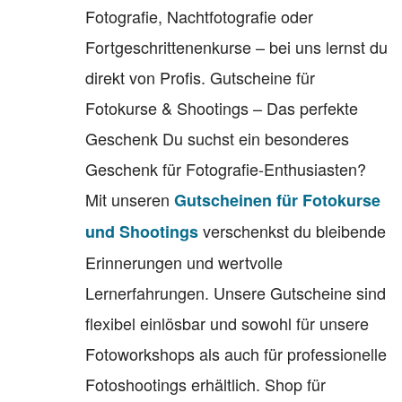
Fotografie, Nachtfotografie oder
Fortgeschrittenenkurse – bei uns lernst du
direkt von Profis. Gutscheine für
Fotokurse & Shootings – Das perfekte
Geschenk Du suchst ein besonderes
Geschenk für Fotografie-Enthusiasten?
Mit unseren
Gutscheinen für Fotokurse
verschenkst du bleibende
und Shootings
Erinnerungen und wertvolle
Lernerfahrungen. Unsere Gutscheine sind
flexibel einlösbar und sowohl für unsere
Fotoworkshops als auch für professionelle
Fotoshootings erhältlich. Shop für