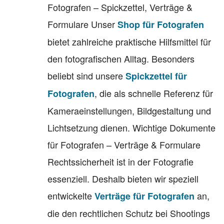
Fotografen – Spickzettel, Verträge &
Formulare Unser
Shop für Fotografen
bietet zahlreiche praktische Hilfsmittel für
den fotografischen Alltag. Besonders
beliebt sind unsere
Spickzettel für
, die als schnelle Referenz für
Fotografen
Kameraeinstellungen, Bildgestaltung und
Lichtsetzung dienen. Wichtige Dokumente
für Fotografen – Verträge & Formulare
Rechtssicherheit ist in der Fotografie
essenziell. Deshalb bieten wir speziell
entwickelte
an,
Verträge für Fotografen
die den rechtlichen Schutz bei Shootings