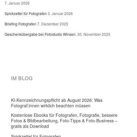
7. Januar 2026
Spickzettel für Fotografen
3. Januar 2026
Briefing Fotografen
7. Dezember 2025
Geschenkübergabe bei Fotostudio Winsen.
30. November 2025
IM BLOG
KI-Kennzeichnungspflicht ab August 2026: Was
Fotograf:innen wirklich beachten müssen
Kostenlose Ebooks für Fotografen, Fotografie, bessere
Fotos & Bildbearbeitung, Foto-Tipps & Foto-Business –
gratis als Download
Spickzettel für Fotografen