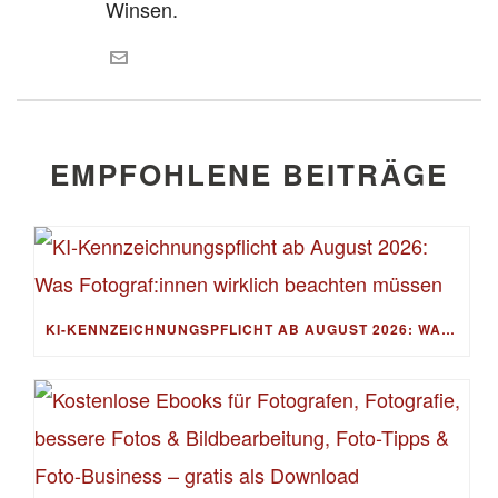
Winsen.
EMPFOHLENE BEITRÄGE
KI-KENNZEICHNUNGSPFLICHT AB AUGUST 2026: WAS FOTOGRAF:INNEN WIRKLICH BEACHTEN MÜSSEN