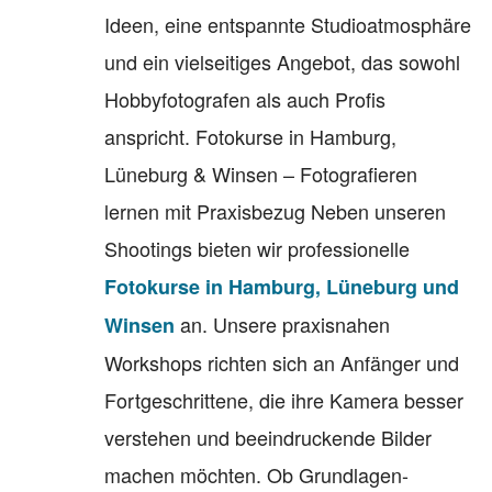
Ideen, eine entspannte Studioatmosphäre
und ein vielseitiges Angebot, das sowohl
Hobbyfotografen als auch Profis
anspricht. Fotokurse in Hamburg,
Lüneburg & Winsen – Fotografieren
lernen mit Praxisbezug Neben unseren
Shootings bieten wir professionelle
Fotokurse in Hamburg, Lüneburg und
an. Unsere praxisnahen
Winsen
Workshops richten sich an Anfänger und
Fortgeschrittene, die ihre Kamera besser
verstehen und beeindruckende Bilder
machen möchten. Ob Grundlagen-