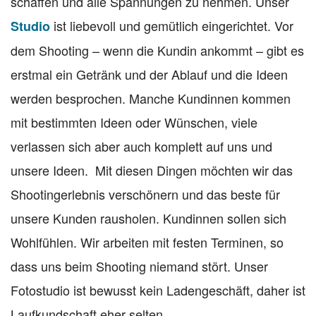
schaffen und alle Spannungen zu nehmen. Unser
ist liebevoll und gemütlich eingerichtet. Vor
Studio
dem Shooting – wenn die Kundin ankommt – gibt es
erstmal ein Getränk und der Ablauf und die Ideen
werden besprochen. Manche Kundinnen kommen
mit bestimmten Ideen oder Wünschen, viele
verlassen sich aber auch komplett auf uns und
unsere Ideen. Mit diesen Dingen möchten wir das
Shootingerlebnis verschönern und das beste für
unsere Kunden rausholen. Kundinnen sollen sich
Wohlfühlen. Wir arbeiten mit festen Terminen, so
dass uns beim Shooting niemand stört. Unser
Fotostudio ist bewusst kein Ladengeschäft, daher ist
Laufkundschaft eher selten.