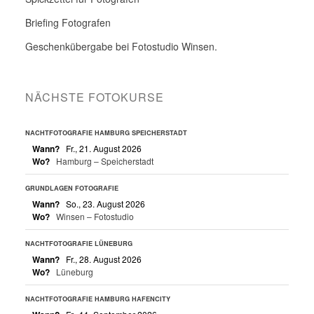
Briefing Fotografen
Geschenkübergabe bei Fotostudio Winsen.
NÄCHSTE FOTOKURSE
NACHTFOTOGRAFIE HAMBURG SPEICHERSTADT
Wann?
Fr., 21. August 2026
Wo?
Hamburg – Speicherstadt
GRUNDLAGEN FOTOGRAFIE
Wann?
So., 23. August 2026
Wo?
Winsen – Fotostudio
NACHTFOTOGRAFIE LÜNEBURG
Wann?
Fr., 28. August 2026
Wo?
Lüneburg
NACHTFOTOGRAFIE HAMBURG HAFENCITY