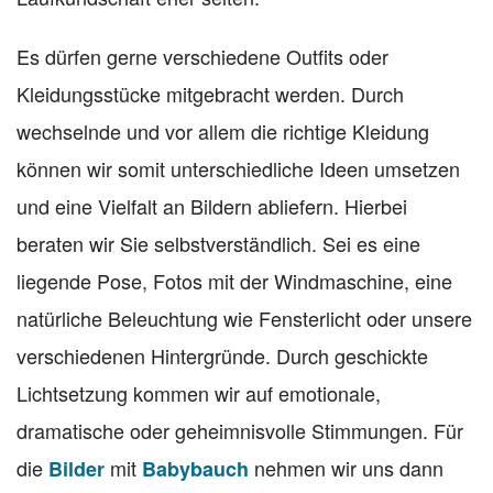
Es dürfen gerne verschiedene Outfits oder
Kleidungsstücke mitgebracht werden. Durch
wechselnde und vor allem die richtige Kleidung
können wir somit unterschiedliche Ideen umsetzen
und eine Vielfalt an Bildern abliefern. Hierbei
beraten wir Sie selbstverständlich. Sei es eine
liegende Pose, Fotos mit der Windmaschine, eine
natürliche Beleuchtung wie Fensterlicht oder unsere
verschiedenen Hintergründe. Durch geschickte
Lichtsetzung kommen wir auf emotionale,
dramatische oder geheimnisvolle Stimmungen. Für
die
mit
nehmen wir uns dann
Bilder
Babybauch