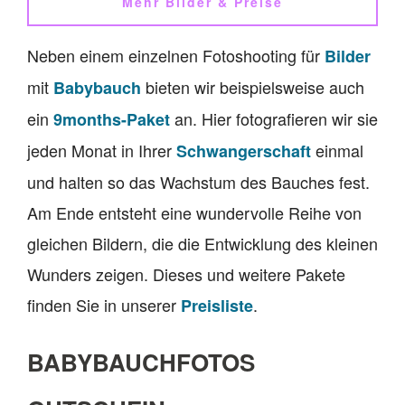
Mehr Bilder & Preise
Neben einem einzelnen Fotoshooting für
Bilder
mit
bieten wir beispielsweise auch
Babybauch
ein
an. Hier fotografieren wir sie
9months-Paket
jeden Monat in Ihrer
einmal
Schwangerschaft
und halten so das Wachstum des Bauches fest.
Am Ende entsteht eine wundervolle Reihe von
gleichen Bildern, die die Entwicklung des kleinen
Wunders zeigen. Dieses und weitere Pakete
finden Sie in unserer
.
Preisliste
BABYBAUCHFOTOS