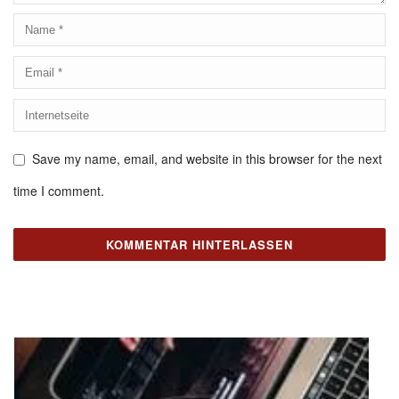
Save my name, email, and website in this browser for the next
time I comment.