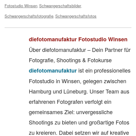
Fotostudio Winsen
Schwangerschaftsbilder
,
,
Schwangerschaftsfotografie
Schwangerschaftsfotos
,
diefotomanufaktur Fotostudio Winsen
Über diefotomanufaktur – Dein Partner für
Fotografie, Shootings & Fotokurse
ist ein professionelles
diefotomanufaktur
Fotostudio in Winsen, gelegen zwischen
Hamburg und Lüneburg. Unser Team aus
erfahrenen Fotografen verfolgt ein
gemeinsames Ziel: unvergessliche
Shootings zu bieten und großartige Fotos
zu kreieren. Dabei setzen wir auf kreative