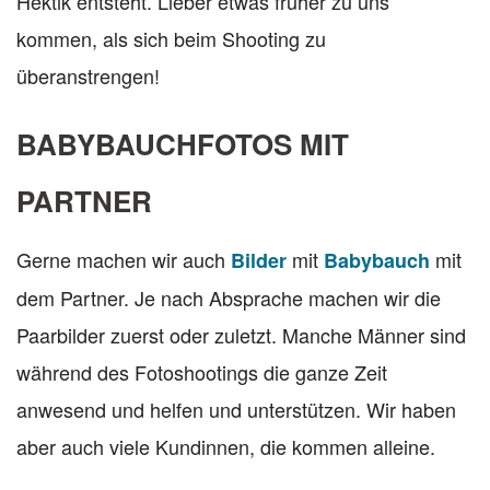
Hektik entsteht. Lieber etwas früher zu uns
kommen, als sich beim Shooting zu
überanstrengen!
BABYBAUCHFOTOS MIT
PARTNER
Gerne machen wir auch
mit
mit
Bilder
Babybauch
dem Partner. Je nach Absprache machen wir die
Paarbilder zuerst oder zuletzt. Manche Männer sind
während des Fotoshootings die ganze Zeit
anwesend und helfen und unterstützen. Wir haben
aber auch viele Kundinnen, die kommen alleine.