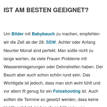
IST AM BESTEN GEEIGNET?
Um
mit
zu machen, empfehlen
Bilder
Babybauch
wir die Zeit ab der 28.
. Achter oder Anfang
SSW
Neunter Monat sind perfekt. Man sollte nicht zu
lange warten, da viele Frauen Probleme mit
Wassereinlagerungen oder Dehnstreifen haben. Der
Bauch aber auch schon schön rund sein. Das
Wichtigste ist jedoch, dass man sich wohl fühlt und
vor allem fit genug für ein
ist. Auch
Fotoshooting
sollten die Termine so gesetzt werden, dass keine