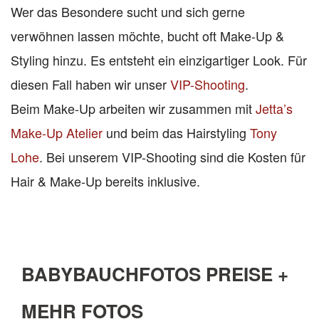
Wer das Besondere sucht und sich gerne
verwöhnen lassen möchte, bucht oft Make-Up &
Styling hinzu. Es entsteht ein einzigartiger Look. Für
diesen Fall haben wir unser
VIP-Shooting
.
Beim Make-Up arbeiten wir zusammen mit
Jetta’s
Make-Up Atelier
und beim das Hairstyling
Tony
Lohe
. Bei unserem VIP-Shooting sind die Kosten für
Hair & Make-Up bereits inklusive.
BABYBAUCHFOTOS PREISE +
MEHR FOTOS