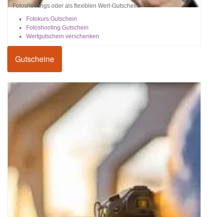
Fotoshootings oder als flexiblen Wert-Gutschein!
Fotokurs Gutschein
Fotoshooting Gutschein
Wertgutschein verschenken
Gutscheine