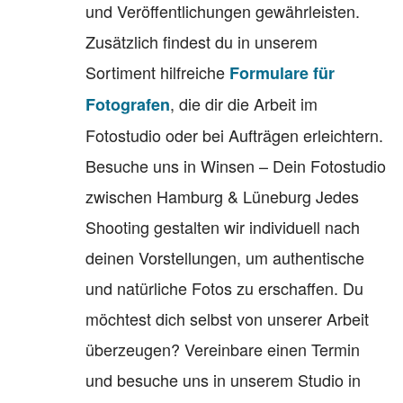
und Veröffentlichungen gewährleisten.
Zusätzlich findest du in unserem
Sortiment hilfreiche
Formulare für
, die dir die Arbeit im
Fotografen
Fotostudio oder bei Aufträgen erleichtern.
Besuche uns in Winsen – Dein Fotostudio
zwischen Hamburg & Lüneburg Jedes
Shooting gestalten wir individuell nach
deinen Vorstellungen, um authentische
und natürliche Fotos zu erschaffen. Du
möchtest dich selbst von unserer Arbeit
überzeugen? Vereinbare einen Termin
und besuche uns in unserem Studio in