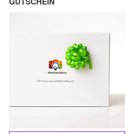
GUTSCHEIN