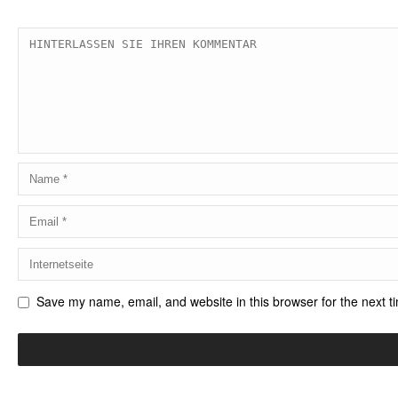
Save my name, email, and website in this browser for the next 