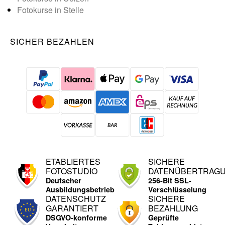
Fotokurse in Stelle
SICHER BEZAHLEN
ETABLIERTES
SICHERE
FOTOSTUDIO
DATENÜBERTRAG
Deutscher
256-Bit SSL-
Ausbildungsbetrieb
Verschlüsselung
DATENSCHUTZ
SICHERE
GARANTIERT
BEZAHLUNG
DSGVO-konforme
Geprüfte