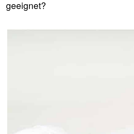
geeignet?