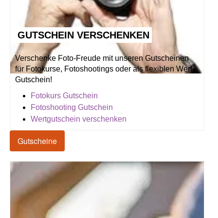
GUTSCHEIN VERSCHENKEN
Verschenke Foto-Freude mit unseren Gutscheinen
für Fotokurse, Fotoshootings oder als flexiblen Wert-
Gutschein!
Fotokurs Gutschein
Fotoshooting Gutschein
Wertgutschein verschenken
Gutscheine