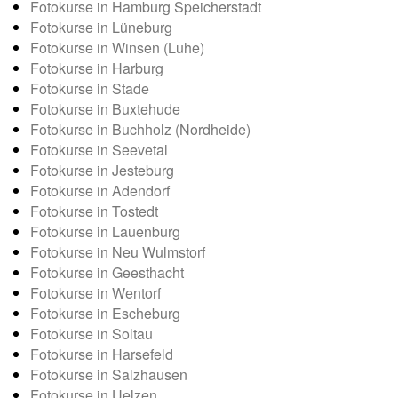
Fotokurse in Hamburg Speicherstadt
Fotokurse in Lüneburg
Fotokurse in Winsen (Luhe)
Fotokurse in Harburg
Fotokurse in Stade
Fotokurse in Buxtehude
Fotokurse in Buchholz (Nordheide)
Fotokurse in Seevetal
Fotokurse in Jesteburg
Fotokurse in Adendorf
Fotokurse in Tostedt
Fotokurse in Lauenburg
Fotokurse in Neu Wulmstorf
Fotokurse in Geesthacht
Fotokurse in Wentorf
Fotokurse in Escheburg
Fotokurse in Soltau
Fotokurse in Harsefeld
Fotokurse in Salzhausen
Fotokurse in Uelzen