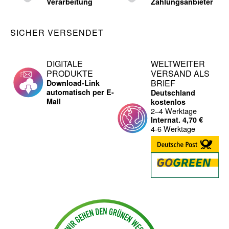
Verarbeitung
Zahlungsanbieter
SICHER VERSENDET
DIGITALE
WELTWEITER
PRODUKTE
VERSAND ALS
BRIEF
Download-Link
automatisch per E-
Deutschland
Mail
kostenlos
2–4 Werktage
Internat. 4,70 €
4-6 Werktage