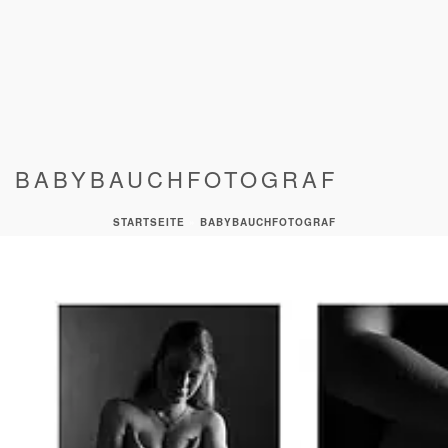
BABYBAUCHFOTOGRAF
STARTSEITE
»
BABYBAUCHFOTOGRAF