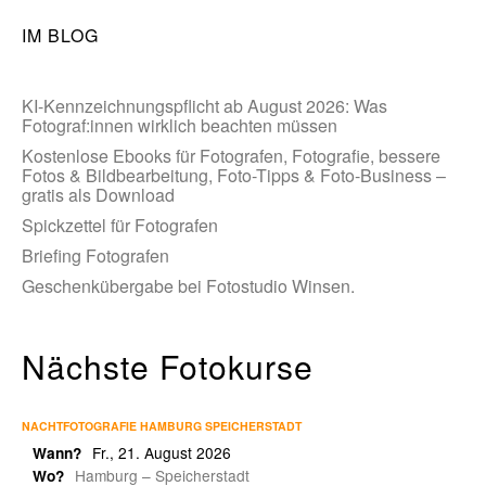
IM BLOG
KI-Kennzeichnungspflicht ab August 2026: Was
Fotograf:innen wirklich beachten müssen
Kostenlose Ebooks für Fotografen, Fotografie, bessere
Fotos & Bildbearbeitung, Foto-Tipps & Foto-Business –
gratis als Download
Spickzettel für Fotografen
Briefing Fotografen
Geschenkübergabe bei Fotostudio Winsen.
Nächste Fotokurse
NACHTFOTOGRAFIE HAMBURG SPEICHERSTADT
Fr., 21. August 2026
Wann?
Hamburg – Speicherstadt
Wo?