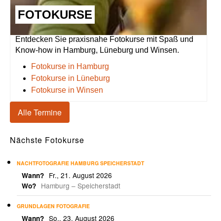
FOTOKURSE
Entdecken Sie praxisnahe Fotokurse mit Spaß und
Know-how in Hamburg, Lüneburg und Winsen.
Fotokurse in Hamburg
Fotokurse in Lüneburg
Fotokurse in Winsen
Alle Termine
Nächste Fotokurse
NACHTFOTOGRAFIE HAMBURG SPEICHERSTADT
Fr., 21. August 2026
Wann?
Hamburg – Speicherstadt
Wo?
GRUNDLAGEN FOTOGRAFIE
So., 23. August 2026
Wann?