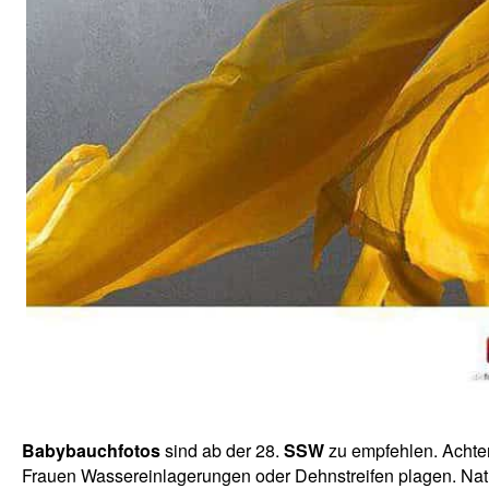
Babybauchfotos
sind ab der 28.
SSW
zu empfehlen. Achter 
Frauen Wassereinlagerungen oder Dehnstreifen plagen. Natür