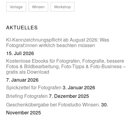
Vorlage
Winsen
Workshop
AKTUELLES
KI-Kennzeichnungspflicht ab August 2026: Was
Fotograf:innen wirklich beachten müssen
15. Juli 2026
Kostenlose Ebooks für Fotografen, Fotografie, bessere
Fotos & Bildbearbeitung, Foto-Tipps & Foto-Business –
gratis als Download
7. Januar 2026
Spickzettel für Fotografen
3. Januar 2026
Briefing Fotografen
7. Dezember 2025
Geschenkübergabe bei Fotostudio Winsen.
30.
November 2025