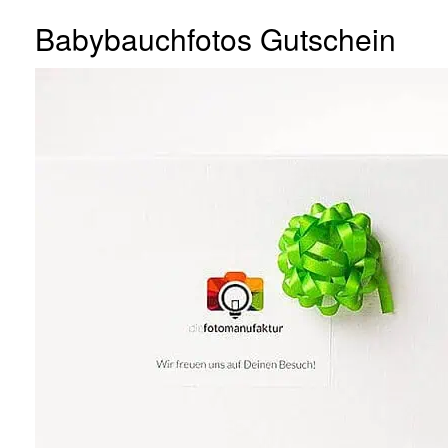
Babybauchfotos Gutschein