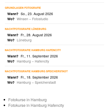
GRUNDLAGEN FOTOGRAFIE
So., 23. August 2026
Wann?
Winsen – Fotostudio
Wo?
NACHTFOTOGRAFIE LÜNEBURG
Fr., 28. August 2026
Wann?
Lüneburg
Wo?
NACHTFOTOGRAFIE HAMBURG HAFENCITY
Fr., 11. September 2026
Wann?
Hamburg – Hafencity
Wo?
NACHTFOTOGRAFIE HAMBURG SPEICHERSTADT
Fr., 18. September 2026
Wann?
Hamburg – Speicherstadt
Wo?
Fotokurse in Hamburg
Fotokurse in Hamburg Hafencity