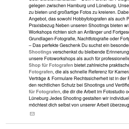
gelegen zwischen Hamburg und Lüneburg. Unser 
zu bieten und großartige Fotos zu kreieren. Dabe
Angebot, das sowohl Hobbyfotografen als auch Pr
Praxisbezug Neben unseren Shootings bieten wir
Workshops richten sich an Anfänger und Fortges
Grundlagen-Fotografie, Nachtfotografie oder Fort
– Das perfekte Geschenk Du suchst ein besonder
Shootings
verschenkst du bleibende Erinnerunge
unsere Fotoworkshops als auch für professionelle
Shop für Fotografen
bietet zahlreiche praktisch
Fotografen
, die als schnelle Referenz für Kame
Verträge & Formulare Rechtssicherheit ist in der 
den rechtlichen Schutz bei Shootings und Veröffe
für Fotografen
, die dir die Arbeit im Fotostudi
Lüneburg Jedes Shooting gestalten wir individue
möchtest dich selbst von unserer Arbeit überze