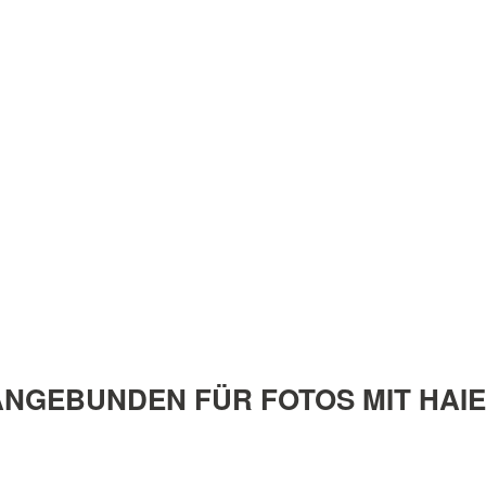
NGEBUNDEN FÜR FOTOS MIT HAI