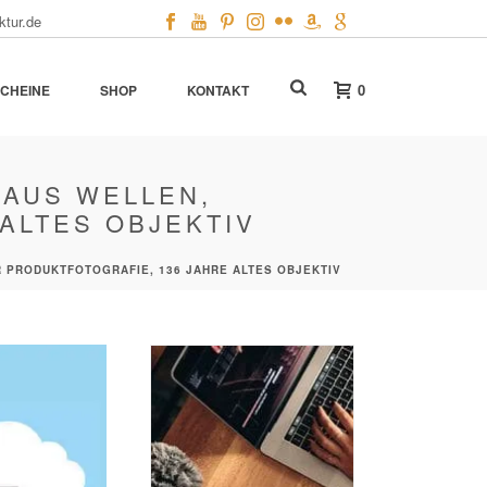
ktur.de
0
CHEINE
SHOP
KONTAKT
 AUS WELLEN,
ALTES OBJEKTIV
R PRODUKTFOTOGRAFIE, 136 JAHRE ALTES OBJEKTIV