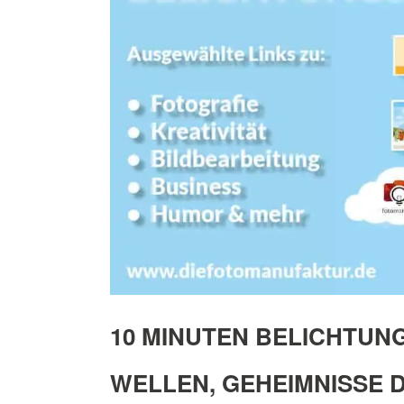
10 MINUTEN BELICHTUNG
WELLEN, GEHEIMNISSE 