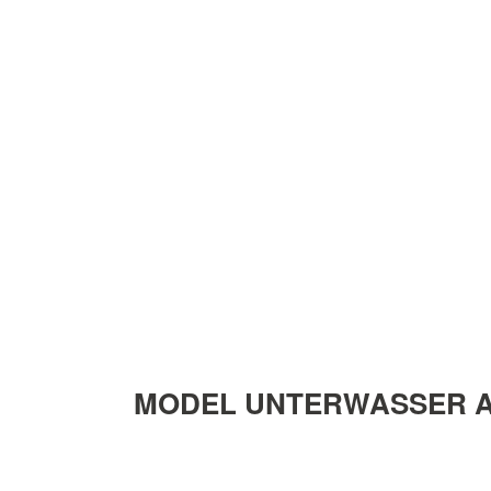
MODEL UNTERWASSER A