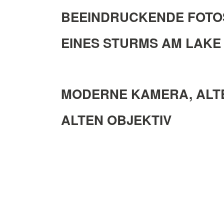
BEEINDRUCKENDE FOTO
EINES STURMS AM LAKE 
MODERNE KAMERA, ALTE L
ALTEN OBJEKTIV