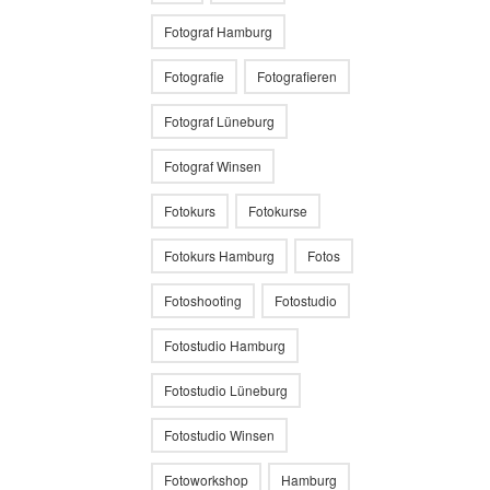
Fotograf Hamburg
Fotografie
Fotografieren
Fotograf Lüneburg
Fotograf Winsen
Fotokurs
Fotokurse
Fotokurs Hamburg
Fotos
Fotoshooting
Fotostudio
Fotostudio Hamburg
Fotostudio Lüneburg
Fotostudio Winsen
Fotoworkshop
Hamburg