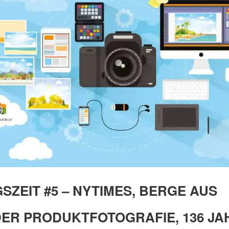
SZEIT #5 – NYTIMES, BERGE AUS
DER PRODUKTFOTOGRAFIE, 136 JA