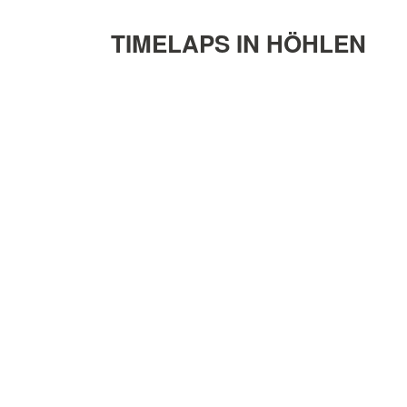
TIMELAPS IN HÖHLEN