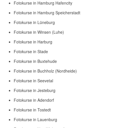
Fotokurse in Hamburg Hafencity
Fotokurse in Hamburg Speicherstadt
Fotokurse in Lüneburg
Fotokurse in Winsen (Luhe)
Fotokurse in Harburg
Fotokurse in Stade
Fotokurse in Buxtehude
Fotokurse in Buchholz (Nordheide)
Fotokurse in Seevetal
Fotokurse in Jesteburg
Fotokurse in Adendorf
Fotokurse in Tostedt
Fotokurse in Lauenburg