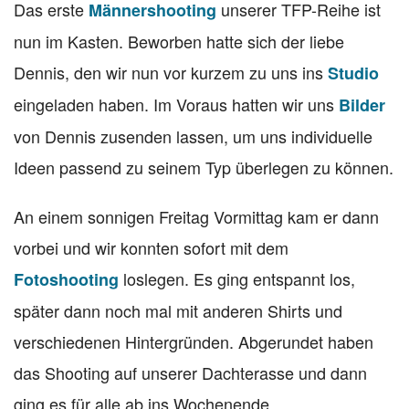
Das erste
unserer TFP-Reihe ist
Männershooting
nun im Kasten. Beworben hatte sich der liebe
Dennis, den wir nun vor kurzem zu uns ins
Studio
eingeladen haben. Im Voraus hatten wir uns
Bilder
von Dennis zusenden lassen, um uns individuelle
Ideen passend zu seinem Typ überlegen zu können.
An einem sonnigen Freitag Vormittag kam er dann
vorbei und wir konnten sofort mit dem
loslegen. Es ging entspannt los,
Fotoshooting
später dann noch mal mit anderen Shirts und
verschiedenen Hintergründen. Abgerundet haben
das Shooting auf unserer Dachterasse und dann
ging es für alle ab ins Wochenende.