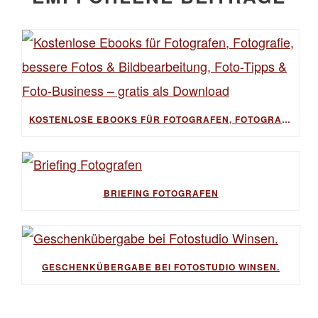
KOSTENLOSE EBOOKS FÜR FOTOGRAFEN, FOTOGRAFIE, BESSERE FOTOS & BILDBEARBEITUNG, FOTO-TIPPS & FOTO-BUSINESS – GRATIS ALS DOWNLOAD
BRIEFING FOTOGRAFEN
GESCHENKÜBERGABE BEI FOTOSTUDIO WINSEN.