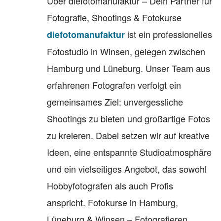
Über diefotomanufaktur – Dein Partner für
Fotografie, Shootings & Fotokurse
ist ein professionelles
diefotomanufaktur
Fotostudio in Winsen, gelegen zwischen
Hamburg und Lüneburg. Unser Team aus
erfahrenen Fotografen verfolgt ein
gemeinsames Ziel: unvergessliche
Shootings zu bieten und großartige Fotos
zu kreieren. Dabei setzen wir auf kreative
Ideen, eine entspannte Studioatmosphäre
und ein vielseitiges Angebot, das sowohl
Hobbyfotografen als auch Profis
anspricht. Fotokurse in Hamburg,
Lüneburg & Winsen – Fotografieren