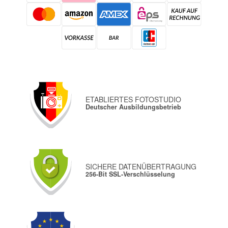
ETABLIERTES FOTOSTUDIO
Deutscher Ausbildungsbetrieb
SICHERE DATENÜBERTRAGUNG
256-Bit SSL-Verschlüsselung