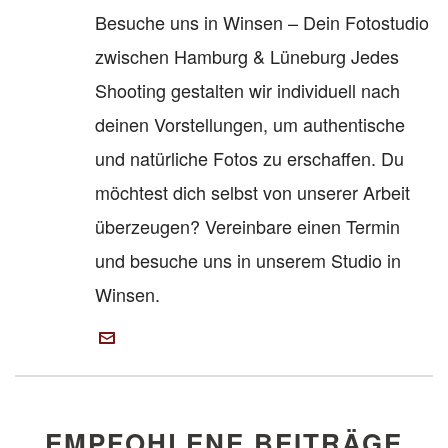
Besuche uns in Winsen – Dein Fotostudio
zwischen Hamburg & Lüneburg Jedes
Shooting gestalten wir individuell nach
deinen Vorstellungen, um authentische
und natürliche Fotos zu erschaffen. Du
möchtest dich selbst von unserer Arbeit
überzeugen? Vereinbare einen Termin
und besuche uns in unserem Studio in
Winsen.
EMPFOHLENE BEITRÄGE