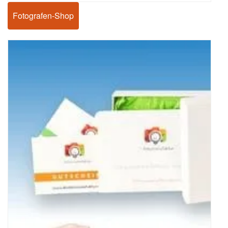
Fotografen-Shop