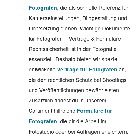
, die als schnelle Referenz für
Fotografen
Kameraeinstellungen, Bildgestaltung und
Lichtsetzung dienen. Wichtige Dokumente
für Fotografen – Verträge & Formulare
Rechtssicherheit ist in der Fotografie
essenziell. Deshalb bieten wir speziell
entwickelte
an,
Verträge für Fotografen
die den rechtlichen Schutz bei Shootings
und Veröffentlichungen gewährleisten.
Zusätzlich findest du in unserem
Sortiment hilfreiche
Formulare für
, die dir die Arbeit im
Fotografen
Fotostudio oder bei Aufträgen erleichtern.