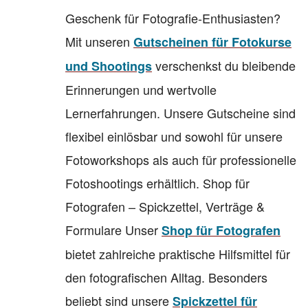
Geschenk für Fotografie-Enthusiasten?
Mit unseren
Gutscheinen für Fotokurse
verschenkst du bleibende
und Shootings
Erinnerungen und wertvolle
Lernerfahrungen. Unsere Gutscheine sind
flexibel einlösbar und sowohl für unsere
Fotoworkshops als auch für professionelle
Fotoshootings erhältlich. Shop für
Fotografen – Spickzettel, Verträge &
Formulare Unser
Shop für Fotografen
bietet zahlreiche praktische Hilfsmittel für
den fotografischen Alltag. Besonders
beliebt sind unsere
Spickzettel für