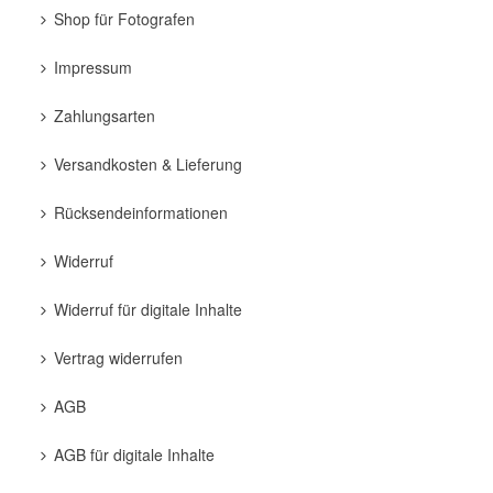
Shop für Fotografen
Impressum
Zahlungsarten
Versandkosten & Lieferung
Rücksendeinformationen
Widerruf
Widerruf für digitale Inhalte
Vertrag widerrufen
AGB
AGB für digitale Inhalte