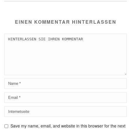
EINEN KOMMENTAR HINTERLASSEN
Save my name, email, and website in this browser for the next