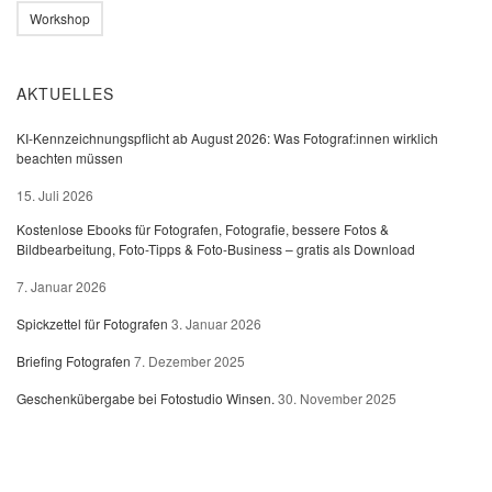
Workshop
AKTUELLES
KI-Kennzeichnungspflicht ab August 2026: Was Fotograf:innen wirklich
beachten müssen
15. Juli 2026
Kostenlose Ebooks für Fotografen, Fotografie, bessere Fotos &
Bildbearbeitung, Foto-Tipps & Foto-Business – gratis als Download
7. Januar 2026
Spickzettel für Fotografen
3. Januar 2026
Briefing Fotografen
7. Dezember 2025
Geschenkübergabe bei Fotostudio Winsen.
30. November 2025