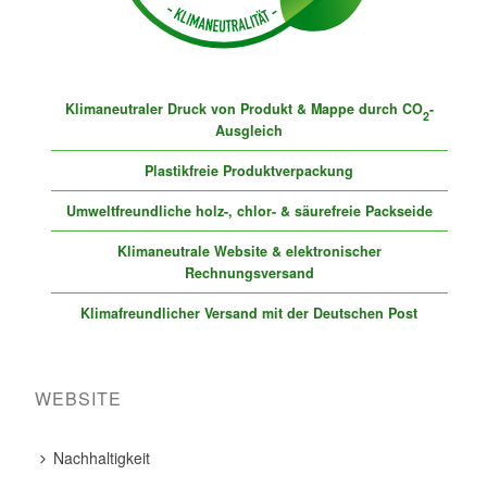
Klimaneutraler Druck von Produkt & Mappe durch CO
-
2
Ausgleich
Plastikfreie Produktverpackung
Umweltfreundliche holz-, chlor- & säurefreie Packseide
Klimaneutrale Website & elektronischer
Rechnungsversand
Klimafreundlicher Versand mit der Deutschen Post
WEBSITE
Nachhaltigkeit