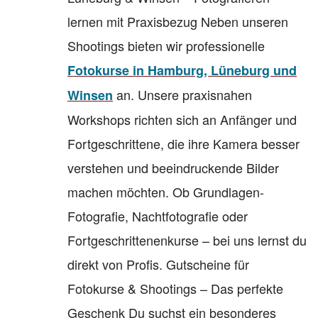
lernen mit Praxisbezug Neben unseren
Shootings bieten wir professionelle
Fotokurse in Hamburg, Lüneburg und
an. Unsere praxisnahen
Winsen
Workshops richten sich an Anfänger und
Fortgeschrittene, die ihre Kamera besser
verstehen und beeindruckende Bilder
machen möchten. Ob Grundlagen-
Fotografie, Nachtfotografie oder
Fortgeschrittenenkurse – bei uns lernst du
direkt von Profis. Gutscheine für
Fotokurse & Shootings – Das perfekte
Geschenk Du suchst ein besonderes