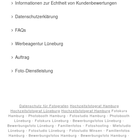
Informationen zur Echtheit von Kundenbewertungen
Datenschutzerklärung
FAQs
Werbeagentur Lüneburg
Auftrag
Foto-Dienstleistung
Datenschutz für Fotografen
Hochzeitsfotograf Hamburg
Hochzeitsfotograf Lüneburg
Hochzeitsfotograf Hamburg
Fotokurs
Hamburg - Photobooth Hamburg - Fotostudio Hamburg - Photobooth
Lüneburg - Fotokurs Lüneburg - Bewerbungsfotos Lüneburg -
Bewerbungsfoto Lüneburg - Familienfotos - Fotoshooting - Mietstudio
Lüneburg - Fotostudio Lüneburg - Fotostudio Winsen - Familienfotos
Hamburg - Bewerbungsfotos Hamburg - Bewerbungsfoto Hamburg -