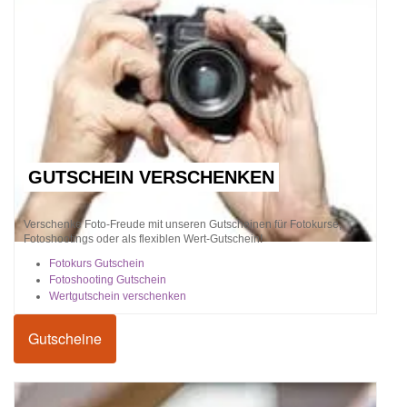
GUTSCHEIN VERSCHENKEN
Verschenke Foto-Freude mit unseren Gutscheinen für Fotokurse,
Fotoshootings oder als flexiblen Wert-Gutschein!
Fotokurs Gutschein
Fotoshooting Gutschein
Wertgutschein verschenken
Gutscheine