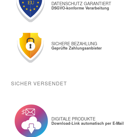
DATENSCHUTZ GARANTIERT
DSGVO-konforme Verarbeitung
SICHERE BEZAHLUNG
Geprüfte Zahlungsanbieter
SICHER VERSENDET
DIGITALE PRODUKTE
Download-Link automatisch per E-Mail