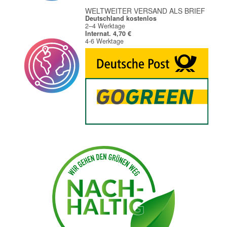
WELTWEITER VERSAND ALS BRIEF
Deutschland kostenlos
2–4 Werktage
Internat. 4,70 €
4-6 Werktage