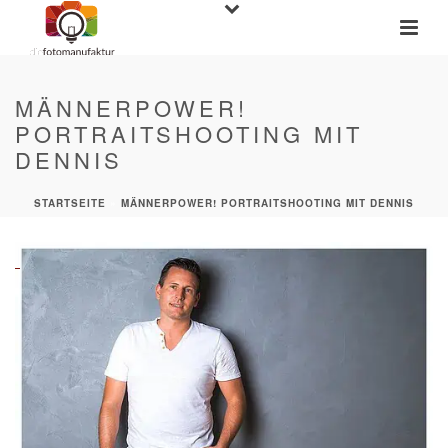
MÄNNERPOWER!
PORTRAITSHOOTING MIT
DENNIS
STARTSEITE
»
MÄNNERPOWER! PORTRAITSHOOTING MIT DENNIS