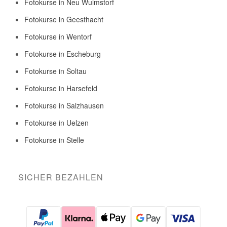
Fotokurse in Neu Wulmstorf
Fotokurse in Geesthacht
Fotokurse in Wentorf
Fotokurse in Escheburg
Fotokurse in Soltau
Fotokurse in Harsefeld
Fotokurse in Salzhausen
Fotokurse in Uelzen
Fotokurse in Stelle
SICHER BEZAHLEN