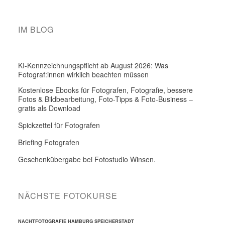
IM BLOG
KI-Kennzeichnungspflicht ab August 2026: Was
Fotograf:innen wirklich beachten müssen
Kostenlose Ebooks für Fotografen, Fotografie, bessere
Fotos & Bildbearbeitung, Foto-Tipps & Foto-Business –
gratis als Download
Spickzettel für Fotografen
Briefing Fotografen
Geschenkübergabe bei Fotostudio Winsen.
NÄCHSTE FOTOKURSE
NACHTFOTOGRAFIE HAMBURG SPEICHERSTADT