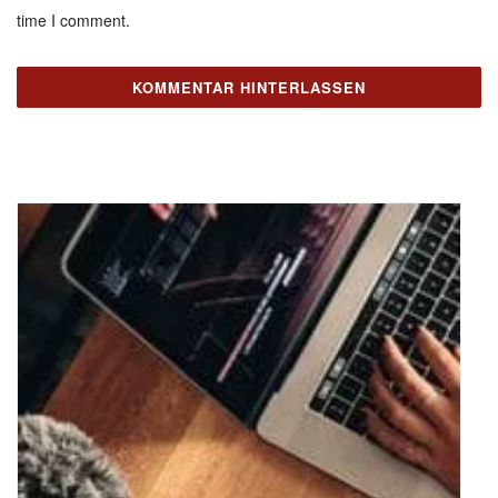
time I comment.