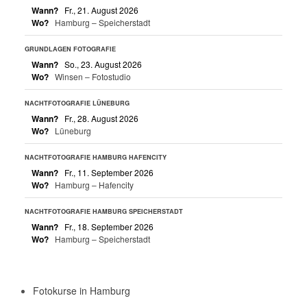
Wann?
Fr., 21. August 2026
Wo?
Hamburg – Speicherstadt
GRUNDLAGEN FOTOGRAFIE
Wann?
So., 23. August 2026
Wo?
Winsen – Fotostudio
NACHTFOTOGRAFIE LÜNEBURG
Wann?
Fr., 28. August 2026
Wo?
Lüneburg
NACHTFOTOGRAFIE HAMBURG HAFENCITY
Wann?
Fr., 11. September 2026
Wo?
Hamburg – Hafencity
NACHTFOTOGRAFIE HAMBURG SPEICHERSTADT
Wann?
Fr., 18. September 2026
Wo?
Hamburg – Speicherstadt
Fotokurse in Hamburg