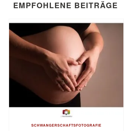
EMPFOHLENE BEITRÄGE
SCHWANGERSCHAFTSFOTOGRAFIE