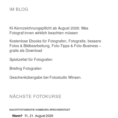
IM BLOG
KI-Kennzeichnungspflicht ab August 2026: Was
Fotograf:innen wirklich beachten müssen
Kostenlose Ebooks für Fotografen, Fotografie, bessere
Fotos & Bildbearbeitung, Foto-Tipps & Foto-Business –
gratis als Download
Spickzettel für Fotografen
Briefing Fotografen
Geschenkübergabe bei Fotostudio Winsen.
NÄCHSTE FOTOKURSE
NACHTFOTOGRAFIE HAMBURG SPEICHERSTADT
Wann?
Fr., 21. August 2026