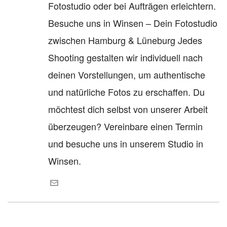
Fotostudio oder bei Aufträgen erleichtern.
Besuche uns in Winsen – Dein Fotostudio
zwischen Hamburg & Lüneburg Jedes
Shooting gestalten wir individuell nach
deinen Vorstellungen, um authentische
und natürliche Fotos zu erschaffen. Du
möchtest dich selbst von unserer Arbeit
überzeugen? Vereinbare einen Termin
und besuche uns in unserem Studio in
Winsen.