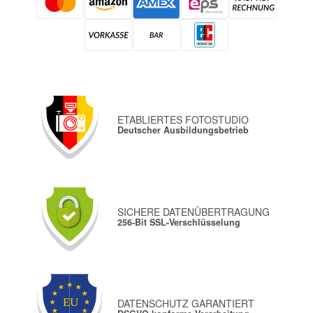
ETABLIERTES FOTOSTUDIO
Deutscher Ausbildungsbetrieb
SICHERE DATENÜBERTRAGUNG
256-Bit SSL-Verschlüsselung
DATENSCHUTZ GARANTIERT