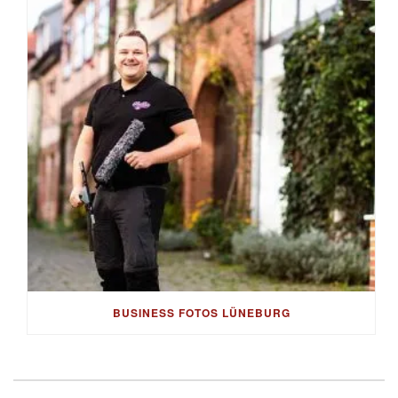
BUSINESS FOTOS LÜNEBURG