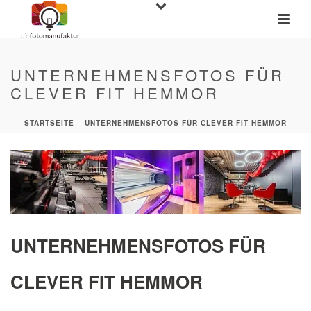
UNTERNEHMENSFOTOS FÜR
CLEVER FIT HEMMOR
STARTSEITE
»
UNTERNEHMENSFOTOS FÜR CLEVER FIT HEMMOR
UNTERNEHMENSFOTOS FÜR
CLEVER FIT HEMMOR