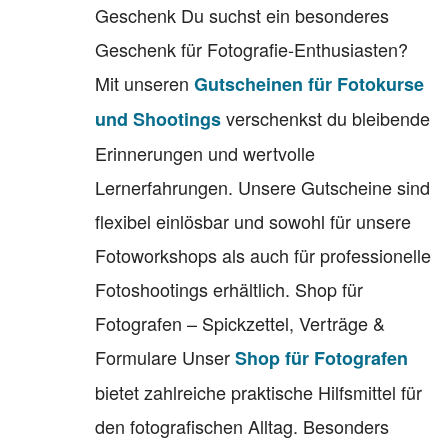
Geschenk Du suchst ein besonderes
Geschenk für Fotografie-Enthusiasten?
Mit unseren
Gutscheinen für Fotokurse
verschenkst du bleibende
und Shootings
Erinnerungen und wertvolle
Lernerfahrungen. Unsere Gutscheine sind
flexibel einlösbar und sowohl für unsere
Fotoworkshops als auch für professionelle
Fotoshootings erhältlich. Shop für
Fotografen – Spickzettel, Verträge &
Formulare Unser
Shop für Fotografen
bietet zahlreiche praktische Hilfsmittel für
den fotografischen Alltag. Besonders