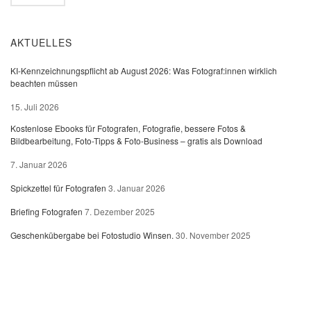
AKTUELLES
KI-Kennzeichnungspflicht ab August 2026: Was Fotograf:innen wirklich
beachten müssen
15. Juli 2026
Kostenlose Ebooks für Fotografen, Fotografie, bessere Fotos &
Bildbearbeitung, Foto-Tipps & Foto-Business – gratis als Download
7. Januar 2026
Spickzettel für Fotografen
3. Januar 2026
Briefing Fotografen
7. Dezember 2025
Geschenkübergabe bei Fotostudio Winsen.
30. November 2025