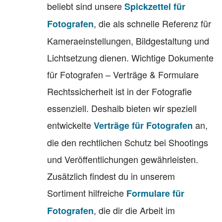
beliebt sind unsere
Spickzettel für
, die als schnelle Referenz für
Fotografen
Kameraeinstellungen, Bildgestaltung und
Lichtsetzung dienen. Wichtige Dokumente
für Fotografen – Verträge & Formulare
Rechtssicherheit ist in der Fotografie
essenziell. Deshalb bieten wir speziell
entwickelte
an,
Verträge für Fotografen
die den rechtlichen Schutz bei Shootings
und Veröffentlichungen gewährleisten.
Zusätzlich findest du in unserem
Sortiment hilfreiche
Formulare für
, die dir die Arbeit im
Fotografen