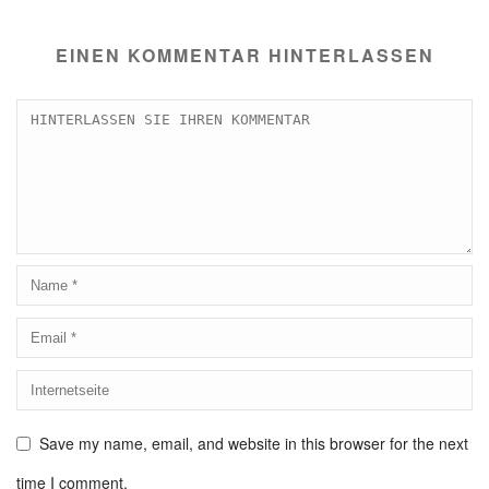
EINEN KOMMENTAR HINTERLASSEN
Save my name, email, and website in this browser for the next
time I comment.