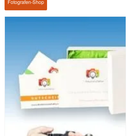
Fotografen-Shop