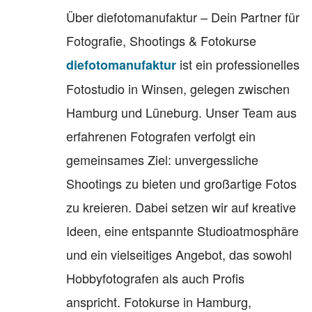
Über diefotomanufaktur – Dein Partner für
Fotografie, Shootings & Fotokurse
ist ein professionelles
diefotomanufaktur
Fotostudio in Winsen, gelegen zwischen
Hamburg und Lüneburg. Unser Team aus
erfahrenen Fotografen verfolgt ein
gemeinsames Ziel: unvergessliche
Shootings zu bieten und großartige Fotos
zu kreieren. Dabei setzen wir auf kreative
Ideen, eine entspannte Studioatmosphäre
und ein vielseitiges Angebot, das sowohl
Hobbyfotografen als auch Profis
anspricht. Fotokurse in Hamburg,