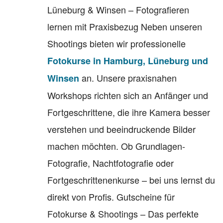
Lüneburg & Winsen – Fotografieren
lernen mit Praxisbezug Neben unseren
Shootings bieten wir professionelle
Fotokurse in Hamburg, Lüneburg und
an. Unsere praxisnahen
Winsen
Workshops richten sich an Anfänger und
Fortgeschrittene, die ihre Kamera besser
verstehen und beeindruckende Bilder
machen möchten. Ob Grundlagen-
Fotografie, Nachtfotografie oder
Fortgeschrittenenkurse – bei uns lernst du
direkt von Profis. Gutscheine für
Fotokurse & Shootings – Das perfekte