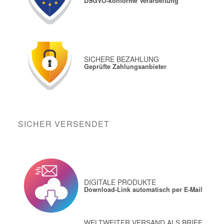
DSGVO-konforme Verarbeitung
SICHERE BEZAHLUNG
Geprüfte Zahlungsanbieter
SICHER VERSENDET
DIGITALE PRODUKTE
Download-Link automatisch per E-Mail
WELTWEITER VERSAND ALS BRIEF