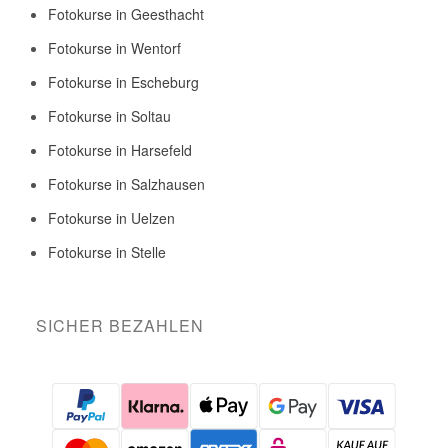
Fotokurse in Geesthacht
Fotokurse in Wentorf
Fotokurse in Escheburg
Fotokurse in Soltau
Fotokurse in Harsefeld
Fotokurse in Salzhausen
Fotokurse in Uelzen
Fotokurse in Stelle
SICHER BEZAHLEN