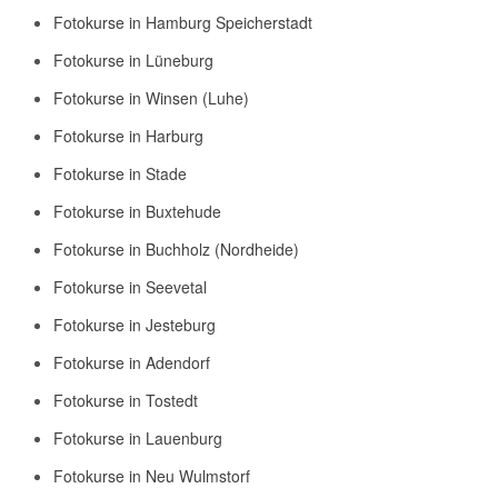
Fotokurse in Hamburg Speicherstadt
Fotokurse in Lüneburg
Fotokurse in Winsen (Luhe)
Fotokurse in Harburg
Fotokurse in Stade
Fotokurse in Buxtehude
Fotokurse in Buchholz (Nordheide)
Fotokurse in Seevetal
Fotokurse in Jesteburg
Fotokurse in Adendorf
Fotokurse in Tostedt
Fotokurse in Lauenburg
Fotokurse in Neu Wulmstorf