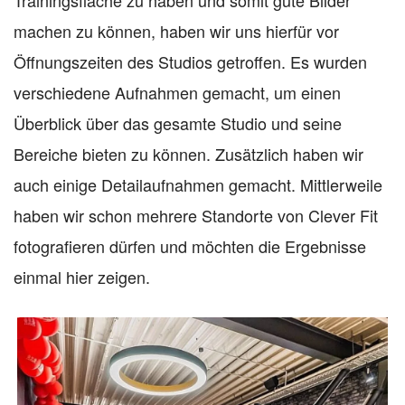
machen zu können, haben wir uns hierfür vor
Öffnungszeiten des Studios getroffen. Es wurden
verschiedene Aufnahmen gemacht, um einen
Überblick über das gesamte Studio und seine
Bereiche bieten zu können. Zusätzlich haben wir
auch einige Detailaufnahmen gemacht. Mittlerweile
haben wir schon mehrere Standorte von Clever Fit
fotografieren dürfen und möchten die Ergebnisse
einmal hier zeigen.