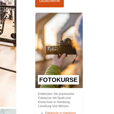
Gutscheine
FOTOKURSE
Entdecken Sie praxisnahe
Fotokurse mit Spaß und
Know-how in Hamburg,
Lüneburg und Winsen.
Fotokurse in Hamburg