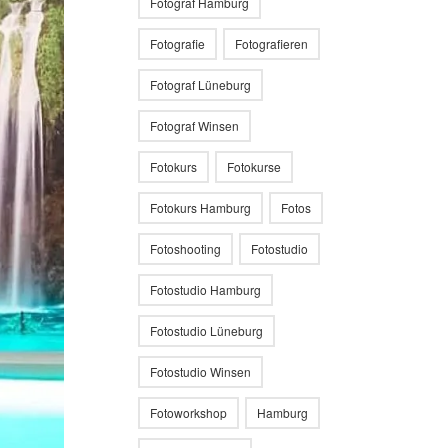
Fotograf Hamburg
Fotografie
Fotografieren
Fotograf Lüneburg
Fotograf Winsen
Fotokurs
Fotokurse
Fotokurs Hamburg
Fotos
Fotoshooting
Fotostudio
Fotostudio Hamburg
Fotostudio Lüneburg
Fotostudio Winsen
Fotoworkshop
Hamburg