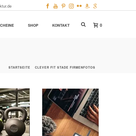
ktur.de
0
CHEINE
SHOP
KONTAKT
STARTSEITE
»
CLEVER FIT STADE FIRMENFOTOS