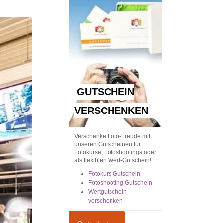
GUTSCHEIN
VERSCHENKEN
Verschenke Foto-Freude mit
unseren Gutscheinen für
Fotokurse, Fotoshootings oder
als flexiblen Wert-Gutschein!
Fotokurs Gutschein
Fotoshooting Gutschein
Wertgutschein
verschenken