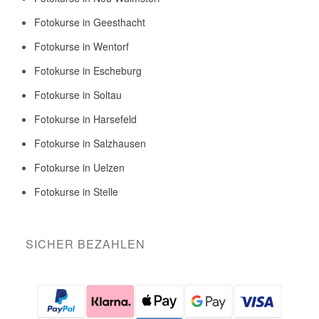
Fotokurse in Geesthacht
Fotokurse in Wentorf
Fotokurse in Escheburg
Fotokurse in Soltau
Fotokurse in Harsefeld
Fotokurse in Salzhausen
Fotokurse in Uelzen
Fotokurse in Stelle
SICHER BEZAHLEN