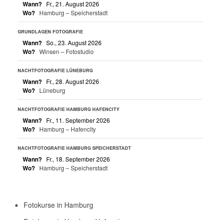
Wann?
Fr., 21. August 2026
Wo?
Hamburg – Speicherstadt
GRUNDLAGEN FOTOGRAFIE
Wann?
So., 23. August 2026
Wo?
Winsen – Fotostudio
NACHTFOTOGRAFIE LÜNEBURG
Wann?
Fr., 28. August 2026
Wo?
Lüneburg
NACHTFOTOGRAFIE HAMBURG HAFENCITY
Wann?
Fr., 11. September 2026
Wo?
Hamburg – Hafencity
NACHTFOTOGRAFIE HAMBURG SPEICHERSTADT
Wann?
Fr., 18. September 2026
Wo?
Hamburg – Speicherstadt
Fotokurse in Hamburg