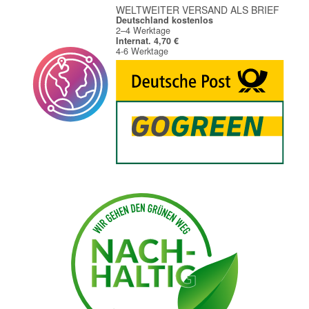
WELTWEITER VERSAND ALS BRIEF
Deutschland kostenlos
2–4 Werktage
Internat. 4,70 €
4-6 Werktage