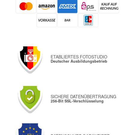
ETABLIERTES FOTOSTUDIO
Deutscher Ausbildungsbetrieb
SICHERE DATENÜBERTRAGUNG
256-Bit SSL-Verschlüsselung