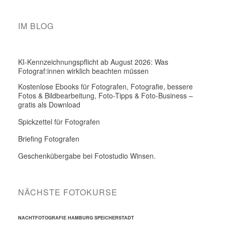
IM BLOG
KI-Kennzeichnungspflicht ab August 2026: Was
Fotograf:innen wirklich beachten müssen
Kostenlose Ebooks für Fotografen, Fotografie, bessere
Fotos & Bildbearbeitung, Foto-Tipps & Foto-Business –
gratis als Download
Spickzettel für Fotografen
Briefing Fotografen
Geschenkübergabe bei Fotostudio Winsen.
NÄCHSTE FOTOKURSE
NACHTFOTOGRAFIE HAMBURG SPEICHERSTADT