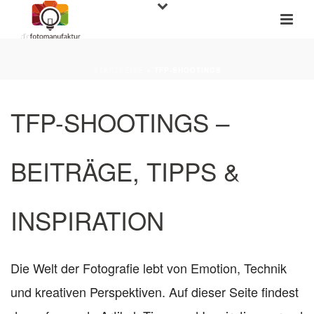
STARTSEITE
»
TFP-SHOOTINGS
TFP-SHOOTINGS –
BEITRÄGE, TIPPS &
INSPIRATION
Die Welt der Fotografie lebt von Emotion, Technik
und kreativen Perspektiven. Auf dieser Seite findest