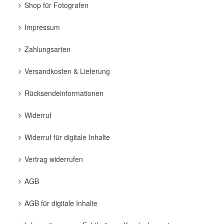
Shop für Fotografen
Impressum
Zahlungsarten
Versandkosten & Lieferung
Rücksendeinformationen
Widerruf
Widerruf für digitale Inhalte
Vertrag widerrufen
AGB
AGB für digitale Inhalte