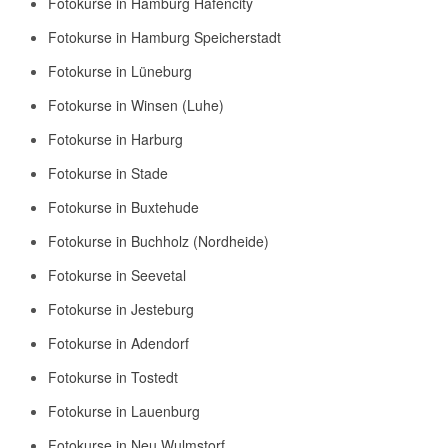
Fotokurse in Hamburg Hafencity
Fotokurse in Hamburg Speicherstadt
Fotokurse in Lüneburg
Fotokurse in Winsen (Luhe)
Fotokurse in Harburg
Fotokurse in Stade
Fotokurse in Buxtehude
Fotokurse in Buchholz (Nordheide)
Fotokurse in Seevetal
Fotokurse in Jesteburg
Fotokurse in Adendorf
Fotokurse in Tostedt
Fotokurse in Lauenburg
Fotokurse in Neu Wulmstorf