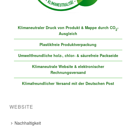
Klimaneutraler Druck von Produkt & Mappe durch CO
-
2
Ausgleich
Plastikfreie Produktverpackung
Umweltfreundliche holz-, chlor- & säurefreie Packseide
Klimaneutrale Website & elektronischer
Rechnungsversand
Klimafreundlicher Versand mit der Deutschen Post
WEBSITE
Nachhaltigkeit