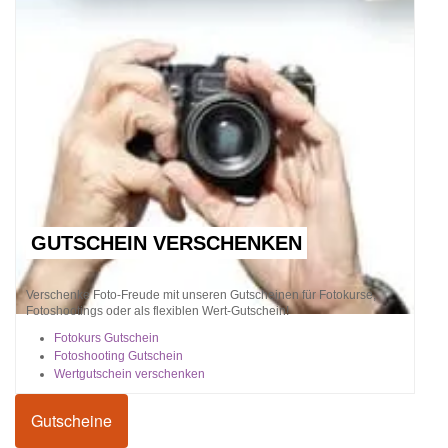
GUTSCHEIN VERSCHENKEN
Verschenke Foto-Freude mit unseren Gutscheinen für Fotokurse,
Fotoshootings oder als flexiblen Wert-Gutschein!
Fotokurs Gutschein
Fotoshooting Gutschein
Wertgutschein verschenken
Gutscheine