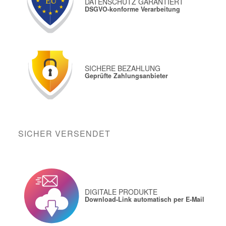
DATENSCHUTZ GARANTIERT
DSGVO-konforme Verarbeitung
SICHERE BEZAHLUNG
Geprüfte Zahlungsanbieter
SICHER VERSENDET
DIGITALE PRODUKTE
Download-Link automatisch per E-Mail