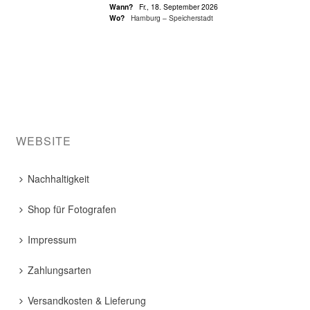
Wann?
Fr., 18. September 2026
Wo?
Hamburg – Speicherstadt
WEBSITE
Nachhaltigkeit
Shop für Fotografen
Impressum
Zahlungsarten
Versandkosten & Lieferung