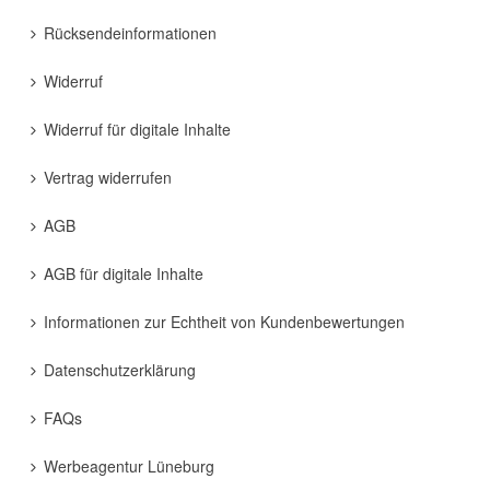
Rücksendeinformationen
Widerruf
Widerruf für digitale Inhalte
Vertrag widerrufen
AGB
AGB für digitale Inhalte
Informationen zur Echtheit von Kundenbewertungen
Datenschutzerklärung
FAQs
Werbeagentur Lüneburg