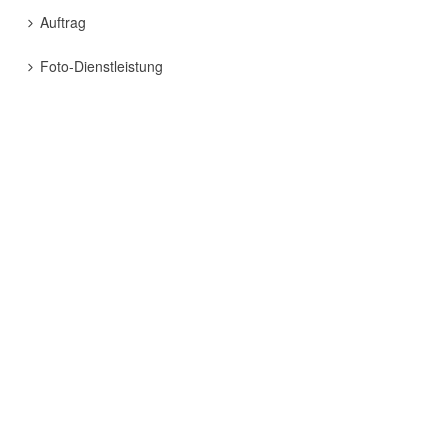
Auftrag
Foto-Dienstleistung