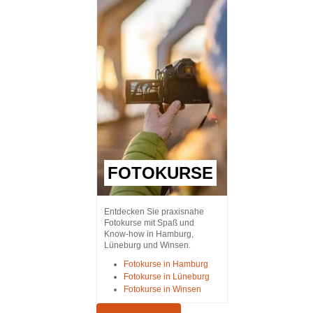
FOTOKURSE
Entdecken Sie praxisnahe
Fotokurse mit Spaß und
Know-how in Hamburg,
Lüneburg und Winsen.
Fotokurse in Hamburg
Fotokurse in Lüneburg
Fotokurse in Winsen