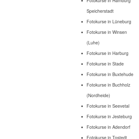
Fotokurse in Hamburg
Speicherstadt
Fotokurse in Lüneburg
Fotokurse in Winsen
(Luhe)
Fotokurse in Harburg
Fotokurse in Stade
Fotokurse in Buxtehude
Fotokurse in Buchholz
(Nordheide)
Fotokurse in Seevetal
Fotokurse in Jesteburg
Fotokurse in Adendorf
Fotokurse in Tostedt