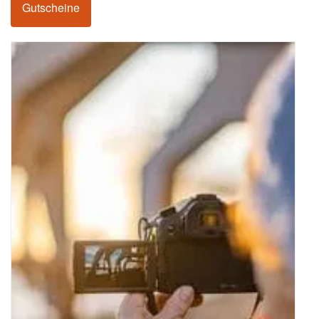
Gutscheine