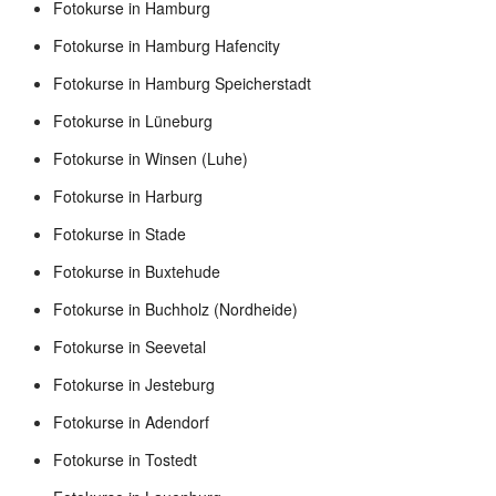
Fotokurse in Hamburg
Fotokurse in Hamburg Hafencity
Fotokurse in Hamburg Speicherstadt
Fotokurse in Lüneburg
Fotokurse in Winsen (Luhe)
Fotokurse in Harburg
Fotokurse in Stade
Fotokurse in Buxtehude
Fotokurse in Buchholz (Nordheide)
Fotokurse in Seevetal
Fotokurse in Jesteburg
Fotokurse in Adendorf
Fotokurse in Tostedt