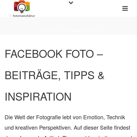
STARTSEITE
»
FACEBOOK FOTO
FACEBOOK FOTO –
BEITRÄGE, TIPPS &
INSPIRATION
Die Welt der Fotografie lebt von Emotion, Technik
und kreativen Perspektiven. Auf dieser Seite findest