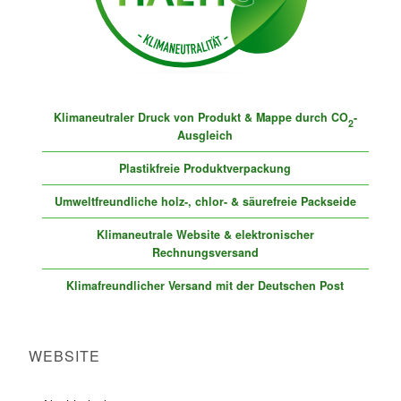
Klimaneutraler Druck von Produkt & Mappe durch CO
-
2
Ausgleich
Plastikfreie Produktverpackung
Umweltfreundliche holz-, chlor- & säurefreie Packseide
Klimaneutrale Website & elektronischer
Rechnungsversand
Klimafreundlicher Versand mit der Deutschen Post
WEBSITE