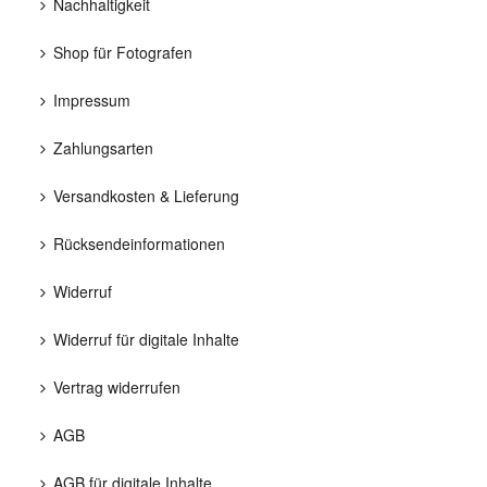
Nachhaltigkeit
Shop für Fotografen
Impressum
Zahlungsarten
Versandkosten & Lieferung
Rücksendeinformationen
Widerruf
Widerruf für digitale Inhalte
Vertrag widerrufen
AGB
AGB für digitale Inhalte