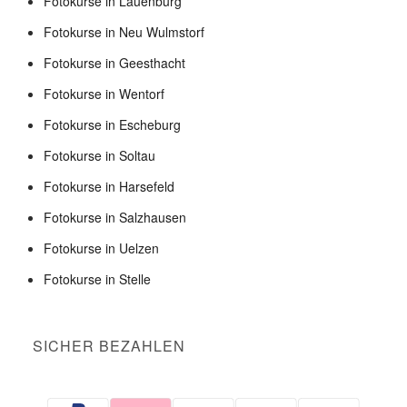
Fotokurse in Lauenburg
Fotokurse in Neu Wulmstorf
Fotokurse in Geesthacht
Fotokurse in Wentorf
Fotokurse in Escheburg
Fotokurse in Soltau
Fotokurse in Harsefeld
Fotokurse in Salzhausen
Fotokurse in Uelzen
Fotokurse in Stelle
SICHER BEZAHLEN