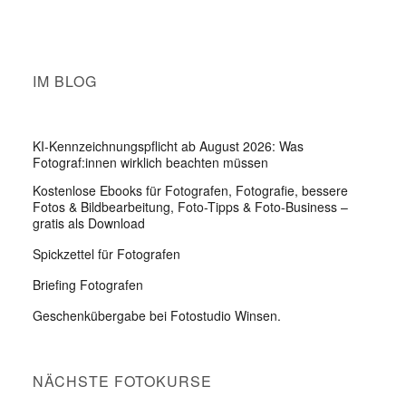
IM BLOG
KI-Kennzeichnungspflicht ab August 2026: Was
Fotograf:innen wirklich beachten müssen
Kostenlose Ebooks für Fotografen, Fotografie, bessere
Fotos & Bildbearbeitung, Foto-Tipps & Foto-Business –
gratis als Download
Spickzettel für Fotografen
Briefing Fotografen
Geschenkübergabe bei Fotostudio Winsen.
NÄCHSTE FOTOKURSE