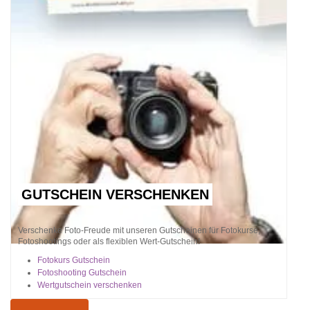
GUTSCHEIN VERSCHENKEN
Verschenke Foto-Freude mit unseren Gutscheinen für Fotokurse,
Fotoshootings oder als flexiblen Wert-Gutschein!
Fotokurs Gutschein
Fotoshooting Gutschein
Wertgutschein verschenken