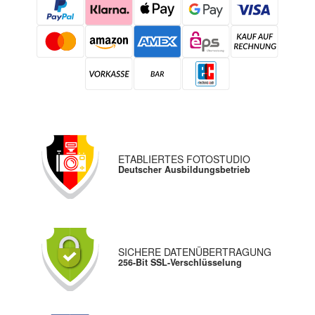
ETABLIERTES FOTOSTUDIO
Deutscher Ausbildungsbetrieb
SICHERE DATENÜBERTRAGUNG
256-Bit SSL-Verschlüsselung