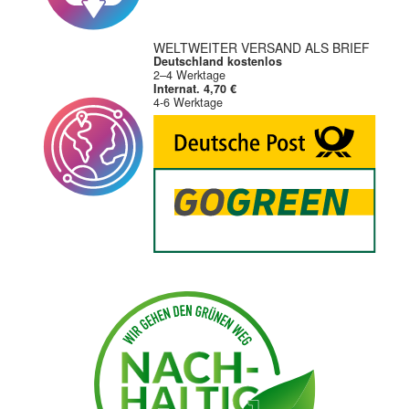
WELTWEITER VERSAND ALS BRIEF
Deutschland kostenlos
2–4 Werktage
Internat. 4,70 €
4-6 Werktage