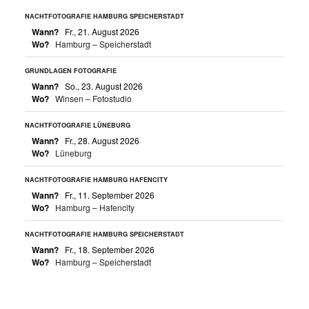
NACHTFOTOGRAFIE HAMBURG SPEICHERSTADT
Wann?
Fr., 21. August 2026
Wo?
Hamburg – Speicherstadt
GRUNDLAGEN FOTOGRAFIE
Wann?
So., 23. August 2026
Wo?
Winsen – Fotostudio
NACHTFOTOGRAFIE LÜNEBURG
Wann?
Fr., 28. August 2026
Wo?
Lüneburg
NACHTFOTOGRAFIE HAMBURG HAFENCITY
Wann?
Fr., 11. September 2026
Wo?
Hamburg – Hafencity
NACHTFOTOGRAFIE HAMBURG SPEICHERSTADT
Wann?
Fr., 18. September 2026
Wo?
Hamburg – Speicherstadt