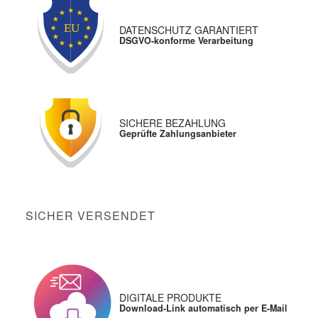
DATENSCHUTZ GARANTIERT
DSGVO-konforme Verarbeitung
SICHERE BEZAHLUNG
Geprüfte Zahlungsanbieter
SICHER VERSENDET
DIGITALE PRODUKTE
Download-Link automatisch per E-Mail