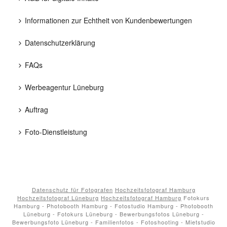
Informationen zur Echtheit von Kundenbewertungen
Datenschutzerklärung
FAQs
Werbeagentur Lüneburg
Auftrag
Foto-Dienstleistung
Datenschutz für Fotografen
Hochzeitsfotograf Hamburg
Hochzeitsfotograf Lüneburg
Hochzeitsfotograf Hamburg
Fotokurs
Hamburg - Photobooth Hamburg - Fotostudio Hamburg - Photobooth
Lüneburg - Fotokurs Lüneburg - Bewerbungsfotos Lüneburg -
Bewerbungsfoto Lüneburg - Familienfotos - Fotoshooting - Mietstudio