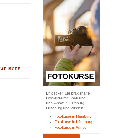
EAD MORE
FOTOKURSE
Entdecken Sie praxisnahe
Fotokurse mit Spaß und
Know-how in Hamburg,
Lüneburg und Winsen.
Fotokurse in Hamburg
Fotokurse in Lüneburg
Fotokurse in Winsen