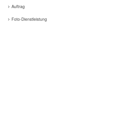
Auftrag
Foto-Dienstleistung