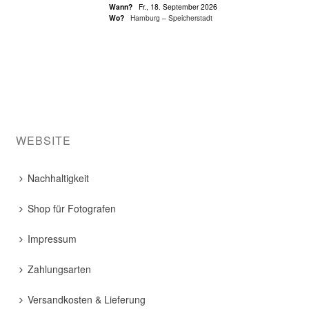
Wann?
Fr., 18. September 2026
Wo?
Hamburg – Speicherstadt
WEBSITE
Nachhaltigkeit
Shop für Fotografen
Impressum
Zahlungsarten
Versandkosten & Lieferung