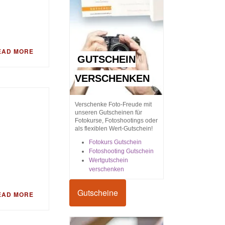
EAD MORE
GUTSCHEIN
VERSCHENKEN
Verschenke Foto-Freude mit
unseren Gutscheinen für
Fotokurse, Fotoshootings oder
als flexiblen Wert-Gutschein!
Fotokurs Gutschein
Fotoshooting Gutschein
Wertgutschein
verschenken
Gutscheine
EAD MORE