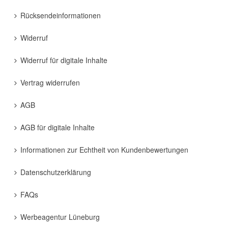
Rücksendeinformationen
Widerruf
Widerruf für digitale Inhalte
Vertrag widerrufen
AGB
AGB für digitale Inhalte
Informationen zur Echtheit von Kundenbewertungen
Datenschutzerklärung
FAQs
Werbeagentur Lüneburg