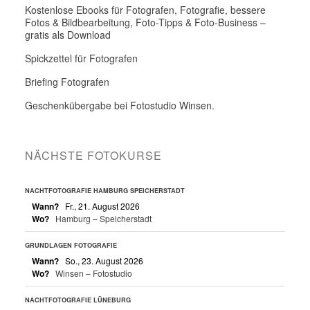
Kostenlose Ebooks für Fotografen, Fotografie, bessere
Fotos & Bildbearbeitung, Foto-Tipps & Foto-Business –
gratis als Download
Spickzettel für Fotografen
Briefing Fotografen
Geschenkübergabe bei Fotostudio Winsen.
NÄCHSTE FOTOKURSE
NACHTFOTOGRAFIE HAMBURG SPEICHERSTADT
Wann?
Fr., 21. August 2026
Wo?
Hamburg – Speicherstadt
GRUNDLAGEN FOTOGRAFIE
Wann?
So., 23. August 2026
Wo?
Winsen – Fotostudio
NACHTFOTOGRAFIE LÜNEBURG