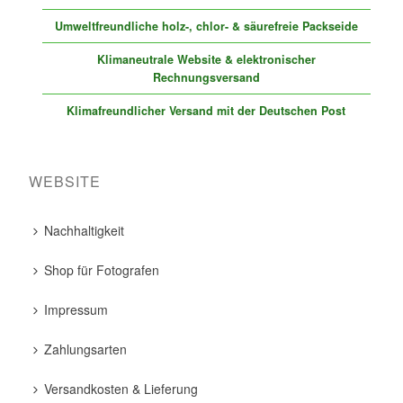
Umweltfreundliche holz-, chlor- & säurefreie Packseide
Klimaneutrale Website & elektronischer
Rechnungsversand
Klimafreundlicher Versand mit der Deutschen Post
WEBSITE
Nachhaltigkeit
Shop für Fotografen
Impressum
Zahlungsarten
Versandkosten & Lieferung