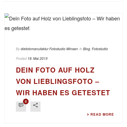
By
diefotomanufaktur Fotostudio Winsen
In
Blog
,
Fotostudio
Posted
19. Mai 2015
DEIN FOTO AUF HOLZ
VON LIEBLINGSFOTO –
WIR HABEN ES GETESTET
0
READ MORE