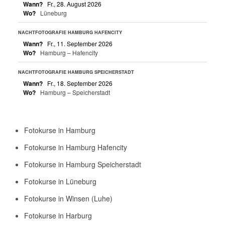
Wann?
Fr., 28. August 2026
Wo?
Lüneburg
NACHTFOTOGRAFIE HAMBURG HAFENCITY
Wann?
Fr., 11. September 2026
Wo?
Hamburg – Hafencity
NACHTFOTOGRAFIE HAMBURG SPEICHERSTADT
Wann?
Fr., 18. September 2026
Wo?
Hamburg – Speicherstadt
Fotokurse in Hamburg
Fotokurse in Hamburg Hafencity
Fotokurse in Hamburg Speicherstadt
Fotokurse in Lüneburg
Fotokurse in Winsen (Luhe)
Fotokurse in Harburg