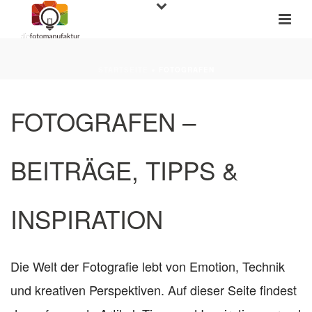
STARTSEITE
»
FOTOGRAFEN
FOTOGRAFEN –
BEITRÄGE, TIPPS &
INSPIRATION
Die Welt der Fotografie lebt von Emotion, Technik
und kreativen Perspektiven. Auf dieser Seite findest