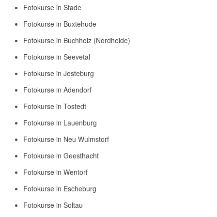
Fotokurse in Stade
Fotokurse in Buxtehude
Fotokurse in Buchholz (Nordheide)
Fotokurse in Seevetal
Fotokurse in Jesteburg
Fotokurse in Adendorf
Fotokurse in Tostedt
Fotokurse in Lauenburg
Fotokurse in Neu Wulmstorf
Fotokurse in Geesthacht
Fotokurse in Wentorf
Fotokurse in Escheburg
Fotokurse in Soltau