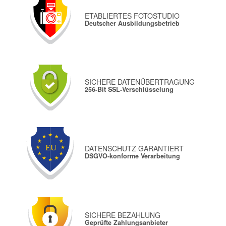
ETABLIERTES FOTOSTUDIO
Deutscher Ausbildungsbetrieb
SICHERE DATENÜBERTRAGUNG
256-Bit SSL-Verschlüsselung
DATENSCHUTZ GARANTIERT
DSGVO-konforme Verarbeitung
SICHERE BEZAHLUNG
Geprüfte Zahlungsanbieter