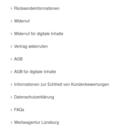
Rücksendeinformationen
Widerruf
Widerruf für digitale Inhalte
Vertrag widerrufen
AGB
AGB für digitale Inhalte
Informationen zur Echtheit von Kundenbewertungen
Datenschutzerklärung
FAQs
Werbeagentur Lüneburg