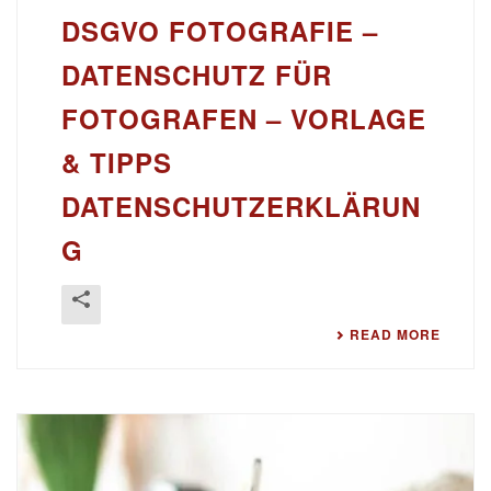
DSGVO FOTOGRAFIE –
DATENSCHUTZ FÜR
FOTOGRAFEN – VORLAGE
& TIPPS
DATENSCHUTZERKLÄRUN
G
READ MORE