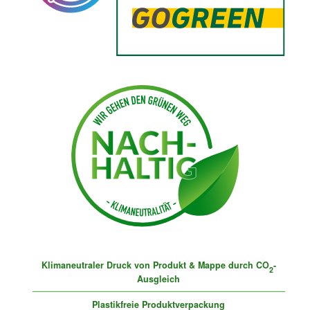
Klimaneutraler Druck von Produkt & Mappe durch CO
-
2
Ausgleich
Plastikfreie Produktverpackung