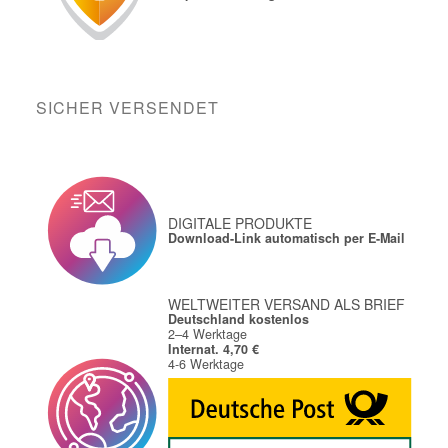
SICHER VERSENDET
DIGITALE PRODUKTE
Download-Link automatisch per E-Mail
WELTWEITER VERSAND ALS BRIEF
Deutschland kostenlos
2–4 Werktage
Internat. 4,70 €
4-6 Werktage