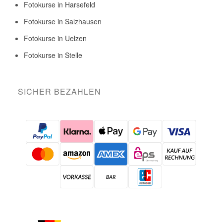
Fotokurse in Harsefeld
Fotokurse in Salzhausen
Fotokurse in Uelzen
Fotokurse in Stelle
SICHER BEZAHLEN