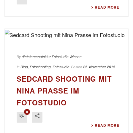
READ MORE
By
diefotomanufaktur Fotostudio Winsen
In
Blog
,
Fotoshooting
,
Fotostudio
Posted
25. November 2015
SEDCARD SHOOTING MIT
NINA PRASSE IM
FOTOSTUDIO
0
READ MORE