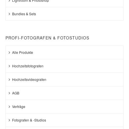
Lightroom & Photoshop
Bundles & Sets
PROFI-FOTOGRAFEN & FOTOSTUDIOS
Alle Produkte
Hochzeitsfotografen
Hochzeitsvideografen
AGB
Verträge
Fotografen & -Studios