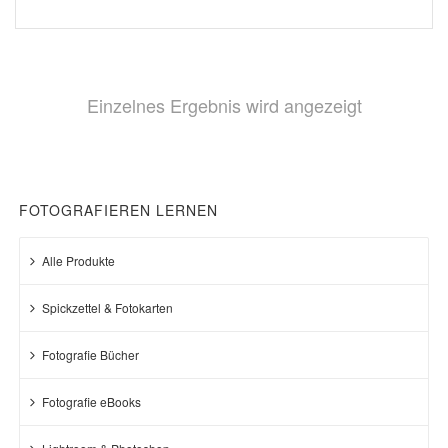
Einzelnes Ergebnis wird angezeigt
FOTOGRAFIEREN LERNEN
Alle Produkte
Spickzettel & Fotokarten
Fotografie Bücher
Fotografie eBooks