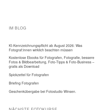
IM BLOG
KI-Kennzeichnungspflicht ab August 2026: Was
Fotograf:innen wirklich beachten müssen
Kostenlose Ebooks für Fotografen, Fotografie, bessere
Fotos & Bildbearbeitung, Foto-Tipps & Foto-Business –
gratis als Download
Spickzettel für Fotografen
Briefing Fotografen
Geschenkübergabe bei Fotostudio Winsen.
NÄCHSTE FOTOKURSE