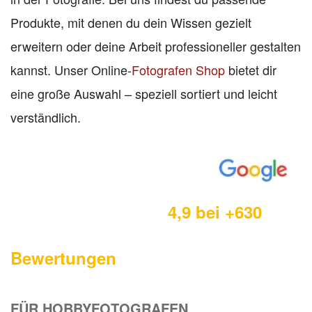
Produkte, mit denen du dein Wissen gezielt
erweitern oder deine Arbeit professioneller gestalten
kannst. Unser Online-
Fotografen Shop
bietet dir
eine große Auswahl – speziell sortiert und leicht
verständlich.
4,9 bei +630
Bewertungen
FÜR HOBBYFOTOGRAFEN