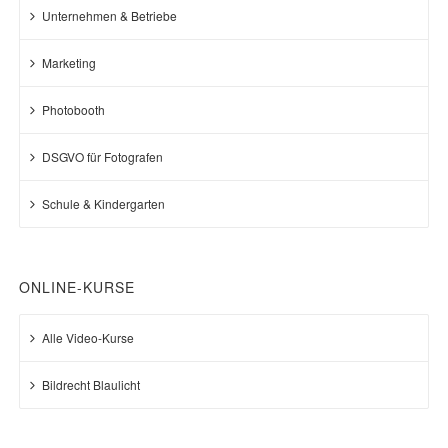
Unternehmen & Betriebe
Marketing
Photobooth
DSGVO für Fotografen
Schule & Kindergarten
ONLINE-KURSE
Alle Video-Kurse
Bildrecht Blaulicht