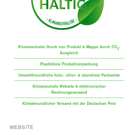
Klimaneutraler Druck von Produkt & Mappe durch CO
-
2
Ausgleich
Plastikfreie Produktverpackung
Umweltfreundliche holz-, chlor- & säurefreie Packseide
Klimaneutrale Website & elektronischer
Rechnungsversand
Klimafreundlicher Versand mit der Deutschen Post
WEBSITE