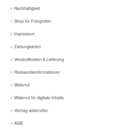
Nachhaltigkeit
Shop für Fotografen
Impressum
Zahlungsarten
Versandkosten & Lieferung
Rücksendeinformationen
Widerruf
Widerruf für digitale Inhalte
Vertrag widerrufen
AGB