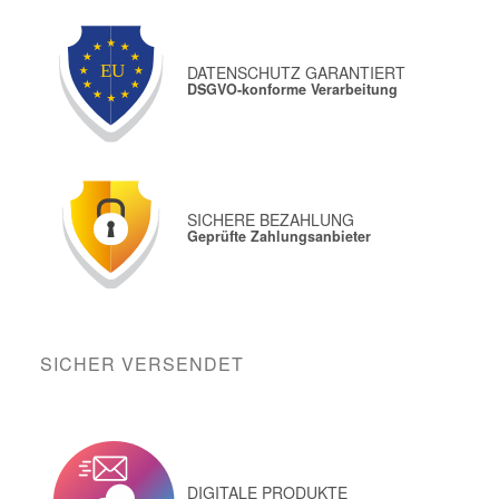
DATENSCHUTZ GARANTIERT
DSGVO-konforme Verarbeitung
SICHERE BEZAHLUNG
Geprüfte Zahlungsanbieter
SICHER VERSENDET
DIGITALE PRODUKTE