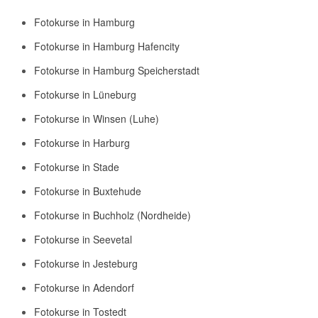
Fotokurse in Hamburg
Fotokurse in Hamburg Hafencity
Fotokurse in Hamburg Speicherstadt
Fotokurse in Lüneburg
Fotokurse in Winsen (Luhe)
Fotokurse in Harburg
Fotokurse in Stade
Fotokurse in Buxtehude
Fotokurse in Buchholz (Nordheide)
Fotokurse in Seevetal
Fotokurse in Jesteburg
Fotokurse in Adendorf
Fotokurse in Tostedt