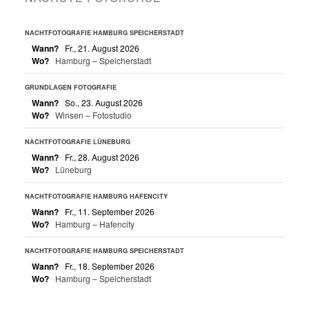
NACHTFOTOGRAFIE HAMBURG SPEICHERSTADT
Wann?
Fr., 21. August 2026
Wo?
Hamburg – Speicherstadt
GRUNDLAGEN FOTOGRAFIE
Wann?
So., 23. August 2026
Wo?
Winsen – Fotostudio
NACHTFOTOGRAFIE LÜNEBURG
Wann?
Fr., 28. August 2026
Wo?
Lüneburg
NACHTFOTOGRAFIE HAMBURG HAFENCITY
Wann?
Fr., 11. September 2026
Wo?
Hamburg – Hafencity
NACHTFOTOGRAFIE HAMBURG SPEICHERSTADT
Wann?
Fr., 18. September 2026
Wo?
Hamburg – Speicherstadt