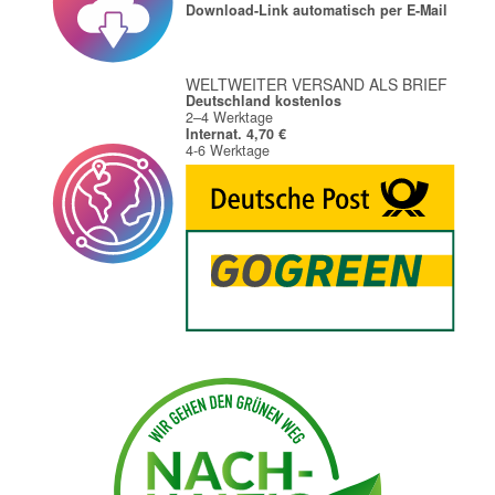
Download-Link automatisch per E-Mail
WELTWEITER VERSAND ALS BRIEF
Deutschland kostenlos
2–4 Werktage
Internat. 4,70 €
4-6 Werktage