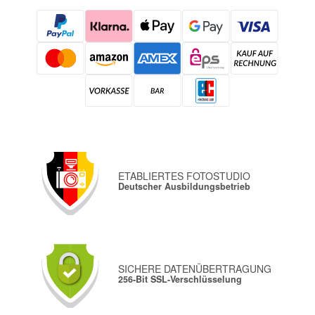
ETABLIERTES FOTOSTUDIO
Deutscher Ausbildungsbetrieb
SICHERE DATENÜBERTRAGUNG
256-Bit SSL-Verschlüsselung