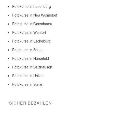
Fotokurse in Lauenburg
Fotokurse in Neu Wulmstorf
Fotokurse in Geesthacht
Fotokurse in Wentorf
Fotokurse in Escheburg
Fotokurse in Soltau
Fotokurse in Harsefeld
Fotokurse in Salzhausen
Fotokurse in Uelzen
Fotokurse in Stelle
SICHER BEZAHLEN