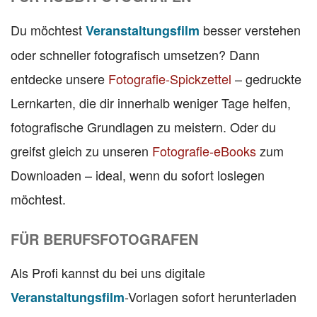
Du möchtest
besser verstehen
Veranstaltungsfilm
oder schneller fotografisch umsetzen? Dann
entdecke unsere
Fotografie-Spickzettel
– gedruckte
Lernkarten, die dir innerhalb weniger Tage helfen,
fotografische Grundlagen zu meistern. Oder du
greifst gleich zu unseren
Fotografie-eBooks
zum
Downloaden – ideal, wenn du sofort loslegen
möchtest.
FÜR BERUFSFOTOGRAFEN
Als Profi kannst du bei uns digitale
-Vorlagen sofort herunterladen
Veranstaltungsfilm