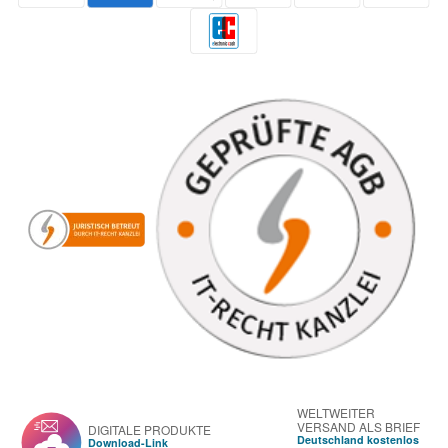
WELTWEITER
VERSAND ALS BRIEF
DIGITALE PRODUKTE
Deutschland kostenlos
Download-Link