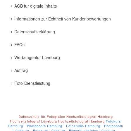
AGB für digitale Inhalte
Informationen zur Echtheit von Kundenbewertungen
Datenschutzerklärung
FAQs
Werbeagentur Lüneburg
Auftrag
Foto-Dienstleistung
Datenschutz für Fotografen
Hochzeitsfotograf Hamburg
Hochzeitsfotograf Lüneburg
Hochzeitsfotograf Hamburg
Fotokurs
Hamburg - Photobooth Hamburg - Fotostudio Hamburg - Photobooth
Lüneburg - Fotokurs Lüneburg - Bewerbungsfotos Lüneburg -