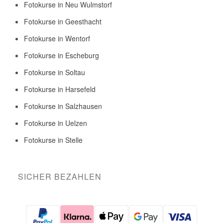
Fotokurse in Neu Wulmstorf
Fotokurse in Geesthacht
Fotokurse in Wentorf
Fotokurse in Escheburg
Fotokurse in Soltau
Fotokurse in Harsefeld
Fotokurse in Salzhausen
Fotokurse in Uelzen
Fotokurse in Stelle
SICHER BEZAHLEN