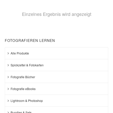
Einzelnes Ergebnis wird angezeigt
FOTOGRAFIEREN LERNEN
Alle Produkte
Spickzettel & Fotokarten
Fotografie Bücher
Fotografie eBooks
Lightroom & Photoshop
Bundles & Sets