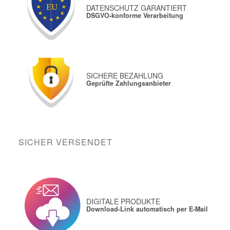
DATENSCHUTZ GARANTIERT
DSGVO-konforme Verarbeitung
SICHERE BEZAHLUNG
Geprüfte Zahlungsanbieter
SICHER VERSENDET
DIGITALE PRODUKTE
Download-Link automatisch per E-Mail