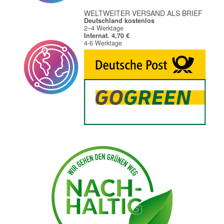
WELTWEITER VERSAND ALS BRIEF
Deutschland kostenlos
2–4 Werktage
Internat. 4,70 €
4-6 Werktage