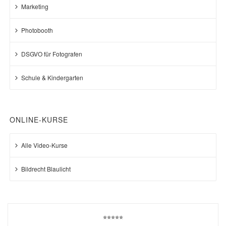
Marketing
Photobooth
DSGVO für Fotografen
Schule & Kindergarten
ONLINE-KURSE
Alle Video-Kurse
Bildrecht Blaulicht
⭐⭐⭐⭐⭐