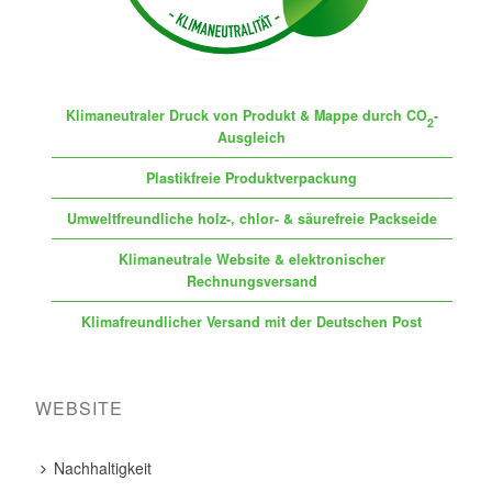
Klimaneutraler Druck von Produkt & Mappe durch CO
-
2
Ausgleich
Plastikfreie Produktverpackung
Umweltfreundliche holz-, chlor- & säurefreie Packseide
Klimaneutrale Website & elektronischer
Rechnungsversand
Klimafreundlicher Versand mit der Deutschen Post
WEBSITE
Nachhaltigkeit