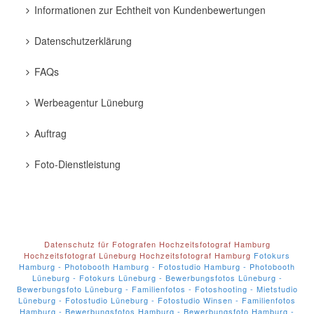
Informationen zur Echtheit von Kundenbewertungen
Datenschutzerklärung
FAQs
Werbeagentur Lüneburg
Auftrag
Foto-Dienstleistung
Datenschutz für Fotografen
Hochzeitsfotograf Hamburg
Hochzeitsfotograf Lüneburg
Hochzeitsfotograf Hamburg
Fotokurs
Hamburg - Photobooth Hamburg - Fotostudio Hamburg - Photobooth
Lüneburg - Fotokurs Lüneburg - Bewerbungsfotos Lüneburg -
Bewerbungsfoto Lüneburg - Familienfotos - Fotoshooting - Mietstudio
Lüneburg - Fotostudio Lüneburg - Fotostudio Winsen - Familienfotos
Hamburg - Bewerbungsfotos Hamburg - Bewerbungsfoto Hamburg -