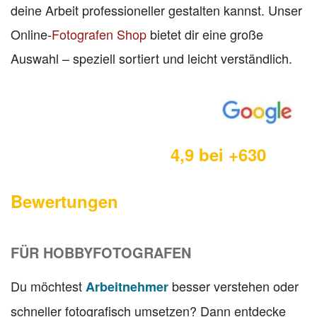
deine Arbeit professioneller gestalten kannst. Unser
Online-
Fotografen Shop
bietet dir eine große
Auswahl – speziell sortiert und leicht verständlich.
4,9 bei +630
Bewertungen
FÜR HOBBYFOTOGRAFEN
Du möchtest
besser verstehen oder
Arbeitnehmer
schneller fotografisch umsetzen? Dann entdecke