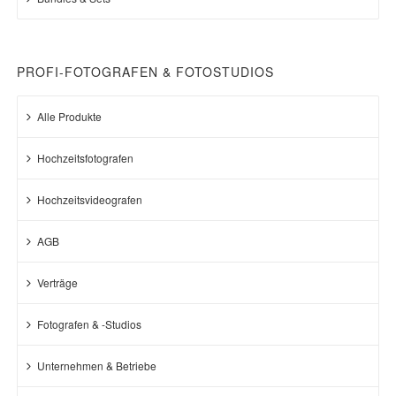
PROFI-FOTOGRAFEN & FOTOSTUDIOS
Alle Produkte
Hochzeitsfotografen
Hochzeitsvideografen
AGB
Verträge
Fotografen & -Studios
Unternehmen & Betriebe