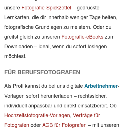
unsere
Fotografie-Spickzettel
– gedruckte
Lernkarten, die dir innerhalb weniger Tage helfen,
fotografische Grundlagen zu meistern. Oder du
greifst gleich zu unseren
Fotografie-eBooks
zum
Downloaden – ideal, wenn du sofort loslegen
möchtest.
FÜR BERUFSFOTOGRAFEN
Als Profi kannst du bei uns digitale
-
Arbeitnehmer
Vorlagen sofort herunterladen – rechtssicher,
individuell anpassbar und direkt einsatzbereit. Ob
Hochzeitsfotografie-Vorlagen
,
Verträge für
Fotografen
oder
AGB für Fotografen
– mit unseren