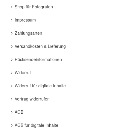
Shop für Fotografen
Impressum
Zahlungsarten
Versandkosten & Lieferung
Rücksendeinformationen
Widerruf
Widerruf für digitale Inhalte
Vertrag widerrufen
AGB
AGB für digitale Inhalte