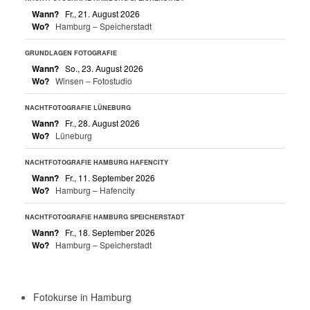
Wann?
Fr., 21. August 2026
Wo?
Hamburg – Speicherstadt
GRUNDLAGEN FOTOGRAFIE
Wann?
So., 23. August 2026
Wo?
Winsen – Fotostudio
NACHTFOTOGRAFIE LÜNEBURG
Wann?
Fr., 28. August 2026
Wo?
Lüneburg
NACHTFOTOGRAFIE HAMBURG HAFENCITY
Wann?
Fr., 11. September 2026
Wo?
Hamburg – Hafencity
NACHTFOTOGRAFIE HAMBURG SPEICHERSTADT
Wann?
Fr., 18. September 2026
Wo?
Hamburg – Speicherstadt
Fotokurse in Hamburg