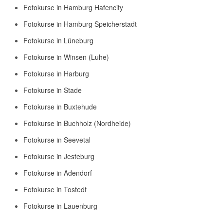
Fotokurse in Hamburg Hafencity
Fotokurse in Hamburg Speicherstadt
Fotokurse in Lüneburg
Fotokurse in Winsen (Luhe)
Fotokurse in Harburg
Fotokurse in Stade
Fotokurse in Buxtehude
Fotokurse in Buchholz (Nordheide)
Fotokurse in Seevetal
Fotokurse in Jesteburg
Fotokurse in Adendorf
Fotokurse in Tostedt
Fotokurse in Lauenburg