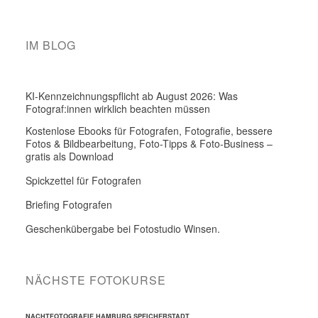
IM BLOG
KI-Kennzeichnungspflicht ab August 2026: Was
Fotograf:innen wirklich beachten müssen
Kostenlose Ebooks für Fotografen, Fotografie, bessere
Fotos & Bildbearbeitung, Foto-Tipps & Foto-Business –
gratis als Download
Spickzettel für Fotografen
Briefing Fotografen
Geschenkübergabe bei Fotostudio Winsen.
NÄCHSTE FOTOKURSE
NACHTFOTOGRAFIE HAMBURG SPEICHERSTADT