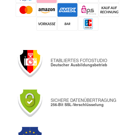
ETABLIERTES FOTOSTUDIO
Deutscher Ausbildungsbetrieb
SICHERE DATENÜBERTRAGUNG
256-Bit SSL-Verschlüsselung