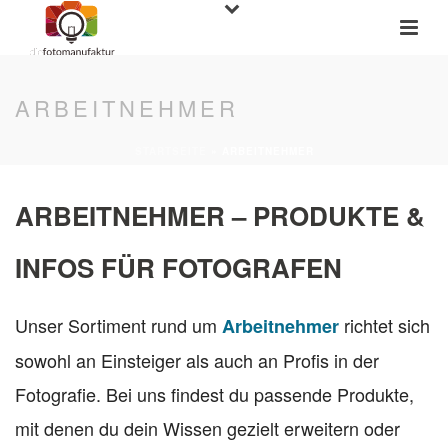
ARBEITNEHMER
STARTSEITE
»
ARBEITNEHMER
ARBEITNEHMER – PRODUKTE &
INFOS FÜR FOTOGRAFEN
Unser Sortiment rund um
richtet sich
Arbeitnehmer
sowohl an Einsteiger als auch an Profis in der
Fotografie. Bei uns findest du passende Produkte,
mit denen du dein Wissen gezielt erweitern oder