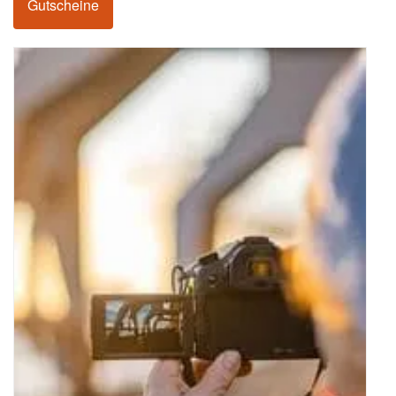
Gutscheine