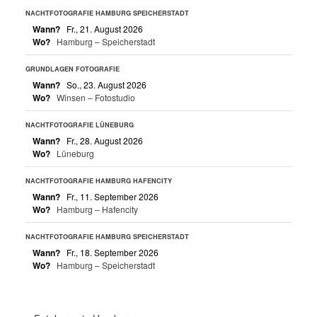
NACHTFOTOGRAFIE HAMBURG SPEICHERSTADT
Wann?
Fr., 21. August 2026
Wo?
Hamburg – Speicherstadt
GRUNDLAGEN FOTOGRAFIE
Wann?
So., 23. August 2026
Wo?
Winsen – Fotostudio
NACHTFOTOGRAFIE LÜNEBURG
Wann?
Fr., 28. August 2026
Wo?
Lüneburg
NACHTFOTOGRAFIE HAMBURG HAFENCITY
Wann?
Fr., 11. September 2026
Wo?
Hamburg – Hafencity
NACHTFOTOGRAFIE HAMBURG SPEICHERSTADT
Wann?
Fr., 18. September 2026
Wo?
Hamburg – Speicherstadt