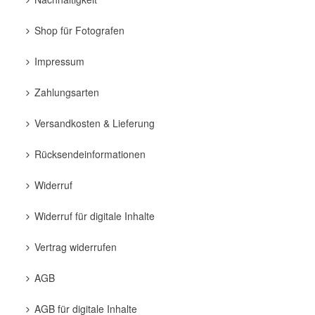
Shop für Fotografen
Impressum
Zahlungsarten
Versandkosten & Lieferung
Rücksendeinformationen
Widerruf
Widerruf für digitale Inhalte
Vertrag widerrufen
AGB
AGB für digitale Inhalte