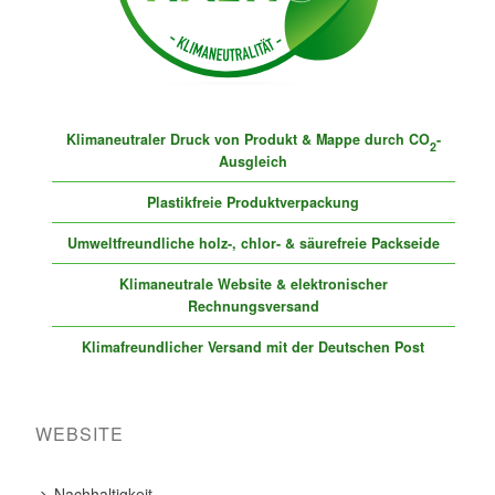
Klimaneutraler Druck von Produkt & Mappe durch CO
-
2
Ausgleich
Plastikfreie Produktverpackung
Umweltfreundliche holz-, chlor- & säurefreie Packseide
Klimaneutrale Website & elektronischer
Rechnungsversand
Klimafreundlicher Versand mit der Deutschen Post
WEBSITE
Nachhaltigkeit