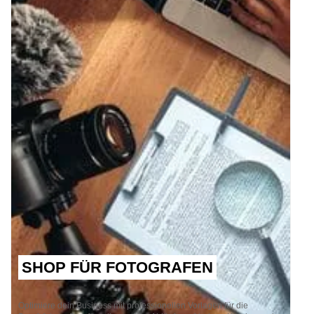
SHOP FÜR FOTOGRAFEN
Optimiere dein Business mit professionellen Vorlagen für die