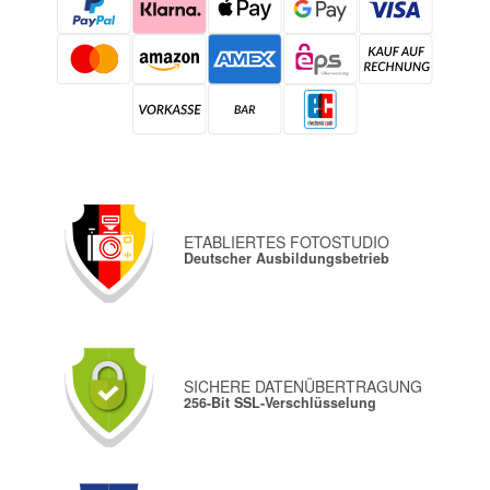
ETABLIERTES FOTOSTUDIO
Deutscher Ausbildungsbetrieb
SICHERE DATENÜBERTRAGUNG
256-Bit SSL-Verschlüsselung