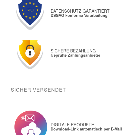
DATENSCHUTZ GARANTIERT
DSGVO-konforme Verarbeitung
SICHERE BEZAHLUNG
Geprüfte Zahlungsanbieter
SICHER VERSENDET
DIGITALE PRODUKTE
Download-Link automatisch per E-Mail