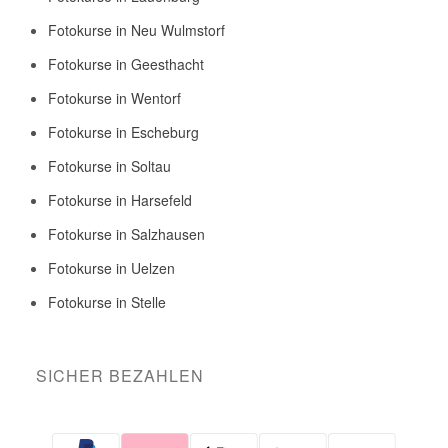
Fotokurse in Neu Wulmstorf
Fotokurse in Geesthacht
Fotokurse in Wentorf
Fotokurse in Escheburg
Fotokurse in Soltau
Fotokurse in Harsefeld
Fotokurse in Salzhausen
Fotokurse in Uelzen
Fotokurse in Stelle
SICHER BEZAHLEN