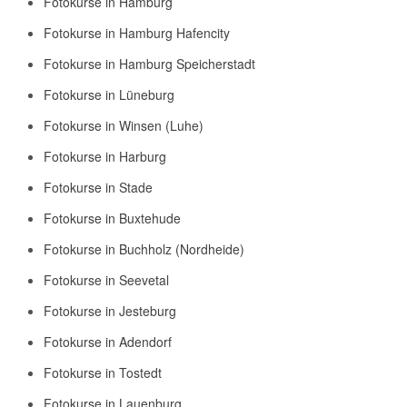
Fotokurse in Hamburg
Fotokurse in Hamburg Hafencity
Fotokurse in Hamburg Speicherstadt
Fotokurse in Lüneburg
Fotokurse in Winsen (Luhe)
Fotokurse in Harburg
Fotokurse in Stade
Fotokurse in Buxtehude
Fotokurse in Buchholz (Nordheide)
Fotokurse in Seevetal
Fotokurse in Jesteburg
Fotokurse in Adendorf
Fotokurse in Tostedt
Fotokurse in Lauenburg