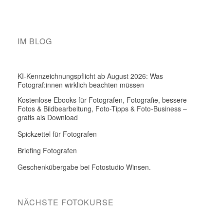
IM BLOG
KI-Kennzeichnungspflicht ab August 2026: Was
Fotograf:innen wirklich beachten müssen
Kostenlose Ebooks für Fotografen, Fotografie, bessere
Fotos & Bildbearbeitung, Foto-Tipps & Foto-Business –
gratis als Download
Spickzettel für Fotografen
Briefing Fotografen
Geschenkübergabe bei Fotostudio Winsen.
NÄCHSTE FOTOKURSE