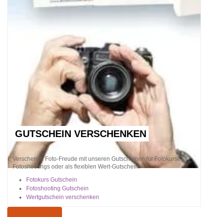
GUTSCHEIN VERSCHENKEN
Verschenke Foto-Freude mit unseren Gutscheinen für Fotokurse,
Fotoshootings oder als flexiblen Wert-Gutschein!
Fotokurs Gutschein
Fotoshooting Gutschein
Wertgutschein verschenken