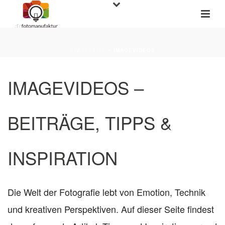
STARTSEITE
»
IMAGEVIDEOS
IMAGEVIDEOS –
BEITRÄGE, TIPPS &
INSPIRATION
Die Welt der Fotografie lebt von Emotion, Technik
und kreativen Perspektiven. Auf dieser Seite findest