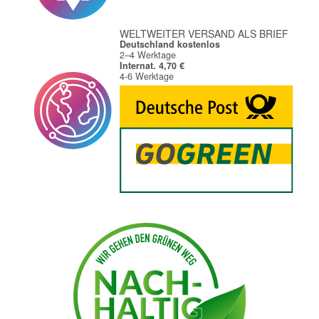
WELTWEITER VERSAND ALS BRIEF
Deutschland kostenlos
2–4 Werktage
Internat. 4,70 €
4-6 Werktage