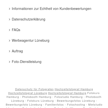
Informationen zur Echtheit von Kundenbewertungen
Datenschutzerklärung
FAQs
Werbeagentur Lüneburg
Auftrag
Foto-Dienstleistung
Datenschutz für Fotografen
Hochzeitsfotograf Hamburg
Hochzeitsfotograf Lüneburg
Hochzeitsfotograf Hamburg
Fotokurs
Hamburg - Photobooth Hamburg - Fotostudio Hamburg - Photobooth
Lüneburg - Fotokurs Lüneburg - Bewerbungsfotos Lüneburg -
Bewerbungsfoto Lüneburg - Familienfotos - Fotoshooting - Mietstudio